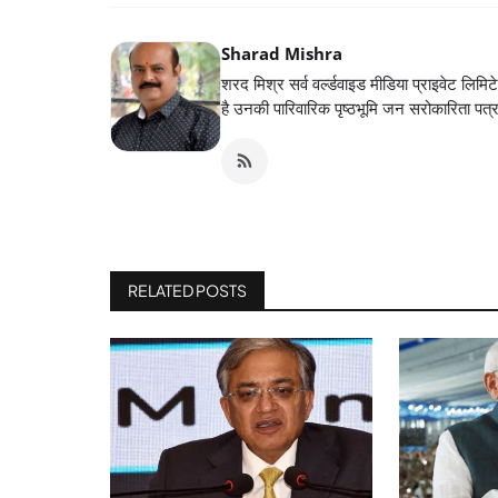
Sharad Mishra
शरद मिश्र सर्व वर्ल्डवाइड मीडिया प्राइवेट लिमिट
है उनकी पारिवारिक पृष्ठभूमि जन सरोकारिता पत्
RELATED POSTS