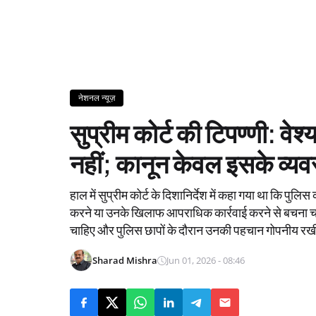
नेशनल न्यूज़
सुप्रीम कोर्ट की टिपण्णी: वेश्
नहीं; कानून केवल इसके व्
हाल में सुप्रीम कोर्ट के दिशानिर्देश में कहा गया था कि पुलिस 
करने या उनके खिलाफ आपराधिक कार्रवाई करने से बचना चाहि
चाहिए और पुलिस छापों के दौरान उनकी पहचान गोपनीय रख
Sharad Mishra
Jun 01, 2026 - 08:46