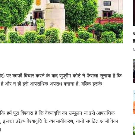
ह
M
 पर काफी विचार करने के बाद सुप्रीम कोर्ट ने फैसला सुनाया है कि
करना है और न ही इसे आपराधिक अपराध बनाना है, बल्कि इसके
 हमें पूरा विश्वास है कि वेश्यावृत्ति का उन्मूलन या इसे आपराधिक
 इसका उद्देश्य वेश्यावृत्ति के व्यवसायीकरण, यानी संगठित आजीविका
।