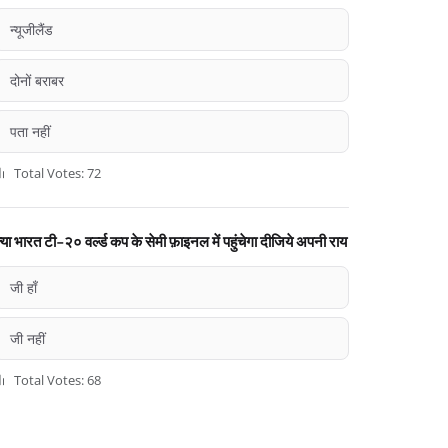
न्यूजीलैंड
दोनों बराबर
पता नहीं
Total Votes: 72
्या भारत टी-२० वर्ल्ड कप के सेमी फ़ाइनल में पहुंचेगा दीजिये अपनी राय
जी हाँ
जी नहीं
Total Votes: 68