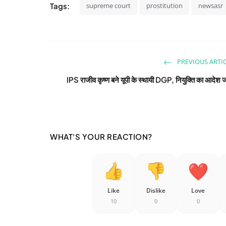
Tags:
supreme court
prostitution
newsasr
PREVIOUS ARTI
IPS राजीव कृष्ण बने यूपी के स्थायी DGP, नियुक्ति का आदेश ज
WHAT'S YOUR REACTION?
Like
Dislike
Love
10
0
0