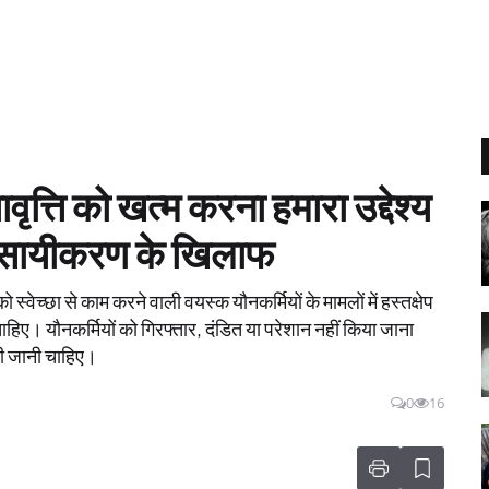
यावृत्ति को खत्म करना हमारा उद्देश्य
यवसायीकरण के खिलाफ
को स्वेच्छा से काम करने वाली वयस्क यौनकर्मियों के मामलों में हस्तक्षेप
ए। यौनकर्मियों को गिरफ्तार, दंडित या परेशान नहीं किया जाना
ी जानी चाहिए।
0
16