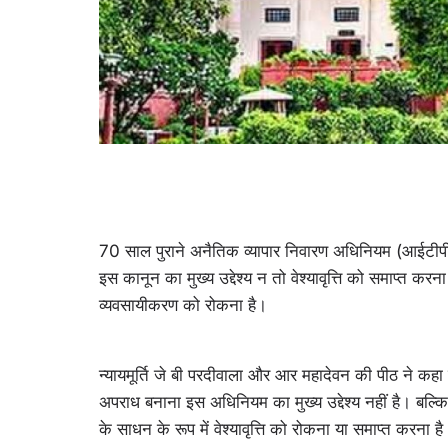
70 साल पुराने अनैतिक व्यापार निवारण अधिनियम (आईटीपीए)
इस कानून का मुख्य उद्देश्य न तो वेश्यावृत्ति को समाप्त 
व्यवसायीकरण को रोकना है।
न्यायमूर्ति जे बी परदीवाला और आर महादेवन की पीठ ने कहा कि
अपराध बनाना इस अधिनियम का मुख्य उद्देश्य नहीं है। बल्कि,
के साधन के रूप में वेश्यावृत्ति को रोकना या समाप्त करना है