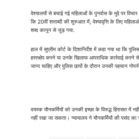
वेश्यालयों से बचाई गई महिलाओं के पुनर्वास के मुद्दे पर 
कि 20वीं शताब्दी की शुरुआत में, वेश्यावृत्ति के लिए म
शब्द कानून से जुड़ गया.
हाल में सुप्रीम कोर्ट के दिशानिर्देश में कहा गया था कि पुलि
हस्तक्षेप करने या उनके खिलाफ आपराधिक कार्रवाई करने से 
जाना चाहिए और पुलिस छापों के दौरान उनकी पहचान गोप
वयस्क यौनकर्मियों को उनकी इच्छा के विरुद्ध हिरासत में न
नहीं रखा जा सकता। न्यायालय ने यौनकर्मियों की पसंद का सम