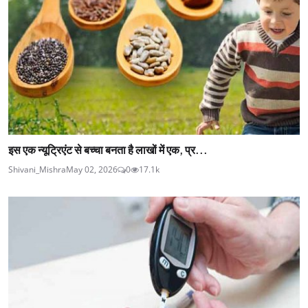
इस एक न्यूट्रिएंट से बच्चा बनता है लाखों में एक, प्र...
Shivani_Mishra
May 02, 2026
0
17.1k