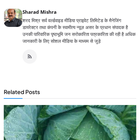
Sharad Mishra
शरद मिश्र सर्व वर्ल्डवाइड मीडिया प्राइवेट लिमिटेड के मैनेजिंग
डायरेक्टर तथा कंपनी के स्वामीत्य न्यूज़ असर के प्रधान संपादक है
उनकी पारिवारिक पृष्ठभूमि जन सरोकारिता पत्रकारिता की रही है अधिक
जानकारी के लिए सोशल मीडिया के माध्यम से जुड़े
Related Posts