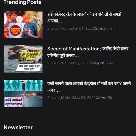
Trending Posts
हाई कोलेस्ट्रॉल के लक्षणों को इन संकेतों से समझें
आपका...
Sharad Mishra
Apr 01, 2026
0
276.3k
Secret of Manifestation; जानिए कैसे वाटर
एलिमेंट पूरी करता...
Vidushi Mishra
May 02, 2026
0
32.4k
कहीं सामने वाला आपको कंट्रोल तो नहीं कर रहा? अपने
अंदर...
Shivani_Mishra
May 03, 2026
0
1.5k
Newsletter