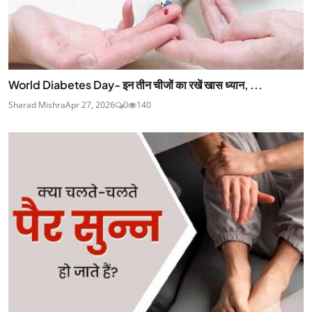
World Diabetes Day- इन तीन चीजों का रखें खास ध्यान, ...
Sharad Mishra
Apr 27, 2026
0
140