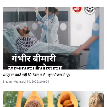
आयुष्मान कार्ड नहीं है? टेंशन न लें..इस योजना से यूप...
Shivani_Mishra
Jul 19, 2026
0
24