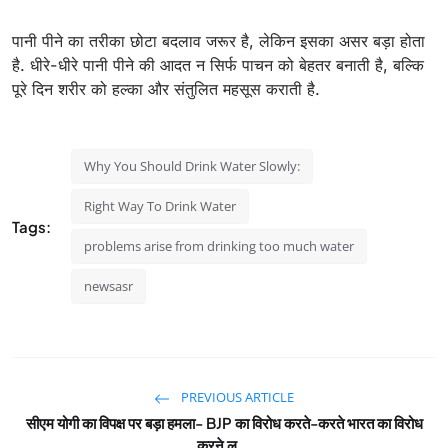
पानी पीने का तरीका छोटा बदलाव जरूर है, लेकिन इसका असर बड़ा होता
है. धीरे-धीरे पानी पीने की आदत न सिर्फ पाचन को बेहतर बनाती है, बल्कि
पूरे दिन शरीर को हल्का और संतुलित महसूस कराती है.
Why You Should Drink Water Slowly:
Right Way To Drink Water
Tags:
problems arise from drinking too much water
newsasr
PREVIOUS ARTICLE
सीएम योगी का विपक्ष पर बड़ा हमला- BJP का विरोध करते-करते भारत का विरोध
करने ल...