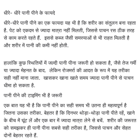
धीरे- धीरे पानी पीने के फायदे
धीरे-धीरे पानी पीने का एक फायदा यह भी है कि शरीर का संतुलन बना रहता
है. पेट को एकदम से ज्यादा मात्रा नहीं मिलती, जिससे पाचन रस ठीक तरह
से काम करते रहते हैं. इससे कब्ज जैसी समस्याओं से भी राहत मिलती है
और शरीर में पानी की कमी नहीं होती.
हालांकि कुछ स्थितियों में जल्दी पानी पीना जरूरी हो सकता है, जैसे तेज गर्मी
या ज्यादा मेहनत के बाद. लेकिन रोजमर्रा की आदत के रूप में यह तरीका
सही नहीं माना जाता. खासकर खाना खाते समय ज्यादा पानी पीने से पाचन
धीमा हो सकता है.
पानी पीने की टाइमिंग भी है जरूरी
एक बात यह भी है कि पानी पीने का सही समय भी उतना ही महत्वपूर्ण है
जितना उसका तरीका. बेहतर है कि दिनभर थोड़ा-थोड़ा पानी पीते रहें, खाने
के बीच में घूंट लें और एक बार में ज्यादा मात्रा लेने से बचें. शरीर की जरूरत
को समझकर ही पानी पीना सबसे सही तरीका है, जिससे पाचन और सेहत
दोनों बेहतर रहते हैं.