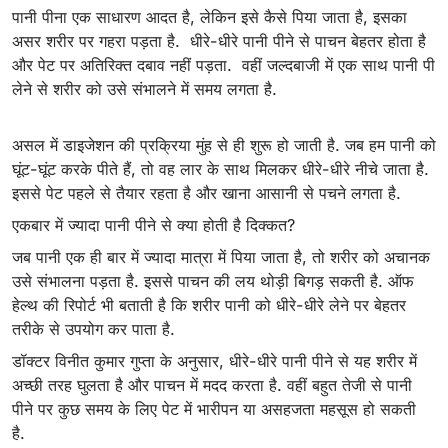
पानी पीना एक साधारण आदत है, लेकिन इसे कैसे पिया जाता है, इसका
असर शरीर पर गहरा पड़ता है. धीरे-धीरे पानी पीने से पाचन बेहतर होता है
और पेट पर अतिरिक्त दबाव नहीं पड़ता. वहीं जल्दबाजी में एक साथ पानी पी
लेने से शरीर को उसे संभालने में समय लगता है.
असल में डाइजेशन की प्रक्रिया मुंह से ही शुरू हो जाती है. जब हम पानी को
घूंट-घूंट करके पीते हैं, तो वह लार के साथ मिलकर धीरे-धीरे नीचे जाता है.
इससे पेट पहले से तैयार रहता है और खाना आसानी से पचने लगता है.
एकबार में ज्यादा पानी पीने से क्या होती है दिक्कत?
जब पानी एक ही बार में ज्यादा मात्रा में पिया जाता है, तो शरीर को अचानक
उसे संभालना पड़ता है. इससे पाचन की लय थोड़ी बिगड़ सकती है. ऑफ
हेल्थ की रिपोर्ट भी बताती है कि शरीर पानी को धीरे-धीरे लेने पर बेहतर
तरीके से उपयोग कर पाता है.
डॉक्टर विनीत कुमार गुप्ता के अनुसार, धीरे-धीरे पानी पीने से यह शरीर में
अच्छी तरह घुलता है और पाचन में मदद करता है. वहीं बहुत तेजी से पानी
पीने पर कुछ समय के लिए पेट में भारीपन या असहजता महसूस हो सकती
है.