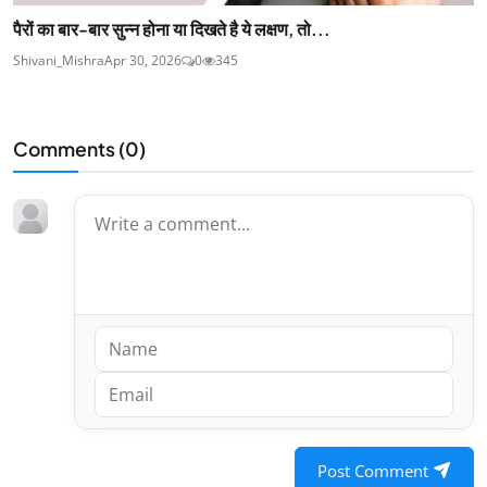
पैरों का बार-बार सुन्न होना या दिखते है ये लक्षण, तो...
Shivani_Mishra
Apr 30, 2026
0
345
Comments (
0
)
Post Comment