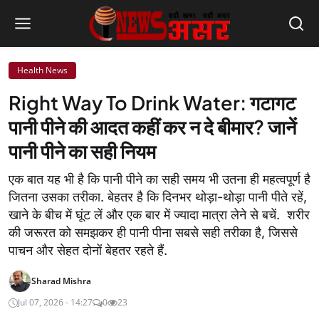
Health News
Right Way To Drink Water: गटागट
पानी पीने की आदत कहीं कर न दे बीमार? जानें
पानी पीने का सही नियम
एक बात यह भी है कि पानी पीने का सही समय भी उतना ही महत्वपूर्ण है
जितना उसका तरीका. बेहतर है कि दिनभर थोड़ा-थोड़ा पानी पीते रहें,
खाने के बीच में घूंट लें और एक बार में ज्यादा मात्रा लेने से बचें. शरीर
की जरूरत को समझकर ही पानी पीना सबसे सही तरीका है, जिससे
पाचन और सेहत दोनों बेहतर रहते हैं.
Sharad Mishra
Jul 07, 2026 - 14:27
0
23