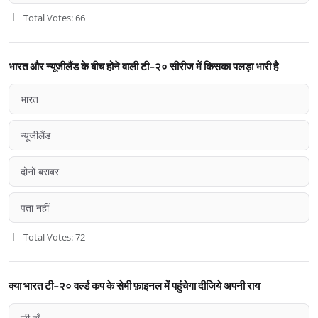
Total Votes: 66
भारत और न्यूजीलैंड के बीच होने वाली टी-२० सीरीज में किसका पलड़ा भारी है
भारत
न्यूजीलैंड
दोनों बराबर
पता नहीं
Total Votes: 72
क्या भारत टी-२० वर्ल्ड कप के सेमी फ़ाइनल में पहुंचेगा दीजिये अपनी राय