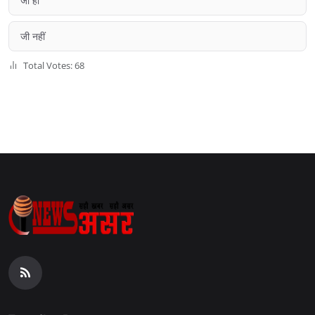
जी हाँ
जी नहीं
Total Votes: 68