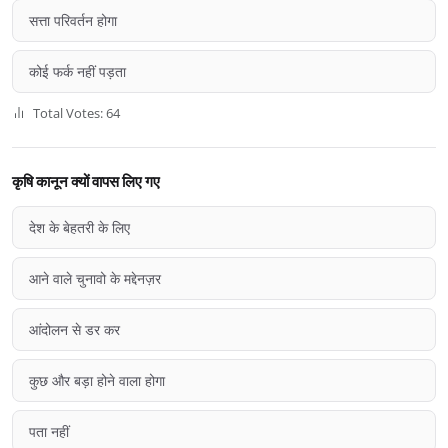
सत्ता परिवर्तन होगा
कोई फर्क नहीं पड़ता
Total Votes: 64
कृषि कानून क्यों वापस लिए गए
देश के बेहतरी के लिए
आने वाले चुनावो के मद्देनज़र
आंदोलन से डर कर
कुछ और बड़ा होने वाला होगा
पता नहीं