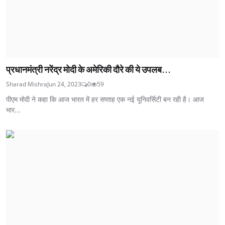
प्रधानमंत्री नरेंद्र मोदी के अमेरिकी दौरे की ये उपलब...
Sharad Mishra
Jun 24, 2023
0
59
पीएम मोदी ने कहा कि आज भारत में हर सप्ताह एक नई यूनिवर्सिटी बन रही है। आज
भार...