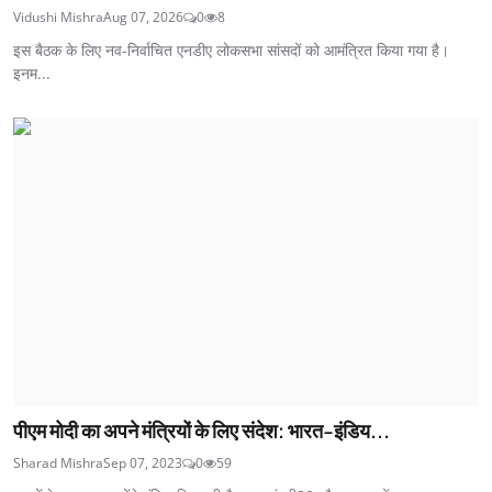
Vidushi Mishra
Aug 07, 2026
0
8
इस बैठक के लिए नव-निर्वाचित एनडीए लोकसभा सांसदों को आमंत्रित किया गया है।
इनम...
पीएम मोदी का अपने मंत्रियों के लिए संदेश: भारत-इंडिय...
Sharad Mishra
Sep 07, 2023
0
59