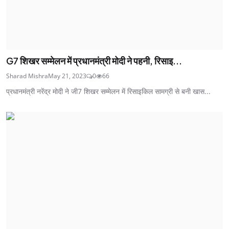
G7 शिखर सम्मेलन में प्रधानमंत्री मोदी ने पहनी, रिसाइ...
Sharad Mishra
May 21, 2023
0
66
प्रधानमंत्री नरेंद्र मोदी ने जी7 शिखर सम्मेलन में रिसाइकिल सामग्री से बनी खास...