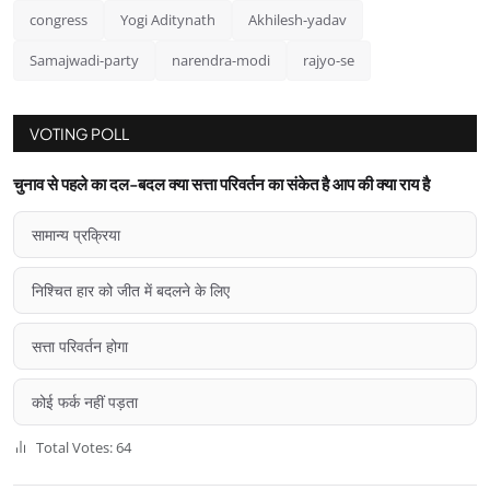
congress
Yogi Aditynath
Akhilesh-yadav
Samajwadi-party
narendra-modi
rajyo-se
VOTING POLL
चुनाव से पहले का दल-बदल क्या सत्ता परिवर्तन का संकेत है आप की क्या राय है
सामान्य प्रक्रिया
निश्चित हार को जीत में बदलने के लिए
सत्ता परिवर्तन होगा
कोई फर्क नहीं पड़ता
Total Votes: 64