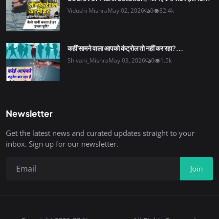
Vidushi Mishra
May 02, 2026
0
32.4k
कहीं सामने वाला आपको कंट्रोल तो नहीं कर रहा?...
Shivani_Mishra
May 03, 2026
0
1.5k
Newsletter
Get the latest news and curated updates straight to your
inbox. Sign up for our newsletter.
Join