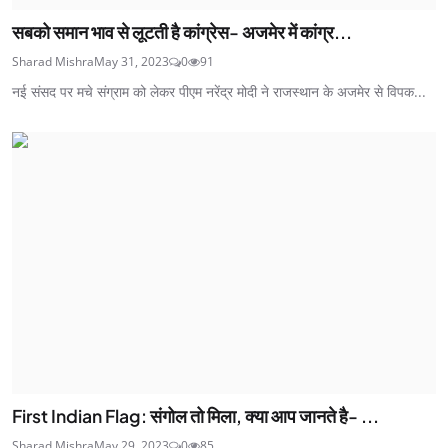
सबको समान भाव से लूटती है कांग्रेस- अजमेर में कांग्र...
Sharad Mishra
May 31, 2023
0
91
नई संसद पर मचे संग्राम को लेकर पीएम नरेंद्र मोदी ने राजस्थान के अजमेर से विपक...
First Indian Flag: संगोल तो मिला, क्या आप जानते है- ...
Sharad Mishra
May 29, 2023
0
85