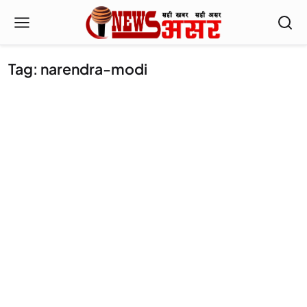
Tag: narendra-modi