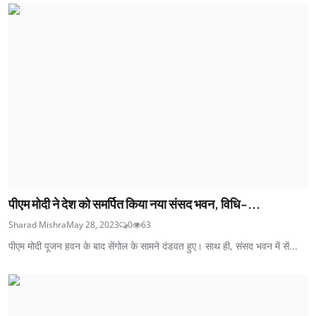
पीएम मोदी ने देश को समर्पित किया नया संसद भवन, विधि-...
Sharad Mishra
May 28, 2023
0
63
पीएम मोदी पूजन हवन के बाद सेंगोल के सामने दंडवत हुए। साथ ही, संसद भवन में सें...