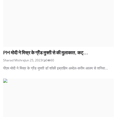
PM मोदी ने मिस्र के ग्रैंड मुफ्ती से की मुलाकात, कट्...
Sharad Mishra
Jun 25, 2023
0
60
पीएम मोदी ने मिस्र के ग्रैंड मुफ्ती डॉ शॉकी इब्राहिम अब्देल-करीम आलम से शनिवा...