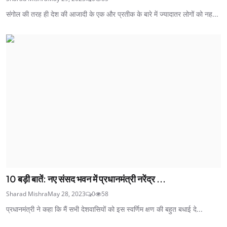
संगोल की तरह ही देश की आजादी के एक और प्रतीक के बारे में ज्यादातर लोगों को नह...
10 बड़ी बातें: नए संसद भवन में प्रधानमंत्री नरेंद्र ...
Sharad Mishra
May 28, 2023
0
58
प्रधानमंत्री ने कहा कि मैं सभी देशवासियों को इस स्वर्णिम क्षण की बहुत बधाई दे...