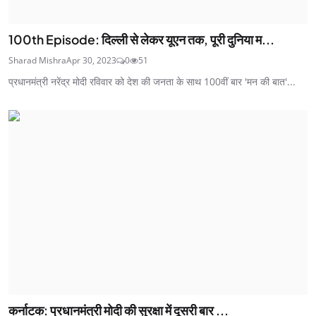
100th Episode: दिल्ली से लेकर यूएन तक, पूरी दुनिया म...
Sharad Mishra
Apr 30, 2023
0
51
प्रधानमंत्री नरेंद्र मोदी रविवार को देश की जनता के साथ 100वीं बार 'मन की बात'...
कर्नाटक: प्रधानमंत्री मोदी की सुरक्षा में दूसरी बार ...