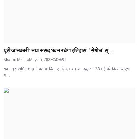
पूरी जानकारी: नया संसद भवन रचेगा इतिहास, 'सेंगोल' स्...
Sharad Mishra
May 25, 2023
0
91
गृह मंत्री अमित शाह ने बताया कि नए संसद भवन का उद्धाटन 28 मई को किया जाएगा.
य...