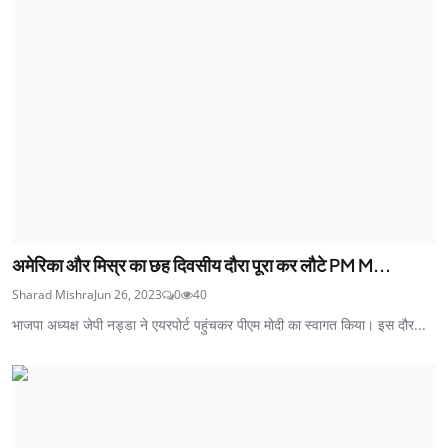
अमेरिका और मिस्र का छह दिवसीय दौरा पूरा कर लौटे PM M...
Sharad Mishra
Jun 26, 2023
0
40
भाजपा अध्यक्ष जेपी नड्डा ने एयरपोर्ट पहुंचकर पीएम मोदी का स्वागत किया। इस दौर...