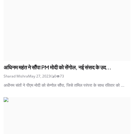
अधिनम महंत ने सौंपा PM मोदी को सेंगोल, नई संसद के उद...
Sharad Mishra
May 27, 2023
0
73
अधीनम संतों ने पीएम मोदी को सेन्गोल सौंपा, जिसे तमिल परंपरा के साथ रविवार को ...