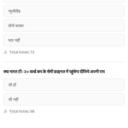
न्यूजीलैंड
दोनों बराबर
पता नहीं
Total Votes: 72
क्या भारत टी-२० वर्ल्ड कप के सेमी फ़ाइनल में पहुंचेगा दीजिये अपनी राय
जी हाँ
जी नहीं
Total Votes: 68