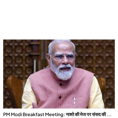
PM Modi Breakfast Meeting: नाश्ते की मेज पर संसद की ...