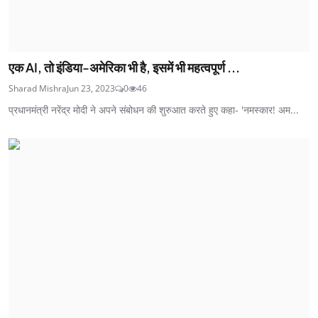
एक AI, तो इंडिया-अमेरिका भी है, इसमें भी महत्वपूर्ण ...
Sharad Mishra
Jun 23, 2023
0
46
प्रधानमंत्री नरेंद्र मोदी ने अपने संबोधन की शुरुआत करते हुए कहा- 'नमस्कार! अम...