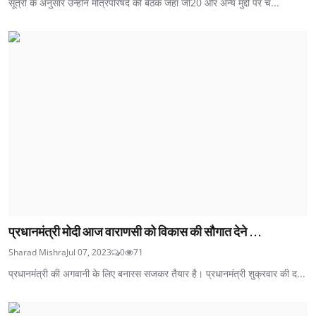
सूत्रों के अनुसार उन्होंने मंत्रिपरिषद की बैठक जहां जी20 और अन्य मुद्दों पर च...
प्रधानमंत्री मोदी आज वाराणसी को विकास की सौगात देने ...
Sharad Mishra
Jul 07, 2023
0
71
प्रधानमंत्री की अगवानी के लिए बनारस सजकर तैयार है। प्रधानमंत्री शुक्रवार की द...