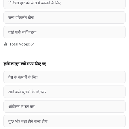
निश्चित हार को जीत में बदलने के लिए
सत्ता परिवर्तन होगा
कोई फर्क नहीं पड़ता
Total Votes: 64
कृषि कानून क्यों वापस लिए गए
देश के बेहतरी के लिए
आने वाले चुनावो के मद्देनज़र
आंदोलन से डर कर
कुछ और बड़ा होने वाला होगा