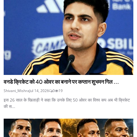
वनडे क्रिकेट को 40 ओवर का बनाने पर कप्तान शुभमन गिल ...
Shivani_Mishra
Jul 14, 2026
0
19
इस 26 साल के खिलाड़ी ने कहा कि उनके लिए 50 ओवर का विश्व कप अब भी क्रिकेट
की स...