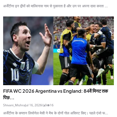
अर्जेंटीना इन द्वीपों को माल्विनास नाम से पुकारता है और उन पर अपना दावा करता ...
FIFA WC 2026 Argentina vs England: 84वें मिनट तक
पिछ...
Shivani_Mishra
Jul 16, 2026
0
16
अर्जेंटीना के कप्तान लियोनेल मेसी ने मैच के दोनों गोल असिस्ट किए। पहले एंजो फ...