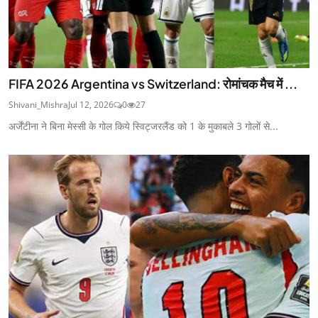
FIFA 2026 Argentina vs Switzerland: रोमांचक मैच में ...
Shivani_Mishra
Jul 12, 2026
0
27
अर्जेंटीना ने बिना मेस्सी के गोल किये स्विट्जरलैंड को 1 के मुकाबले 3 गोलों से...