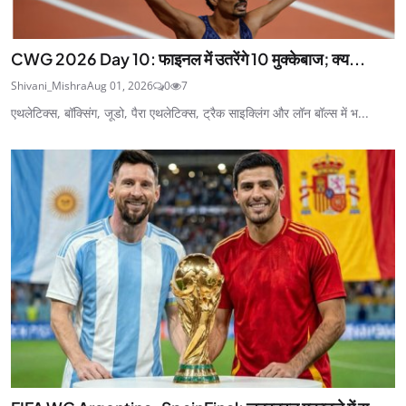
CWG 2026 Day 10: फाइनल में उतरेंगे 10 मुक्केबाज; क्य...
Shivani_Mishra
Aug 01, 2026
0
7
एथलेटिक्स, बॉक्सिंग, जूडो, पैरा एथलेटिक्स, ट्रैक साइक्लिंग और लॉन बॉल्स में भ...