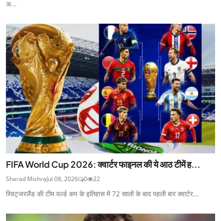
अ...
FIFA World Cup 2026: क्वार्टर फाइनल की ये आठ टीमें ह...
Sharad Mishra
Jul 08, 2026
0
22
स्विट्जरलैंड की टीम वर्ल्ड कप के इतिहास में 72 सालों के बाद पहली बार क्वार्टर...