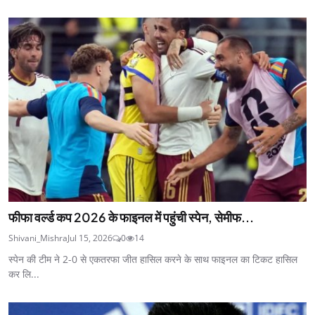
फीफा वर्ल्ड कप 2026 के फाइनल में पहुंची स्पेन, सेमीफ...
Shivani_Mishra
Jul 15, 2026
0
14
स्पेन की टीम ने 2-0 से एकतरफा जीत हासिल करने के साथ फाइनल का टिकट हासिल
कर लि...