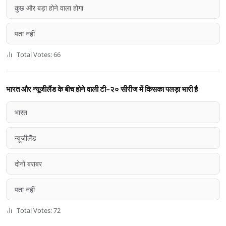
कुछ और बड़ा होने वाला होगा
पता नहीं
Total Votes: 66
भारत और न्यूजीलैंड के बीच होने वाली टी-२० सीरीज में किसका पलड़ा भारी है
भारत
न्यूजीलैंड
दोनों बराबर
पता नहीं
Total Votes: 72