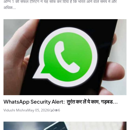
अग्नि 1 की सफल टेस्टिंग ने यह साफ कर दिया है कि भारत आने वाले समय में और
अधिक...
WhatsApp Security Alert: तुरंत कर लें ये काम, गड़बड...
Vidushi Mishra
May 05, 2026
0
6