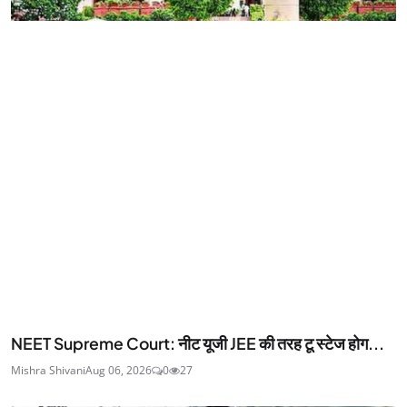
NEET Supreme Court: नीट यूजी JEE की तरह टू स्टेज होग...
Mishra Shivani
Aug 06, 2026
0
27