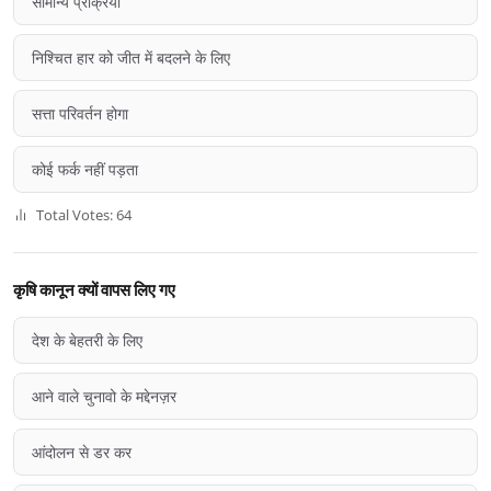
सामान्य प्रक्रिया
निश्चित हार को जीत में बदलने के लिए
सत्ता परिवर्तन होगा
कोई फर्क नहीं पड़ता
Total Votes: 64
कृषि कानून क्यों वापस लिए गए
देश के बेहतरी के लिए
आने वाले चुनावो के मद्देनज़र
आंदोलन से डर कर