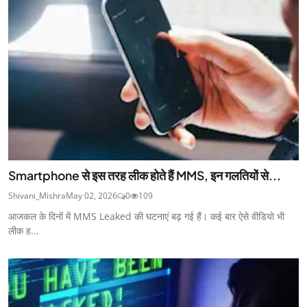
Smartphone से इस तरह लीक होते हैं MMS, इन गलतियों से...
Shivani_Mishra
May 02, 2026
0
109
आजकल के दिनों में MMS Leaked की घटनाएं बढ़ गई हैं। कई बार ऐसे वीडियो भी
लीक ह...