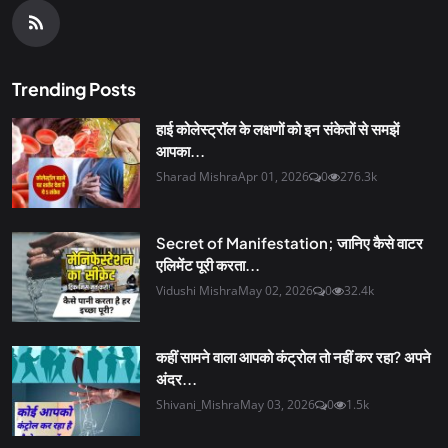
Trending Posts
हाई कोलेस्ट्रॉल के लक्षणों को इन संकेतों से समझें
आपका...
Sharad Mishra
Apr 01, 2026
0
276.3k
Secret of Manifestation; जानिए कैसे वाटर
एलिमेंट पूरी करता...
Vidushi Mishra
May 02, 2026
0
32.4k
कहीं सामने वाला आपको कंट्रोल तो नहीं कर रहा? अपने
अंदर...
Shivani_Mishra
May 03, 2026
0
1.5k