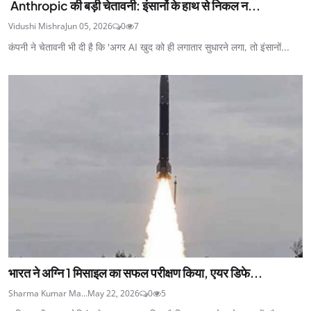
Anthropic की बड़ी चेतावनी: इंसानों के हाथ से निकल न...
Vidushi Mishra
Jun 05, 2026
0
7
कंपनी ने चेतावनी भी दी है कि 'अगर AI खुद को ही लगातार सुधारने लगा, तो इंसानों...
भारत ने अग्नि 1 मिसाइल का सफल परीक्षण किया, एयर डिफे...
Sharma Kumar Ma...
May 22, 2026
0
5