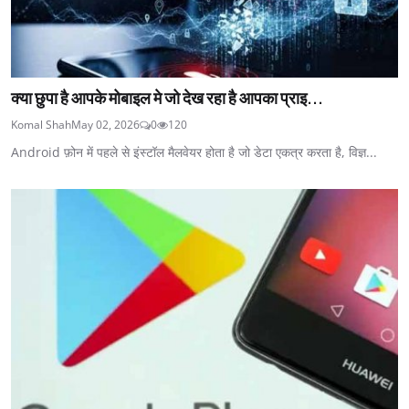
क्या छुपा है आपके मोबाइल मे जो देख रहा है आपका प्राइ...
Komal Shah
May 02, 2026
0
120
Android फ़ोन में पहले से इंस्टॉल मैलवेयर होता है जो डेटा एकत्र करता है, विज्ञ...