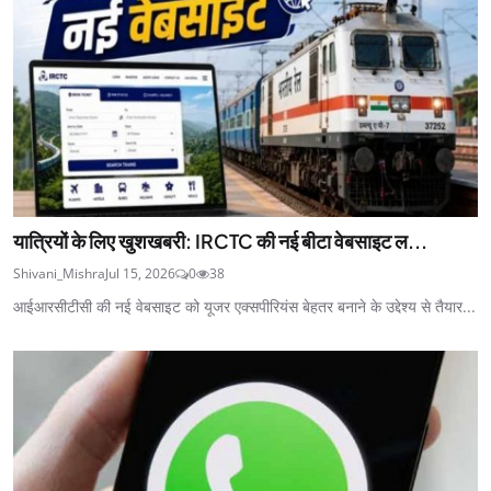
यात्रियों के लिए खुशखबरी: IRCTC की नई बीटा वेबसाइट ल...
Shivani_Mishra
Jul 15, 2026
0
38
आईआरसीटीसी की नई वेबसाइट को यूजर एक्सपीरियंस बेहतर बनाने के उद्देश्य से तैयार...