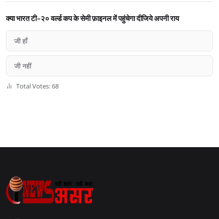
क्या भारत टी-२० वर्ल्ड कप के सेमी फ़ाइनल में पहुंचेगा दीजिये अपनी राय
जी हाँ
जी नहीं
Total Votes: 68