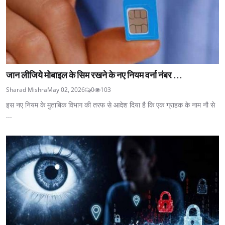
जान लीजिये मोबाइल के सिम रखने के नए नियम वर्ना नंबर ...
Sharad Mishra
May 02, 2026
0
103
इस नए नियम के मुताबिक विभाग की तरफ से आदेश दिया है कि एक ग्राहक के नाम नौ से
...