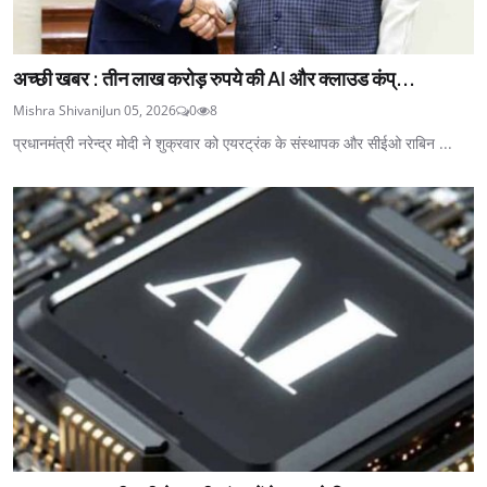
अच्छी खबर : तीन लाख करोड़ रुपये की AI और क्लाउड कंप्...
Mishra Shivani
Jun 05, 2026
0
8
प्रधानमंत्री नरेन्द्र मोदी ने शुक्रवार को एयरट्रंक के संस्थापक और सीईओ राबिन ...