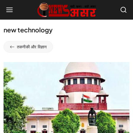
new technology
तकनीकी और विज्ञान