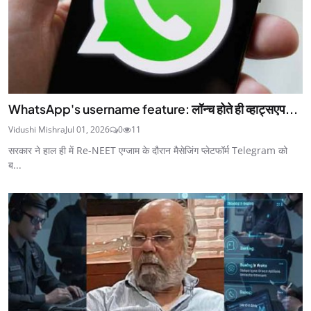
WhatsApp's username feature: लॉन्च होते ही व्हाट्सएप...
Vidushi Mishra
Jul 01, 2026
0
11
सरकार ने हाल ही में Re-NEET एग्जाम के दौरान मैसेजिंग प्लेटफॉर्म Telegram को
ब...