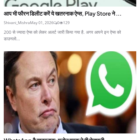
आप भी फौरन डिलीट करें ये खतरनाक ऐप्स, Play Store ने ...
Shivani_Mishra
May 01, 2026
0
129
200 से ज्यादा ऐप्स को लेकर अलर्ट जारी किया गया है. अगर आपने इन ऐप्स को
डाउनलो...