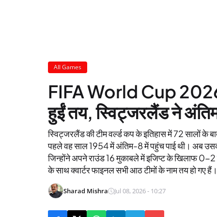
All Games
FIFA World Cup 2026: क्
हुईं तय, स्विट्जरलैंड ने अंत
स्विट्जरलैंड की टीम वर्ल्ड कप के इतिहास में 72 सालों के ब
पहले वह साल 1954 में अंतिम-8 में पहुंच पाई थी। अब उसकी क्
जिन्होंने अपने राउंड 16 मुकाबले में इजिप्ट के खिलाफ 0-2
के साथ क्वार्टर फाइनल सभी आठ टीमों के नाम तय हो गए हैं
Sharad Mishra
Jul 08, 2026 - 10:27