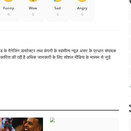
क
Funny
Wow
Sad
Angry
0
0
0
0
ेड के मैनेजिंग डायरेक्टर तथा कंपनी के स्वामीत्य न्यूज़ असर के प्रधान संपादक
रकारिता की रही है अधिक जानकारी के लिए सोशल मीडिया के माध्यम से जुड़े
भ
भ