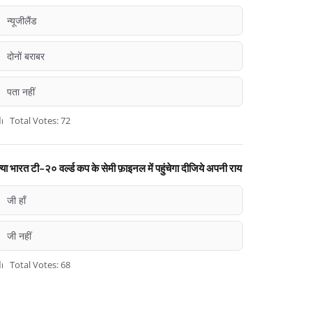
न्यूजीलैंड
दोनों बराबर
पता नहीं
Total Votes: 72
्या भारत टी-२० वर्ल्ड कप के सेमी फ़ाइनल में पहुंचेगा दीजिये अपनी राय
जी हाँ
जी नहीं
Total Votes: 68