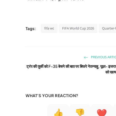
Tags:
fifa wc
FIFA World Cup 2026
Quarter-f
PREVIOUS ARTI
ट्रंप की तुर्की को F-35 बेचने की बात पर बिफरे नेतन्याहू, पूछा- इज
को खत्म
WHAT'S YOUR REACTION?