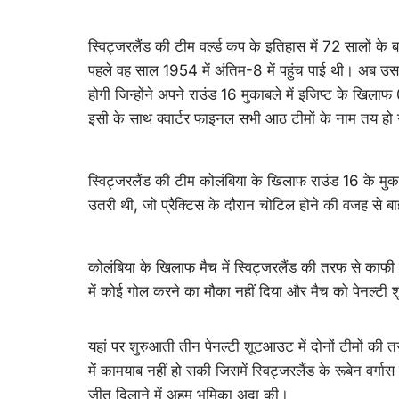
स्विट्जरलैंड की टीम वर्ल्ड कप के इतिहास में 72 सालों के ब
पहले वह साल 1954 में अंतिम-8 में पहुंच पाई थी। अब उसकी क
होगी जिन्होंने अपने राउंड 16 मुकाबले में इजिप्ट के खिला
इसी के साथ क्वार्टर फाइनल सभी आठ टीमों के नाम तय हो ग
स्विट्जरलैंड की टीम कोलंबिया के खिलाफ राउंड 16 के मुका
उतरी थी, जो प्रैक्टिस के दौरान चोटिल होने की वजह से ब
कोलंबिया के खिलाफ मैच में स्विट्जरलैंड की तरफ से काफी सु
में कोई गोल करने का मौका नहीं दिया और मैच को पेनल
यहां पर शुरुआती तीन पेनल्टी शूटआउट में दोनों टीमों क
में कामयाब नहीं हो सकी जिसमें स्विट्जरलैंड के रूबेन वर्ग
जीत दिलाने में अहम भूमिका अदा की।