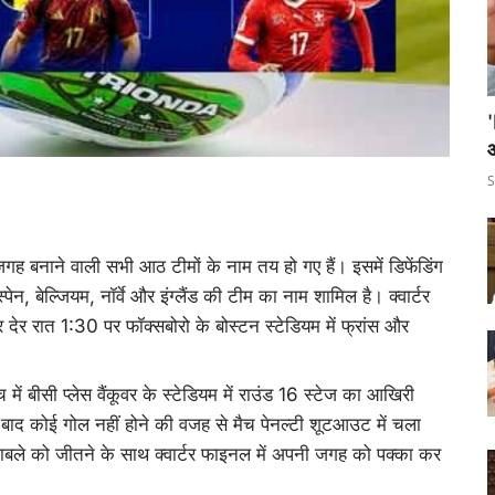
S
 जगह बनाने वाली सभी आठ टीमों के नाम तय हो गए हैं। इसमें डिफेंडिंग
्पेन, बेल्जियम, नॉर्वे और इंग्लैंड की टीम का नाम शामिल है। क्वार्टर
ेर रात 1:30 पर फॉक्सबोरो के बोस्टन स्टेडियम में फ्रांस और
में बीसी प्लेस वैंकूवर के स्टेडियम में राउंड 16 स्टेज का आखिरी
 बाद कोई गोल नहीं होने की वजह से मैच पेनल्टी शूटआउट में चला
काबले को जीतने के साथ क्वार्टर फाइनल में अपनी जगह को पक्का कर