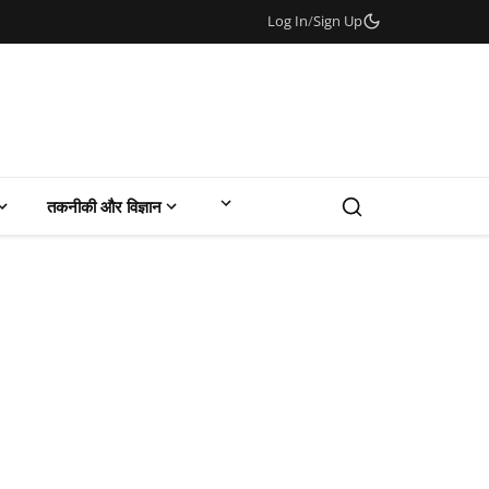
Log In
/
Sign Up
तकनीकी और विज्ञान