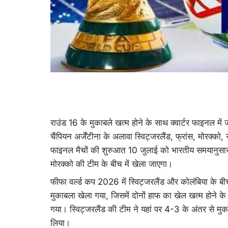
राउंड 16 के मुकाबले खत्म होने के साथ क्वार्टर फाइनल में
चैंपियन अर्जेंटीना के अलावा स्विट्जरलैंड, फ्रांस, मोरक्को, स
फाइनल मैचों की शुरुआत 10 जुलाई को भारतीय समयानुसार द
मोरक्को की टीम के बीच में खेला जाएगा।
फीफा वर्ल्ड कप 2026 में स्विट्जरलैंड और कोलंबिया के बीच 
मुकाबला खेला गया, जिसमें दोनों हाफ का खेल खत्म होने के
गया। स्विट्जरलैंड की टीम ने यहां पर 4-3 के अंतर से मु
लिया।