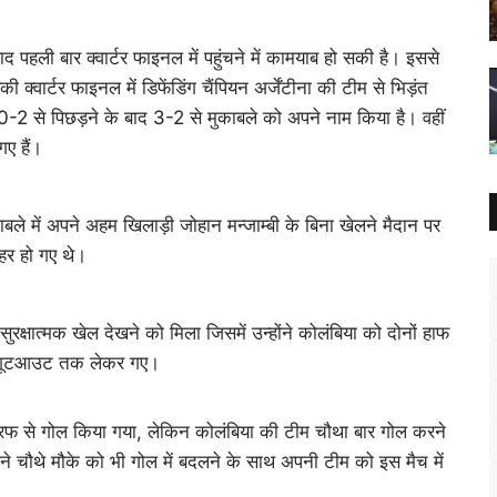
ाद पहली बार क्वार्टर फाइनल में पहुंचने में कामयाब हो सकी है। इससे
्वार्टर फाइनल में डिफेंडिंग चैंपियन अर्जेंटीना की टीम से भिड़ंत
फ 0-2 से पिछड़ने के बाद 3-2 से मुकाबले को अपने नाम किया है। वहीं
ए हैं।
बले में अपने अहम खिलाड़ी जोहान मन्जाम्बी के बिना खेलने मैदान पर
ाहर हो गए थे।
रक्षात्मक खेल देखने को मिला जिसमें उन्होंने कोलंबिया को दोनों हाफ
्टी शूटआउट तक लेकर गए।
ी तरफ से गोल किया गया, लेकिन कोलंबिया की टीम चौथा बार गोल करने
ास ने चौथे मौके को भी गोल में बदलने के साथ अपनी टीम को इस मैच में