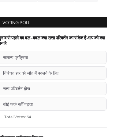
VOTING POLL
ुनाव से पहले का दल-बदल क्या सत्ता परिवर्तन का संकेत है आप की क्या
ाय है
सामान्य प्रक्रिया
निश्चित हार को जीत में बदलने के लिए
सत्ता परिवर्तन होगा
कोई फर्क नहीं पड़ता
Total Votes: 64