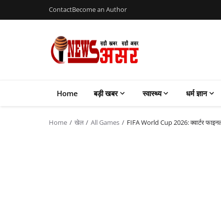
Contact
Become an Author
Home
बड़ी खबर
स्वास्थ्य
धर्म ज्ञान
Home
खेल
All Games
FIFA World Cup 2026: क्वार्टर फाइनल की 