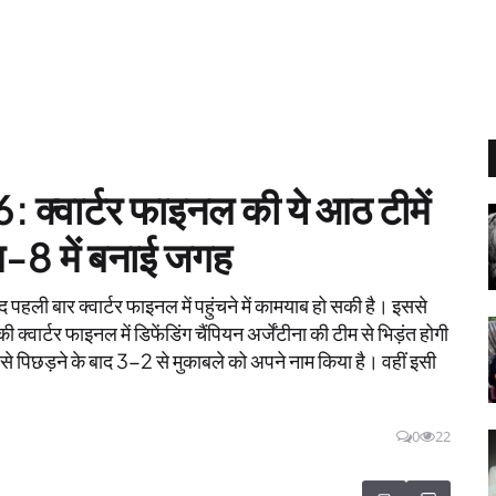
वार्टर फाइनल की ये आठ टीमें
िम-8 में बनाई जगह
ाद पहली बार क्वार्टर फाइनल में पहुंचने में कामयाब हो सकी है। इससे
वार्टर फाइनल में डिफेंडिंग चैंपियन अर्जेंटीना की टीम से भिड़ंत होगी
 से पिछड़ने के बाद 3-2 से मुकाबले को अपने नाम किया है। वहीं इसी
।
0
22