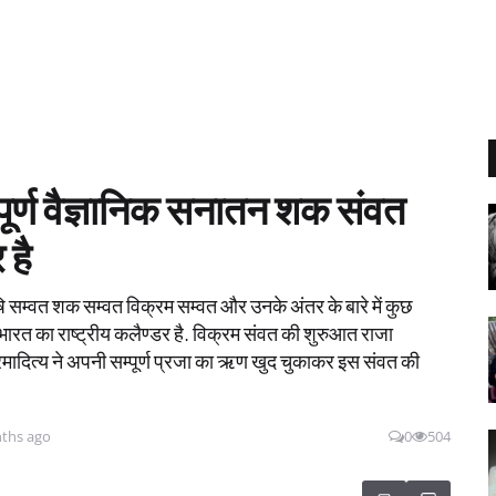
िए पूर्ण वैज्ञानिक सनातन शक संवत
 है
 सम्वत शक सम्वत विक्रम सम्वत और उनके अंतर के बारे में कुछ
 भारत का राष्ट्रीय कलैण्डर है. विक्रम संवत की शुरुआत राजा
्रमादित्य ने अपनी सम्पूर्ण प्रजा का ऋण खुद चुकाकर इस संवत की
ths ago
0
504