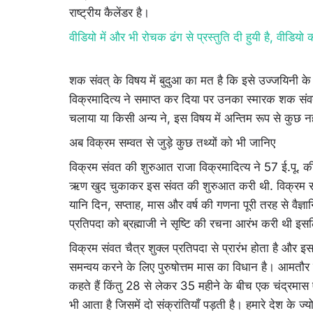
राष्ट्रीय कैलेंडर है।
वीडियो में और भी रोचक ढंग से प्रस्तुति दी हुयी है, वीडियो
शक संवत्‌ के विषय में बुदुआ का मत है कि इसे उज्जयिनी के 
विक्रमादित्य ने समाप्त कर दिया पर उनका स्मारक शक संवत
चलाया या किसी अन्य ने, इस विषय में अन्तिम रूप से कुछ 
अब विक्रम सम्वत से जुड़े कुछ तथ्यों को भी जानिए
विक्रम संवत की शुरुआत राजा विक्रमादित्य ने 57 ई.पू. की 
ऋण खुद चुकाकर इस संवत की शुरुआत करी थी. विक्रम संवत
यानि दिन, सप्ताह, मास और वर्ष की गणना पूरी तरह से वैज्ञ
प्रतिपदा को ब्रह्माजी ने सृष्टि की रचना आरंभ करी थी इसलि
विक्रम संवत चैत्र शुक्ल प्रतिपदा से प्रारंभ होता है और इस
समन्वय करने के लिए पुरुषोत्तम मास का विधान है। आमतौर पर ह
कहते हैं किंतु 28 से लेकर 35 महीने के बीच एक चंद्रमास 
भी आता है जिसमें दो संक्रांतियाँ पड़ती है। हमारे देश के ज्य