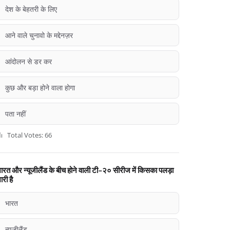
देश के बेहतरी के लिए
आने वाले चुनावो के मद्देनज़र
आंदोलन से डर कर
कुछ और बड़ा होने वाला होगा
पता नहीं
Total Votes: 66
ारत और न्यूजीलैंड के बीच होने वाली टी-२० सीरीज में किसका पलड़ा
ारी है
भारत
न्यूजीलैंड