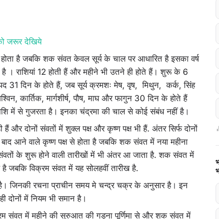
 को जरूर देखिये
होता है जबकि शक संवत केवल सूर्य के चाल पर आधारित है इसका वर्ष
ता है । राशियां 12 होती हैं और महीने भी उतने ही होते हैं। शुरू के 6
पद 31 दिन के होते हैं, जब सूर्य क्रमशः मेष, वृष, मिथुन, कर्क, सिंह
विन, कार्तिक, मार्गशीर्ष, पौष, माघ और फागुन 30 दिन के होते हैं
शि में से गुजरता है। इनका चंद्रमा की चाल से कोई संबंध नहीं है।
और दोनों संवतों में शुक्ल पक्ष और कृष्ण पक्ष भी हैं. अंतर सिर्फ दोनों
मा के बाद आने वाले कृष्ण पक्ष से होता है जबकि शक संवत में नया महीना
ंवतों के शुरू होने वाली तारीखों में भी अंतर आ जाता है. शक संवत में
भ
 है जबकि विक्रम संवत में यह सोलहवीं तारीख है.
भ
र है। जिनकी रचना प्राचीन समय मे चन्द्र चक्र के अनुसार है। इन
ही दोनों में नियम भी समान है।
्रम संवत में महीने की सुरुआत की गड़ना पूर्णिमा से और शक संवत में