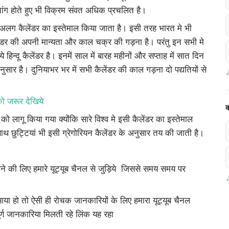
ंचांग होते हुए भी विक्रम संवत अधिक प्रचलित है।
 अलग कैलेंडर का इस्तेमाल किया जाता है। इसी तरह भारत मे भी
ेंडर की अपनी मान्यता और काल चक्र की गड़ना है। परंतु इन सभी मे
न्दू कैलेंडर है। इनमें साल में बारह महीनों और सप्ताह में सात दिन
ुसार है। दुनियाभर भर में सभी कैलेंडर की काल गड़ना दो पद्यतियों से
 को जरूर देखिये
क
को लागू किया गया क्योंकि सारे विश्व मे इसी कैलेंडर का इस्तेमाल
थ छुट्टियां भी इसी ग्रेगोरियन कैलेंडर के अनुसार तय की जाती है।
ानने की लिए हमारे यूट्यूब चैनल से जुड़िये जिससे समय समय पर
 हो तो ऐसी ही रोचक जानकारियों के लिए हमारा यूट्यूब चैनल
ण जानकारिया मिलती रहे लिंक यह रहा