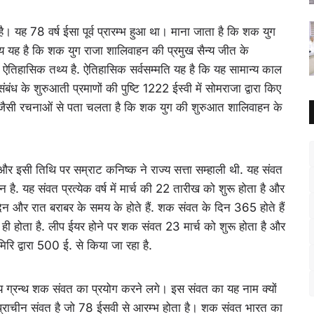
ै। यह 78 वर्ष ईसा पूर्व प्रारम्भ हुआ था। माना जाता है कि शक युग
य यह है कि शक युग राजा शालिवाहन की प्रमुख सैन्य जीत के
ई ऐतिहासिक तथ्य है. ऐतिहासिक सर्वसम्मति यह है कि यह सामान्य काल
ंध के शुरुआती प्रमाणों की पुष्टि 1222 ईस्वी में सोमराजा द्वारा किए
्तण्ड जैसी रचनाओं से पता चलता है कि शक युग की शुरुआत शालिवाहन के
 और इसी तिथि पर सम्राट कनिष्क ने राज्य सत्ता सम्हाली थी. यह संवत
 है. यह संवत प्रत्येक वर्ष में मार्च की 22 तारीख को शुरू होता है और
िन और रात बराबर के समय के होते हैं. शक संवत के दिन 365 होते हैं
ही होता है. लीप ईयर होने पर शक संवत 23 मार्च को शुरू होता है और
िरि द्वारा 500 ई. से किया जा रहा है.
रीय ग्रन्थ शक संवत का प्रयोग करने लगे। इस संवत का यह नाम क्यों
 प्राचीन संवत है जो 78 ईसवी से आरम्भ होता है। शक संवत भारत का