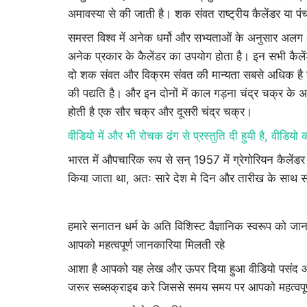
अमावस्या से की जाती है। शक संवत राष्ट्रीय कैलेंडर या प
समस्त विश्व में अनेक धर्मो और सभ्यताओं के अनुसार अलग
अनेक प्रकार के कैलेंडर का उपयोग होता है। इन सभी कैल
दो शक संवत और विक्रम संवत की मान्यता सबसे अधिक है ये हि
की पद्यति है। और इन दोनों में काल गड़ना चंद्र चक्र के अन
होती है एक सौर चक्र और दूसरी चंद्र चक्र।
वीडियो में और भी रोचक ढंग से प्रस्तुति दी हुयी है, वीडियो
भारत में औपचारिक रूप से सन् 1957 में ग्रेगोरियन कैलेंडर 
किया जाता था, अतः सारे देश मे दिन और तारीख के साथ सा
हमारे सनातन धर्म के अति विशिस्ट वैज्ञानिक स्वरूप को ज
आपको महत्वपूर्ण जानकारिया मिलती रहे
आशा है आपको यह लेख और ऊपर दिया हुआ वीडियो पसंद आया
जरूर सब्सक्राइब करे जिससे समय समय पर आपको महत्वपूर्