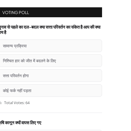
VOTING POLL
ुनाव से पहले का दल-बदल क्या सत्ता परिवर्तन का संकेत है आप की क्या
ाय है
सामान्य प्रक्रिया
निश्चित हार को जीत में बदलने के लिए
सत्ता परिवर्तन होगा
कोई फर्क नहीं पड़ता
Total Votes: 64
ृषि कानून क्यों वापस लिए गए