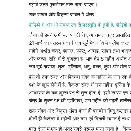
पड़ेगी उसमें पुरुषोत्तम मास माना जाएगा।
शक सम्वत और विक्रम सम्वत में अंतर
वीडियो में और भी रोचक ढंग से प्रस्तुति दी हुयी है, वीडियो
जैसा की हमने अभी बताया की विक्रम सम्वत चंद्र आधारित 
21 मार्च को प्रारंभ होता है जब सूर्य मेष राशि में प्रवेश कर
महीने अर्थात चैत्र, वैशाख, ज्येष्ठ, आषाढ़, सावन तथा भाद्र
और कन्या राशि में से गुजरता है और शेष 6 महीने अर्थात अश्
जब सूर्य क्रमशः तुला, वृश्चिक, धनु, मकर, कुंभ और मीन रा
वैसे तो शक संवत और विक्रम संवत के महीनों के नाम एक ही हैं 
पक्षों के शुरू होने में है. विक्रम संवत में नया महीना पूर्णि
अमावस्या के बाद शुक्ल पक्ष से शुरू होता है. इसी कारण इन स
चैत्र के शुक्ल पक्ष की प्रतिपदा, उस महीने की पहली तारीख
शक संवत और विक्रम संवत दोनों ही प्राचीन हिन्दू कैलेंड
दोनों ही कैलेंडर में महीनों और नाम एवं गिनती समान है साथ 
परंतु दोनों में एक ही अंतर सबसे प्रमुख माना जाता है। विक