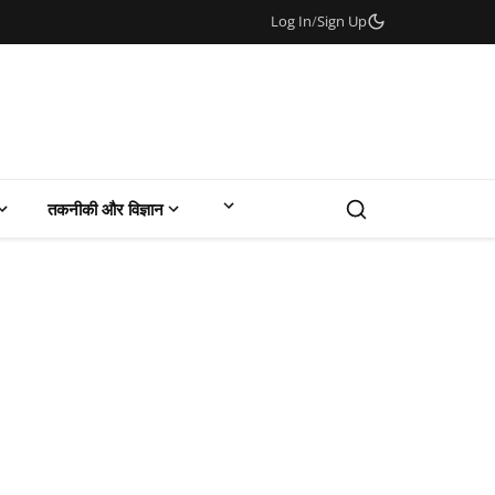
Log In
/
Sign Up
तकनीकी और विज्ञान