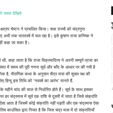
 को जरूर देखिये
च
र
क्षत्रप चेष्टन ने प्रचलित किया। शक राज्यों को चंद्रगुप्त
्‌ अभी तक भारतवर्ष में चल रहा है। इसे कुषाण राजा कनिष्क ने
नहीं कहा जा सका है।
थी. कहा जाता है कि राजा विक्रमादित्य ने अपनी सम्पूर्ण प्रजा का
 में समय की पूरी गणना सूर्य और चाँद के आधार पर की गयी है
ानिक है. पौराणिक कथा के अनुसार चैत्र मास की शुक्ल पक्ष की
ए हिन्दू इस तिथि को 'नववर्ष का आरंभ' मानते हैं.
के महीने चांद की चाल से निर्धारित होते हैं। सूर्य के साथ इसका
र चंद्रमास में सूर्य एक राशि से दूसरी में जाता है जिसे संक्रांति
ऐसा आता है जिसमें कोई संक्रांति नहीं पड़ती और एक चंद्रमास ऐसा
क
ोतिष काउंसिल द्वारा नियत है कि जिस चंद्र मास में दो संक्रांतियाँ