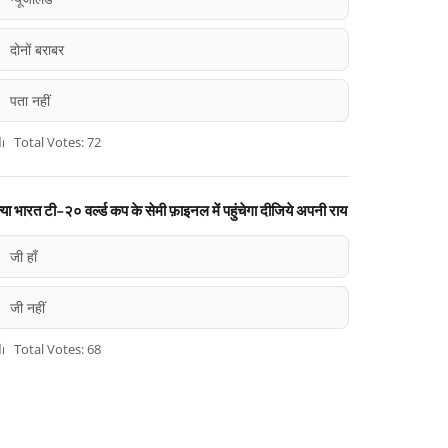
दोनों बराबर
पता नहीं
Total Votes: 72
्या भारत टी-२० वर्ल्ड कप के सेमी फ़ाइनल में पहुंचेगा दीजिये अपनी राय
जी हाँ
जी नहीं
Total Votes: 68