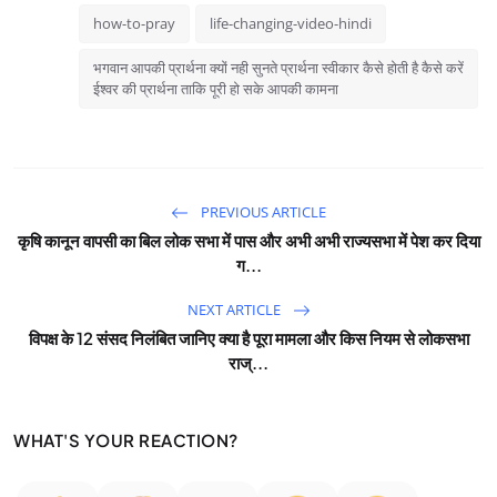
how-to-pray
life-changing-video-hindi
भगवान आपकी प्रार्थना क्यों नही सुनते प्रार्थना स्वीकार कैसे होती है कैसे करें
ईश्वर की प्रार्थना ताकि पूरी हो सके आपकी कामना
PREVIOUS ARTICLE
कृषि कानून वापसी का बिल लोक सभा में पास और अभी अभी राज्यसभा में पेश कर दिया
ग...
NEXT ARTICLE
विपक्ष के 12 संसद निलंबित जानिए क्या है पूरा मामला और किस नियम से लोकसभा
राज्...
WHAT'S YOUR REACTION?