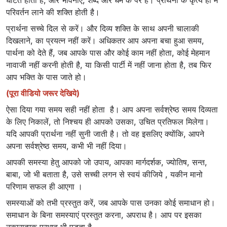
परिवर्तन लाने की शक्ति होती है।
प्रार्थना सच्चे दिल से करें। और दिव्य शक्ति के साथ अपनी चालाकी
दिखलाने, का प्रयत्न नहीं करें। अधिकतर आप अपना बचा हुआ समय,
पार्थना को देते हैं, जब आपके पास और कोई काम नहीं होता, कोई मेहमान
नावाजी नहीं करनी होती है, या किसी पार्टी में नहीं जाना होता है, तब फिर
आप भक्ति के पास जाते हो।
(पूरा वीडियो जरूर देखिये)
ऐसा दिया गया समय सही नहीं होता है। आप अपना सर्वश्रेष्ठ समय दिव्यता
के लिए निकालें, तो निश्चय ही आपको उसका, उचित प्रतिफल मिलेगा।
यदि आपकी प्रार्थना नहीं सुनी जाती है। तो वह इसलिए क्योंकि, आपने
अपना सर्वश्रेष्ठ समय, कभी भी नहीं दिया।
आपकी समस्या हेतु आपको जो उपाय, आपका मार्गदर्शक, ज्योतिष, सन्त,
बाबा, जो भी बताता है, उसे सच्ची लगन से स्वयं कीजिये , यकीन मानो
परिणाम सफल ही आएगा ।
समस्याओं को तभी प्रस्तुत करें, जब आपके पास उनका कोई समाधान हो।
समाधान के बिना समस्याएं प्रस्तुत करना, अपराध है। आप पर इसका
नकारात्मक प्रभाव भी पड़ता है