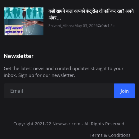
कहीं सामने वाला आपको कंट्रोल तो नहीं कर रहा? अपने
अंदर...
Shivani_Mishra
May 03, 2026
0
1.5k
Newsletter
Get the latest news and curated updates straight to your
inbox. Sign up for our newsletter.
Join
Copyright 2021-22 Newsasr.com - All Rights Reserved.
Terms & Conditions