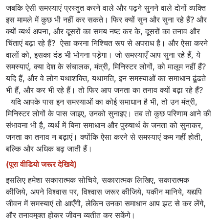
जबकि ऐसी समस्याएं प्रस्तुत करने वाले और पढ़ने सुनने वाले दोनों व्यक्ति
इस मामले में कुछ भी नहीं कर सकते। फिर क्यों सुन और सुना रहे हैं? और
क्यों व्यर्थ अपना, और दूसरों का समय नष्ट कर के, दूसरों का तनाव और
चिंताएं बढ़ा रहे हैं? ऐसा करना निश्चित रूप से अपराध है। और ऐसा करने
वालों को, इसका दंड भी भोगना पड़ेगा। जो समस्याएँ आप सुना रहे हैं, ये
समस्याएं, क्या देश के संचालक, मंत्री, मिनिस्टर लोगों, को मालूम नहीं हैं?
यदि हैं, और वे लोग यथाशक्ति, यथामति, इन समस्याओं का समाधान ढूंढते
भी हैं, और कर भी रहे हैं। तो फिर आप जनता का तनाव क्यों बढ़ा रहे हैं?
यदि आपके पास इन समस्याओं का कोई समाधान है भी, तो उन मंत्री,
मिनिस्टर लोगों के पास जाइए, उनको सुनाइए। तब तो कुछ परिणाम आने की
संभावना भी है, व्यर्थ में बिना समाधान और पुरुषार्थ के जनता को सुनाकर,
जनता का तनाव न बढ़ाएं। क्योंकि ऐसा करने से समस्याएं कम नहीं होती,
बल्कि और अधिक बढ़ जाती हैं।
(पूरा वीडियो जरूर देखिये)
इसलिए हमेशा सकारात्मक सोचिये, सकारात्मक लिखिए, सकारात्मक
कीजिये, अपने विश्वास पर, विश्वास जरूर कीजिये, यकीन मानिये, यद्यपि
जीवन में समस्याएं तो आएँगी, लेकिन उनका समाधान आप झट से कर लेंगे,
और तनावमुक्त होकर जीवन व्यतीत कर सकेंगे।