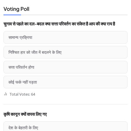
Voting Poll
चुनाव से पहले का दल-बदल क्या सत्ता परिवर्तन का संकेत है आप की क्या राय है
सामान्य प्रक्रिया
निश्चित हार को जीत में बदलने के लिए
सत्ता परिवर्तन होगा
कोई फर्क नहीं पड़ता
Total Votes: 64
कृषि कानून क्यों वापस लिए गए
देश के बेहतरी के लिए