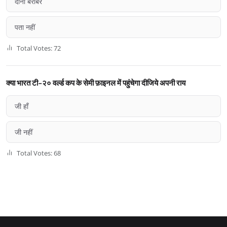
दोनों बराबर
पता नहीं
Total Votes: 72
क्या भारत टी-२० वर्ल्ड कप के सेमी फ़ाइनल में पहुंचेगा दीजिये अपनी राय
जी हाँ
जी नहीं
Total Votes: 68