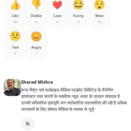
Like
Dislike
Love
Funny
Wow
26
0
11
0
13
Sad
Angry
0
1
Sharad Mishra
शरद मिश्र सर्व वर्ल्डवाइड मीडिया प्राइवेट लिमिटेड के मैनेजिंग
डायरेक्टर तथा कंपनी के स्वामीत्य न्यूज़ असर के प्रधान संपादक है
उनकी पारिवारिक पृष्ठभूमि जन सरोकारिता पत्रकारिता की रही है अधिक
जानकारी के लिए सोशल मीडिया के माध्यम से जुड़े