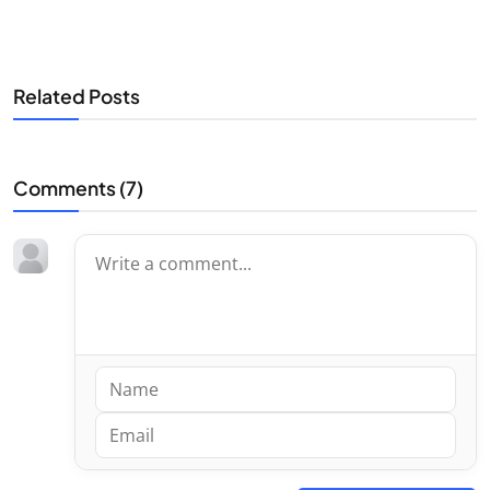
Related Posts
Comments (
7
)