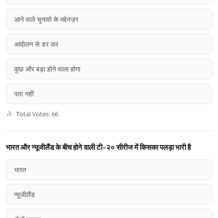
आने वाले चुनावो के मद्देनज़र
आंदोलन से डर कर
कुछ और बड़ा होने वाला होगा
पता नहीं
Total Votes: 66
भारत और न्यूजीलैंड के बीच होने वाली टी-२० सीरीज में किसका पलड़ा भारी है
भारत
न्यूजीलैंड