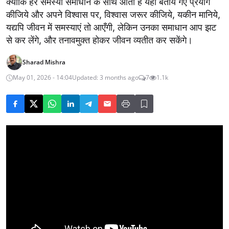
क्योंकि हर समस्या समाधान के साथ आती है यहाँ बताये गए प्रयोग
कीजिये और अपने विश्वास पर, विश्वास जरूर कीजिये, यकीन मानिये,
यद्यपि जीवन में समस्याएं तो आएँगी, लेकिन उनका समाधान आप झट
से कर लेंगे, और तनावमुक्त होकर जीवन व्यतीत कर सकेंगे।
Sharad Mishra
May 01, 2026 - 14:04
Updated: 3 months ago
7
1.1k