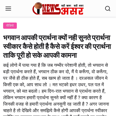
वीडियो
भगवान आपकी प्रार्थना क्यों नही सुनते प्रार्थना
स्वीकार कैसे होती है कैसे करें ईश्वर की प्रार्थना
ताकि पूरी हो सके आपकी कामना
कई लोगो में पाया गया है कि जब गम्भीर परेशानी होती, तो भगवान से
बड़ी प्रार्थना करते हैं, भगवान ठीक कर दो, मैं ये करूँगा, वो करूँगा,
पर जैसे ही ठीक होते हैं, सब खत्म हो जाता है । दरअसल जीवन मे
किसी एक को, आप साध लो । मत भटको इधर उधर, पल पल में
भगवान, को मत बदलो। हम दिन-रात भगवान से प्रार्थना करते हैं,
लेकिन भगवान हमारी प्रार्थना सुनते क्यों नहीं हैं ? क्या कारण है
जिनकी वजह से हमारी प्रार्थना अनसुनी रह जाती है ? अगर जानना
चाहते है तो देखिये और समझिये कैसे होगी आपकी प्रार्थना स्वीकार