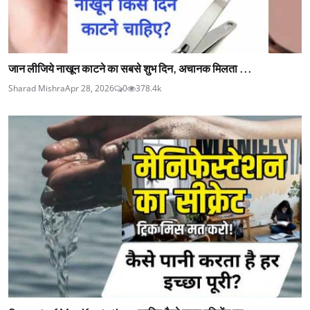
जान लीजिये नाखून काटने का सबसे शुभ दिन, अचानक मिलता ...
Sharad Mishra
Apr 28, 2026
0
378.4k