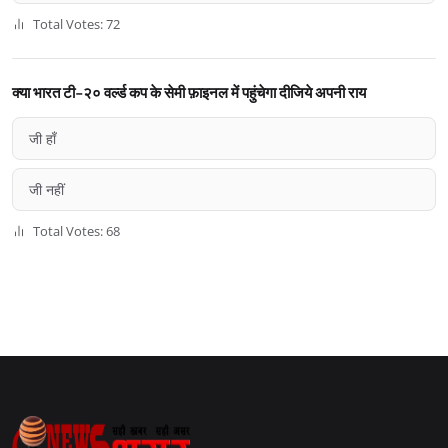
Total Votes: 72
क्या भारत टी-२० वर्ल्ड कप के सेमी फ़ाइनल में पहुंचेगा दीजिये अपनी राय
जी हाँ
जी नहीं
Total Votes: 68