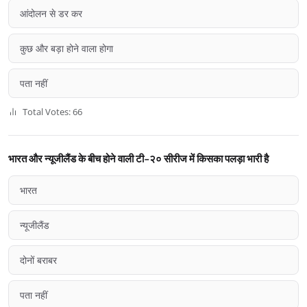
आंदोलन से डर कर
कुछ और बड़ा होने वाला होगा
पता नहीं
Total Votes: 66
भारत और न्यूजीलैंड के बीच होने वाली टी-२० सीरीज में किसका पलड़ा भारी है
भारत
न्यूजीलैंड
दोनों बराबर
पता नहीं