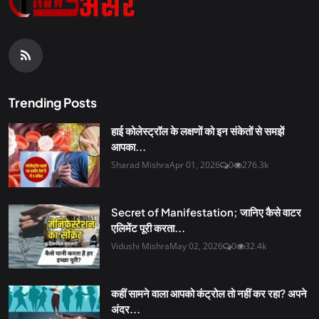
Trending Posts
हाई कोलेस्ट्रॉल के लक्षणों को इन संकेतों से समझें
आपका...
Sharad Mishra
Apr 01, 2026
0
276.3k
Secret of Manifestation; जानिए कैसे वाटर
एलिमेंट पूरी करता...
Vidushi Mishra
May 02, 2026
0
32.4k
कहीं सामने वाला आपको कंट्रोल तो नहीं कर रहा? अपने
अंदर...