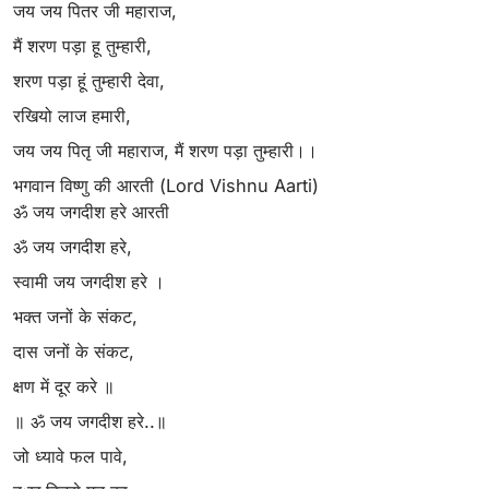
जय जय पितर जी महाराज,
मैं शरण पड़ा हू तुम्हारी,
शरण पड़ा हूं तुम्हारी देवा,
रखियो लाज हमारी,
जय जय पितृ जी महाराज, मैं शरण पड़ा तुम्हारी।।
भगवान विष्णु की आरती (Lord Vishnu Aarti)
ॐ जय जगदीश हरे आरती
ॐ जय जगदीश हरे,
स्वामी जय जगदीश हरे ।
भक्त जनों के संकट,
दास जनों के संकट,
क्षण में दूर करे ॥
॥ ॐ जय जगदीश हरे..॥
जो ध्यावे फल पावे,