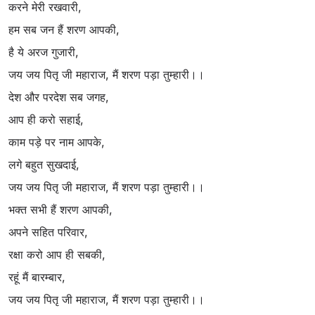
करने मेरी रखवारी,
हम सब जन हैं शरण आपकी,
है ये अरज गुजारी,
जय जय पितृ जी महाराज, मैं शरण पड़ा तुम्हारी।।
देश और परदेश सब जगह,
आप ही करो सहाई,
काम पड़े पर नाम आपके,
लगे बहुत सुखदाई,
जय जय पितृ जी महाराज, मैं शरण पड़ा तुम्हारी।।
भक्त सभी हैं शरण आपकी,
अपने सहित परिवार,
रक्षा करो आप ही सबकी,
रहूं मैं बारम्बार,
जय जय पितृ जी महाराज, मैं शरण पड़ा तुम्हारी।।