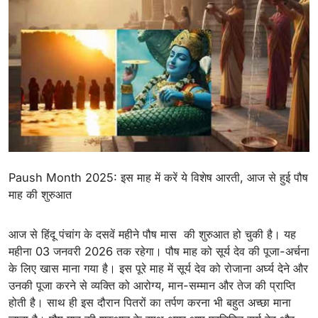
Paush Month 2025: इस माह में करें ये विशेष आरती, आज से हुई पौष
माह की शुरुआत
आज से हिंदू पंचांग के दसवें महीने पौष मास की शुरुआत हो चुकी है। यह
महीना 03 जनवरी 2026 तक रहेगा। पौष माह को सूर्य देव की पूजा-अर्चना
के लिए खास माना गया है। इस पूरे माह में सूर्य देव को रोजाना अर्घ्य देने और
उनकी पूजा करने से व्यक्ति को आरोग्य, मान-सम्मान और तेज की प्राप्ति
होती है। साथ ही इस दौरान पितरों का तर्पण करना भी बहुत अच्छा माना