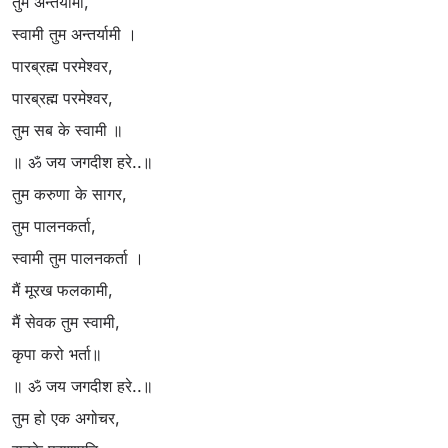
तुम अन्तर्यामी,
स्वामी तुम अन्तर्यामी ।
पारब्रह्म परमेश्वर,
पारब्रह्म परमेश्वर,
तुम सब के स्वामी ॥
॥ ॐ जय जगदीश हरे..॥
तुम करुणा के सागर,
तुम पालनकर्ता,
स्वामी तुम पालनकर्ता ।
मैं मूरख फलकामी,
मैं सेवक तुम स्वामी,
कृपा करो भर्ता॥
॥ ॐ जय जगदीश हरे..॥
तुम हो एक अगोचर,