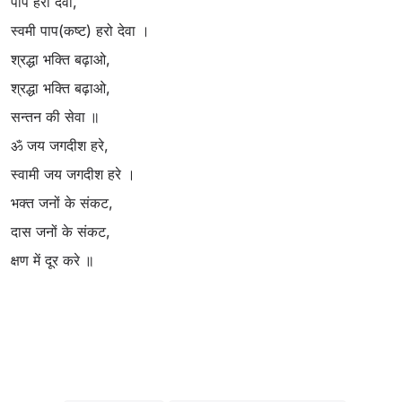
पाप हरो देवा,
स्वमी पाप(कष्ट) हरो देवा ।
श्रद्धा भक्ति बढ़ाओ,
श्रद्धा भक्ति बढ़ाओ,
सन्तन की सेवा ॥
ॐ जय जगदीश हरे,
स्वामी जय जगदीश हरे ।
भक्त जनों के संकट,
दास जनों के संकट,
क्षण में दूर करे ॥