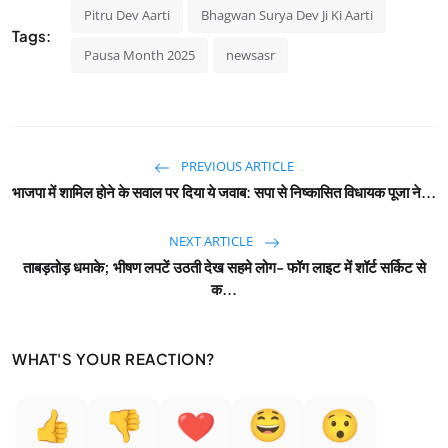
Pitru Dev Aarti
Bhagwan Surya Dev Ji Ki Aarti
Tags:
Pausa Month 2025
newsasr
PREVIOUS ARTICLE
भाजपा में शामिल होने के सवाल पर दिया ये जवाब: सपा से निष्कासित विधायक पूजा ने...
NEXT ARTICLE
ताबड़तोड़ धमाके; भीषण लपटें उठती देख सहमे लोग- फॉग लाइट में शॉर्ट सर्किट से
क...
WHAT'S YOUR REACTION?