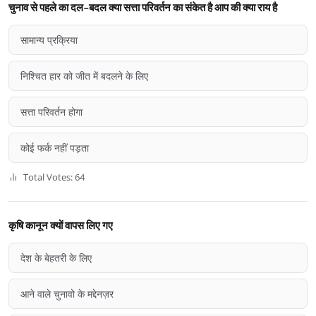
चुनाव से पहले का दल-बदल क्या सत्ता परिवर्तन का संकेत है आप की क्या राय है
सामान्य प्रक्रिया
निश्चित हार को जीत में बदलने के लिए
सत्ता परिवर्तन होगा
कोई फर्क नहीं पड़ता
Total Votes: 64
कृषि कानून क्यों वापस लिए गए
देश के बेहतरी के लिए
आने वाले चुनावो के मद्देनज़र