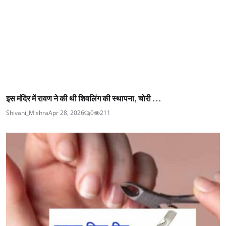
इस मंदिर में रावण ने की थी शिवलिंग की स्थापना, चोरी ...
Shivani_Mishra
Apr 28, 2026
0
211