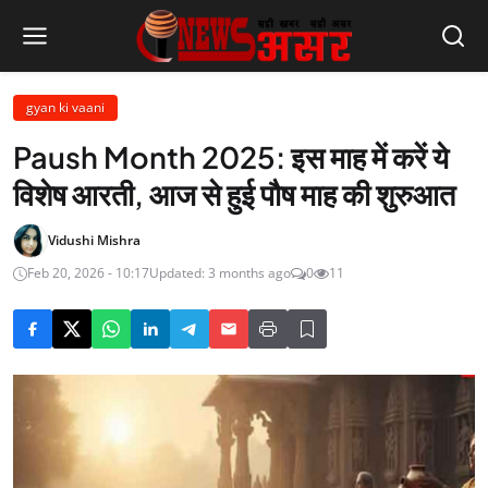
gyan ki vaani
Paush Month 2025: इस माह में करें ये
विशेष आरती, आज से हुई पौष माह की शुरुआत
Vidushi Mishra
Feb 20, 2026 - 10:17
Updated: 3 months ago
0
11