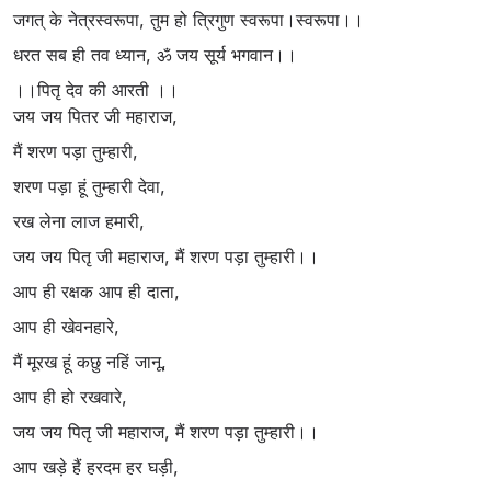
जगत् के नेत्रस्वरूपा, तुम हो त्रिगुण स्वरूपा।स्वरूपा।।
धरत सब ही तव ध्यान, ॐ जय सूर्य भगवान।।
।।पितृ देव की आरती ।।
जय जय पितर जी महाराज,
मैं शरण पड़ा तुम्हारी,
शरण पड़ा हूं तुम्हारी देवा,
रख लेना लाज हमारी,
जय जय पितृ जी महाराज, मैं शरण पड़ा तुम्हारी।।
आप ही रक्षक आप ही दाता,
आप ही खेवनहारे,
मैं मूरख हूं कछु नहिं जानू,
आप ही हो रखवारे,
जय जय पितृ जी महाराज, मैं शरण पड़ा तुम्हारी।।
आप खड़े हैं हरदम हर घड़ी,