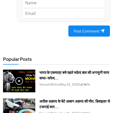
Post Comment
Popular Posts
भारत के एकमात्र बचे पहले सफ़ेद बाघ की अनसुनी सत्य
कथा-सफेद...
Sharad Mishra
May 02, 2026
0
5k
अतीक अहमद के बेटे आबान अहमद की मौत, डिवाइडर से
टकराई कार...