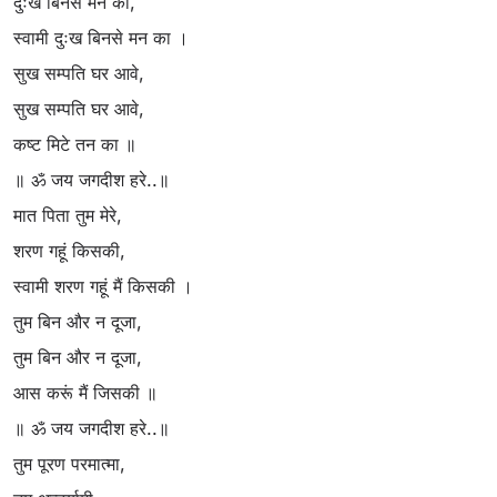
दुःख बिनसे मन का,
स्वामी दुःख बिनसे मन का ।
सुख सम्पति घर आवे,
सुख सम्पति घर आवे,
कष्ट मिटे तन का ॥
॥ ॐ जय जगदीश हरे..॥
मात पिता तुम मेरे,
शरण गहूं किसकी,
स्वामी शरण गहूं मैं किसकी ।
तुम बिन और न दूजा,
तुम बिन और न दूजा,
आस करूं मैं जिसकी ॥
॥ ॐ जय जगदीश हरे..॥
तुम पूरण परमात्मा,