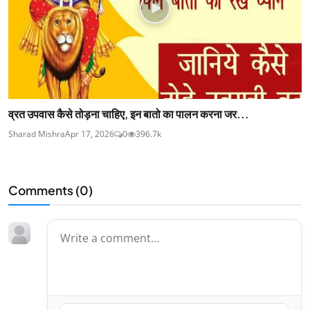
व्रत उपवास कैसे तोड़ना चाहिए, इन बातो का पालन करना जर...
Sharad Mishra
Apr 17, 2026
0
396.7k
Comments (
0
)