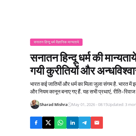
सनातन हिन्दू धर्म वैज्ञानिक मान्यताये
सनातन हिन्दू धर्म की मान्यता
गयी कुरीतियों और अन्धविश्वास
भारत कई जातियों और धर्म का मिला जुला संगम है. भारत में इ
और नियम कानून बनाए गए हैं. यह सभी प्रथाएं, रीति-रिवाज
Sharad Mishra
May 01, 2026 - 08:15
Updated: 3 mon