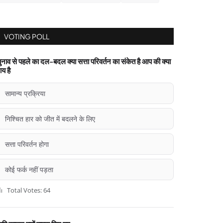
VOTING POLL
ुनाव से पहले का दल-बदल क्या सत्ता परिवर्तन का संकेत है आप की क्या
ाय है
सामान्य प्रक्रिया
निश्चित हार को जीत में बदलने के लिए
सत्ता परिवर्तन होगा
कोई फर्क नहीं पड़ता
Total Votes: 64