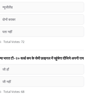
न्यूजीलैंड
दोनों बराबर
पता नहीं
Total Votes: 72
्या भारत टी-२० वर्ल्ड कप के सेमी फ़ाइनल में पहुंचेगा दीजिये अपनी राय
जी हाँ
जी नहीं
Total Votes: 68