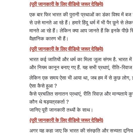
(पूरी जानकारी के लिए वीडियो जरूर देखिये)
एक बार फिर भारत की पुरानी प्रथाओं का डंका विश्व में बज 
से उसे मानते आ रहे हैं। हमारे हिंदू धर्म में भी पैर छूने से ल
मानते आ रहे हैं। लेकिन क्या आप जानते हैं कि इनके पीछे सिर
वैज्ञानिक कारण भी हैं।
(पूरी जानकारी के लिए वीडियो जरूर देखिये)
भारत कई जातियों और धर्म का मिला जुला संगम है. भारत में
और नियम कानून बनाए गए हैं. यह सभी प्रथाएं, रीति-रिवा
लेकिन एक समय ऐसा भी आया था, जब हम में से कुछ लोग, इस
ऐसा कैसे हुआ ?
कैसे प्रचलित सनातन प्रथाएं, रीति रिवाज़ और मान्यताये कुर
कौन थे षड़यत्रकर्ता ?
जानिए पूरी जानकारी तथ्यों के साथ।
(पूरी जानकारी के लिए वीडियो जरूर देखिये)
अगर यह कहा जाए कि भारत की संस्कृति और सभ्यता दुनि