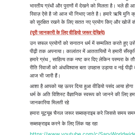
भारतीय ग्रंथों और पुराणों में देखने को मिलता है। भले ह
रिवाज़ ऐसे है जो आज भी निभाए जाते है। हमारे ऋषि मुनि क्
को सुरक्षित रखने के लिए सतत नए प्रयोग किए और खोजें 
(पूरी जानकारी के लिए वीडियो जरूर देखिये)
उन सफल प्रयोगों को सनातन धर्म में सम्मलित करते हुए उसे
पीढ़ी तक अपनाया। कालांतर में आततायियों ने हमारी सँस्कृत
हमारे ग्रंथ , साहित्य तक नष्ट कर दिए लेकिन परम्परा के
रीति रिवाजों को अंधविश्वास बता उपहास उड़ाया व नई पीढ़ी क
आज भी जारी हैं।
आशा है आपको यह ऊपर दिया हुआ वीडियो पसंद आया होगा य
धर्म के अति विशिस्ट वैज्ञानिक स्वरूप को जानने की लिए ह
जानकारिया मिलती रहे
हमारा यूट्यूब चैनल जरूर सब्सक्राइब करे जिससे समय समय
सब्सक्राइब करने के लिए लिंक यह रहा
https://www.youtube.com/c/SarvWorldwid