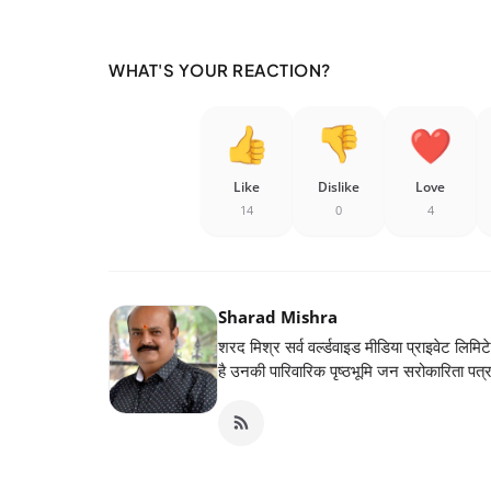
WHAT'S YOUR REACTION?
Like
Dislike
Love
14
0
4
Sharad Mishra
शरद मिश्र सर्व वर्ल्डवाइड मीडिया प्राइवेट लिमिट
है उनकी पारिवारिक पृष्ठभूमि जन सरोकारिता पत्