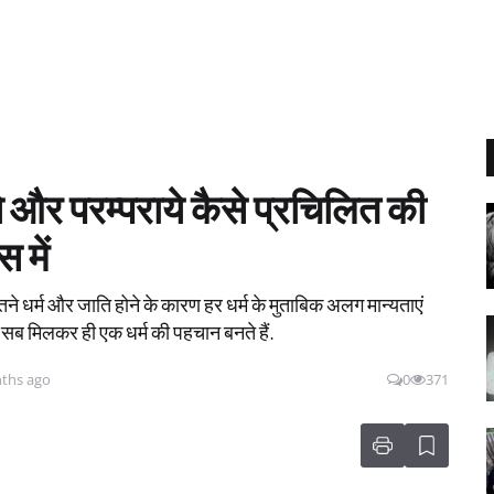
ये और परम्पराये कैसे प्रचिलित की
 में
तने धर्म और जाति होने के कारण हर धर्म के मुताबिक अलग मान्यताएं
 सब मिलकर ही एक धर्म की पहचान बनते हैं.
ths ago
0
371