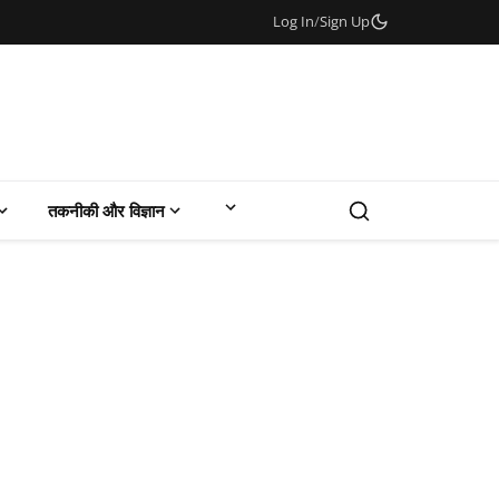
Log In
/
Sign Up
तकनीकी और विज्ञान