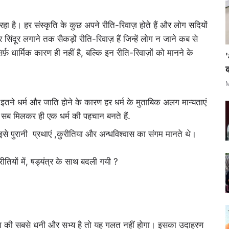
रहा है। हर संस्कृति के कुछ अपने रीति-रिवाज़ होते हैं और लोग सदियों
ेकर सिंदूर लगाने तक सैकड़ों रीति-रिवाज़ हैं जिन्हें लोग न जाने कब से
्फ़ धार्मिक कारण ही नहीं है, बल्कि इन रीति-रिवाज़ों को मानने के
क
M
 इतने धर्म और जाति होने के कारण हर धर्म के मुताबिक अलग मान्यताएं
ज सब मिलकर ही एक धर्म की पहचान बनते हैं.
े पुरानी प्रथाएं ,कुरीतिया और अन्धविश्वास का संगम मानते थे।
ीतियों में, षड्यंत्र के साथ बदली गयी ?
या की सबसे धनी और सभ्य है तो यह गलत नहीं होगा। इसका उदाहरण