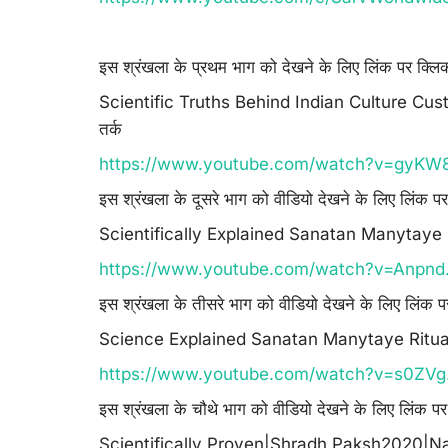
इस श्रंखला के प्रथम भाग को देखने के लिए लिंक पर क्लि
Scientific Truths Behind Indian Culture Custom
तर्क
https://www.youtube.com/watch?v=gyKW8
इस श्रंखला के दूसरे भाग को वीडियो देखने के लिए लिंक प
Scientifically Explained Sanatan Manytaye Rit
https://www.youtube.com/watch?v=Anpnd.
इस श्रंखला के तीसरे भाग को वीडियो देखने के लिए लिंक 
Science Explained Sanatan Manytaye Rituals C
https://www.youtube.com/watch?v=s0ZVg.
इस श्रंखला के चौथे भाग को वीडियो देखने के लिए लिंक प
Scientifically Proven|Shradh Paksh2020|Nature