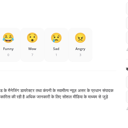
Funny
Wow
Sad
Angry
0
7
1
3
क
ेड के मैनेजिंग डायरेक्टर तथा कंपनी के स्वामीत्य न्यूज़ असर के प्रधान संपादक
रकारिता की रही है अधिक जानकारी के लिए सोशल मीडिया के माध्यम से जुड़े