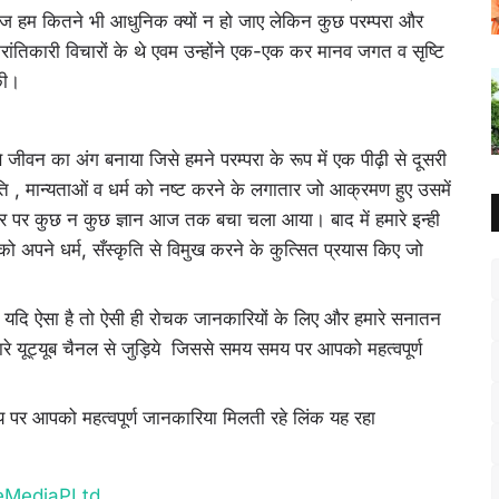
ी आज हम कितने भी आधुनिक क्यों न हो जाए लेकिन कुछ परम्परा और
रांतिकारी विचारों के थे एवम उन्होंने एक-एक कर मानव जगत व सृष्टि
की।
 जीवन का अंग बनाया जिसे हमने परम्परा के रूप में एक पीढ़ी से दूसरी
ि , मान्यताओं व धर्म को नष्ट करने के लगातार जो आक्रमण हुए उसमें
 तौर पर कुछ न कुछ ज्ञान आज तक बचा चला आया। बाद में हमारे इन्ही
ो अपने धर्म, सँस्कृति से विमुख करने के कुत्सित प्रयास किए जो
दि ऐसा है तो ऐसी ही रोचक जानकारियों के लिए और हमारे सनातन
मारे यूट्यूब चैनल से जुड़िये जिससे समय समय पर आपको महत्वपूर्ण
 पर आपको महत्वपूर्ण जानकारिया मिलती रहे लिंक यह रहा
eMediaPLtd