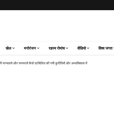
खेल
मनोरंजन
रहस्य रोमांच
वीडियो
विश्व जगत
 की मान्यताये और परम्पराये कैसे प्रचिलित की गयी कुरीतियों और अन्धविश्वास में