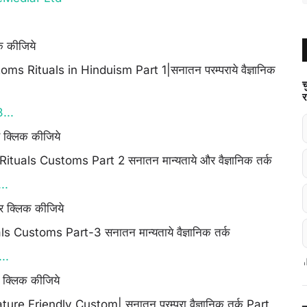
क कीजिये
s Rituals in Hinduism Part 1|सनातन परम्पराये वैज्ञानिक
च
र
...
र क्लिक कीजिये
uals Customs Part 2 सनातन मान्यताये और वैज्ञानिक तर्क
..
पर क्लिक कीजिये
ustoms Part-3 सनातन मान्यताये वैज्ञानिक तर्क
..
र क्लिक कीजिये
 Friendly Custom| सनातन परम्परा वैज्ञानिक तर्क Part