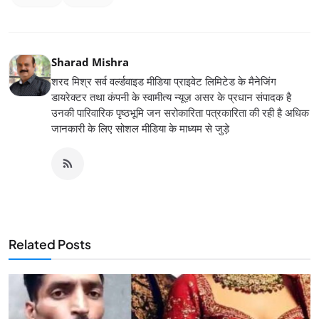
Sharad Mishra
शरद मिश्र सर्व वर्ल्डवाइड मीडिया प्राइवेट लिमिटेड के मैनेजिंग
डायरेक्टर तथा कंपनी के स्वामीत्य न्यूज़ असर के प्रधान संपादक है
उनकी पारिवारिक पृष्ठभूमि जन सरोकारिता पत्रकारिता की रही है अधिक
जानकारी के लिए सोशल मीडिया के माध्यम से जुड़े
Related Posts