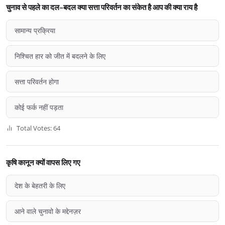
चुनाव से पहले का दल-बदल क्या सत्ता परिवर्तन का संकेत है आप की क्या राय है
सामान्य प्रक्रिया
निश्चित हार को जीत में बदलने के लिए
सत्ता परिवर्तन होगा
कोई फर्क नहीं पड़ता
Total Votes: 64
कृषि कानून क्यों वापस लिए गए
देश के बेहतरी के लिए
आने वाले चुनावो के मद्देनज़र