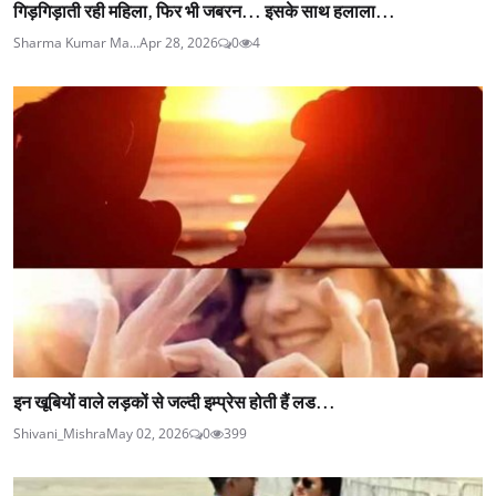
गिड़गिड़ाती रही महिला, फिर भी जबरन... इसके साथ हलाला...
Sharma Kumar Ma...
Apr 28, 2026
0
4
इन खूबियों वाले लड़कों से जल्दी इम्प्रेस होती हैं लड...
Shivani_Mishra
May 02, 2026
0
399