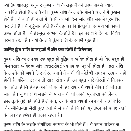
ज्योतिष शास्त्र अनुसार कुम्भ राशि के लड़कों की तरफ सबसे ज्यादा
आकर्षित होती हैं लड़कियां। कुम्भ राशि के लड़के बोलने चालने में कुशल
होते हैं। ये बातों ही बातों में किसी का भी दिल जीत और सबको प्रभावित
कर लेते हैं। ये बुद्धिमान होते हैं और इनका
विनोदपूर्णता स्वभाव
भी काफी
अच्छा होता है। ये हंसमुख स्वभाव के होते हैं। इन पर शनि देव का विशेष
प्रभाव रहता है। क्योंकि शनि कुंभ राशि के स्वामी ग्रह हैं।
जानिए कुंभ राशि के लड़कों में और क्या होती है विशेषताएं
कुम्भ राशि का लड़का एक बहुत ही बुद्धिमान व्यक्ति होता है जो कि, बहुत ही
मिलनसार व्यक्तित्व और एक्सट्रोवर्ट स्वभाव का प्राणी होता है। इस राशि
के लड़के को अपने लिए दोस्त बनाने में कभी भी कोई भी समस्या उत्पन्न नहीं
होती है, बल्कि, उसका तो सारा संसार ही उन बहुत सारे दोस्तों से मिलकर
बना होता है जिन्हें वह अपने जीवन के हर सफ़र में अपने जीवन से जोड़ता
जाता है। कुम्भ राशि लड़के के पास कभी भी अपनी प्रतिष्ठा को लेकर
फ़ालतू के मुद्दे नहीं होते हैं लेकिन, उसके पास अपनी स्वयं की आत्मनिर्भरता
और व्यैक्तिक्ता जैसी कुछ ऐसी चीजें होती हैं जिनकी प्रतिष्ठा को बनाए रखने
के लिए वह हमेशा ही तत्पर रहता है।
कुम्भ राशि के लड़के रोमांटिक स्वभाव के भी होते हैं। ये अपने पार्टनर से