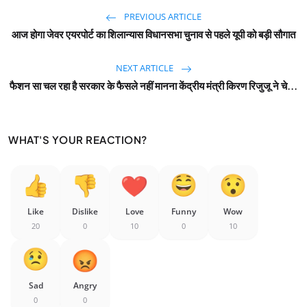
PREVIOUS ARTICLE
आज होगा जेवर एयरपोर्ट का शिलान्यास विधानसभा चुनाव से पहले यूपी को बड़ी सौगात
NEXT ARTICLE
फैशन सा चल रहा है सरकार के फैसले नहीं मानना केंद्रीय मंत्री किरण रिजुजू ने चे...
WHAT'S YOUR REACTION?
Like
Dislike
Love
Funny
Wow
20
0
10
0
10
Sad
Angry
0
0