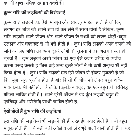
का भी बहुत अधिक सम्मान करते हैं।
कुम्भ राशि की लड़कियों की विशेषताएं
कुम्भ राशि लड़की एक ऐसी मजबूत और स्वतंत्र महिला होती है जो कि,
लगभग हर चीज को अपने आप ही कर लेने में सक्षम होती है लेकिन, कुम्भ
राशि लड़की अपने जीवन और अपने जीवन के तथ्यों को लेकर थोड़ी-बहुत
उलझन और घबराहट से भी भरी होती है। कुम्भ राशि लड़की अपने सपनों को
जीने के लिए अधिकतर अन्य दूसरे लोगों की तुलना में एक अलग रास्ता ही
चुनती है। कुंभ लड़की अपने जीवन को एक ऐसे अलग तरीके से व्यतीत
करना पसंद करती है जिसे कई अन्य दूसरे लोगों ने तो कभी अनुभव भी नहीं
किया होता है। कुम्भ राशि लड़की एक ऐसे जीवन से होकर गुजरती है जो
कि, जुदा-जुदा प्रतीत होता है और किसी भी चीज को लेकर बहुत अधिक
भावनात्मक भी नहीं होता है लेकिन इसके बावजूद, वह एक बहुत ही प्रतिबद्ध
महिला साबित होती है। अपने प्रेमी जीवन में यह कुंभ लड़की बहुत ही
प्रतिबद्ध और भरोसेमंद साथी साबित होती है.
ऐसी होती हैं कुंभ राशि की लड़कियां
इस राशि की लड़कियां भी लड़कों की ही तरह ईमानदार होती हैं । वो बहुत
भावुक होती हैं । ये बड़ी बड़ी आंखों वाली ओर भूरे बालों वाली होती हैं । यह