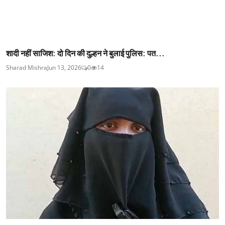
शादी नहीं साजिश: दो दिन की दुल्हन ने बुलाई पुलिस: पत...
Sharad Mishra
Jun 13, 2026
0
14