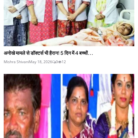
अनोखे मामले से डॉक्टर्स भी हैरान! 5 दिन में 4 बच्चों...
Mishra Shivani
May 18, 2026
0
12