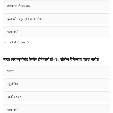
आंदोलन से डर कर
कुछ और बड़ा होने वाला होगा
पता नहीं
Total Votes: 66
भारत और न्यूजीलैंड के बीच होने वाली टी-२० सीरीज में किसका पलड़ा भारी है
भारत
न्यूजीलैंड
दोनों बराबर
पता नहीं