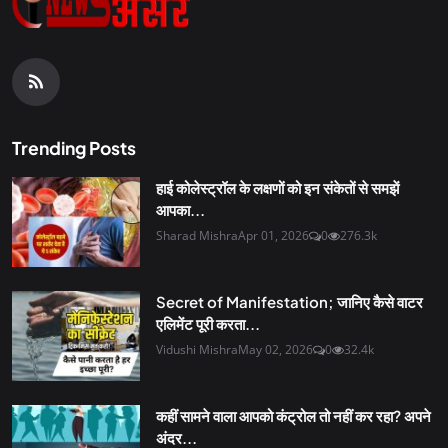
Trending Posts
हाई कोलेस्ट्रॉल के लक्षणों को इन संकेतों से समझें
आपका...
Sharad Mishra
Apr 01, 2026
0
276.3k
Secret of Manifestation; जानिए कैसे वाटर
एलिमेंट पूरी करता...
Vidushi Mishra
May 02, 2026
0
32.4k
कहीं सामने वाला आपको कंट्रोल तो नहीं कर रहा? अपने
अंदर...