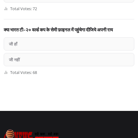
Total Votes: 72
क्या भारत टी-२० वर्ल्ड कप के सेमी फ़ाइनल में पहुंचेगा दीजिये अपनी राय
जी हाँ
जी नहीं
Total Votes: 68