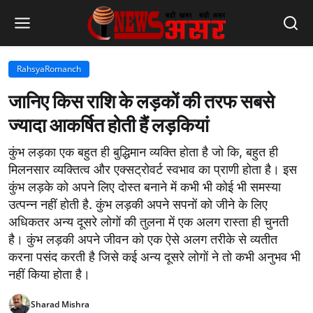
RahsyaRomanch
जानिए किस राशि के लड़कों की तरफ सबसे
ज्यादा आकर्षित होती हैं लड़कियां
कुंभ लड़का एक बहुत ही बुद्धिमान व्यक्ति होता है जो कि, बहुत ही
मिलनसार व्यक्तित्व और एक्सट्रोवर्ट स्वभाव का प्राणी होता है। इस
कुंभ लड़के को अपने लिए दोस्त बनाने में कभी भी कोई भी समस्या
उत्पन्न नहीं होती है. कुंभ लड़की अपने सपनों को जीने के लिए
अधिकतर अन्य दूसरे लोगों की तुलना में एक अलग रास्ता ही चुनती
है। कुंभ लड़की अपने जीवन को एक ऐसे अलग तरीके से व्यतीत
करना पसंद करती है जिसे कई अन्य दूसरे लोगों ने तो कभी अनुभव भी
नहीं किया होता है।
Sharad Mishra