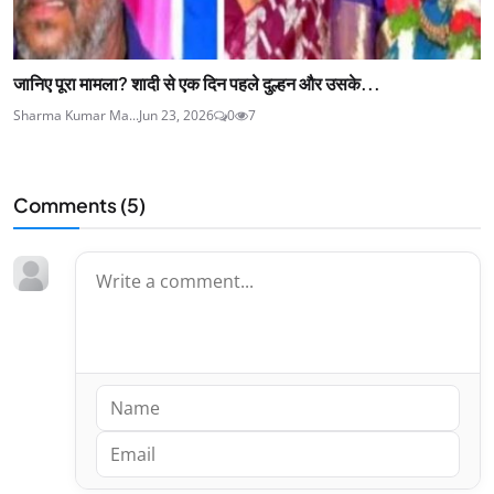
जानिए पूरा मामला? शादी से एक दिन पहले दुल्हन और उसके...
Sharma Kumar Ma...
Jun 23, 2026
0
7
Comments (
5
)