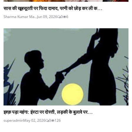
सास की खूबसूरती पर फिदा दामाद, पत्नी को छोड़ कर ली क...
Sharma Kumar Ma...
Jun 09, 2026
0
6
इश्क़ पड़ा महंगा: इंस्टा पर दोस्ती, लड़की के बुलावे पर...
superadmin
May 02, 2026
0
126