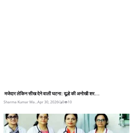
मजेदार लेकिन सीख देने वाली घटना: दूल्हे की अनोखी शर...
Sharma Kumar Ma...
Apr 30, 2026
0
10