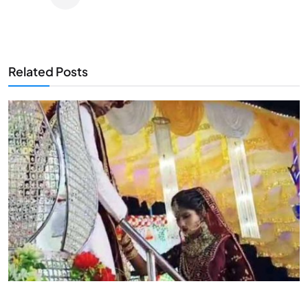
Related Posts