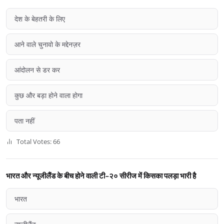
देश के बेहतरी के लिए
आने वाले चुनावो के मद्देनज़र
आंदोलन से डर कर
कुछ और बड़ा होने वाला होगा
पता नहीं
Total Votes: 66
भारत और न्यूजीलैंड के बीच होने वाली टी-२० सीरीज में किसका पलड़ा भारी है
भारत