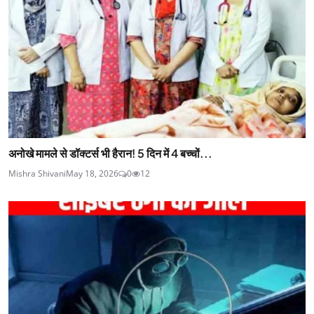
अनोखे मामले से डॉक्टर्स भी हैरान! 5 दिन में 4 बच्चों...
Mishra Shivani
May 18, 2026
0
12