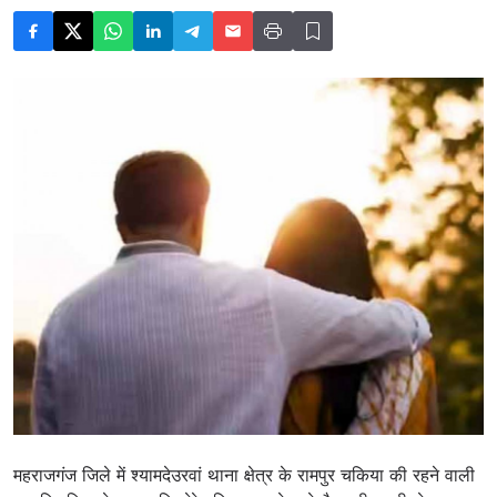
महराजगंज जिले में श्यामदेउरवां थाना क्षेत्र के रामपुर चकिया की रहने वाली