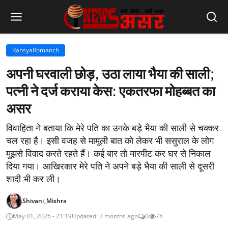
RahsyaRomanch
अपनी घरवाली छोड़, उठा लाया भैया की साली;
पत्नी ने दर्ज कराया केस: एकतरफा मोहब्बत का
असर
विवाहिता ने बताया कि मेरे पति का उनके बड़े भैया की साली से चक्कर
चल रहा है। इसी वजह से मामूली बात को लेकर भी ससुराल के लोग
मुझसे विवाद करते रहते हैं। कई बार तो मारपीट कर घर से निकाल
दिया गया। आखिरकार मेरे पति ने अपने बड़े भैया की साली से दूसरी
शादी भी कर ली।
Shivani_Mishra
May 01, 2026 - 21:19
Updated: 3 months ago
0
78