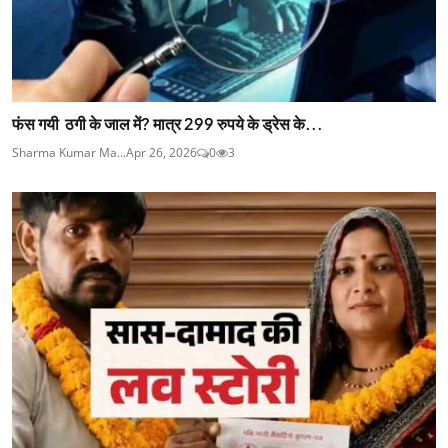
फंस गयी ठगी के जाल में? मात्र 299 रुपये के ड्रेस के...
Sharma Kumar Ma...
Apr 26, 2026
0
3