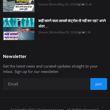
Vidushi Mishra
May 02, 2026
0
32.4k
कहीं सामने वाला आपको कंट्रोल तो नहीं कर रहा? अपने
अंदर...
Shivani_Mishra
May 03, 2026
0
1.5k
Newsletter
Get the latest news and curated updates straight to your
inbox. Sign up for our newsletter.
Join
Copyright 2021-22 Newsasr.com - All Rights Reserved.