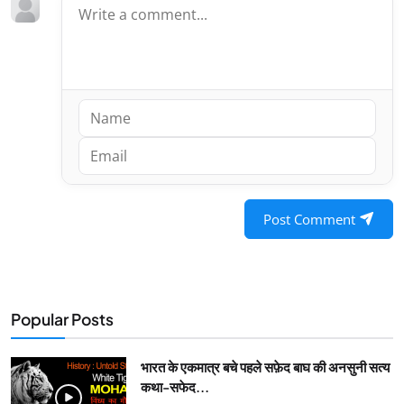
Post Comment
Popular Posts
भारत के एकमात्र बचे पहले सफ़ेद बाघ की अनसुनी सत्य
कथा-सफेद...