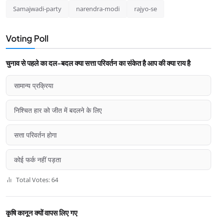
Samajwadi-party
narendra-modi
rajyo-se
Voting Poll
चुनाव से पहले का दल-बदल क्या सत्ता परिवर्तन का संकेत है आप की क्या राय है
सामान्य प्रक्रिया
निश्चित हार को जीत में बदलने के लिए
सत्ता परिवर्तन होगा
कोई फर्क नहीं पड़ता
Total Votes: 64
कृषि कानून क्यों वापस लिए गए