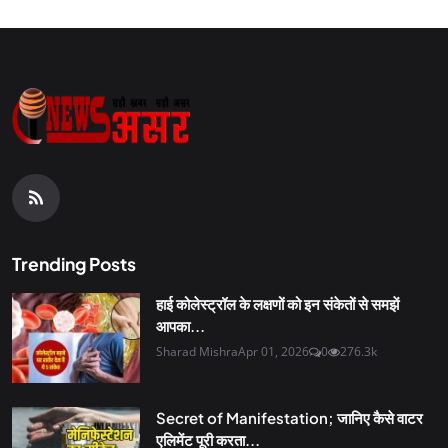
Trending Posts
हाई कोलेस्ट्रॉल के लक्षणों को इन संकेतों से समझें
आपका...
Sharad Mishra
Apr 01, 2026
0
276.3k
Secret of Manifestation; जानिए कैसे वाटर
एलिमेंट पूरी करता...