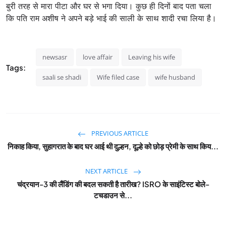
बुरी तरह से मारा पीटा और घर से भगा दिया। कुछ ही दिनों बाद पता चला
कि पति राम अशीष ने अपने बड़े भाई की साली के साथ शादी रचा लिया है।
newsasr
love affair
Leaving his wife
Tags:
saali se shadi
Wife filed case
wife husband
PREVIOUS ARTICLE
निकाह किया, सुहागरात के बाद घर आई थी दुल्हन, दूल्हे को छोड़ प्रेमी के साथ किय...
NEXT ARTICLE
चंद्रयान-3 की लैंडिंग की बदल सकती है तारीख? ISRO के साइंटिस्ट बोले-
टचडाउन से...