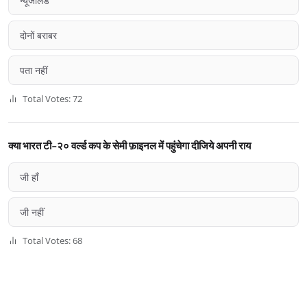
न्यूजीलैंड
दोनों बराबर
पता नहीं
Total Votes: 72
क्या भारत टी-२० वर्ल्ड कप के सेमी फ़ाइनल में पहुंचेगा दीजिये अपनी राय
जी हाँ
जी नहीं
Total Votes: 68