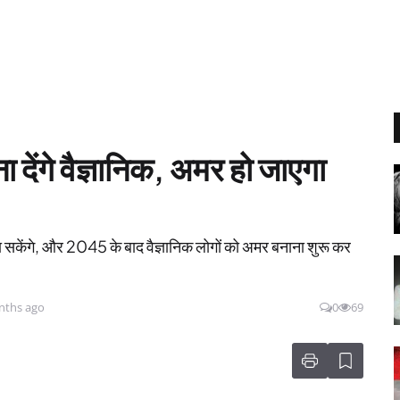
 देंगे वैज्ञानिक, अमर हो जाएगा
ेंगे, और 2045 के बाद वैज्ञानिक लोगों को अमर बनाना शुरू कर
nths ago
0
69