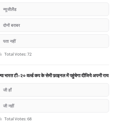
न्यूजीलैंड
दोनों बराबर
पता नहीं
Total Votes: 72
्या भारत टी-२० वर्ल्ड कप के सेमी फ़ाइनल में पहुंचेगा दीजिये अपनी राय
जी हाँ
जी नहीं
Total Votes: 68