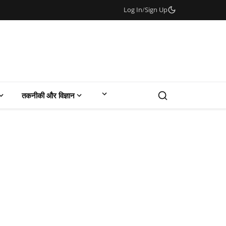
Log In
/
Sign Up
तकनीकी और विज्ञान