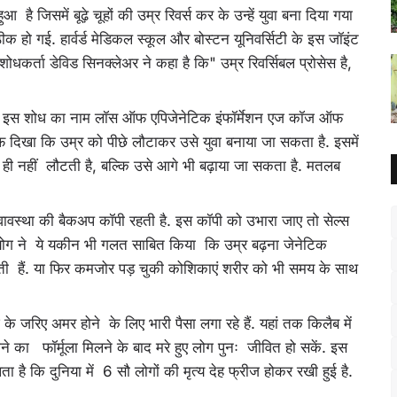
आ है जिसमें बूढ़े चूहों की उम्र रिवर्स कर के उन्हें युवा बना दिया गया
हो गई. हार्वर्ड मेडिकल स्कूल और बोस्टन यूनिवर्सिटी के इस जॉइंट
धकर्ता डेविड सिनक्लेअर ने कहा है कि" उम्र रिवर्सिबल प्रोसेस है,
रकाशित इस शोध का नाम लॉस ऑफ एपिजेनेटिक इंफॉर्मेशन एज कॉज ऑफ
 साफ दिखा कि उम्र को पीछे लौटाकर उसे युवा बनाया जा सकता है. इसमें
ही नहीं लौटती है, बल्कि उसे आगे भी बढ़ाया जा सकता है. मतलब
वावस्था की बैकअप कॉपी रहती है. इस कॉपी को उभारा जाए तो सेल्स
प्रयोग ने ये यकीन भी गलत साबित किया कि उम्र बढ़ना जेनेटिक
ती हैं. या फिर कमजोर पड़ चुकी कोशिकाएं शरीर को भी समय के साथ
े जरिए अमर होने के लिए भारी पैसा लगा रहे हैं. यहां तक किलैब में
े का फॉर्मूला मिलने के बाद मरे हुए लोग पुनः जीवित हो सकें. इस
 है कि दुनिया में 6 सौ लोगों की मृत्य देह फ्रीज होकर रखी हुई है.