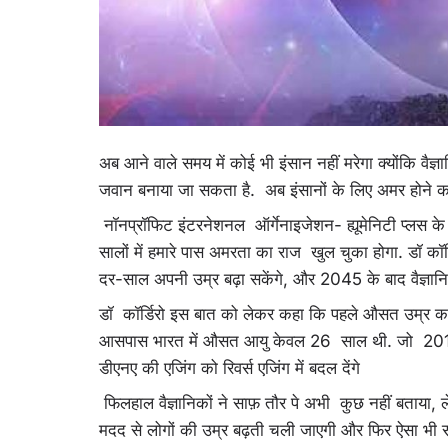
अब आने वाले समय में कोई भी इंसान नहीं मरेगा क्योंकि वैज्ञ
जवान बनाया जा सकता है. अब इंसानों
नॉनप्रॉफिट इंटरनेशनल ऑर्गेनाइजेशन- ह्यूमेनिटी प्लस के 
सालों में हमारे पास अमरता का राज खुल चुका होगा. डॉ कॉ
दर-साल अपनी उम्र बढ़ा सकेंगे, और 2045 के बाद वैज्ञानि
डॉ कॉर्डिरो इस बात को लेकर कहा कि पहले औसत उम्र क
आसपास भारत में औसत आयु केवल 26 साल थी. जो 2019 
डीएनए की एजिंग को रिवर्स एजिंग में बदल देंगे
फिलहाल वैज्ञानिकों ने साफ़ तौर पे अभी कुछ नहीं बताया
मदद से लोगों की उम्र बढ़ती चली जाएगी और फिर ऐसा भी