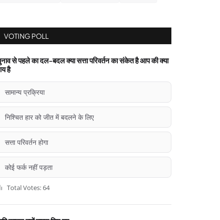
VOTING POLL
ुनाव से पहले का दल-बदल क्या सत्ता परिवर्तन का संकेत है आप की क्या
ाय है
सामान्य प्रक्रिया
निश्चित हार को जीत में बदलने के लिए
सत्ता परिवर्तन होगा
कोई फर्क नहीं पड़ता
Total Votes: 64