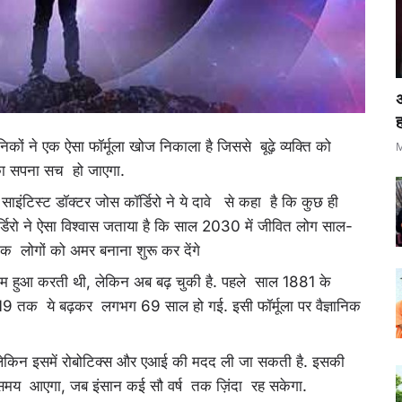
ह
ानिकों ने एक ऐसा फॉर्मूला खोज निकाला है जिससे बूढ़े व्यक्ति को
M
 के लिए अमर होने का सपना सच हो जाएगा.
साइंटिस्ट डॉक्टर जोस कॉर्डिरो ने ये दावे से कहा है कि कुछ ही
र्डिरो ने ऐसा विश्वास जताया है कि साल 2030 में जीवित लोग साल-
क लोगों को अमर बनाना शुरू कर देंगे
म हुआ करती थी, लेकिन अब बढ़ चुकी है. पहले साल 1881 के
तक ये बढ़कर लगभग 69 साल हो गई. इसी फॉर्मूला पर वैज्ञानिक
, लेकिन इसमें रोबोटिक्स और एआई की मदद ली जा सकती है. इसकी
 समय आएगा, जब इंसान कई सौ वर्ष तक ज़िंदा रह सकेगा.