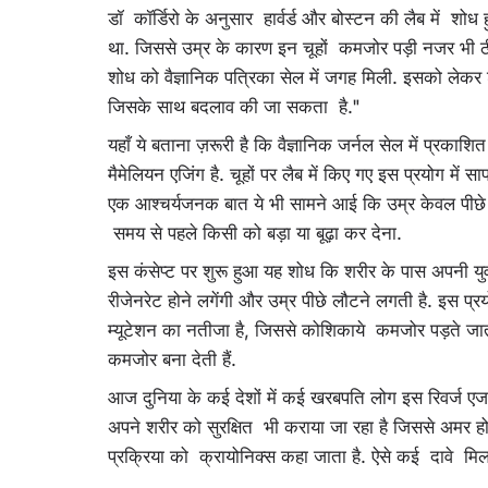
डॉ कॉर्डिरो के अनुसार हार्वर्ड और बोस्टन की लैब में शोध हु
था. जिससे उम्र के कारण इन चूहों कमजोर पड़ी नजर भी ठीक 
शोध को वैज्ञानिक पत्रिका सेल में जगह मिली. इसको लेकर शो
जिसके साथ बदलाव की जा सकता है."
यहाँ ये बताना ज़रूरी है कि वैज्ञानिक जर्नल सेल में प्
मैमेलियन एजिंग है. चूहों पर लैब में किए गए इस प्रयोग में
एक आश्चर्यजनक बात ये भी सामने आई कि उम्र केवल पीछे 
समय से पहले किसी को बड़ा या बूढ़ा कर देना.
इस कंसेप्ट पर शुरू हुआ यह शोध कि शरीर के पास अपनी यु
रीजेनरेट होने लगेंगी और उम्र पीछे लौटने लगती है. इस 
म्यूटेशन का नतीजा है, जिससे कोशिकाये कमजोर पड़ते जा
कमजोर बना देती हैं.
आज दुनिया के कई देशों में कई खरबपति लोग इस रिवर्ज एज क
अपने शरीर को सुरक्षित भी कराया जा रहा है जिससे अमर होन
प्रक्रिया को क्रायोनिक्स कहा जाता है. ऐसे कई दावे मिलता