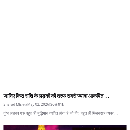
जानिए किस राशि के लड़कों की तरफ सबसे ज्यादा आकर्षित ...
Sharad Mishra
May 02, 2026
5
81k
कुंभ लड़का एक बहुत ही बुद्धिमान व्यक्ति होता है जो कि, बहुत ही मिलनसार व्यक्त...