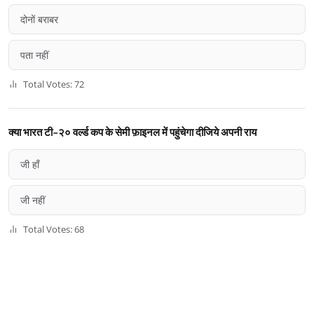
दोनों बराबर
पता नहीं
Total Votes: 72
क्या भारत टी-२० वर्ल्ड कप के सेमी फ़ाइनल में पहुंचेगा दीजिये अपनी राय
जी हाँ
जी नहीं
Total Votes: 68