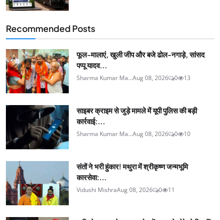
Recommended Posts
फूल-मालाएं, खुली जीप और बजे ढोल-नगाड़े, सांसद
पप्पू यादव...
Sharma Kumar Ma...
Aug 08, 2026
0
13
साइबर क्राइम से जुड़े मामले में यूपी पुलिस की बड़ी
कार्रवाई:...
Sharma Kumar Ma...
Aug 08, 2026
0
10
संतों ने भरी हुंकार! मथुरा में श्रीकृष्ण जन्मभूमि
कारसेवा:...
Vidushi Mishra
Aug 08, 2026
0
11