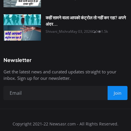
कहीं सामने वाला आपको कंट्रोल तो नहीं कर रहा? अपने
अंदर...
Shivani_Mishra
May 03, 2026
0
1.5k
Newsletter
Get the latest news and curated updates straight to your
inbox. Sign up for our newsletter.
Join
Copyright 2021-22 Newsasr.com - All Rights Reserved.