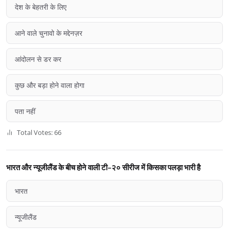
देश के बेहतरी के लिए
आने वाले चुनावो के मद्देनज़र
आंदोलन से डर कर
कुछ और बड़ा होने वाला होगा
पता नहीं
Total Votes: 66
भारत और न्यूजीलैंड के बीच होने वाली टी-२० सीरीज में किसका पलड़ा भारी है
भारत
न्यूजीलैंड