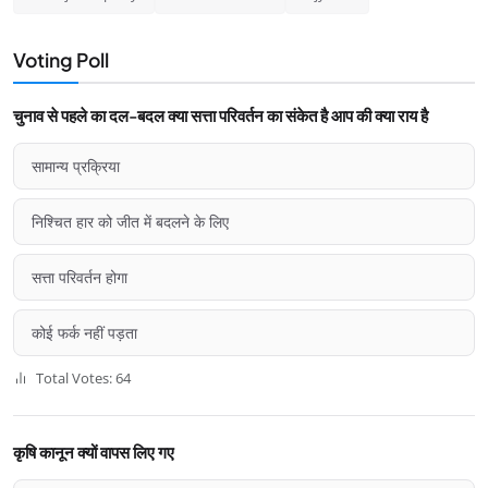
Voting Poll
चुनाव से पहले का दल-बदल क्या सत्ता परिवर्तन का संकेत है आप की क्या राय है
सामान्य प्रक्रिया
निश्चित हार को जीत में बदलने के लिए
सत्ता परिवर्तन होगा
कोई फर्क नहीं पड़ता
Total Votes: 64
कृषि कानून क्यों वापस लिए गए