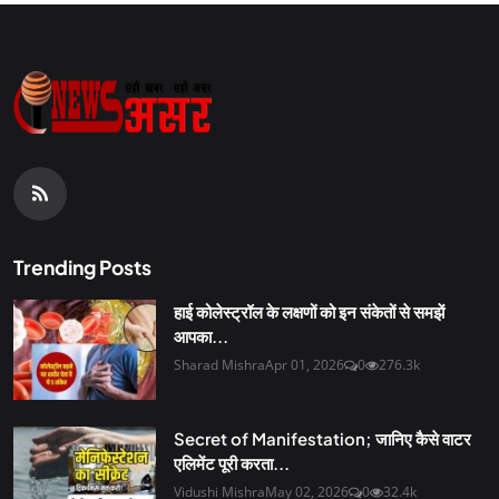
Trending Posts
हाई कोलेस्ट्रॉल के लक्षणों को इन संकेतों से समझें
आपका...
Sharad Mishra
Apr 01, 2026
0
276.3k
Secret of Manifestation; जानिए कैसे वाटर
एलिमेंट पूरी करता...
Vidushi Mishra
May 02, 2026
0
32.4k