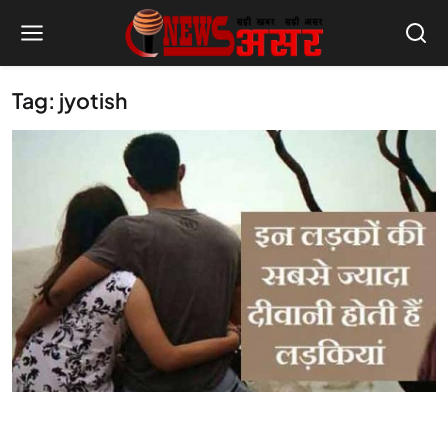
Tag: jyotish