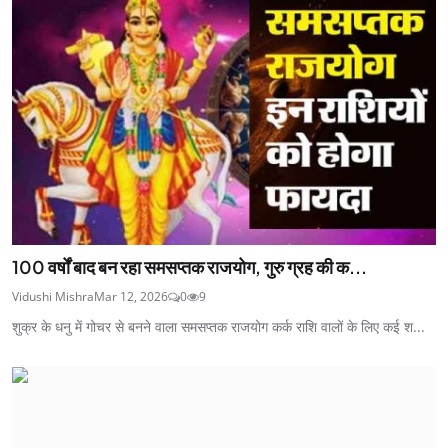
100 वर्षों बाद बन रहा समसप्तक राजयोग, गुरु ग्रह की क...
Vidushi Mishra
Mar 12, 2026
0
9
शुक्र के धनु में गोचर से बनने वाला समसप्तक राजयोग कर्क राशि वालों के लिए कई श...