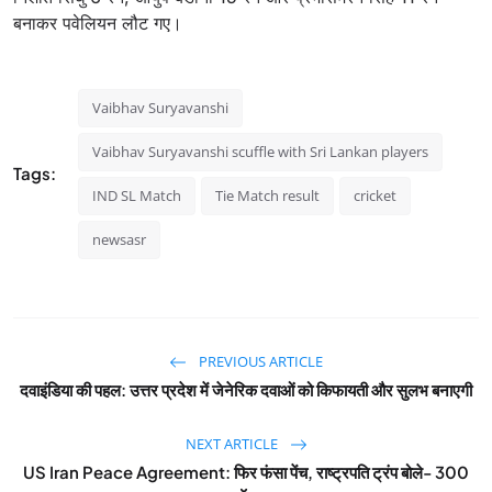
बनाकर पवेलियन लौट गए।
Vaibhav Suryavanshi
Vaibhav Suryavanshi scuffle with Sri Lankan players
Tags:
IND SL Match
Tie Match result
cricket
newsasr
PREVIOUS ARTICLE
दवाइंडिया की पहल: उत्तर प्रदेश में जेनेरिक दवाओं को किफायती और सुलभ बनाएगी
NEXT ARTICLE
US Iran Peace Agreement: फिर फंसा पेंच, राष्ट्रपति ट्रंप बोले- 300