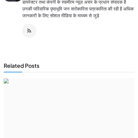
डायरेक्टर तथा कंपनी के स्वामीत्य न्यूज़ असर के प्रधान संपादक है
उनकी पारिवारिक पृष्ठभूमि जन सरोकारिता पत्रकारिता की रही है अधिक
जानकारी के लिए सोशल मीडिया के माध्यम से जुड़े
Related Posts