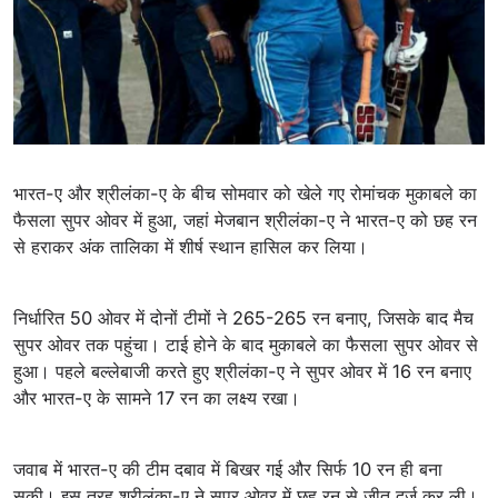
भारत-ए और श्रीलंका-ए के बीच सोमवार को खेले गए रोमांचक मुकाबले का
फैसला सुपर ओवर में हुआ, जहां मेजबान श्रीलंका-ए ने भारत-ए को छह रन
से हराकर अंक तालिका में शीर्ष स्थान हासिल कर लिया।
निर्धारित 50 ओवर में दोनों टीमों ने 265-265 रन बनाए, जिसके बाद मैच
सुपर ओवर तक पहुंचा। टाई होने के बाद मुकाबले का फैसला सुपर ओवर से
हुआ। पहले बल्लेबाजी करते हुए श्रीलंका-ए ने सुपर ओवर में 16 रन बनाए
और भारत-ए के सामने 17 रन का लक्ष्य रखा।
जवाब में भारत-ए की टीम दबाव में बिखर गई और सिर्फ 10 रन ही बना
सकी। इस तरह श्रीलंका-ए ने सुपर ओवर में छह रन से जीत दर्ज कर ली।