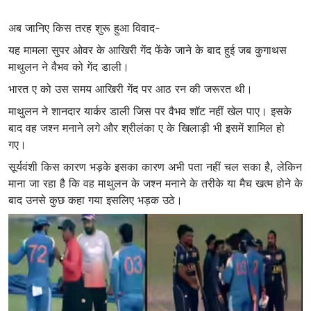
अब जानिए किस तरह शुरू हुआ विवाद-
यह मामला सुपर ओवर के आखिरी गेंद फेंके जाने के बाद हुई जब कुगाथस
माथुलन ने वैभव को गेंद डाली।
भारत ए को उस समय आखिरी गेंद पर आठ रन की जरूरत थी।
माथुलन ने शानदार यार्कर डाली जिस पर वैभव शॉट नहीं खेल पाए। इसके
बाद वह जश्न मनाने लगे और श्रीलंका ए के खिलाड़ी भी इसमें शामिल हो
गए।
सूर्यवंशी किस कारण भड़के इसका कारण अभी पता नहीं चल सका है, लेकिन
माना जा रहा है कि वह माथुलन के जश्न मनाने के तरीके या मैच खत्म होने के
बाद उनसे कुछ कहा गया इसलिए भड़क उठे।