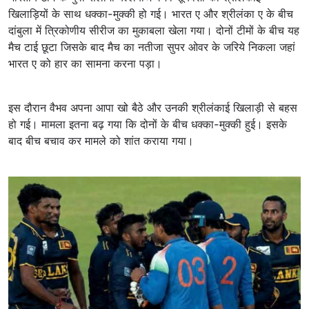
खिलाड़ियों के साथ धक्का-मुक्की हो गई। भारत ए और श्रीलंका ए के बीच
दांबुला में त्रिकोणीय सीरीज का मुकाबला खेला गया। दोनों टीमों के बीच यह
मैच टाई छूटा जिसके बाद मैच का नतीजा सुपर ओवर के जरिये निकला जहां
भारत ए को हार का सामना करना पड़ा।
इस दौरान वैभव अपना आपा खो बैठे और उनकी श्रीलंकाई खिलाड़ी से बहस
हो गई। मामला इतना बढ़ गया कि दोनों के बीच धक्का-मुक्की हुई। इसके
बाद बीच बचाव कर मामले को शांत कराया गया।