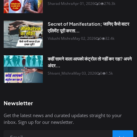
Sharad Mishra
Apr 01, 2026
0
276.3k
Secret of Manifestation; जानिए कैसे वाटर
एलिमेंट पूरी करता...
Vidushi Mishra
May 02, 2026
0
32.4k
कहीं सामने वाला आपको कंट्रोल तो नहीं कर रहा? अपने
अंदर...
Shivani_Mishra
May 03, 2026
0
1.5k
Newsletter
Get the latest news and curated updates straight to your
inbox. Sign up for our newsletter.