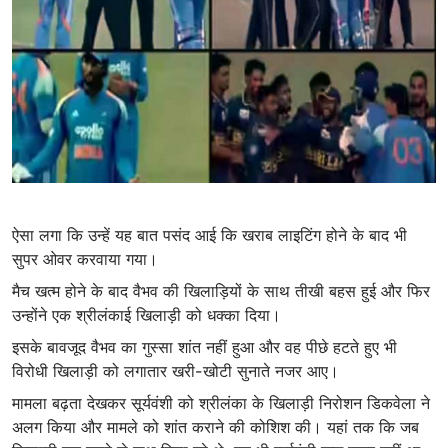
ऐसा लगा कि उन्हें यह बात पसंद आई कि खराब लाइटिंग होने के बाद भी
सुपर ओवर करवाया गया।
मैच खत्म होने के बाद वैभव की खिलाड़ियों के साथ तीखी बहस हुई और फिर
उन्होंने एक श्रीलंकाई खिलाड़ी को धक्का दिया।
इसके बावजूद वैभव का गुस्सा शांत नहीं हुआ और वह पीछे हटते हुए भी
विरोधी खिलाड़ी को लगातार खरी-खोटी सुनाते नजर आए।
मामला बढ़ता देखकर सूर्यवंशी को श्रीलंका के खिलाड़ी निरोशन डिकवेला ने
अलग किया और मामले को शांत कराने की कोशिश की। यहां तक कि जब