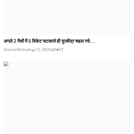
अगले 2 मैचों में 5 विकेट चटकाते ही युजवेंद्र चहल रचे...
Sharad Mishra
Aug 12, 2023
0
37