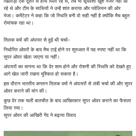
खिलाड़ी एक दूसरे से हाथ मिला रहे थे, तब भी सूर्यवंशी खुश नजर नहीं आ
रहे थे और टीम के साथियों ने उन्हें शांत कराया और पवेलियन की ओर
भेजा। कमेंटेटर ने कहा कि जो स्थिति बनी वो सही नहीं है क्योंकि मैच बहुत
रोमांचक रहा था।
तिलक वर्मा की अंपायर से हुई थी चर्चा-
निर्धारित ओवरों के बाद मैच टाई होने पर शुरुआत में यह स्पष्ट नहीं था कि
सुपर ओवर खेला जाएगा या नहीं।
अंपायरों का मानना था कि देर शाम होने और रोशनी की स्थिति को देखते हुए
आगे खेल जारी रखना मुश्किल हो सकता है।
इस दौरान भारतीय कप्तान तिलक वर्मा ने अंपायरों से लंबी चर्चा की और सुपर
ओवर कराने की मांग की।
कुछ देर तक चली बातचीत के बाद आखिरकार सुपर ओवर कराने का फैसला
लिया गया।
सुपर ओवर की आखिरी गेंद ने बढ़ाया विवाद