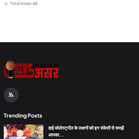
Total Votes: 68
Trending Posts
हाई कोलेस्ट्रॉल के लक्षणों को इन संकेतों से समझें
आपका...