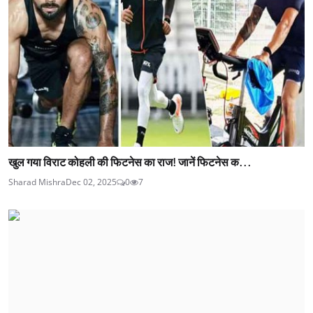
खुल गया विराट कोहली की फिटनेस का राज! जानें फिटनेस क...
Sharad Mishra
Dec 02, 2025
0
7