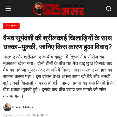
Cricket
वैभव सूर्यवंशी की श्रीलंकाई खिलाड़ियों के साथ
धक्का-मुक्की, जानिए किस कारण हुआ विवाद?
भारत ए और श्रीलंका ए के बीच दांबुला में त्रिकोणीय सीरीज का
मुकाबला खेला गया। दोनों टीमों के बीच यह मैच टाई छूटा जिसके बाद
मैच का नतीजा सुपर ओवर के जरिये निकला जहां भारत ए को हार का
सामना करना पड़ा। इस दौरान वैभव अपना आपा खो बैठे और उनकी
श्रीलंकाई खिलाड़ी से बहस हो गई। मामला इतना बढ़ गया कि दोनों के
बीच धक्का-मुक्की हुई। इसके बाद बीच बचाव कर मामले को शांत
कराया गया।
Sharad Mishra
Jun 15, 2026 - 21:38
0
12