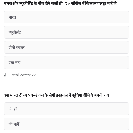
भारत और न्यूजीलैंड के बीच होने वाली टी-२० सीरीज में किसका पलड़ा भारी है
भारत
न्यूजीलैंड
दोनों बराबर
पता नहीं
Total Votes: 72
क्या भारत टी-२० वर्ल्ड कप के सेमी फ़ाइनल में पहुंचेगा दीजिये अपनी राय
जी हाँ
जी नहीं