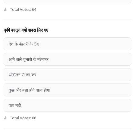
Total Votes: 64
कृषि कानून क्यों वापस लिए गए
देश के बेहतरी के लिए
आने वाले चुनावो के मद्देनज़र
आंदोलन से डर कर
कुछ और बड़ा होने वाला होगा
पता नहीं
Total Votes: 66