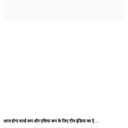
आज होगा वर्ल्ड कप और एशिया कप के लिए टीम इंडिया का ऐ...