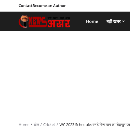
Contact
Become an Author
Home
बड़ी खबर
Home
खेल
Cricket
WC 2023 Schedule: वनडे विश्व कप का शेड्यूल जारी; इ