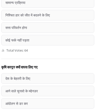
सामान्य प्रक्रिया
निश्चित हार को जीत में बदलने के लिए
सत्ता परिवर्तन होगा
कोई फर्क नहीं पड़ता
Total Votes: 64
कृषि कानून क्यों वापस लिए गए
देश के बेहतरी के लिए
आने वाले चुनावो के मद्देनज़र
आंदोलन से डर कर