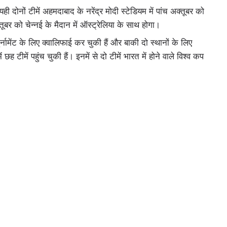
 दोनों टीमें अहमदाबाद के नरेंद्र मोदी स्टेडियम में पांच अक्तूबर को
तूबर को चेन्नई के मैदान में ऑस्ट्रेलिया के साथ होगा।
र्नामेंट के लिए क्वालिफाई कर चुकी हैं और बाकी दो स्थानों के लिए
ं छह टीमें पहुंच चुकी हैं। इनमें से दो टीमें भारत में होने वाले विश्व कप