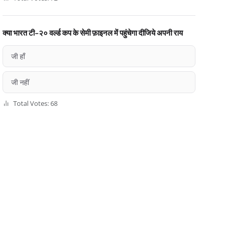
क्या भारत टी-२० वर्ल्ड कप के सेमी फ़ाइनल में पहुंचेगा दीजिये अपनी राय
जी हाँ
जी नहीं
Total Votes: 68