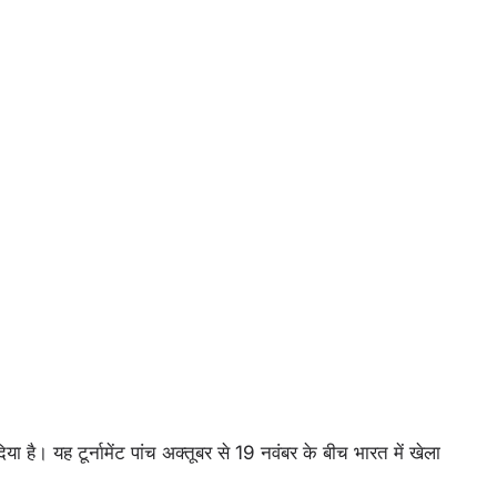
है। यह टूर्नामेंट पांच अक्तूबर से 19 नवंबर के बीच भारत में खेला