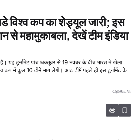
श्व कप का शेड्यूल जारी; इस
ान से महामुकाबला, देखें टीम इंडिया
यह टूर्नामेंट पांच अक्तूबर से 19 नवंबर के बीच भारत में खेला
 कप में कुल 10 टीमें भाग लेंगी। आठ टीमें पहले ही इस टूर्नामेंट के
0
4.3k