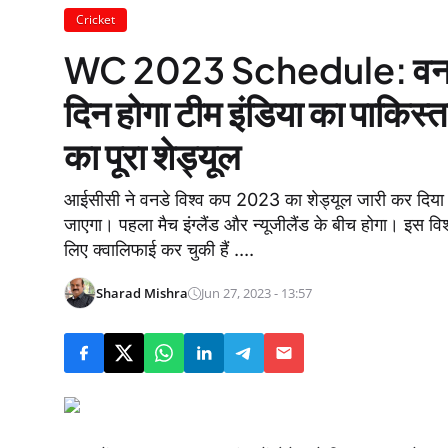
Cricket
WC 2023 Schedule: वनडे वि
दिन होगा टीम इंडिया का पाकिस्त
का पूरा शेड्यूल
आईसीसी ने वनडे विश्व कप 2023 का शेड्यूल जारी कर दिया है। 
जाएगा। पहला मैच इंग्लैंड और न्यूजीलैंड के बीच होगा। इस विश्व
लिए क्वालिफाई कर चुकी हैं ....
Sharad Mishra
Jun 27, 2023 - 13:57