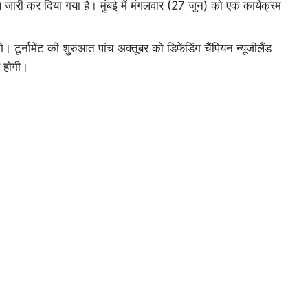
ूल जारी कर दिया गया है। मुंबई में मंगलवार (27 जून) को एक कार्यक्रम
टूर्नामेंट की शुरुआत पांच अक्तूबर को डिफेंडिंग चैंपियन न्यूजीलैंड
से होगी।