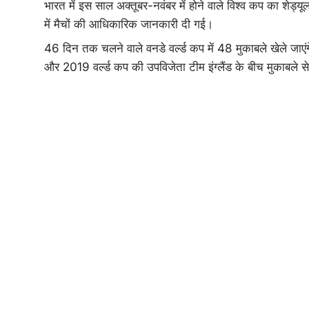
भारत में इस साल अक्तूबर-नवंबर में होने वाले विश्व कप का शेड्य
में मैचों की आधिकारिक जानकारी दी गई।
46 दिन तक चलने वाले वनडे वर्ल्ड कप में 48 मुकाबले खेले जाएंगे। 
और 2019 वर्ल्ड कप की उपविजेता टीम इंग्लैंड के बीच मुकाबले 