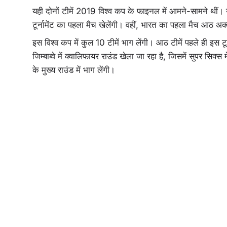
यही दोनों टीमें 2019 विश्व कप के फाइनल में आमने-सामने थीं। यही
टूर्नामेंट का पहला मैच खेलेंगी। वहीं, भारत का पहला मैच आठ अक्
इस विश्व कप में कुल 10 टीमें भाग लेंगी। आठ टीमें पहले ही इस टू
जिम्बाब्वे में क्वालिफायर राउंड खेला जा रहा है, जिसमें सुपर सिक्स मे
के मुख्य राउंड में भाग लेंगी।