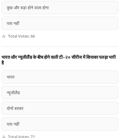
कुछ और बड़ा होने वाला होगा
पता नहीं
Total Votes: 66
भारत और न्यूजीलैंड के बीच होने वाली टी-२० सीरीज में किसका पलड़ा भारी
है
भारत
न्यूजीलैंड
दोनों बराबर
पता नहीं
Total Votes: 72