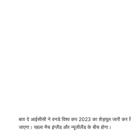
बता दे आईसीसी ने वनडे विश्व कप 2023 का शेड्यूल जारी कर दिया 
जाएगा। पहला मैच इंग्लैंड और न्यूजीलैंड के बीच होगा।