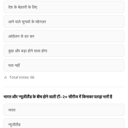
देश के बेहतरी के लिए
आने वाले चुनावो के मद्देनज़र
आंदोलन से डर कर
कुछ और बड़ा होने वाला होगा
पता नहीं
Total Votes: 66
भारत और न्यूजीलैंड के बीच होने वाली टी-२० सीरीज में किसका पलड़ा भारी है
भारत
न्यूजीलैंड