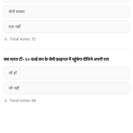
दोनों बराबर
पता नहीं
Total Votes: 72
क्या भारत टी-२० वर्ल्ड कप के सेमी फ़ाइनल में पहुंचेगा दीजिये अपनी राय
जी हाँ
जी नहीं
Total Votes: 68