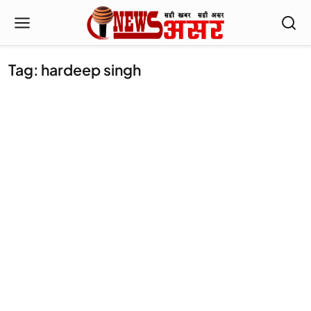
Tag: hardeep singh