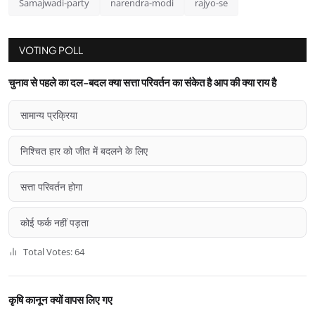
Samajwadi-party
narendra-modi
rajyo-se
VOTING POLL
चुनाव से पहले का दल-बदल क्या सत्ता परिवर्तन का संकेत है आप की क्या राय है
सामान्य प्रक्रिया
निश्चित हार को जीत में बदलने के लिए
सत्ता परिवर्तन होगा
कोई फर्क नहीं पड़ता
Total Votes: 64
कृषि कानून क्यों वापस लिए गए