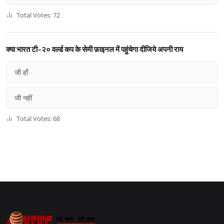
Total Votes: 72
क्या भारत टी-२० वर्ल्ड कप के सेमी फ़ाइनल में पहुंचेगा दीजिये अपनी राय
जी हाँ
जी नहीं
Total Votes: 68