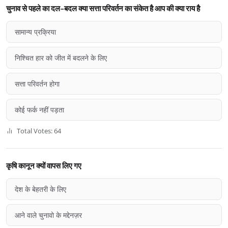
चुनाव से पहले का दल-बदल क्या सत्ता परिवर्तन का संकेत है आप की क्या राय है
सामान्य प्रक्रिया
निश्चित हार को जीत में बदलने के लिए
सत्ता परिवर्तन होगा
कोई फर्क नहीं पड़ता
Total Votes: 64
कृषि कानून क्यों वापस लिए गए
देश के बेहतरी के लिए
आने वाले चुनावो के मद्देनज़र