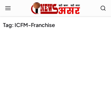
Tag: ICFM-Franchise