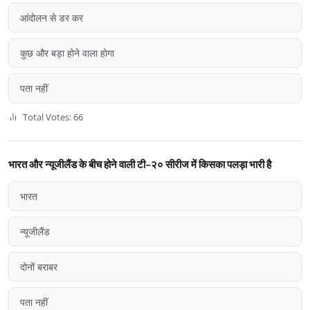
आंदोलन से डर कर
कुछ और बड़ा होने वाला होगा
पता नहीं
Total Votes: 66
भारत और न्यूजीलैंड के बीच होने वाली टी-२० सीरीज में किसका पलड़ा भारी है
भारत
न्यूजीलैंड
दोनों बराबर
पता नहीं