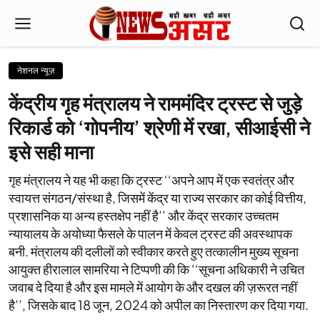
नेशनल न्यूज़
केंद्रीय गृह मंत्रालय ने राममंदिर ट्रस्ट से जुड़े
रिकार्ड को ‘गोपनीय’ श्रेणी में रखा, सीआईसी ने
इसे सही माना
गृह मंत्रालय ने यह भी कहा कि ट्रस्ट ‘‘अपने आप में एक स्वतंत्र और
स्वायत्त संगठन/संस्था है, जिसमें केंद्र या राज्य सरकार का कोई वित्तीय,
प्रशासनिक या अन्य हस्तक्षेप नहीं है’’ और केंद्र सरकार उच्चतम
न्यायालय के अयोध्या फैसले के पालन में केवल ट्रस्ट की अवस्थापक
बनी. मंत्रालय की दलीलों को स्वीकार करते हुए तत्कालीन मुख्य सूचना
आयुक्त हीरालाल सामरिया ने टिप्पणी की कि ‘‘सूचना अधिकारी ने उचित
जवाब दे दिया है और इस मामले में आयोग के और दखल की ज़रूरत नहीं
है’’, जिसके बाद 18 जून, 2024 को अपील का निस्तारण कर दिया गया.