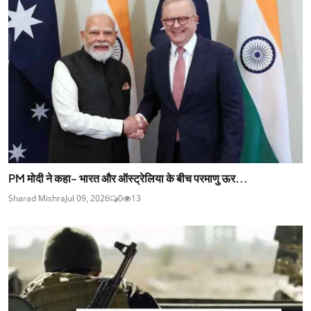
PM मोदी ने कहा- भारत और ऑस्ट्रेलिया के बीच परमाणु ऊर...
Sharad Mishra
Jul 09, 2026
0
13