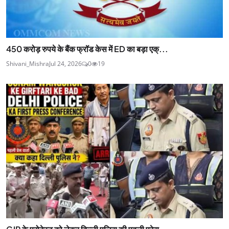
450 करोड़ रुपये के बैंक फ्रॉड केस में ED का बड़ा एक्...
Shivani_Mishra
Jul 24, 2026
0
19