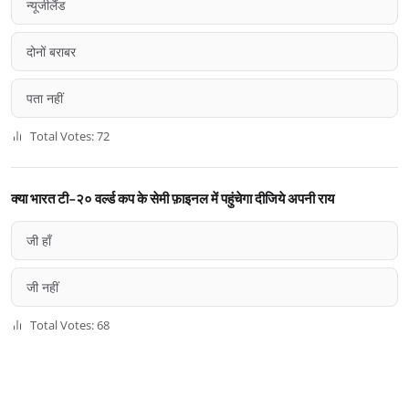
न्यूजीलैंड
दोनों बराबर
पता नहीं
Total Votes: 72
क्या भारत टी-२० वर्ल्ड कप के सेमी फ़ाइनल में पहुंचेगा दीजिये अपनी राय
जी हाँ
जी नहीं
Total Votes: 68