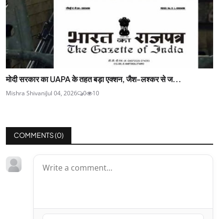
मोदी सरकार का UAPA के तहत बड़ा एक्शन, जैश-लश्कर से ज...
Mishra Shivani
Jul 04, 2026
0
10
COMMENTS (
0
)