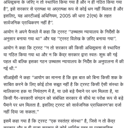
अधिसूचना के जरिए न तो स्थापित किया गया है और न ही गठित किया गया
है’’, इसे सरकार से प्रत्यक्ष या अप्रत्यक्ष रूप से कोई धन नहीं मिलता है और
इसलिए, यह आरटीआई अधिनियम, 2005 की धारा 2(एच) के तहत
सार्वजनिक प्राधिकरण नहीं है’’.
आयोग ने अपने फैसले में कहा कि ट्रस्ट ‘‘उच्चतम न्यायालय के निर्देशों के
अनुसार बनाया गया था’’ और यह ‘‘ट्रस्ट विलेख के ज़रिए बनाया गया’’.
आयोग ने कहा कि ट्रस्ट ‘‘न तो सरकार की किसी अधिसूचना से स्थापित
या गठित किया गया था और न कि केंद्र सरकार द्वारा स्वतः शुरू की गई
पहल थी बल्कि इसका गठन उच्चतम न्यायालय के निर्देश के अनुपालना में की
गई थी.’’
सीआईसी ने कहा ‘‘आयोग का मानना ​​है कि इस बात को बिना किसी शक के
साबित करने के लिए कोई ठोस सबूत नहीं है कि ट्रस्ट किसी ऐसी संस्था के
मालिकाना हक या नियंत्रण में है, या उसे बड़े पैमाने पर धन मिलता है, या
किसी गैर-सरकारी संगठन को संबंधित सरकार से सीधे या परोक्ष रूप से बड़े
पैमाने पर धन मिलता है. इसलिए ट्रस्ट को सार्वजनिक प्राधिकरण’का दर्जा
नहीं दिया जा सकता.’’
इसमें कहा गया है कि ट्रस्ट ‘‘एक स्वतंत्र संस्था’’ है, जिसे न तो केंद्र
सरकार और न ही राज्य सरकार से कोई आर्थिक मदद या प्रशासनिक