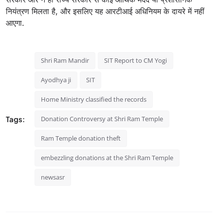
नियंत्रण मिलता है, और इसलिए यह आरटीआई अधिनियम के दायरे में नहीं
आएगा.
Shri Ram Mandir
SIT Report to CM Yogi
Ayodhya ji
SIT
Home Ministry classified the records
Tags:
Donation Controversy at Shri Ram Temple
Ram Temple donation theft
embezzling donations at the Shri Ram Temple
newsasr