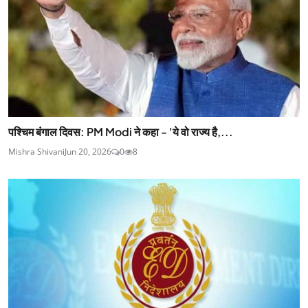
पश्चिम बंगाल दिवस: PM Modi ने कहा - 'ये वो राज्य है,...
Mishra Shivani
Jun 20, 2026
0
8