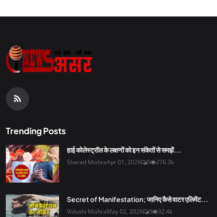
Trending Posts
हाई कोलेस्ट्रॉल के लक्षणों को इन संकेतों से समझें...
Sharad Mishra
Apr 01, 2026
0
276.3k
Secret of Manifestation; जानिए कैसे वाटर एलिमेंट...
Vidushi Mishra
May 02, 2026
0
32.4k