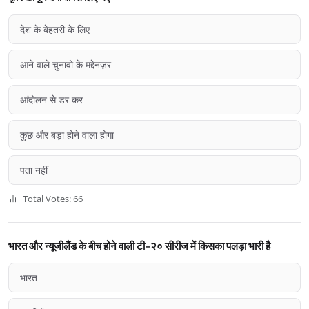
देश के बेहतरी के लिए
आने वाले चुनावो के मद्देनज़र
आंदोलन से डर कर
कुछ और बड़ा होने वाला होगा
पता नहीं
Total Votes: 66
भारत और न्यूजीलैंड के बीच होने वाली टी-२० सीरीज में किसका पलड़ा भारी है
भारत