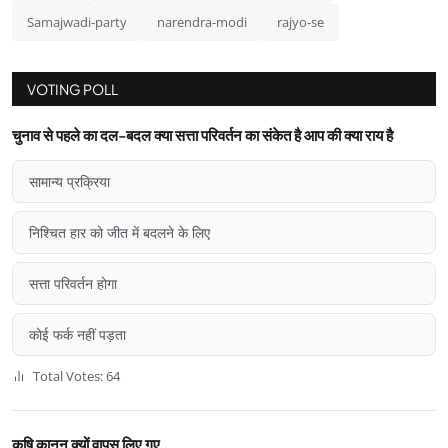
Samajwadi-party
narendra-modi
rajyo-se
VOTING POLL
चुनाव से पहले का दल-बदल क्या सत्ता परिवर्तन का संकेत है आप की क्या राय है
सामान्य प्रक्रिया
निश्चित हार को जीत में बदलने के लिए
सत्ता परिवर्तन होगा
कोई फर्क नहीं पड़ता
Total Votes: 64
कृषि कानून क्यों वापस लिए गए