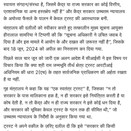
स्वायत्त संगठन/संस्था है, जिसमें केंद्र या राज्य सरकार का कोई वित्तीय,
प्रशासनिक या अन्य हस्तक्षेप नहीं है’’ और केंद्र सरकार उच्चतम न्यायालय
के अयोध्या फैसले के पालन में केवल ट्रस्ट की अवस्थापक बनी.
मंत्रालय की दलीलों को स्वीकार करते हुए तत्कालीन मुख्य सूचना आयुक्त
हीरालाल सामरिया ने टिप्पणी की कि ‘‘सूचना अधिकारी ने उचित जवाब दे
दिया है और इस मामले में आयोग के और दखल की ज़रूरत नहीं है’’, जिसके
बाद 18 जून, 2024 को अपील का निस्तारण कर दिया गया.
पिछले साल चार जून को जारी एक अलग आदेश में सीआईसी ने इस विषय पर
विचार किया कि क्या श्री राम जन्मभूमि तीर्थ क्षेत्र ट्रस्ट आरटीआई
अधिनियम की धारा 2(एच) के तहत सार्वजनिक प्राधिकरण की अर्हता रखता
है या नहीं.
गृह मंत्रालय ने कहा कि यह ‘‘एक स्वतंत्र ट्रस्ट’’ है, जिसका ‘‘न तो
सरकार के पास मालिकाना हक है, न ही सरकार इसे नियंत्रित करती है या
कोष देती है. न तो केंद्र और न ही राज्य सरकार ने इसे कोई धन दिया है,
और सरकार की भूमिका केवल ट्रस्ट के गठन तक ही सीमित थी,’’ जो
उच्चतम न्यायालय के निर्देशों के अनुसार किया गया था.
ट्रस्ट ने अपने वकील के ज़रिए दलील दी कि इसे ‘‘सरकार की किसी