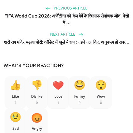
PREVIOUS ARTICLE
FIFA World Cup 2026: अर्जेंटीना की केप वेर्दे के खिलाफ रोमांचक जीत, मेसी
ने ...
NEXT ARTICLE
श्री राम मंदिर चढ़ावा चोरी: ऑडिट में खुले ये राज; गहने गला दिए, अनुकल्प हो सक...
WHAT'S YOUR REACTION?
Like
Dislike
Love
Funny
Wow
7
0
1
0
0
Sad
Angry