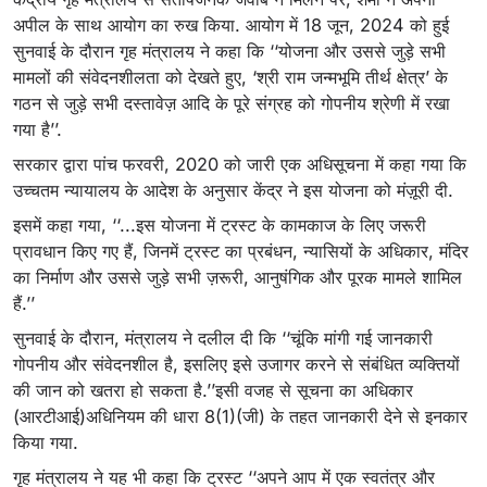
अपील के साथ आयोग का रुख किया. आयोग में 18 जून, 2024 को हुई
सुनवाई के दौरान गृह मंत्रालय ने कहा कि ‘‘योजना और उससे जुड़े सभी
मामलों की संवेदनशीलता को देखते हुए, ‘श्री राम जन्मभूमि तीर्थ क्षेत्र’ के
गठन से जुड़े सभी दस्तावेज़ आदि के पूरे संग्रह को गोपनीय श्रेणी में रखा
गया है’’.
सरकार द्वारा पांच फरवरी, 2020 को जारी एक अधिसूचना में कहा गया कि
उच्चतम न्यायालय के आदेश के अनुसार केंद्र ने इस योजना को मंज़ूरी दी.
इसमें कहा गया, ‘‘...इस योजना में ट्रस्ट के कामकाज के लिए जरूरी
प्रावधान किए गए हैं, जिनमें ट्रस्ट का प्रबंधन, न्यासियों के अधिकार, मंदिर
का निर्माण और उससे जुड़े सभी ज़रूरी, आनुषंगिक और पूरक मामले शामिल
हैं.’’
सुनवाई के दौरान, मंत्रालय ने दलील दी कि ‘‘चूंकि मांगी गई जानकारी
गोपनीय और संवेदनशील है, इसलिए इसे उजागर करने से संबंधित व्यक्तियों
की जान को खतरा हो सकता है.’’इसी वजह से सूचना का अधिकार
(आरटीआई)अधिनियम की धारा 8(1)(जी) के तहत जानकारी देने से इनकार
किया गया.
गृह मंत्रालय ने यह भी कहा कि ट्रस्ट ‘‘अपने आप में एक स्वतंत्र और