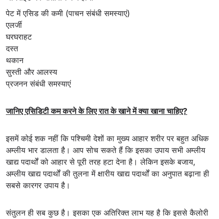
पेट में एसिड की कमी (पाचन संबंधी समस्याएं)
एलर्जी
घरघराहट
दस्त
थकान
सुस्ती और आलस्य
प्रजनन संबंधी समस्याएं
जानिए एसिडिटी कम करने के लिए रात के खाने में क्या खाना चाहिए?
इसमें कोई शक नहीं कि पश्चिमी देशों का मुख्य आहार शरीर पर बहुत अधिक
अम्लीय भार डालता है। आप सोच सकते हैं कि इसका उपाय सभी अम्लीय
खाद्य पदार्थों को आहार से पूरी तरह हटा देना है। लेकिन इसके बजाय,
अम्लीय खाद्य पदार्थों की तुलना में क्षारीय खाद्य पदार्थों का अनुपात बढ़ाना ही
सबसे कारगर उपाय है।
संतुलन ही सब कुछ है। इसका एक अतिरिक्त लाभ यह है कि इससे कैलोरी