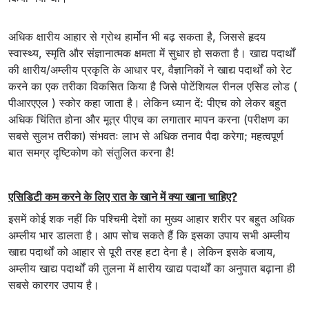
अधिक क्षारीय आहार से ग्रोथ हार्मोन भी बढ़ सकता है, जिससे हृदय
स्वास्थ्य, स्मृति और संज्ञानात्मक क्षमता में सुधार हो सकता है। खाद्य पदार्थों
की क्षारीय/अम्लीय प्रकृति के आधार पर, वैज्ञानिकों ने खाद्य पदार्थों को रेट
करने का एक तरीका विकसित किया है जिसे पोटेंशियल रीनल एसिड लोड (
पीआरएएल ) स्कोर कहा जाता है। लेकिन ध्यान दें: पीएच को लेकर बहुत
अधिक चिंतित होना और मूत्र पीएच का लगातार मापन करना (परीक्षण का
सबसे सुलभ तरीका) संभवतः लाभ से अधिक तनाव पैदा करेगा; महत्वपूर्ण
बात समग्र दृष्टिकोण को संतुलित करना है!
एसिडिटी कम करने के लिए रात के खाने में क्या खाना चाहिए?
इसमें कोई शक नहीं कि पश्चिमी देशों का मुख्य आहार शरीर पर बहुत अधिक
अम्लीय भार डालता है। आप सोच सकते हैं कि इसका उपाय सभी अम्लीय
खाद्य पदार्थों को आहार से पूरी तरह हटा देना है। लेकिन इसके बजाय,
अम्लीय खाद्य पदार्थों की तुलना में क्षारीय खाद्य पदार्थों का अनुपात बढ़ाना ही
सबसे कारगर उपाय है।