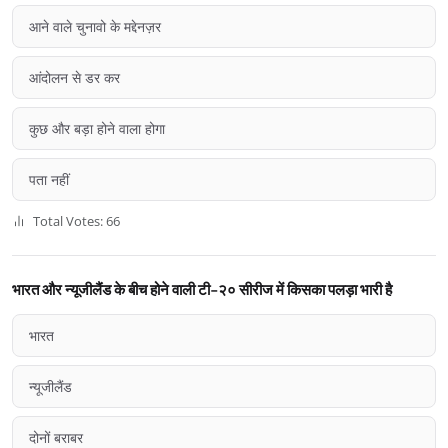
आने वाले चुनावो के मद्देनज़र
आंदोलन से डर कर
कुछ और बड़ा होने वाला होगा
पता नहीं
Total Votes: 66
भारत और न्यूजीलैंड के बीच होने वाली टी-२० सीरीज में किसका पलड़ा भारी है
भारत
न्यूजीलैंड
दोनों बराबर