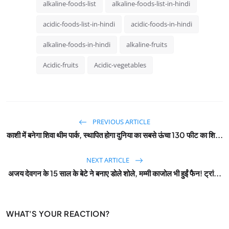
alkaline-foods-list
alkaline-foods-list-in-hindi
acidic-foods-list-in-hindi
acidic-foods-in-hindi
alkaline-foods-in-hindi
alkaline-fruits
Acidic-fruits
Acidic-vegetables
PREVIOUS ARTICLE
काशी में बनेगा शिवा थीम पार्क, स्थापित होगा दुनिया का सबसे ऊंचा 130 फीट का शि...
NEXT ARTICLE
अजय देवगन के 15 साल के बेटे ने बनाए डोले शोले, मम्मी काजोल भी हुईं फैन! ट्रां...
WHAT'S YOUR REACTION?