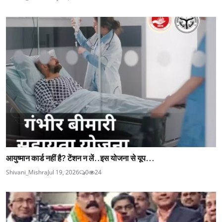
आयुष्मान कार्ड नहीं है? टेंशन न लें..इस योजना से यूप...
Shivani_Mishra
Jul 19, 2026
0
24