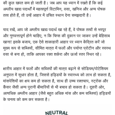
की कुल खपत कम हो जाती है। जब आप यह ध्यान में रखते हैं कि कई
अम्लीय खाद्य पदार्थों में महत्वपूर्ण विटामिन, वसा, खनिज और अन्य पोषक
तत्व होते हैं, तो उन्हें आहार में उचित स्थान देना समझदारी है।
याद रखें, आप जो अम्लीय खाद्य पदार्थ खा रहे हैं, वे पोषक तत्वों से भरपूर
और गुणवत्तापूर्ण होने चाहिए, न कि चिप्स की दुकान पर जाकर उन्हें बेहिसाब
खाना! इसके बजाय, एक ऐसे शाकाहारी आहार पर ध्यान केंद्रित करें जो
मुख्य रूप से सब्जियों, सीमित मात्रा में फलों और पर्याप्त प्रोटीन और स्वस्थ
वसा से बना हो, ताकि आपका रक्त शर्करा और ऊर्जा स्तर स्थिर रहे।
क्षारीय आहार में फलों और सब्जियों की मात्रा बढ़ाने से सोडियम/पोटेशियम
अनुपात में सुधार होता है, जिससे हड्डियों के स्वास्थ्य को लाभ हो सकता है,
मांसपेशियों का क्षय कम हो सकता है, साथ ही उच्च रक्तचाप, स्ट्रोक और
कैंसर जैसी अन्य पुरानी बीमारियों से भी बचाव हो सकता है। दूसरी ओर,
अत्यधिक अम्लीय आहार (जैसे बहुत अधिक मांस और कम सब्जियां) हड्डियों
के घनत्व को कम कर सकता है।