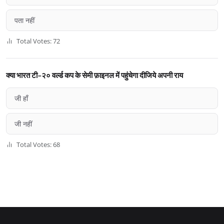
पता नहीं
Total Votes: 72
क्या भारत टी-२० वर्ल्ड कप के सेमी फ़ाइनल में पहुंचेगा दीजिये अपनी राय
जी हाँ
जी नहीं
Total Votes: 68