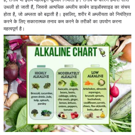
उथली हो जाती हैं, जिससे अत्यधिक अम्लीय कार्बन डाइऑक्साइड का संचय
होता है, जो अम्लता को बढ़ाती है। इसलिए, शरीर में अम्लीयता को नियंत्रित
करने के लिए सकारात्मक तनाव कम करने के तरीकों का उपयोग करना
महत्वपूर्ण है।