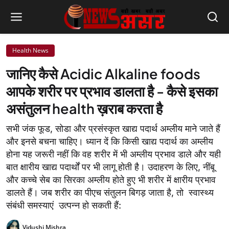
Health News
जानिए कैसे Acidic Alkaline foods
आपके शरीर पर प्रभाव डालता है - कैसे इसका
असंतुलन health ख़राब करता है
सभी जंक फूड, सोडा और प्रसंस्कृत खाद्य पदार्थ अम्लीय माने जाते हैं
और इनसे बचना चाहिए। ध्यान दें कि किसी खाद्य पदार्थ का अम्लीय
होना यह जरूरी नहीं कि वह शरीर में भी अम्लीय प्रभाव डाले और यही
बात क्षारीय खाद्य पदार्थों पर भी लागू होती है। उदाहरण के लिए, नींबू
और कच्चे सेब का सिरका अम्लीय होते हुए भी शरीर में क्षारीय प्रभाव
डालते हैं। जब शरीर का पीएच संतुलन बिगड़ जाता है, तो स्वास्थ्य
संबंधी समस्याएं उत्पन्न हो सकती हैं:
Vidushi Mishra