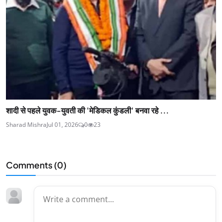
शादी से पहले युवक-युवती की 'मेडिकल कुंडली' बनवा रहे ...
Sharad Mishra
Jul 01, 2026
0
23
Comments (
0
)