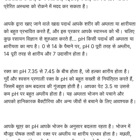
प्रेरित अस्थमा को रोकने में मदद कर सकता है।
आपके द्वारा खाए जाने वाले खाद्य पदार्थ आपके शरीर की अम्लता या क्षारीयता
को बहुत प्रभावित करते हैं, और इस प्रकार आपके स्वास्थ्य को भी। चलिए
कुछ रसायन विज्ञान से शुरुआत करते हैं... pH किसी पदार्थ की अम्लता या
क्षारीयता का माप है। 0 से 14 के पैमाने पर, pH 0 पूरी तरह से अम्लीय,
14 पूरी तरह से क्षारीय और 7 उदासीन होता है।
रक्त का pH 7.35 से 7.45 के बीच होता है, जो हल्का क्षारीय होता है।
गुर्दे और श्वसन प्रणाली रक्त के pH को बहुत सख्ती से नियंत्रित करते हैं,
जिसमें बहुत कम बदलाव की गुंजाइश होती है। आपका पेट 3.5 या उससे
कम pH पर बहुत अम्लीय होता है। यह अम्लता भोजन को पचाने और
आपको हानिकारक बैक्टीरिया और अन्य जीवों से बचाने के लिए आवश्यक है।
आपके मूत्र का pH आपके भोजन के अनुसार बदलता रहता है। भोजन में
मौजूद पोषक तत्वों का रक्त पर अम्लीय या क्षारीय प्रभाव होता है। मछली,