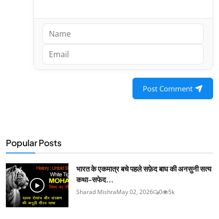
Post Comment
Popular Posts
भारत के एकमात्र बचे पहले सफ़ेद बाघ की अनसुनी सत्य
कथा-सफेद...
Sharad Mishra
May 02, 2026
0
5k