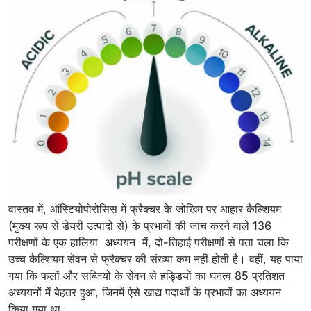
वास्तव में, ऑस्टियोपोरोसिस में फ्रैक्चर के जोखिम पर आहार कैल्शियम
(मुख्य रूप से डेयरी उत्पादों से) के प्रभावों की जांच करने वाले 136
परीक्षणों के एक हालिया अध्ययन में, दो-तिहाई परीक्षणों से पता चला कि
उच्च कैल्शियम सेवन से फ्रैक्चर की संख्या कम नहीं होती है। वहीं, यह पाया
गया कि फलों और सब्जियों के सेवन से हड्डियों का घनत्व 85 प्रतिशत
अध्ययनों में बेहतर हुआ, जिनमें ऐसे खाद्य पदार्थों के प्रभावों का अध्ययन
किया गया था।