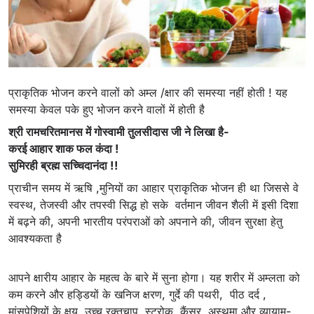
प्राकृतिक भोजन करने वालों को अम्ल /क्षार की समस्या नहीं होती ! यह
समस्या केवल पके हुए भोजन करने वालों में होती है
श्री रामचरितमानस में गोस्वामी तुलसीदास जी ने लिखा है-
करई आहार शाक फल कंदा !
सुमिरही ब्रह्म सच्चिदानंदा !!
प्राचीन समय में ऋषि ,मुनियों का आहार प्राकृतिक भोजन ही था जिससे वे
स्वस्थ, तेजस्वी और तपस्वी सिद्ध हो सके वर्तमान जीवन शैली में इसी दिशा
में बढ़ने की, अपनी भारतीय परंपराओं को अपनाने की, जीवन सुरक्षा हेतु
आवश्यकता है
आपने क्षारीय आहार के महत्व के बारे में सुना होगा। यह शरीर में अम्लता को
कम करने और हड्डियों के खनिज क्षरण, गुर्दे की पथरी, पीठ दर्द ,
मांसपेशियों के क्षय, उच्च रक्तचाप, स्ट्रोक, कैंसर, अस्थमा और व्यायाम-