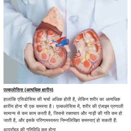
एल्कलोसिस (अत्यधिक क्षारीय)
हालांकि एसिडोसिस की चर्चा अधिक होती है, लेकिन शरीर का अत्यधिक
क्षारीय होना भी एक समस्या है। एल्कलोसिस में, शरीर की एंजाइम प्रणाली
सामान्य से कम काम करती है, जिससे रक्तचाप और नाड़ी की गति कम हो
जाती है, और इसके परिणामस्वरूप निम्नलिखित समस्याएं हो सकती हैं:
थायरॉइड की गतिविधि कम होना