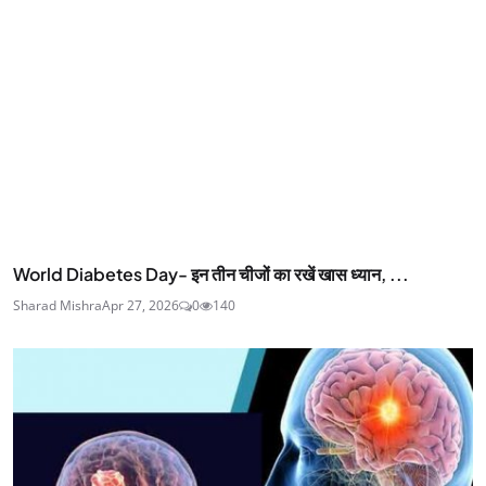
World Diabetes Day- इन तीन चीजों का रखें खास ध्यान, ...
Sharad Mishra
Apr 27, 2026
0
140