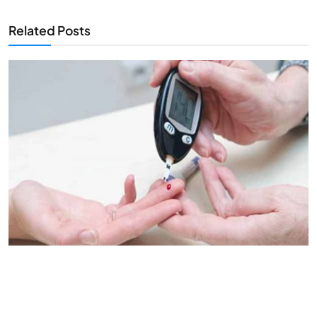
Related Posts