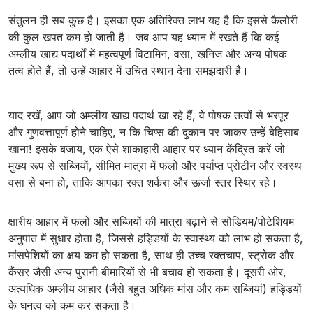
संतुलन ही सब कुछ है। इसका एक अतिरिक्त लाभ यह है कि इससे कैलोरी
की कुल खपत कम हो जाती है। जब आप यह ध्यान में रखते हैं कि कई
अम्लीय खाद्य पदार्थों में महत्वपूर्ण विटामिन, वसा, खनिज और अन्य पोषक
तत्व होते हैं, तो उन्हें आहार में उचित स्थान देना समझदारी है।
याद रखें, आप जो अम्लीय खाद्य पदार्थ खा रहे हैं, वे पोषक तत्वों से भरपूर
और गुणवत्तापूर्ण होने चाहिए, न कि चिप्स की दुकान पर जाकर उन्हें बेहिसाब
खाना! इसके बजाय, एक ऐसे शाकाहारी आहार पर ध्यान केंद्रित करें जो
मुख्य रूप से सब्जियों, सीमित मात्रा में फलों और पर्याप्त प्रोटीन और स्वस्थ
वसा से बना हो, ताकि आपका रक्त शर्करा और ऊर्जा स्तर स्थिर रहे।
क्षारीय आहार में फलों और सब्जियों की मात्रा बढ़ाने से सोडियम/पोटेशियम
अनुपात में सुधार होता है, जिससे हड्डियों के स्वास्थ्य को लाभ हो सकता है,
मांसपेशियों का क्षय कम हो सकता है, साथ ही उच्च रक्तचाप, स्ट्रोक और
कैंसर जैसी अन्य पुरानी बीमारियों से भी बचाव हो सकता है। दूसरी ओर,
अत्यधिक अम्लीय आहार (जैसे बहुत अधिक मांस और कम सब्जियां) हड्डियों
के घनत्व को कम कर सकता है।