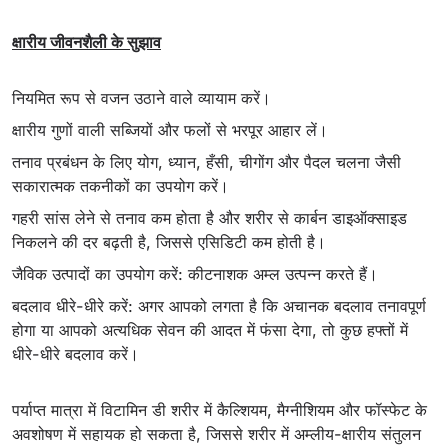
क्षारीय जीवनशैली के सुझाव
नियमित रूप से वजन उठाने वाले व्यायाम करें।
क्षारीय गुणों वाली सब्जियों और फलों से भरपूर आहार लें।
तनाव प्रबंधन के लिए योग, ध्यान, हँसी, चीगोंग और पैदल चलना जैसी
सकारात्मक तकनीकों का उपयोग करें।
गहरी सांस लेने से तनाव कम होता है और शरीर से कार्बन डाइऑक्साइड
निकलने की दर बढ़ती है, जिससे एसिडिटी कम होती है।
जैविक उत्पादों का उपयोग करें: कीटनाशक अम्ल उत्पन्न करते हैं।
बदलाव धीरे-धीरे करें: अगर आपको लगता है कि अचानक बदलाव तनावपूर्ण
होगा या आपको अत्यधिक सेवन की आदत में फंसा देगा, तो कुछ हफ्तों में
धीरे-धीरे बदलाव करें।
पर्याप्त मात्रा में विटामिन डी शरीर में कैल्शियम, मैग्नीशियम और फॉस्फेट के
अवशोषण में सहायक हो सकता है, जिससे शरीर में अम्लीय-क्षारीय संतुलन