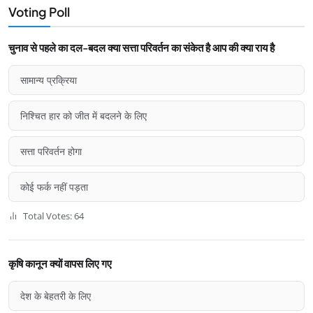
Voting Poll
चुनाव से पहले का दल-बदल क्या सत्ता परिवर्तन का संकेत है आप की क्या राय है
सामान्य प्रक्रिया
निश्चित हार को जीत में बदलने के लिए
सत्ता परिवर्तन होगा
कोई फर्क नहीं पड़ता
Total Votes: 64
कृषि कानून क्यों वापस लिए गए
देश के बेहतरी के लिए