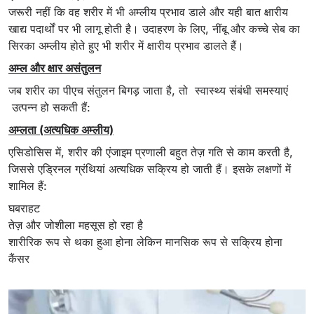
जरूरी नहीं कि वह शरीर में भी अम्लीय प्रभाव डाले और यही बात क्षारीय
खाद्य पदार्थों पर भी लागू होती है। उदाहरण के लिए, नींबू और कच्चे सेब का
सिरका अम्लीय होते हुए भी शरीर में क्षारीय प्रभाव डालते हैं।
अम्ल और क्षार असंतुलन
जब शरीर का पीएच संतुलन बिगड़ जाता है, तो स्वास्थ्य संबंधी समस्याएं
उत्पन्न हो सकती हैं:
अम्लता (अत्यधिक अम्लीय)
एसिडोसिस में, शरीर की एंजाइम प्रणाली बहुत तेज़ गति से काम करती है,
जिससे एड्रिनल ग्रंथियां अत्यधिक सक्रिय हो जाती हैं। इसके लक्षणों में
शामिल हैं:
घबराहट
तेज़ और जोशीला महसूस हो रहा है
शारीरिक रूप से थका हुआ होना लेकिन मानसिक रूप से सक्रिय होना
कैंसर