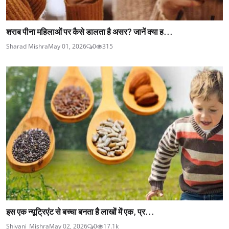
शराब पीना महिलाओं पर कैसे डालता है असर? जानें क्या ह...
Sharad Mishra
May 01, 2026
0
315
इस एक न्यूट्रिएंट से बच्चा बनता है लाखों में एक, प्र...
Shivani_Mishra
May 02, 2026
0
17.1k