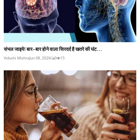
संभल जाइये! बार-बार होने वाला सिरदर्द है खतरे की घंट...
Vidushi Mishra
Jun 08, 2026
0
15