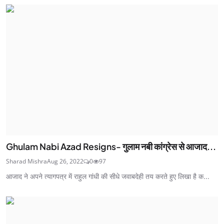
Ghulam Nabi Azad Resigns- गुलाम नबी कांग्रेस से आजाद...
Sharad Mishra
Aug 26, 2022
0
97
आजाद ने अपने त्यागपत्र में राहुल गांधी की सीधे जवाबदेही तय करते हुए लिखा है क...