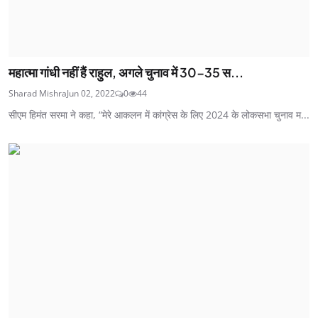
महात्मा गांधी नहीं हैं राहुल, अगले चुनाव में 30-35 स...
Sharad Mishra
Jun 02, 2022
0
44
सीएम हिमंत सरमा ने कहा, “मेरे आकलन में कांग्रेस के लिए 2024 के लोकसभा चुनाव म...