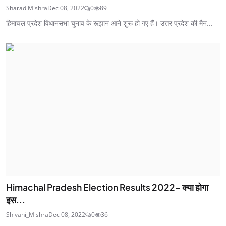
Sharad Mishra
Dec 08, 2022
0
89
हिमाचल प्रदेश विधानसभा चुनाव के रूझान आने शुरू हो गए हैं। उत्तर प्रदेश की मैन...
Himachal Pradesh Election Results 2022- क्या होगा
इस...
Shivani_Mishra
Dec 08, 2022
0
36