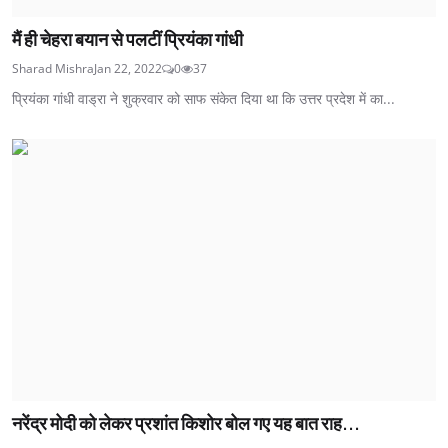
मैं ही चेहरा बयान से पलटीं प्रियंका गांधी
Sharad Mishra
Jan 22, 2022
0
37
प्रियंका गांधी वाड्रा ने शुक्रवार को साफ संकेत दिया था कि उत्तर प्रदेश में का...
नरेंद्र मोदी को लेकर प्रशांत किशोर बोल गए यह बात राह...