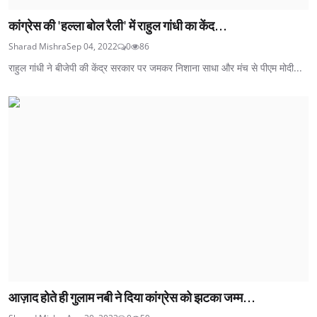
कांग्रेस की 'हल्ला बोल रैली' में राहुल गांधी का केंद...
Sharad Mishra
Sep 04, 2022
0
86
राहुल गांधी ने बीजेपी की केंद्र सरकार पर जमकर निशाना साधा और मंच से पीएम मोदी...
आज़ाद होते ही गुलाम नबी ने दिया कांग्रेस को झटका जम्म...