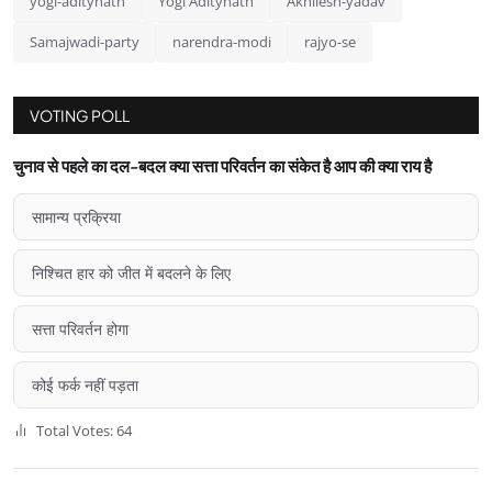
yogi-aditynath
Yogi Aditynath
Akhilesh-yadav
Samajwadi-party
narendra-modi
rajyo-se
VOTING POLL
चुनाव से पहले का दल-बदल क्या सत्ता परिवर्तन का संकेत है आप की क्या राय है
सामान्य प्रक्रिया
निश्चित हार को जीत में बदलने के लिए
सत्ता परिवर्तन होगा
कोई फर्क नहीं पड़ता
Total Votes: 64