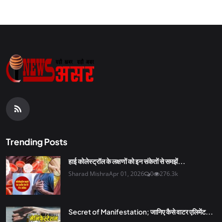
Trending Posts
हाई कोलेस्ट्रॉल के लक्षणों को इन संकेतों से समझें...
Sharad Mishra
Apr 01, 2026
0
276.3k
Secret of Manifestation; जानिए कैसे वाटर एलिमेंट...