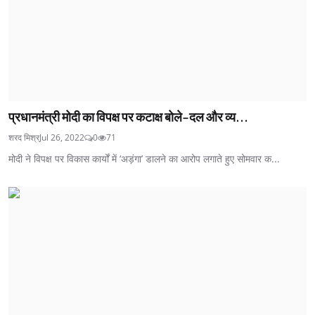
प्रधानमंत्री मोदी का विपक्ष पर कटाक्ष बोले-दल और व्य...
शरद मिश्र
Jul 26, 2022
0
71
मोदी ने विपक्ष पर विकास कार्यों में ‘अड़ंगा’ डालने का आरोप लगाते हुए सोमवार क...