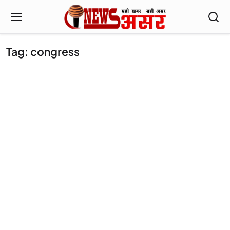
Tag: congress