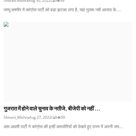
Sharad Mishra
Aug 30, 2022
0
59
जम्मू-कश्मीर में कांग्रेस पार्टी को बड़ा झटका लगा है. यहां गुलाम नबी आजाद के ...
गुजरात में होने वाले चुनाव के नतीजे, बीजेपी को नहीं ...
Shivani_Mishra
Aug 27, 2022
0
59
आम आदमी पार्टी ने कांग्रेस की इन्हीं कमजोरियों को देखते हुए राज्य में अपनी जम...