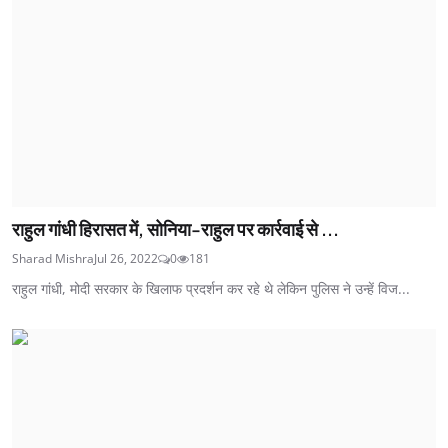
राहुल गांधी हिरासत में, सोनिया-राहुल पर कार्रवाई से ...
Sharad Mishra
Jul 26, 2022
0
181
राहुल गांधी, मोदी सरकार के खिलाफ प्रदर्शन कर रहे थे लेकिन पुलिस ने उन्हें विज...