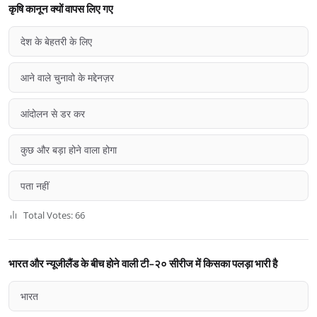
कृषि कानून क्यों वापस लिए गए
देश के बेहतरी के लिए
आने वाले चुनावो के मद्देनज़र
आंदोलन से डर कर
कुछ और बड़ा होने वाला होगा
पता नहीं
Total Votes: 66
भारत और न्यूजीलैंड के बीच होने वाली टी-२० सीरीज में किसका पलड़ा भारी है
भारत