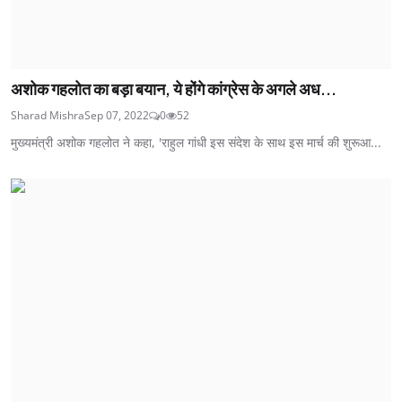
अशोक गहलोत का बड़ा बयान, ये होंगे कांग्रेस के अगले अध...
Sharad Mishra
Sep 07, 2022
0
52
मुख्यमंत्री अशोक गहलोत ने कहा, 'राहुल गांधी इस संदेश के साथ इस मार्च की शुरूआ...