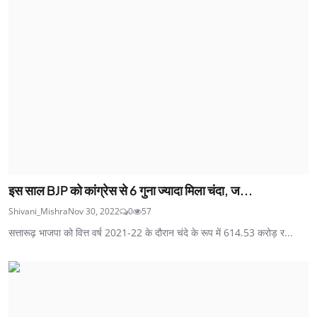
इस साल BJP को कांग्रेस से 6 गुना ज्यादा मिला चंदा, ज...
Shivani_Mishra
Nov 30, 2022
0
57
सत्तारूढ़ भाजपा को वित्त वर्ष 2021-22 के दौरान चंदे के रूप में 614.53 करोड़ र...