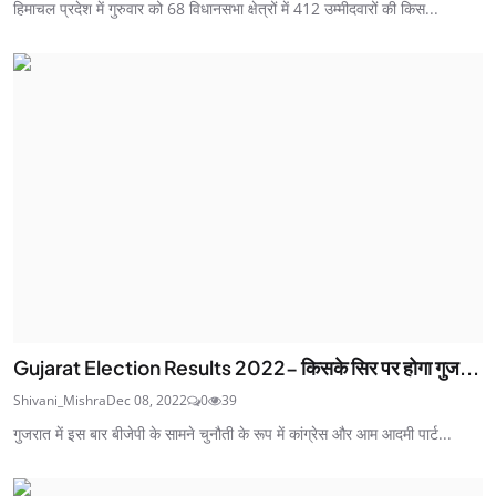
हिमाचल प्रदेश में गुरुवार को 68 विधानसभा क्षेत्रों में 412 उम्मीदवारों की किस...
Gujarat Election Results 2022- किसके सिर पर होगा गुज...
Shivani_Mishra
Dec 08, 2022
0
39
गुजरात में इस बार बीजेपी के सामने चुनौती के रूप में कांग्रेस और आम आदमी पार्ट...