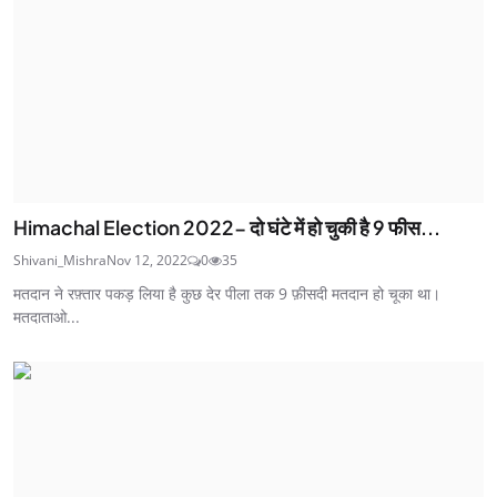
Himachal Election 2022- दो घंटे में हो चुकी है 9 फीस...
Shivani_Mishra
Nov 12, 2022
0
35
मतदान ने रफ़्तार पकड़ लिया है कुछ देर पीला तक 9 फ़ीसदी मतदान हो चूका था।
मतदाताओ...