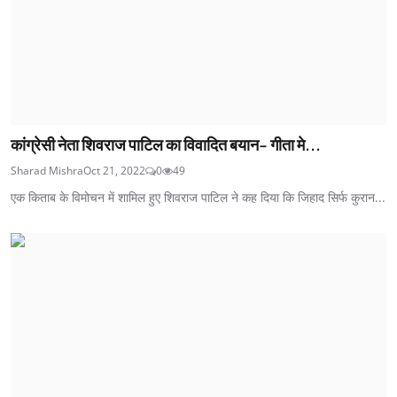
कांग्रेसी नेता शिवराज पाटिल का विवादित बयान- गीता मे...
Sharad Mishra
Oct 21, 2022
0
49
एक किताब के विमोचन में शामिल हुए शिवराज पाटिल ने कह दिया कि जिहाद सिर्फ कुरान...