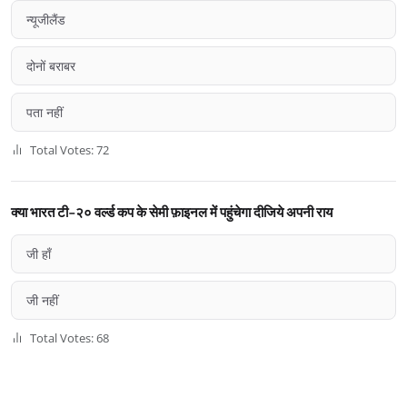
न्यूजीलैंड
दोनों बराबर
पता नहीं
Total Votes: 72
क्या भारत टी-२० वर्ल्ड कप के सेमी फ़ाइनल में पहुंचेगा दीजिये अपनी राय
जी हाँ
जी नहीं
Total Votes: 68