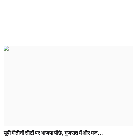
यूपी में तीनों सीटों पर भाजपा पीछे, गुजरात में और मज...