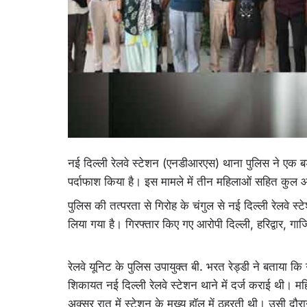
नई दिल्ली रेलवे स्टेशन (एनडीआरएस) थाना पुलिस ने एक बड
पर्दाफाश किया है। इस मामले में तीन महिलाओं सहित कुल 
पुलिस की तत्परता से गिरोह के चंगुल से नई दिल्ली रेलवे
लिया गया है। गिरफ्तार किए गए आरोपी दिल्ली, हरिद्वार, गाजि
रेलवे यूनिट के पुलिस उपायुक्त बी. भरत रेड्डी ने बताया कि
शिकायत नई दिल्ली रेलवे स्टेशन थाने में दर्ज कराई थी। 
अक्सर रात में स्टेशन के मुख्य हॉल में ठहरती थी। उसी द