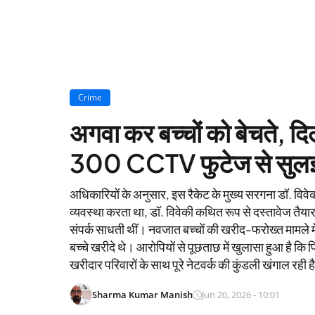
Crime
अगवा कर बच्चों को बेचते, दि
300 CCTV फुटेज से सुलझ
अधिकारियों के अनुसार, इस रैकेट के मुख्य सरगना डॉ. विवे
व्यवस्था करता था, डॉ. विवेकी कथित रूप से दस्तावेज तै
संपर्क साधती थीं। नवजात बच्चों की खरीद-फरोख्त मामले में 
बच्चे खरीदे थे। आरोपियों से पूछताछ में खुलासा हुआ है कि 
खरीदार परिवारों के साथ पूरे नेटवर्क की कुंडली खंगाल रही ह
Sharma Kumar Manish
Jun 20, 2026 - 10:01