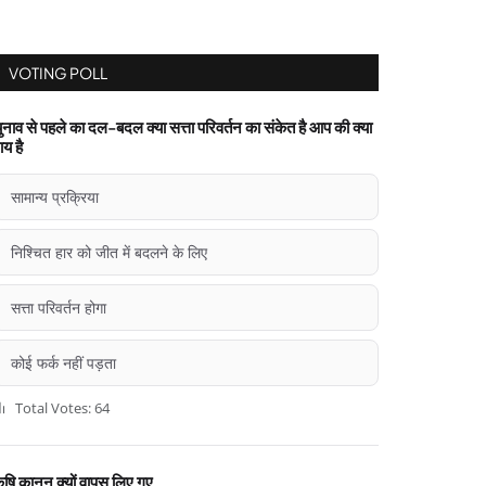
VOTING POLL
ुनाव से पहले का दल-बदल क्या सत्ता परिवर्तन का संकेत है आप की क्या
ाय है
सामान्य प्रक्रिया
निश्चित हार को जीत में बदलने के लिए
सत्ता परिवर्तन होगा
कोई फर्क नहीं पड़ता
Total Votes: 64
ृषि कानून क्यों वापस लिए गए