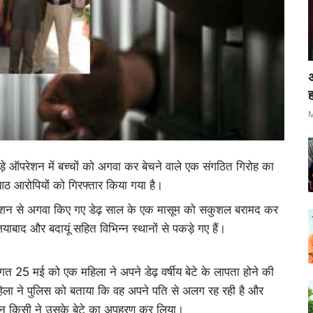
ह
M
़े ऑपरेशन में बच्चों को अगवा कर बेचने वाले एक संगठित गिरोह का
आठ आरोपियों को गिरफ्तार किया गया है।
 स्टेशन से अगवा किए गए डेढ़ साल के एक मासूम को सकुशल बरामद कर
याबाद और बदायूं सहित विभिन्न स्थानों से पकड़े गए हैं।
 गत 25 मई को एक महिला ने अपने डेढ़ वर्षीय बेटे के लापता होने की
महिला ने पुलिस को बताया कि वह अपने पति से अलग रह रही है और
ौरान किसी ने उसके बेटे का अपहरण कर लिया।