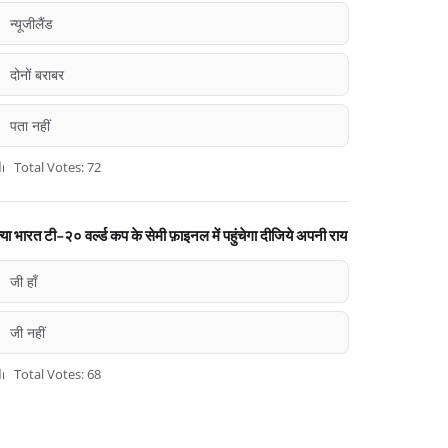
न्यूजीलैंड
दोनों बराबर
पता नहीं
Total Votes: 72
्या भारत टी-२० वर्ल्ड कप के सेमी फ़ाइनल में पहुंचेगा दीजिये अपनी राय
जी हाँ
जी नहीं
Total Votes: 68