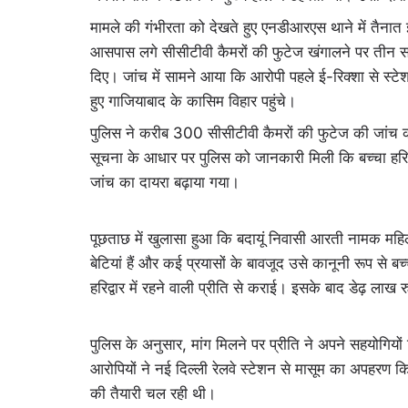
मामले की गंभीरता को देखते हुए एनडीआरएस थाने में तैनात
आसपास लगे सीसीटीवी कैमरों की फुटेज खंगालने पर तीन संद
दिए। जांच में सामने आया कि आरोपी पहले ई-रिक्शा से स्ट
हुए गाजियाबाद के कासिम विहार पहुंचे।
पुलिस ने करीब 300 सीसीटीवी कैमरों की फुटेज की जांच
सूचना के आधार पर पुलिस को जानकारी मिली कि बच्चा हरिद्व
जांच का दायरा बढ़ाया गया।
पूछताछ में खुलासा हुआ कि बदायूं निवासी आरती नामक महि
बेटियां हैं और कई प्रयासों के बावजूद उसे कानूनी रूप से
हरिद्वार में रहने वाली प्रीति से कराई। इसके बाद डेढ़ लाख 
पुलिस के अनुसार, मांग मिलने पर प्रीति ने अपने सहयोगियो
आरोपियों ने नई दिल्ली रेलवे स्टेशन से मासूम का अपहरण किय
की तैयारी चल रही थी।