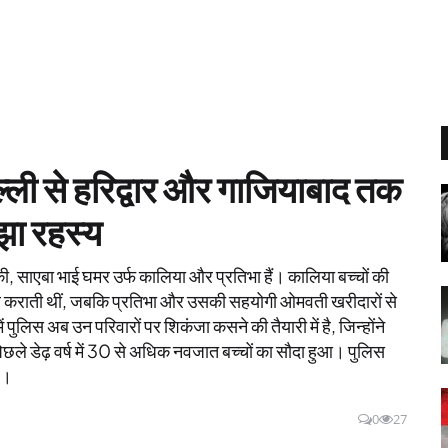
ल्ली से हरिद्वार और गाजियाबाद तक
ा रहस्य
की, साएबा भाई घमर उर्फ कालिया और प्रतिभा हैं। कालिया बच्चों की
यार कराती थीं, जबकि प्रतिभा और उसकी सहयोगी ओमवती खरीदारों से
पुलिस अब उन परिवारों पर शिकंजा कसने की तैयारी में है, जिन्होंने
पिछले डेढ़ वर्ष में 30 से अधिक नवजात बच्चों का सौदा हुआ। पुलिस
ै।
0
27