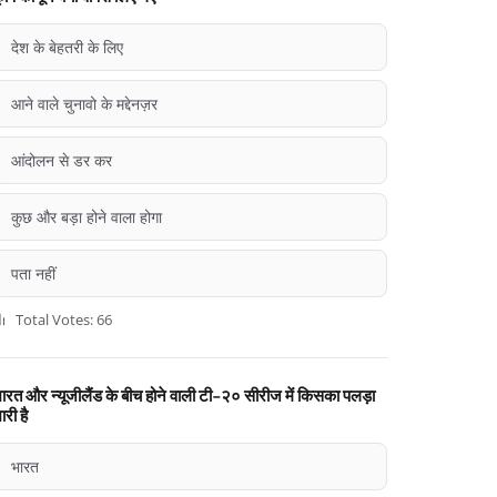
देश के बेहतरी के लिए
आने वाले चुनावो के मद्देनज़र
आंदोलन से डर कर
कुछ और बड़ा होने वाला होगा
पता नहीं
Total Votes: 66
ारत और न्यूजीलैंड के बीच होने वाली टी-२० सीरीज में किसका पलड़ा
ारी है
भारत