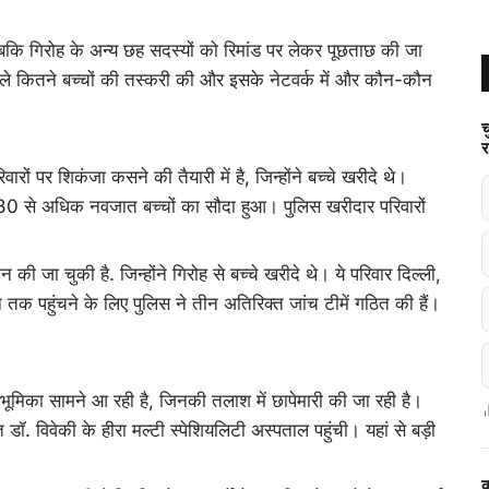
बकि गिरोह के अन्य छह सदस्यों को रिमांड पर लेकर पूछताछ की जा
 पहले कितने बच्चों की तस्करी की और इसके नेटवर्क में और कौन-कौन
च
र
ों पर शिकंजा कसने की तैयारी में है, जिन्होंने बच्चे खरीदे थे।
 में 30 से अधिक नवजात बच्चों का सौदा हुआ। पुलिस खरीदार परिवारों
ी जा चुकी है. जिन्होंने गिरोह से बच्चे खरीदे थे। ये परिवार दिल्ली,
न तक पहुंचने के लिए पुलिस ने तीन अतिरिक्त जांच टीमें गठित की हैं।
 भूमिका सामने आ रही है, जिनकी तलाश में छापेमारी की जा रही है।
ॉ. विवेकी के हीरा मल्टी स्पेशियलिटी अस्पताल पहुंची। यहां से बड़ी
क