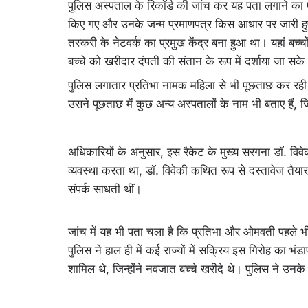
पुलिस अस्पताल के रिकॉर्ड की जांच कर यह पता लगाने का प्रय
किए गए और उनके जन्म प्रमाणपत्र किस आधार पर जारी हु
तस्करी के नेटवर्क का प्रमुख केंद्र बना हुआ था। यहां बच्चो
बच्चे को खरीदार दंपती की संतान के रूप में दर्शाया जा सके
पुलिस लगातार प्रतिभा नामक महिला से भी पूछताछ कर रही ह
उसने पूछताछ में कुछ अन्य अस्पतालों के नाम भी बताए हैं,
अधिकारियों के अनुसार, इस रैकेट के मुख्य सरगना डॉ. विवे
व्यवस्था करता था, डॉ. विवेकी कथित रूप से दस्तावेज तै
संपर्क साधती थीं।
जांच में यह भी पता चला है कि प्रतिभा और ओमवती पहले भी
पुलिस ने हाल ही में कई राज्यों में सक्रिय इस गिरोह का भं
शामिल थे, जिन्होंने नवजात बच्चे खरीदे थे। पुलिस ने उनके