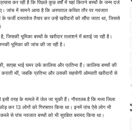
ास कर रही है कि पिछले कुछ वर्षों में यहां कितने बच्चों के जन्म दर्ज
ए। जांच में सामने आया है कि अस्पताल कथित तौर पर नवजात
ं के फर्जी दस्तावेज तैयार कर उन्हें खरीदारों को सौंपा जाता था, जिससे
।
ै, जिसकी भूमिका बच्चों के खरीदार तलाशने में बताई जा रही है।
 जिनकी भूमिका की जांच की जा रही है।
की, साएबा भाई घमर उर्फ कालिया और प्रतिभा हैं। कालिया बच्चों की
यार कराती थीं, जबकि प्रतिभा और उसकी सहयोगी ओमवती खरीदारों से
 इसी तरह के मामले में जेल जा चुकी हैं। गौरतलब है कि मध्य जिला
भ
डाफोड़ कर 13 लोगों को गिरफ्तार किया था। इनमें पांच ऐसे लोग भी
भ
 कब्जे से पांच नवजात बच्चों को भी सुरक्षित बरामद किया था।