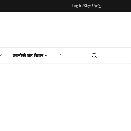
Log In
/
Sign Up
तकनीकी और विज्ञान