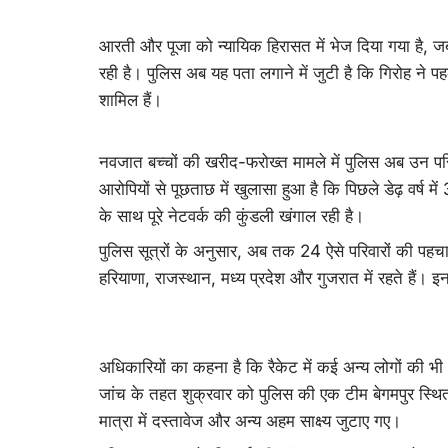
आरती और पूजा को न्यायिक हिरासत में भेज दिया गया है, ज
रही है। पुलिस अब यह पता लगाने में जुटी है कि गिरोह ने
शामिल हैं।
नवजात बच्चों की खरीद-फरोख्त मामले में पुलिस अब उन परिवार
आरोपियों से पूछताछ में खुलासा हुआ है कि पिछले डेढ़ वर्ष
के साथ पूरे नेटवर्क की कुंडली खंगाल रही है।
पुलिस सूत्रों के अनुसार, अब तक 24 ऐसे परिवारों की पहचान क
हरियाणा, राजस्थान, मध्य प्रदेश और गुजरात में रहते हैं। इ
अधिकारियों का कहना है कि रैकेट में कई अन्य लोगों की भी
जांच के तहत शुक्रवार को पुलिस की एक टीम बेगमपुर स्थित ड
मात्रा में दस्तावेज और अन्य अहम साक्ष्य जुटाए गए।