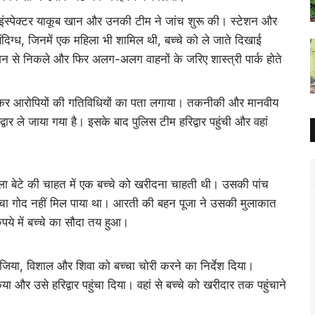
 इंस्पेक्टर याकूब खान और उनकी टीम ने जांच शुरू की। स्टेशन और
िग्ध, जिनमें एक महिला भी शामिल थी, बच्चे को ले जाते दिखाई
ेशन से निकले और फिर अलग-अलग वाहनों के जरिए शास्त्री पार्क होते
 कर आरोपियों की गतिविधियों का पता लगाया। तकनीकी और मानवीय
ार ले जाया गया है। इसके बाद पुलिस टीम हरिद्वार पहुंची और वहां
ला बेटे की चाहत में एक बच्चे को खरीदना चाहती थी। उसकी पांच
 बच्चा गोद नहीं मिल पाया था। आरती की बहन पूजा ने उसकी मुलाकात
रुपये में बच्चे का सौदा तय हुआ।
ं जिया, विशाल और शिवा को बच्चा चोरी करने का निर्देश दिया।
ा और उसे हरिद्वार पहुंचा दिया। वहां से बच्चे को खरीदार तक पहुंचाने