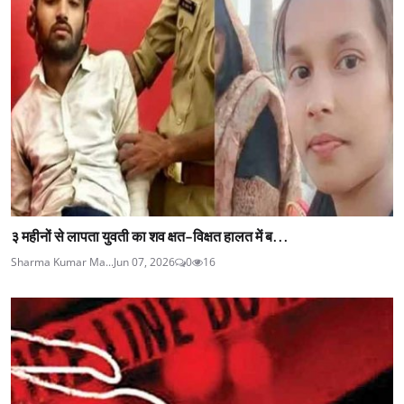
३ महीनों से लापता युवती का शव क्षत-विक्षत हालत में ब...
Sharma Kumar Ma...
Jun 07, 2026
0
16