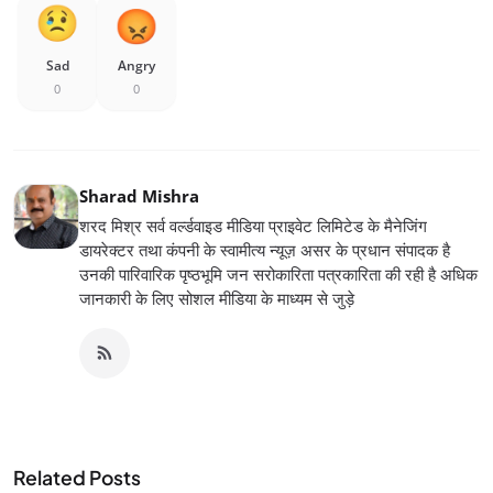
Sad
Angry
0
0
Sharad Mishra
शरद मिश्र सर्व वर्ल्डवाइड मीडिया प्राइवेट लिमिटेड के मैनेजिंग
डायरेक्टर तथा कंपनी के स्वामीत्य न्यूज़ असर के प्रधान संपादक है
उनकी पारिवारिक पृष्ठभूमि जन सरोकारिता पत्रकारिता की रही है अधिक
जानकारी के लिए सोशल मीडिया के माध्यम से जुड़े
Related Posts