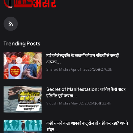
Trending Posts
हाई कोलेस्ट्रॉल के लक्षणों को इन संकेतों से समझें
आपका...
Sharad Mishra
Apr 01, 2026
0
276.3k
Secret of Manifestation; जानिए कैसे वाटर
एलिमेंट पूरी करता...
Vidushi Mishra
May 02, 2026
0
32.4k
कहीं सामने वाला आपको कंट्रोल तो नहीं कर रहा? अपने
अंदर...