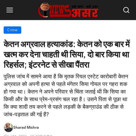
Crime
केतन अग्रवाल हत्याकांड: केतन को एक बार में
खत्म कर देना चाहती थी सिया, दो बार किया था
रिहर्सल; इंटरनेट से सीखा पैंतरा
पुलिस जांच में सामने आया है कि मृतक रियल एस्टेट कारोबारी केतन
अग्रवाल को अपनी हत्या से पहले मंगेतर सिया गोयल पर गहरा शक
हो गया था। केतन ने अपने परिवार से चिंता जताई थी कि सिया का
किसी और के साथ प्रेम-प्रसंग चल रहा है। उसने पिता से पूछा था
कि क्या शादी तय करने से पहले लड़की के बैकग्राउंड की ठीक से
जांच-पड़ताल की गई है?
Sharad Mishra