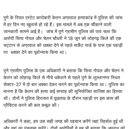
पुणे के रियल एस्टेट कारोबारी केतन अग्रवाल हत्याकांड में पुलिस की जांच
में हर दिन नए खुलासे हो रहे हैं। इस मामले में अब एक चौंकाने वाली
जानकारी सामने आई है। जांच में पुणे ग्रामीण पुलिस को पता चला कि
आरोपी सिया गोयल और चेतन चौधरी ने 18 जून को लोहगढ़ किले की एक
चट्टान से अग्रवाल को धक्का देने से पहले मार्केट यार्ड के पास एक पहाड़ी
पर धक्का देने का पूर्वाभ्यास किया था।
पुणे ग्रामीण पुलिस के एक अधिकारी ने बताया कि सिया गोयल और चेतन ने
केतन को लोहगढ़ किले से नीचे धकेलने से पहले पुणे के लुल्लानगर स्थित
सेक्टर-37 में दो बार धक्का देकर मारने का पूर्वाभ्यास किया था। पुलिस का
मानना है कि केतन की हत्या कई सप्ताह की सुनियोजित साजिश का हिस्सा
थी। दोनों ने पुलिस हिरासत में पूछताछ के दौरान पहाड़ी पर इस काम की
प्रैक्टिस करने की बात कबूल की।
अधिकारी ने कहा, हम उस सही जगह की पहचान करेंगे जहां रिहर्सल हुई थी
और वहां का पंचनामा करेंगे। दोनों आरोपियों ने यह भी बताया कि अपराध को