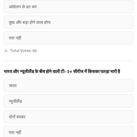
आंदोलन से डर कर
कुछ और बड़ा होने वाला होगा
पता नहीं
Total Votes: 66
भारत और न्यूजीलैंड के बीच होने वाली टी-२० सीरीज में किसका पलड़ा भारी है
भारत
न्यूजीलैंड
दोनों बराबर
पता नहीं