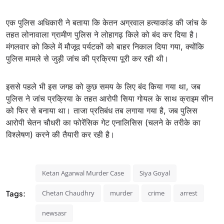
एक पुलिस अधिकारी ने बताया कि केतन अग्रवाल हत्याकांड की जांच के
तहत लोनावाला ग्रामीण पुलिस ने लोहागढ़ किले को बंद कर दिया है।
मंगलवार को किले में मौजूद पर्यटकों को बाहर निकाल दिया गया, क्योंकि
पुलिस मामले से जुड़ी जांच की प्रक्रिया पूरी कर रही थी।
इससे पहले भी इस जगह को कुछ समय के लिए बंद किया गया था, जब
पुलिस ने जांच प्रक्रिया के तहत आरोपी सिया गोयल के साथ क्राइम सीन
को फिर से बनाया था। ताजा प्रतिबंध तब लगाया गया है, जब पुलिस
आरोपी चेतन चौधरी का फोरेंसिक गेट एनालिसिस (चलने के तरीके का
विश्लेषण) करने की तैयारी कर रही है।
Ketan Agarwal Murder Case
Siya Goyal
Tags:
Chetan Chaudhry
murder
crime
arrest
newsasr