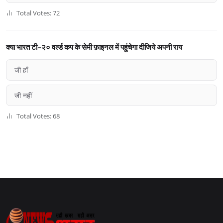
Total Votes: 72
क्या भारत टी-२० वर्ल्ड कप के सेमी फ़ाइनल में पहुंचेगा दीजिये अपनी राय
जी हाँ
जी नहीं
Total Votes: 68