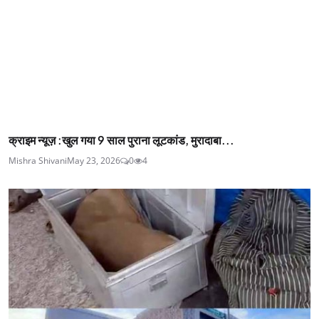
क्राइम न्यूज़ :खुल गया 9 साल पुराना लूटकांड, मुरादाबा...
Mishra Shivani
May 23, 2026
0
4