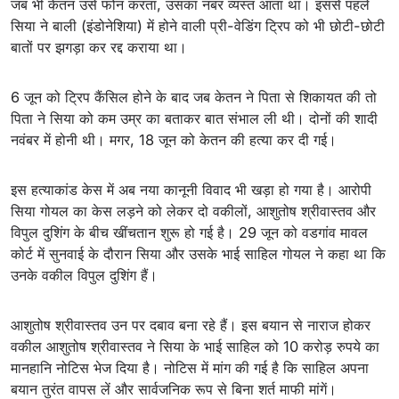
जब भी केतन उसे फोन करता, उसका नंबर व्यस्त आता था। इससे पहले
सिया ने बाली (इंडोनेशिया) में होने वाली प्री-वेडिंग ट्रिप को भी छोटी-छोटी
बातों पर झगड़ा कर रद्द कराया था।
6 जून को ट्रिप कैंसिल होने के बाद जब केतन ने पिता से शिकायत की तो
पिता ने सिया को कम उम्र का बताकर बात संभाल ली थी। दोनों की शादी
नवंबर में होनी थी। मगर, 18 जून को केतन की हत्या कर दी गई।
इस हत्याकांड केस में अब नया कानूनी विवाद भी खड़ा हो गया है। आरोपी
सिया गोयल का केस लड़ने को लेकर दो वकीलों, आशुतोष श्रीवास्तव और
विपुल दुशिंग के बीच खींचतान शुरू हो गई है। 29 जून को वडगांव मावल
कोर्ट में सुनवाई के दौरान सिया और उसके भाई साहिल गोयल ने कहा था कि
उनके वकील विपुल दुशिंग हैं।
आशुतोष श्रीवास्तव उन पर दबाव बना रहे हैं। इस बयान से नाराज होकर
वकील आशुतोष श्रीवास्तव ने सिया के भाई साहिल को 10 करोड़ रुपये का
मानहानि नोटिस भेज दिया है। नोटिस में मांग की गई है कि साहिल अपना
बयान तुरंत वापस लें और सार्वजनिक रूप से बिना शर्त माफी मांगें।