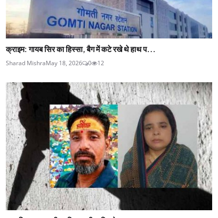
क्राइम: गायब सिर का हिस्सा, बैग में कटे रखे थे हाथ प...
Sharad Mishra
May 18, 2026
0
12