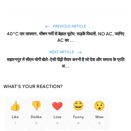
PREVIOUS ARTICLE
40°C पार तापमान, भीषण गर्मी से बेहाल यूरोप: सड़कें पिघली, NO AC, जानिए
AC का ...
NEXT ARTICLE
सहारनपुर में सीएम योगी बोले-ऐसी पीढ़ी तैयार करनी है जो देश और समाज के प्रति
अ...
WHAT'S YOUR REACTION?
Like
Dislike
Love
Funny
Wow
1
0
0
0
0