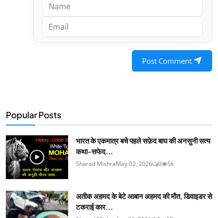
Post Comment
Popular Posts
भारत के एकमात्र बचे पहले सफ़ेद बाघ की अनसुनी सत्य
कथा-सफेद...
Sharad Mishra
May 02, 2026
0
5k
अतीक अहमद के बेटे आबान अहमद की मौत, डिवाइडर से
टकराई कार...