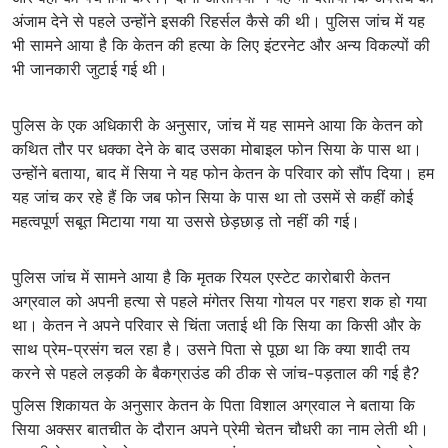
अंजाम देने से पहले उन्होंने इसकी रिहर्सल कैसे की थी। पुलिस जांच में यह
भी सामने आया है कि केतन की हत्या के लिए इंटरनेट और अन्य विकल्पों की
भी जानकारी जुटाई गई थी।
पुलिस के एक अधिकारी के अनुसार, जांच में यह सामने आया कि केतन को
कथित तौर पर धक्का देने के बाद उसका मोबाइल फोन सिया के पास था।
उन्होंने बताया, बाद में सिया ने यह फोन केतन के परिवार को सौंप दिया। हम
यह जांच कर रहे हैं कि जब फोन सिया के पास था तो उसमें से कहीं कोई
महत्वपूर्ण सबूत मिटाया गया या उससे छेड़छाड़ तो नहीं की गई।
पुलिस जांच में सामने आया है कि मृतक रियल एस्टेट कारोबारी केतन
अग्रवाल को अपनी हत्या से पहले मंगेतर सिया गोयल पर गहरा शक हो गया
था। केतन ने अपने परिवार से चिंता जताई थी कि सिया का किसी और के
साथ प्रेम-प्रसंग चल रहा है। उसने पिता से पूछा था कि क्या शादी तय
करने से पहले लड़की के बैकग्राउंड की ठीक से जांच-पड़ताल की गई है?
पुलिस शिकायत के अनुसार केतन के पिता विशाल अग्रवाल ने बताया कि
सिया अक्सर बातचीत के दौरान अपने प्रेमी चेतन चौधरी का नाम लेती थी।