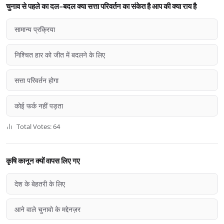
चुनाव से पहले का दल-बदल क्या सत्ता परिवर्तन का संकेत है आप की क्या राय है
सामान्य प्रक्रिया
निश्चित हार को जीत में बदलने के लिए
सत्ता परिवर्तन होगा
कोई फर्क नहीं पड़ता
Total Votes: 64
कृषि कानून क्यों वापस लिए गए
देश के बेहतरी के लिए
आने वाले चुनावो के मद्देनज़र