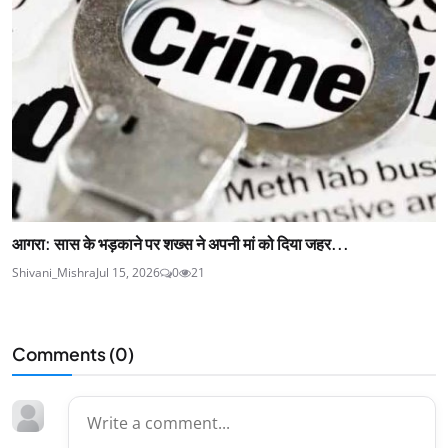
आगरा: सास के भड़काने पर शख्स ने अपनी मां को दिया जहर...
Shivani_Mishra
Jul 15, 2026
0
21
Comments (
0
)