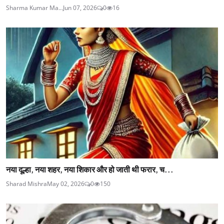
Sharma Kumar Ma...
Jun 07, 2026
0
16
नया दूल्हा, नया शहर, नया शिकार और हो जाती थी फरार, च...
Sharad Mishra
May 02, 2026
0
150