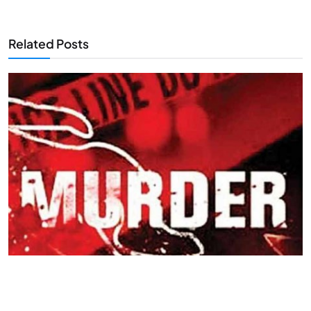
Related Posts