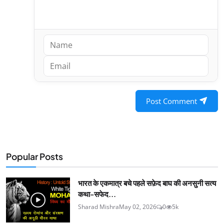
Post Comment
Popular Posts
भारत के एकमात्र बचे पहले सफ़ेद बाघ की अनसुनी सत्य
कथा-सफेद...
Sharad Mishra
May 02, 2026
0
5k