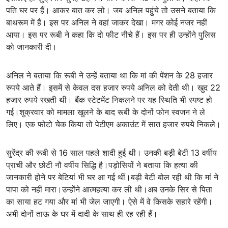
पति घर पर हैं। आकर बात कर लो। जब अनिल पहुंचे तो उसने बताया कि
बाथरूम में हैं। इस पर अनिल ने वहां जाकर देखा। मगर कोई नजर नहीं
आया। इस पर रूबी ने कहा कि दो फीट नीचे हैं। इस पर ही उन्होंने पुलिस
को जानकारी दी।
अनिल ने बताया कि रूबी ने उन्हें बताया था कि मां की पेंशन के 28 हजार
रुपये आते हैं। इसमें से केवल दस हजार रुपये अनिल को देती थी। खुद 22
हजार रुपये रखती थी। बैंक स्टेटमेंट निकलने पर यह स्थिति भी स्पष्ट हो
गई।शुक्रवार को मामला खुलने के बाद रूबी के दोनों फोन स्वजन ने ले
लिए। एक फोटो चेेक किया तो पेटीएम अकाउंट में सात हजार रुपये निकले।
सुरेंद्र की रूबी से 16 साल पहले शादी हुई थी। उनकी बड़ी बेटी 13 वर्षीय
प्राची और छोटी नौ वर्षीय सिद्धि है।पड़ोसियों ने बताया कि हत्या की
जानकारी होने पर बेटियां भी घर आ गई थीं।बड़ी बेटी बोल रही थी कि मां ने
पापा को नहीं मारा।उन्होंने आत्महत्या कर ली थी।अब उनके सिर से पिता
का साया हट गया और मां भी जेल जाएगी। ऐसे में वे किसके सहारे रहेंगी।
अभी दोनों ताऊ के घर में दादी के साथ ही रह रही हैं।