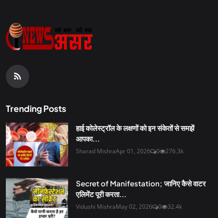
Trending Posts
हाई कोलेस्ट्रॉल के लक्षणों को इन संकेतों से समझें
आपका...
Sharad Mishra
Apr 01, 2026
0
276.3k
Secret of Manifestation; जानिए कैसे वाटर
एलिमेंट पूरी करता...
Vidushi Mishra
May 02, 2026
0
32.4k