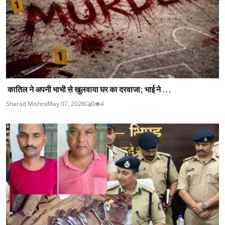
कातिल ने अपनी भाभी से खुलवाया घर का दरवाजा; भाई ने ...
Sharad Mishra
May 07, 2026
0
4