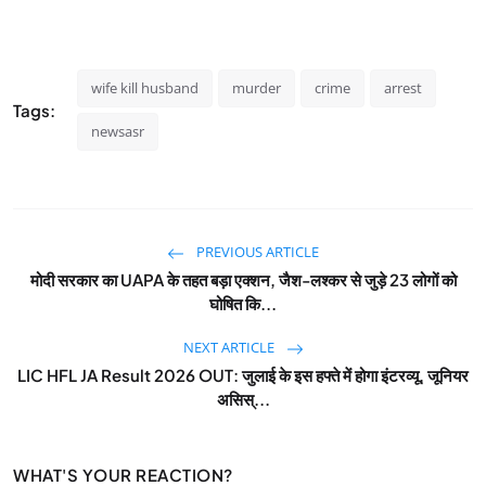
wife kill husband
murder
crime
arrest
Tags:
newsasr
PREVIOUS ARTICLE
मोदी सरकार का UAPA के तहत बड़ा एक्शन, जैश-लश्कर से जुड़े 23 लोगों को
घोषित कि...
NEXT ARTICLE
LIC HFL JA Result 2026 OUT: जुलाई के इस हफ्ते में होगा इंटरव्यू, जूनियर
असिस्...
WHAT'S YOUR REACTION?