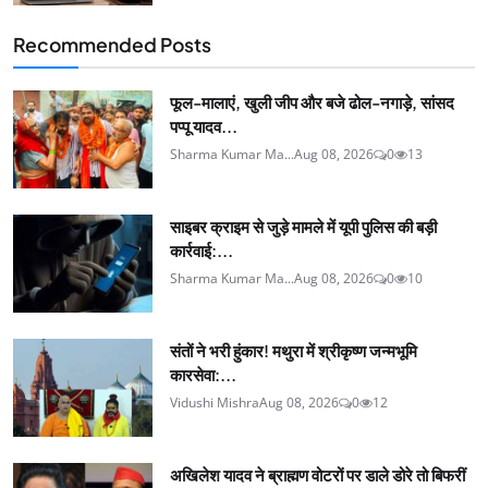
Recommended Posts
फूल-मालाएं, खुली जीप और बजे ढोल-नगाड़े, सांसद
पप्पू यादव...
Sharma Kumar Ma...
Aug 08, 2026
0
13
साइबर क्राइम से जुड़े मामले में यूपी पुलिस की बड़ी
कार्रवाई:...
Sharma Kumar Ma...
Aug 08, 2026
0
10
संतों ने भरी हुंकार! मथुरा में श्रीकृष्ण जन्मभूमि
कारसेवा:...
Vidushi Mishra
Aug 08, 2026
0
12
अखिलेश यादव ने ब्राह्मण वोटरों पर डाले डोरे तो बिफरीं