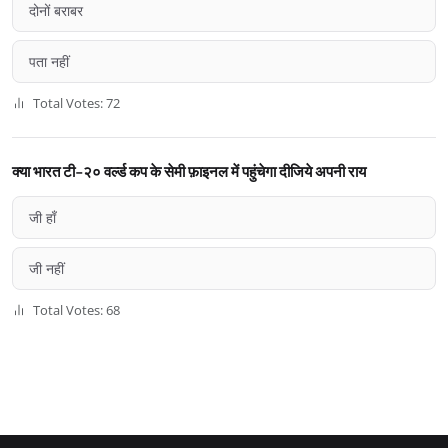
दोनों बराबर
पता नहीं
Total Votes: 72
क्या भारत टी-२० वर्ल्ड कप के सेमी फ़ाइनल में पहुंचेगा दीजिये अपनी राय
जी हाँ
जी नहीं
Total Votes: 68