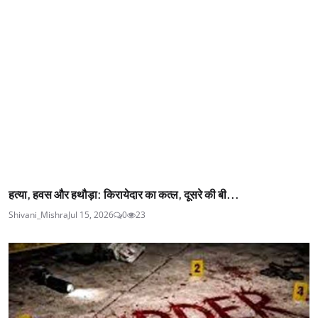
हत्या, हवस और हथौड़ा: किरायेदार का कत्ल, दूसरे की बी...
Shivani_Mishra
Jul 15, 2026
0
23