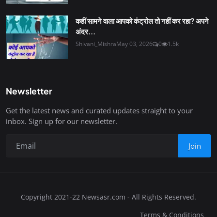
कहीं सामने वाला आपको कंट्रोल तो नहीं कर रहा? अपने
अंदर...
Shivani_Mishra
May 03, 2026
0
1.5k
Newsletter
Get the latest news and curated updates straight to your
inbox. Sign up for our newsletter.
Join
Copyright 2021-22 Newsasr.com - All Rights Reserved.
Terms & Conditions