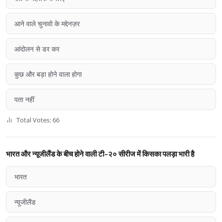
आने वाले चुनावो के मद्देनज़र
आंदोलन से डर कर
कुछ और बड़ा होने वाला होगा
पता नहीं
Total Votes: 66
भारत और न्यूजीलैंड के बीच होने वाली टी-२० सीरीज में किसका पलड़ा भारी है
भारत
न्यूजीलैंड