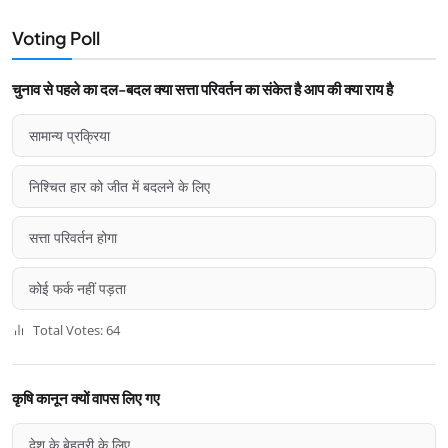
Voting Poll
चुनाव से पहले का दल-बदल क्या सत्ता परिवर्तन का संकेत है आप की क्या राय है
सामान्य प्रक्रिया
निश्चित हार को जीत में बदलने के लिए
सत्ता परिवर्तन होगा
कोई फर्क नहीं पड़ता
Total Votes: 64
कृषि कानून क्यों वापस लिए गए
देश के बेहतरी के लिए