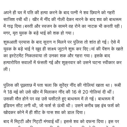
अपने ही घर में पति की हत्या करने के बाद पत्नी ने शव छिपाने को गहरी
साजिश रची थी। खीर में नींद की गोली देकर मारने के बाद शव को बाथरूम
में गाढ़ दिया।बस्ती और स्वजन के सामने वह रोने का नाटक भी करती रही।
मगर, मृत युवक के बड़े भाई को शक हो गया।
शुरूआती प्रयास के बाद सुराग न मिलने पर पुलिस तो शांत हो गई। ऐसे में
युवक के बड़े भाई ने खुद ही साक्ष्य जुटाने शुरू कर दिए।मां की पेंशन के खाते
का इस्टेटमेंट निकलवाया तो उनका शक और गहरा गया। इसके बाद
हत्यारोपित सवालों में फंसती गई और शुक्रवार को उसने घटना स्वीकार कर
ली।
पुलिस की पूछताछ में पता चला कि सुरेंद्र नींद की गोलियां खाता था। रूबी
ने 18 मई को उसे खीर में मिलाकर नींद की 16 से 20 गोलियां दी थीं।
उसकी मौत होने पर वह उसे घसीटते हुए बाथरूम में ले गई। बाथरूम में
इंडियन सीट लगी थी, जो फर्श से ऊंची थी। उसने करीब छह इंच फर्श को
खोदकर कोने में ही शीट के पास शव को डाल दिया।
बाद में मिट्टी और गिट्टी मंगवाई थीं। इससे शव को दफना दिया। इस पर