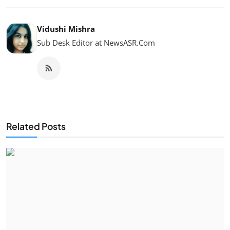
Vidushi Mishra
Sub Desk Editor at NewsASR.Com
Related Posts