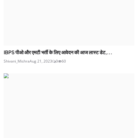
IBPS पीओ और एमटी भर्ती के लिए आवेदन की आज लास्ट डेट,...
Shivani_Mishra
Aug 21, 2023
0
60