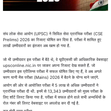
संघ लोक सेवा आयोग (UPSC) ने सिविल सेवा प्रारंभिक परीक्षा (CSE
Prelims) 2026 का रिजल्ट घोषित कर दिया है. परीक्षा में शामिल हुए
लाखों उम्मीदवारों का इंतजार अब खत्म हो गया है.
जो भी उम्मीदवार इस परीक्षा में बैठे थे, वे यूपीएससी की आधिकारिक वेबसाइट
upsconline.nic.in पर जाकर अपना रिजल्ट देख सकते हैं. जो
उम्मीदवार इस प्रीलिम्स परीक्षा में सफल घोषित किए गए हैं, वे अब अगले
चरण यानी मेंस परीक्षा (Mains) 2026 में बैठने के योग्य माने जाएंगे.
आयोग की ओर से आयोजित परीक्षा में 5 लाख से अधिक उम्‍मीदवारों ने
प्रारंभिक परीक्षा दी थी. इनमें से 13,343 उम्‍मीदवारों को मुख्‍य परीक्षा के
लिए शॉर्ट लिस्‍ट किया गया है. परीक्षा में सफल होने वाले सभी अभ्‍यर्थियों के
रोल नंबर की लिस्‍ट वेबसाइट पर अपलोड कर दी गई है.