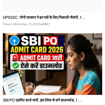
UPSSSC: योगी सरकार ने इन पदों के लिए निकाली नौकरी, 1...
Shivani_Mishra
Sep 13, 2023
0
67
SBI PO एडमिट कार्ड जारी, इस लिंक से करें डाउनलोड, 1 ...