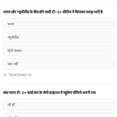
भारत और न्यूजीलैंड के बीच होने वाली टी-२० सीरीज में किसका पलड़ा भारी है
भारत
न्यूजीलैंड
दोनों बराबर
पता नहीं
Total Votes: 72
क्या भारत टी-२० वर्ल्ड कप के सेमी फ़ाइनल में पहुंचेगा दीजिये अपनी राय
जी हाँ