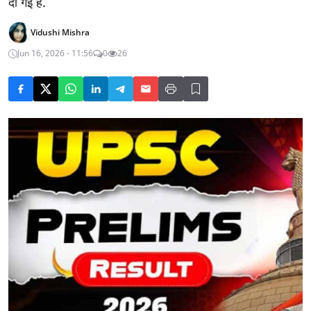
दी गई है.
Vidushi Mishra
Jun 16, 2026 - 11:56
0
26