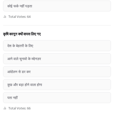
कोई फर्क नहीं पड़ता
Total Votes: 64
कृषि कानून क्यों वापस लिए गए
देश के बेहतरी के लिए
आने वाले चुनावो के मद्देनज़र
आंदोलन से डर कर
कुछ और बड़ा होने वाला होगा
पता नहीं
Total Votes: 66