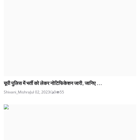
यूपी पुलिस में भर्ती को लेकर नोटिफिकेशन जारी, जानिए ...
Shivani_Mishra
Jul 02, 2023
0
55