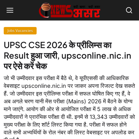
Jobs Vacancies
UPSC CSE 2026 के प्रीलिम्स का
Result हुआ जारी, upsconline.nic.in
पर ऐसे करें चेक
जो भी उम्मीदवार इस परीक्षा में बैठे थे, वे यूपीएससी की आधिकारिक
वेबसाइट upsconline.nic.in पर जाकर अपना रिजल्ट देख सकते
हैं. जो उम्मीदवार इस प्रीलिम्स परीक्षा में सफल घोषित किए गए हैं, वे
अब अगले चरण यानी मेंस परीक्षा (Mains) 2026 में बैठने के योग्य
माने जाएंगे. आयोग की ओर से आयोजित परीक्षा में 5 लाख से अधिक
उम्‍मीदवारों ने प्रारंभिक परीक्षा दी थी. इनमें से 13,343 उम्‍मीदवारों को
मुख्‍य परीक्षा के लिए शॉर्ट लिस्‍ट किया गया है. परीक्षा में सफल होने
वाले सभी अभ्‍यर्थियों के रोल नंबर की लिस्‍ट वेबसाइट पर अपलोड कर