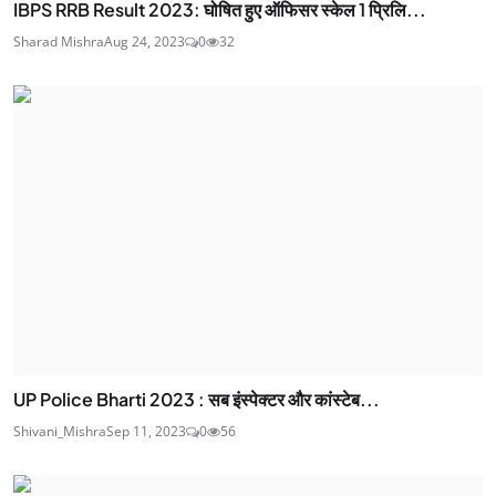
IBPS RRB Result 2023: घोषित हुए ऑफिसर स्केल 1 प्रिलि...
Sharad Mishra
Aug 24, 2023
0
32
UP Police Bharti 2023 : सब इंस्‍पेक्‍टर और कांस्‍टेब...
Shivani_Mishra
Sep 11, 2023
0
56