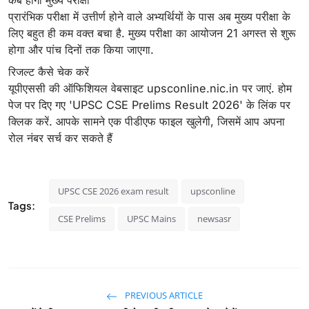
कब होगी मुख्‍य परीक्षा
प्रारंभिक परीक्षा में उत्तीर्ण होने वाले अभ्‍यर्थियों के पास अब मुख्‍य परीक्षा के
लिए बहुत ही कम वक्‍त बचा है. मुख्‍य परीक्षा का आयोजन 21 अगस्‍त से शुरू
होगा और पांच दिनों तक किया जाएगा.
रिजल्ट कैसे चेक करें
यूपीएससी की ऑफिशियल वेबसाइट upsconline.nic.in पर जाएं. होम
पेज पर दिए गए 'UPSC CSE Prelims Result 2026' के लिंक पर
क्लिक करें. आपके सामने एक पीडीएफ फाइल खुलेगी, जिसमें आप अपना
रोल नंबर सर्च कर सकते हैं
UPSC CSE 2026 exam result
upsconline
Tags:
CSE Prelims
UPSC Mains
newsasr
PREVIOUS ARTICLE