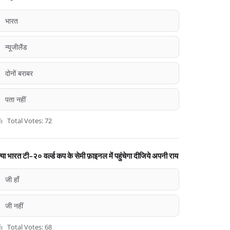
भारत
न्यूजीलैंड
दोनों बराबर
पता नहीं
Total Votes: 72
्या भारत टी-२० वर्ल्ड कप के सेमी फ़ाइनल में पहुंचेगा दीजिये अपनी राय
जी हाँ
जी नहीं
Total Votes: 68