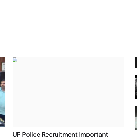
UP Police Recruitment Important