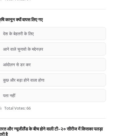
ृषि कानून क्यों वापस लिए गए
देश के बेहतरी के लिए
आने वाले चुनावो के मद्देनज़र
आंदोलन से डर कर
कुछ और बड़ा होने वाला होगा
पता नहीं
Total Votes: 66
ारत और न्यूजीलैंड के बीच होने वाली टी-२० सीरीज में किसका पलड़ा
ारी है