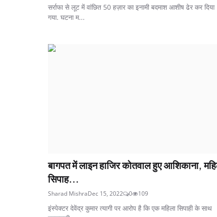
सर्राफा से लूट में वांछित 50 हज़ार का इनामी बदमाश आशीष ढेर कर दिया
गया. घटना म...
बागपत में लाइन हाजिर कोतवाल हुए आशिकाना, मह
सिपाह...
Sharad Mishra
Dec 15, 2022
0
109
इंस्पेक्टर देवेंद्र कुमार त्यागी पर आरोप है कि एक महिला सिपाही के साथ