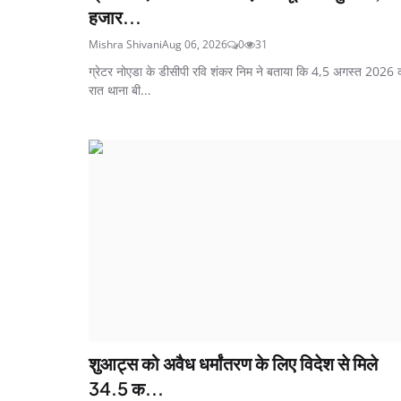
हजार...
Mishra Shivani
Aug 06, 2026
0
31
ग्रेटर नोएडा के डीसीपी रवि शंकर निम ने बताया कि 4,5 अगस्त 2026 
रात थाना बी...
शुआट्स को अवैध धर्मांतरण के लिए विदेश से मिले
34.5 क...