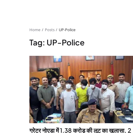
Home
Posts
UP-Police
Tag: UP-Police
ग्रेटर नोएडा में 1.38 करोड़ की लूट का खुलासा, 2