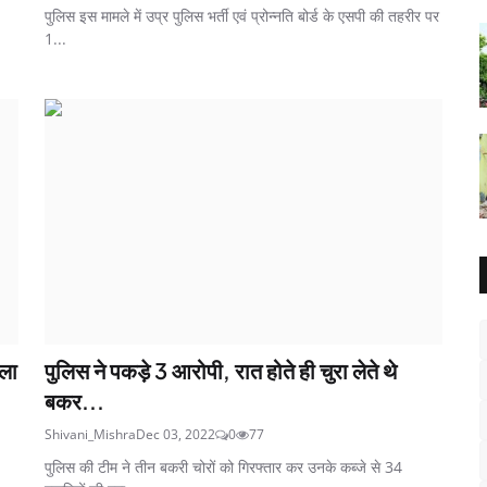
पुलिस इस मामले में उप्र पुलिस भर्ती एवं प्रोन्नति बोर्ड के एसपी की तहरीर पर
1...
िला
पुलिस ने पकड़े 3 आरोपी, रात होते ही चुरा लेते थे
बकर...
Shivani_Mishra
Dec 03, 2022
0
77
पुलिस की टीम ने तीन बकरी चोरों को गिरफ्तार कर उनके कब्जे से 34