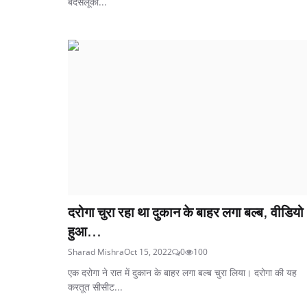
बदसलूकी...
दरोगा चुरा रहा था दुकान के बाहर लगा बल्ब, वीडियो
हुआ...
Sharad Mishra
Oct 15, 2022
0
100
एक दरोगा ने रात में दुकान के बाहर लगा बल्ब चुरा लिया। दरोगा की यह
करतूत सीसीट...