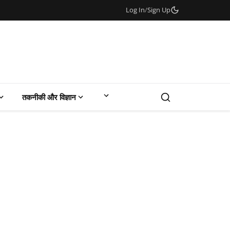
Log In
/
Sign Up
तकनीकी और विज्ञान