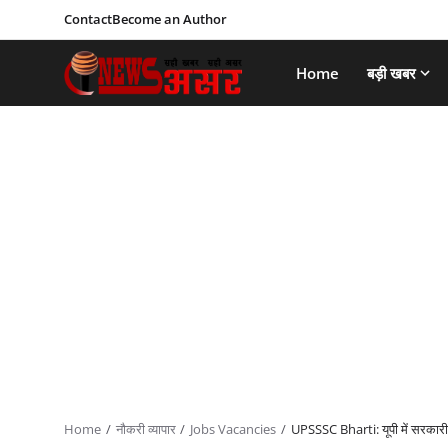
Contact
Become an Author
Home
बड़ी खबर
Home
नौकरी व्यापार
Jobs Vacancies
UPSSSC Bharti: यूपी में सरकारी 