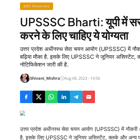
Jobs Vacancies
UPSSSC Bharti: यूपी में सर
करने के लिए चाहिए ये योग्यता
उत्तर प्रदेश अधीनस्थ सेवा चयन आयोग (UPSSSC) में नौक
बढ़िया मौका है. इसके लिए UPSSSC ने जूनियर असिस्टें
नोटिफिकेशन जारी की है.
Shivani_Mishra
Aug 06, 2023 - 10:56
उत्तर प्रदेश अधीनस्थ सेवा चयन आयोग (UPSSSC) में नौकरी 
है. इसके लिए UPSSSC ने जूनियर असिस्टेंट, क्लर्क और अ