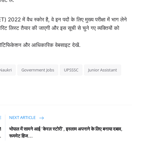
उट लें.
2022 में वैध स्कोर है, वे इन पदों के लिए मुख्य परीक्षा में भाग लेने
 लिस्ट तैयार की जाएगी और इस सूची से चुने गए व्यक्तियों को
े नोटिफिकेशन और आधिकारिक वेबसाइट देखें.
 Naukri
Government Jobs
UPSSSC
Junior Assistant
E
NEXT ARTICLE
M
भोपाल में सामने आई ‘केरल स्टोरी’, इस्लाम अपनाने के लिए बनाया दबाव,
.
रूममेट हिज...