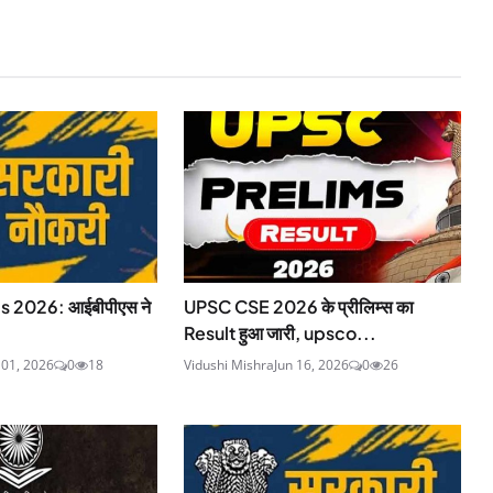
s 2026: आईबीपीएस ने
UPSC CSE 2026 के प्रीलिम्स का
Result हुआ जारी, upsco...
01, 2026
0
18
Vidushi Mishra
Jun 16, 2026
0
26