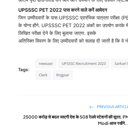
अंतिम पृष्ठ डाउनलोड करें और आगे उपयोग के लिए उसका प्रिंटआ
UPSSSC PET 2022 पास करने वाले करें आवेदन
जिन उम्मीदवारों के पास UPSSSC प्रारंभिक पात्रता परीक्षा (PET) 
के योग्य होंगे. UPSSSC PET 2022 अंकों का उपयोग करके मेरिट
लिखित परीक्षा देने के लिए बुलाया जाएगा. इसके
अतिरिक्त विवरण के लिए उम्मीदवारों को सलाह दी जाती है कि व
newsasr
UPSSSC Recruitment 2023
Sarkari
Tags:
Clerk
Rojgaar
PREVIOUS ARTICL
25000 करोड़ से बदल जाएगी देश के 508 रेलवे स्टेशनों की सूरत, P
Modi आज रखेंगे..