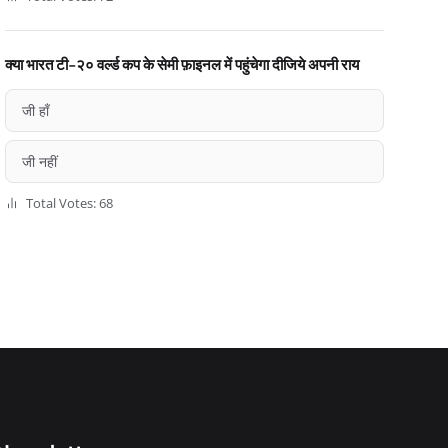
क्या भारत टी-२० वर्ल्ड कप के सेमी फ़ाइनल में पहुंचेगा दीजिये अपनी राय
जी हाँ
जी नहीं
Total Votes: 68