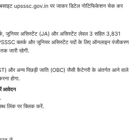
 वेबसाइट upsssc.gov.in पर जाकर डिटेल नोटिफिकेशन चेक कर
 जूनियर असिस्टेंट (JA) और असिस्टेंट लेवल 3 सहित 3,831
. UPSSSC क्लर्क और जूनियर असिस्टेंट पदों के लिए ऑनलाइन पंजीकरण
 तक जारी रहेगी.
) और अन्य पिछड़ी जाति (OBC) जैसी कैटेगरी के अंतर्गत आने वाले
करना होगा.
ं आवेदन
.
्ध लिंक पर क्लिक करें.