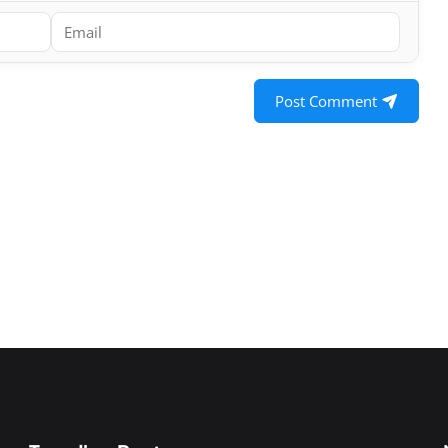
Post Comment