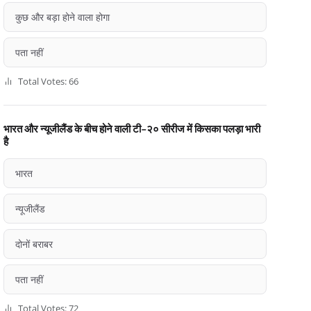
कुछ और बड़ा होने वाला होगा
पता नहीं
Total Votes: 66
भारत और न्यूजीलैंड के बीच होने वाली टी-२० सीरीज में किसका पलड़ा भारी
है
भारत
न्यूजीलैंड
दोनों बराबर
पता नहीं
Total Votes: 72