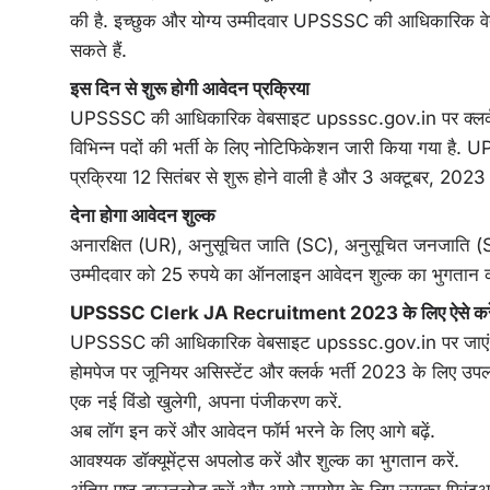
की है. इच्छुक और योग्य उम्मीदवार UPSSSC की आधिकारिक
सकते हैं.
इस दिन से शुरू होगी आवेदन प्रक्रिया
UPSSSC की आधिकारिक वेबसाइट upsssc.gov.in पर क्लर्क,
विभिन्न पदों की भर्ती के लिए नोटिफिकेशन जारी किया गया है
प्रक्रिया 12 सितंबर से शुरू होने वाली है और 3 अक्टूबर, 2023
देना होगा आवेदन शुल्क
अनारक्षित (UR), अनुसूचित जाति (SC), अनुसूचित जनजाति (ST
उम्मीदवार को 25 रुपये का ऑनलाइन आवेदन शुल्क का भुगतान 
UPSSSC Clerk JA Recruitment 2023 के लिए ऐसे करे
UPSSSC की आधिकारिक वेबसाइट upsssc.gov.in पर जाएं
होमपेज पर जूनियर असिस्टेंट और क्लर्क भर्ती 2023 के लिए उपलब
एक नई विंडो खुलेगी, अपना पंजीकरण करें.
अब लॉग इन करें और आवेदन फॉर्म भरने के लिए आगे बढ़ें.
आवश्यक डॉक्यूमेंट्स अपलोड करें और शुल्क का भुगतान करें.