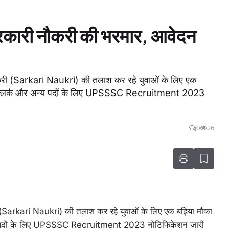
कारी नौकरी की भरमार, आवेदन
री (Sarkari Naukri) की तलाश कर रहे युवाओं के लिए एक
ट, क्लर्क और अन्य पदों के लिए UPSSSC Recruitment 2023
0
26
(Sarkari Naukri) की तलाश कर रहे युवाओं के लिए एक बढ़िया मौका
न्य पदों के लिए UPSSSC Recruitment 2023 नोटिफिकेशन जारी