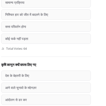
सामान्य प्रक्रिया
निश्चित हार को जीत में बदलने के लिए
सत्ता परिवर्तन होगा
कोई फर्क नहीं पड़ता
Total Votes: 64
कृषि कानून क्यों वापस लिए गए
देश के बेहतरी के लिए
आने वाले चुनावो के मद्देनज़र
आंदोलन से डर कर