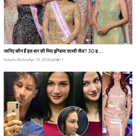
जानिए कौन हैं इस बार की मिस इण्डिया साध्वी सैल? 30 ह...
Vidushi Mishra
Apr 19, 2026
0
11