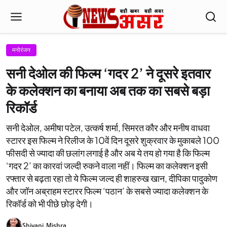
मनोरंजन
सनी देओल की फिल्म ‘गदर 2’ ने दूसरे इतवार
के कलेक्शन का बनाया अब तक का सबसे बड़ा
रिकॉर्ड
सनी देओल, अमीषा पटेल, उत्कर्ष शर्मा, सिमरत कौर और मनीष वाधवा
स्टारर इस फिल्म ने रिलीज के 10वें दिन दूसरे शुक्रवार के मुकाबले 100
फीसदी से ज्यादा की छलांग लगाई है और अब ये तय हो गया है कि फिल्म
‘गदर 2’ का कारवां जल्दी रुकने वाला नहीं। फिल्म का कलेक्शन इसी
रफ्तार से बढ़ता रहा तो ये फिल्म जल्द ही शाहरुख खान, दीपिका पादुकोण
और जॉन अब्राहम स्टारर फिल्म ‘पठान’ के सबसे ज्यादा कलेक्शन के
रिकॉर्ड को भी पीछे छोड़ देगी।
Shivani_Mishra