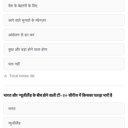
देश के बेहतरी के लिए
आने वाले चुनावो के मद्देनज़र
आंदोलन से डर कर
कुछ और बड़ा होने वाला होगा
पता नहीं
Total Votes: 66
भारत और न्यूजीलैंड के बीच होने वाली टी-२० सीरीज में किसका पलड़ा भारी है
भारत
न्यूजीलैंड