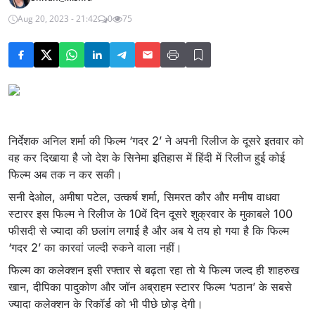
Aug 20, 2023 - 21:42
0
75
निर्देशक अनिल शर्मा की फिल्म ‘गदर 2’ ने अपनी रिलीज के दूसरे इतवार को
वह कर दिखाया है जो देश के सिनेमा इतिहास में हिंदी में रिलीज हुई कोई
फिल्म अब तक न कर सकी।
सनी देओल, अमीषा पटेल, उत्कर्ष शर्मा, सिमरत कौर और मनीष वाधवा
स्टारर इस फिल्म ने रिलीज के 10वें दिन दूसरे शुक्रवार के मुकाबले 100
फीसदी से ज्यादा की छलांग लगाई है और अब ये तय हो गया है कि फिल्म
‘गदर 2’ का कारवां जल्दी रुकने वाला नहीं।
फिल्म का कलेक्शन इसी रफ्तार से बढ़ता रहा तो ये फिल्म जल्द ही शाहरुख
खान, दीपिका पादुकोण और जॉन अब्राहम स्टारर फिल्म ‘पठान’ के सबसे
ज्यादा कलेक्शन के रिकॉर्ड को भी पीछे छोड़ देगी।