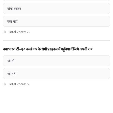
दोनों बराबर
पता नहीं
Total Votes: 72
क्या भारत टी-२० वर्ल्ड कप के सेमी फ़ाइनल में पहुंचेगा दीजिये अपनी राय
जी हाँ
जी नहीं
Total Votes: 68