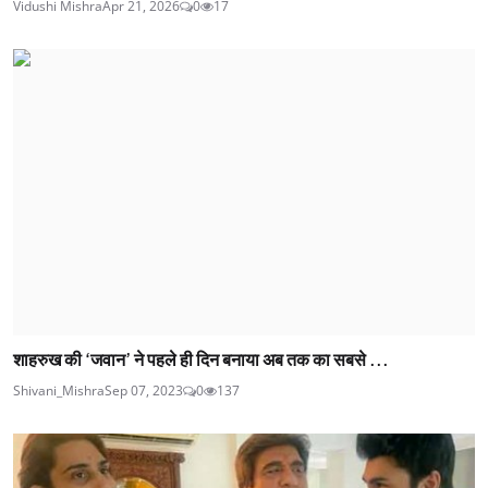
Vidushi Mishra
Apr 21, 2026
0
17
शाहरुख की ‘जवान’ ने पहले ही दिन बनाया अब तक का सबसे ...
Shivani_Mishra
Sep 07, 2023
0
137