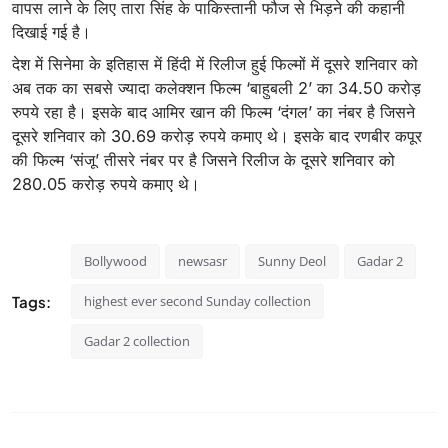
वापस लाने के लिए तारा सिंह के पाकिस्तानी फौज से भिड़ने की कहानी
दिखाई गई है।
देश में सिनेमा के इतिहास में हिंदी में रिलीज हुई फिल्मों में दूसरे शनिवार को
अब तक का सबसे ज्यादा कलेक्शन फिल्म ‘बाहुबली 2’ का 34.50 करोड़
रुपये रहा है। इसके बाद आमिर खान की फिल्म ‘दंगल’ का नंबर है जिसने
दूसरे शनिवार को 30.69 करोड़ रुपये कमाए थे। इसके बाद रणबीर कपूर
की फिल्म ‘संजू’ तीसरे नंबर पर है जिसने रिलीज के दूसरे शनिवार को
280.05 करोड़ रुपये कमाए थे।
Bollywood
newsasr
Sunny Deol
Gadar 2
Tags:
highest ever second Sunday collection
Gadar 2 collection