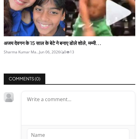
अजय देवगन के 15 साल के बेटे ने बनाए डोले शोले, मम्मी...
Sharma Kumar Ma...
Jun 06, 2026
0
13
COMMENTS (
0
)