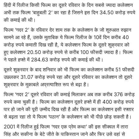
हिंदी में रिलीज किसी फिल्म का दूसरे रविवार के दिन सबसे ज्यादा कलेक्शन
अभी तक फिल्म ‘बाहुबली 2’ का रहा है जिसने इस दिन 34.50 करोड़ रुपये
की कमाई की थी।
फिल्म ‘गदर 2’ के रविवार देर शाम तक के कलेक्शन के जो शुरुआत रुझान
सामने आ रहे हैं, उसके मुताबिक ये फिल्म रिलीज के 10वें दिन करीब 40
करोड़ रुपये कमाती दिख रही है, ये कलेक्शन फिल्म के दूसरे शुक्रवार को
हुए कलेक्शन 20.50 करोड़ रुपये से करीब 100 फीसदी ज्यादा है। फिल्म
ने पहले हफ्ते में 284.63 करोड़ रुपये की कमाई की थी।
दूसरे शुक्रवार के बाद शनिवार को भी फिल्म का कलेक्शन करीब 51 फीसदी
उछलकर 31.07 करोड़ रुपये रहा और दूसरे रविवार का कलेक्शन तो दूसरे
शुक्रवार के मुकाबले अप्रत्याशित रूप से बढ़ा है।
फिल्म ‘गदर 2’ दूसरे रविवार की कमाई मिलाकर अब तक करीब 376 करोड़
रुपये कमा चुकी है। फिल्म का कलेक्शन दूसरे हफ्ते में ही 400 करोड़ रुपये
पार हो जाने की पूरी उम्मीद दिख रही है और फिल्म का कलेक्शन इसी रफ्तार
से बढ़ता रहा तो ये फिल्म ‘पठान’ के कलेक्शन को भी पीछे छोड़ सकती है।
2001 में रिलीज हुई फिल्म ‘गदर एक प्रेम कथा’ की इस सीक्वल में तारा
सिंह और सकीना के बेटे जीते के पाकिस्तान जाने और फिर उसे वहां से