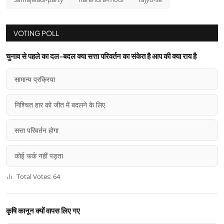
VOTING POLL
चुनाव से पहले का दल-बदल क्या सत्ता परिवर्तन का संकेत है आप की क्या राय है
सामान्य प्रक्रिया
निश्चित हार को जीत में बदलने के लिए
सत्ता परिवर्तन होगा
कोई फर्क नहीं पड़ता
Total Votes: 64
कृषि कानून क्यों वापस लिए गए