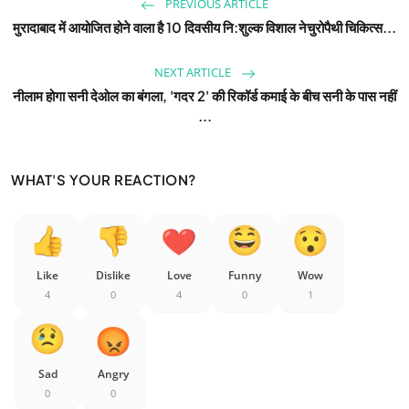
PREVIOUS ARTICLE
मुरादाबाद में आयोजित होने वाला है 10 दिवसीय नि:शुल्क विशाल नेचुरोपैथी चिकित्स...
NEXT ARTICLE
नीलाम होगा सनी देओल का बंगला, 'गदर 2' की रिकॉर्ड कमाई के बीच सनी के पास नहीं
...
WHAT'S YOUR REACTION?
Like
Dislike
Love
Funny
Wow
4
0
4
0
1
Sad
Angry
0
0