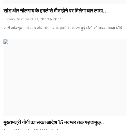
सांड और नीलगाय के हमले से मौत होने पर मिलेगा चार लाख...
Shivani_Mishra
Oct 17, 2022
0
37
जारी अधिसूचना में सांड और नीलगाय के हमले के कारण हुई मौतों को राज्य आपदा घोषि...
मुख्यमंत्री योगी का सख्त आदेश 15 नवम्बर तक गड्ढामुक्...