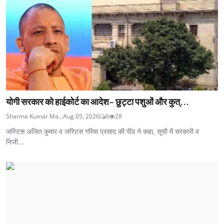
योगी सरकार को हाईकोर्ट का आदेश- छुट्टा पशुओं और कुत्...
Sharma Kumar Ma...
Aug 05, 2026
0
28
जस्टिस अजित कुमार व जस्टिस गरिमा प्रसाद की पीठ ने कहा, सूची में सरकारी व
निजी...