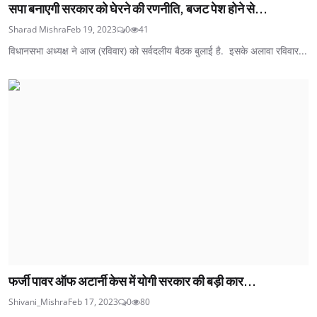
सपा बनाएगी सरकार को घेरने की रणनीति, बजट पेश होने से...
Sharad Mishra
Feb 19, 2023
0
41
विधानसभा अध्यक्ष ने आज (रविवार) को सर्वदलीय बैठक बुलाई है. इसके अलावा रविवार...
फर्जी पावर ऑफ अटार्नी केस में योगी सरकार की बड़ी कार...
Shivani_Mishra
Feb 17, 2023
0
80