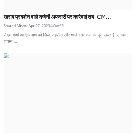
खराब प्रदर्शन वाले दर्जनों अफसरों पर कार्रवाई तय! CM...
Sharad Mishra
Apr 07, 2023
0
65
सीएम योगी आदित्यनाथ को जिले, तहसील और थाने स्तर तक की पूरी खबर है. उनको
शासन ...