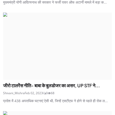
मुख्यमंत्री योगी आदित्यनाथ की सरकार ने फर्जी पावर ऑफ अटार्नी मामले में बड़ा क...
जीरो टालरेंस नीति- बाबा के बुलडोजर का असर, UP STF ने...
Shivani_Mishra
Feb 02, 2023
0
68
प्रदेश में 438 अपराधिक घटनाएं ऐसी थी, जिन्हें एसटीएफ ने होने से पहले ही रोक ल...