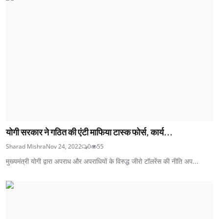
योगी सरकार ने गठित की एंटी माफिया टास्क फोर्स, कार्य...
Sharad Mishra
Nov 24, 2022
0
55
मुख्यमंत्री योगी द्वारा अपराध और अपराधियों के विरुद्ध जीरो टॉलरेंस की नीति अप...