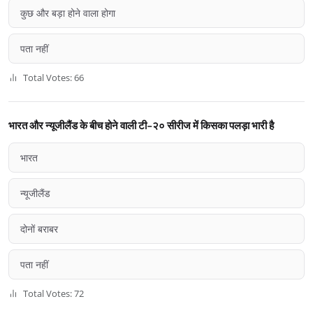
कुछ और बड़ा होने वाला होगा
पता नहीं
Total Votes: 66
भारत और न्यूजीलैंड के बीच होने वाली टी-२० सीरीज में किसका पलड़ा भारी है
भारत
न्यूजीलैंड
दोनों बराबर
पता नहीं
Total Votes: 72