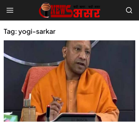
Tag: yogi-sarkar