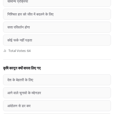
सामान्य प्रक्रिया
निश्चित हार को जीत में बदलने के लिए
सत्ता परिवर्तन होगा
कोई फर्क नहीं पड़ता
Total Votes: 64
कृषि कानून क्यों वापस लिए गए
देश के बेहतरी के लिए
आने वाले चुनावो के मद्देनज़र
आंदोलन से डर कर