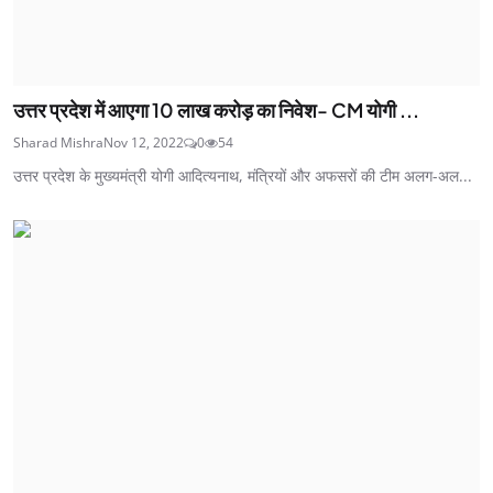
उत्तर प्रदेश में आएगा 10 लाख करोड़ का निवेश- CM योगी ...
Sharad Mishra
Nov 12, 2022
0
54
उत्तर प्रदेश के मुख्यमंत्री योगी आदित्यनाथ, मंत्रियों और अफसरों की टीम अलग-अल...