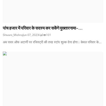
पांच हजार में परिवार के सदस्य कर सकेंगे मुख्तारनामा-...
Shivani_Mishra
Jun 07, 2023
0
101
अब पावर ऑफ अटार्नी पर रजिस्ट्री की तरह स्टांप शुल्क देना होगा। केवल परिवार के...