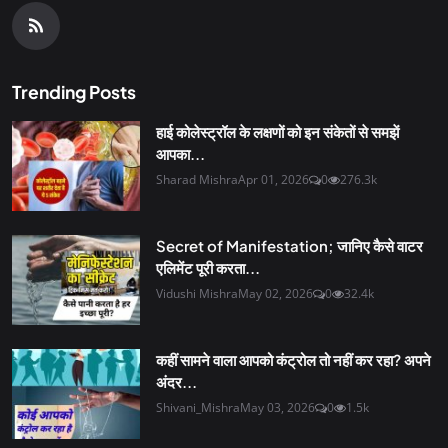
Trending Posts
हाई कोलेस्ट्रॉल के लक्षणों को इन संकेतों से समझें
आपका...
Sharad Mishra
Apr 01, 2026
0
276.3k
Secret of Manifestation; जानिए कैसे वाटर
एलिमेंट पूरी करता...
Vidushi Mishra
May 02, 2026
0
32.4k
कहीं सामने वाला आपको कंट्रोल तो नहीं कर रहा? अपने
अंदर...
Shivani_Mishra
May 03, 2026
0
1.5k