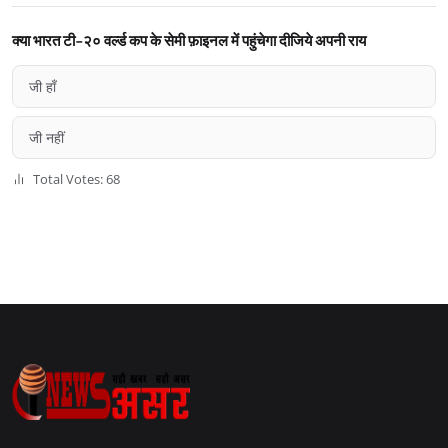
क्या भारत टी-२० वर्ल्ड कप के सेमी फ़ाइनल में पहुंचेगा दीजिये अपनी राय
जी हाँ
जी नहीं
Total Votes: 68