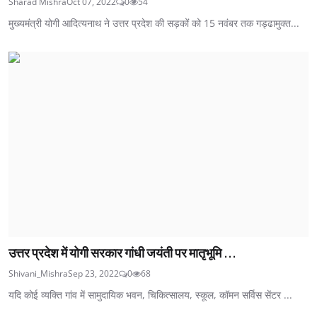
Sharad Mishra
Oct 07, 2022
0
54
मुख्यमंत्री योगी आदित्यनाथ ने उत्तर प्रदेश की सड़कों को 15 नवंबर तक गड्ढामुक्त...
उत्तर प्रदेश में योगी सरकार गांधी जयंती पर मातृभूमि ...
Shivani_Mishra
Sep 23, 2022
0
68
यदि कोई व्यक्ति गांव में सामुदायिक भवन, चिकित्सालय, स्कूल, कॉमन सर्विस सेंटर ...