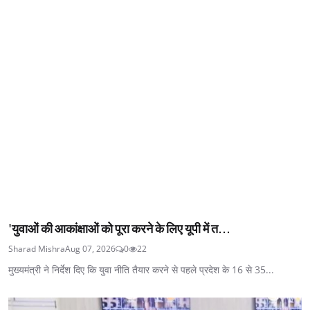
'युवाओं की आकांक्षाओं को पूरा करने के लिए यूपी में त...
Sharad Mishra
Aug 07, 2026
0
22
मुख्यमंत्री ने निर्देश दिए कि युवा नीति तैयार करने से पहले प्रदेश के 16 से 35...