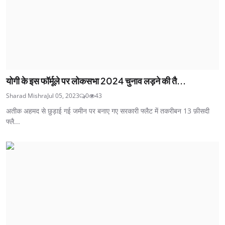
योगी के इस फॉर्मूले पर लोकसभा 2024 चुनाव लड़ने की तै...
Sharad Mishra
Jul 05, 2023
0
43
अतीक अहमद से छुड़ाई गई जमीन पर बनाए गए सरकारी फ्लैट में तकरीबन 13 फ़ीसदी
फ्लै...