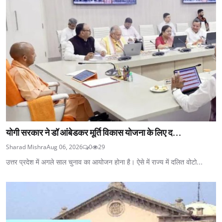
योगी सरकार ने डॉ आंबेडकर मूर्ति विकास योजना के लिए द...
Sharad Mishra
Aug 06, 2026
0
29
उत्तर प्रदेश में अगले साल चुनाव का आयोजन होना है। ऐसे में राज्य में दलित वोटो...