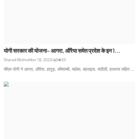
योगी सरकार की योजना- आगरा, औरैया समेत प्रदेश के इन 1...
Sharad Mishra
Nov 18, 2022
0
33
सीएम योगी ने आगरा, औरैया, हापुड़, कौशाम्बी, महोबा, बहराइच, चंदौली, हाथरस सहित ...