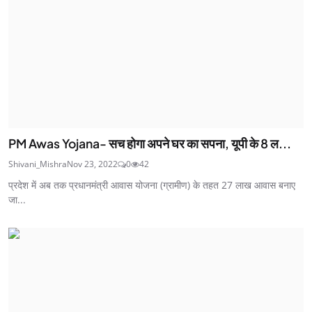
PM Awas Yojana- सच होगा अपने घर का सपना, यूपी के 8 ल...
Shivani_Mishra
Nov 23, 2022
0
42
प्रदेश में अब तक प्रधानमंत्री आवास योजना (ग्रामीण) के तहत 27 लाख आवास बनाए
जा...