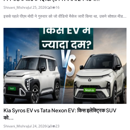
Shivani_Mishra
Jul 25, 2026
0
16
इससे पहले पीएम मोदी ने गुरुवार को जो वीडियो मैसेज जारी किया था, उसने सोशल मीड...
Kia Syros EV vs Tata Nexon EV: किस इलेक्ट्रिक SUV
को...
Shivani_Mishra
Jul 24, 2026
0
23