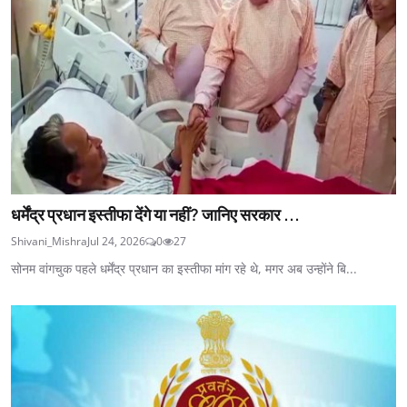
धर्मेंद्र प्रधान इस्तीफा देंगे या नहीं? जानिए सरकार ...
Shivani_Mishra
Jul 24, 2026
0
27
सोनम वांगचुक पहले धर्मेंद्र प्रधान का इस्तीफा मांग रहे थे, मगर अब उन्होंने बि...