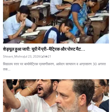
शेड्यूल हुआ जारी: यूपी में प्री-मैट्रिक और पोस्ट मैट...
Shivani_Mishra
Jul 23, 2026
0
21
विद्यालय स्तर पर बायोमेट्रिक प्रमाणीकरण, आवेदन सत्यापन व अग्रसारण 30 अगस्त
तक...