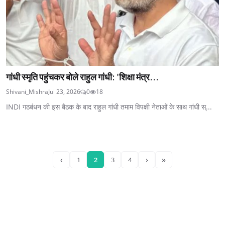
गांधी स्मृति पहुंचकर बोले राहुल गांधी: 'शिक्षा मंत्र...
Shivani_Mishra
Jul 23, 2026
0
18
INDI गठबंधन की इस बैठक के बाद राहुल गांधी तमाम विपक्षी नेताओं के साथ गांधी स्...
‹
›
»
1
2
3
4