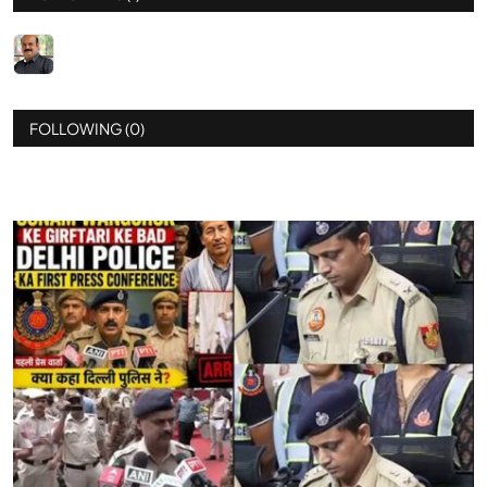
FOLLOWING (0)