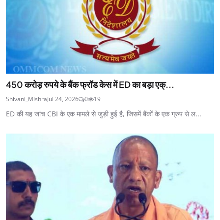
450 करोड़ रुपये के बैंक फ्रॉड केस में ED का बड़ा एक्...
Shivani_Mishra
Jul 24, 2026
0
19
ED की यह जांच CBI के एक मामले से जुड़ी हुई है, जिसमें बैंकों के एक ग्रुप से ल...