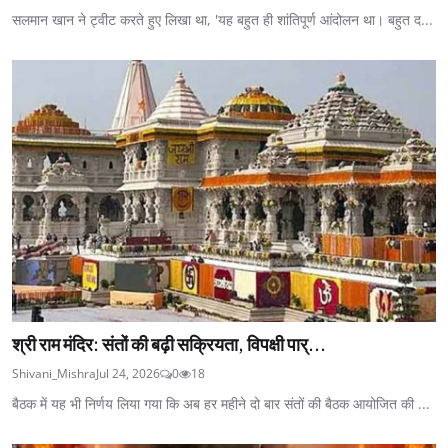
सलमान खान ने ट्वीट करते हुए लिखा था, 'यह बहुत ही शांतिपूर्ण आंदोलन था। बहुत द...
श्री राम मंदिर: संतों की बढ़ी सक्रियता, विपक्षी पार्...
Shivani_Mishra
Jul 24, 2026
0
18
बैठक में यह भी निर्णय लिया गया कि अब हर महीने दो बार संतों की बैठक आयोजित की ...