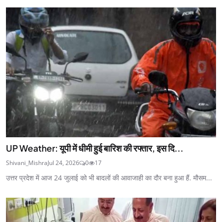
UP Weather: यूपी में धीमी हुई बारिश की रफ्तार, इस दि...
Shivani_Mishra
Jul 24, 2026
0
17
उत्तर प्रदेश में आज 24 जुलाई को भी बादलों की आवाजाही का दौर बना हुआ हैं. मौसम...