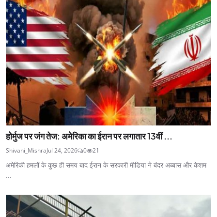
होर्मुज पर जंग तेज: अमेरिका का ईरान पर लगातार 13वीं ...
Shivani_Mishra
Jul 24, 2026
0
21
अमेरिकी हमलों के कुछ ही समय बाद ईरान के सरकारी मीडिया ने बंदर अब्बास और केशम
...