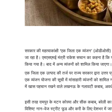
सरकार की महत्वाकांक्षी ‘एक जिला एक व्यंजन’ (ओडीओसी) य
जा रहा है। एमएसएमई मंत्री राकेश सचान का कहना है कि पह
किया गया है। बाद में अन्य व्यंजनों को शामिल किया जाएगा।
एक जिला एक उत्पाद की तर्ज पर राज्य सरकार द्वारा उत्तर
एक व्यंजन योजना की सूची में मांसाहारी व्यंजनों को शामि
में खास पहचान रखने वाले लखनऊ के गलावटी कबाब, अवधी बिर
इसी तरह रामपुर के मटन कोरमा और सीक कबाब, बरेली का 
विशिष्ट नान-वेज स्ट्रीट फूड और करी के लिए देशभर में जा