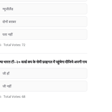
न्यूजीलैंड
दोनों बराबर
पता नहीं
Total Votes: 72
्या भारत टी-२० वर्ल्ड कप के सेमी फ़ाइनल में पहुंचेगा दीजिये अपनी राय
जी हाँ
जी नहीं
Total Votes: 68