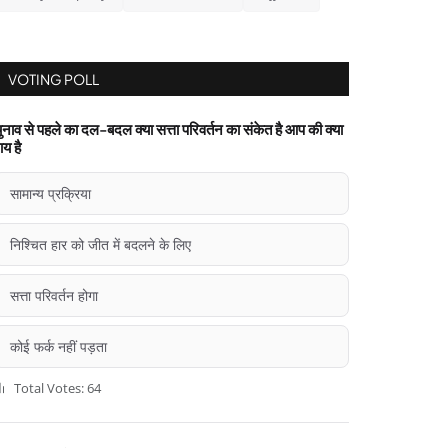
VOTING POLL
ुनाव से पहले का दल-बदल क्या सत्ता परिवर्तन का संकेत है आप की क्या
ाय है
सामान्य प्रक्रिया
निश्चित हार को जीत में बदलने के लिए
सत्ता परिवर्तन होगा
कोई फर्क नहीं पड़ता
Total Votes: 64