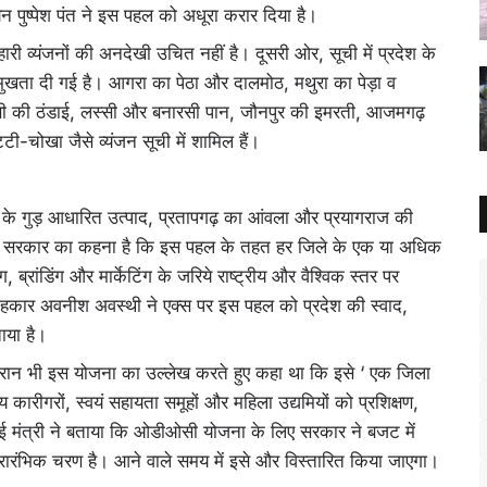
 पुष्पेश पंत ने इस पहल को अधूरा करार दिया है।
री व्यंजनों की अनदेखी उचित नहीं है। दूसरी ओर, सूची में प्रदेश के
मुखता दी गई है। आगरा का पेठा और दालमोठ, मथुरा का पेड़ा व
णसी की ठंडाई, लस्सी और बनारसी पान, जौनपुर की इमरती, आजमगढ़
-चोखा जैसे व्यंजन सूची में शामिल हैं।
 गुड़ आधारित उत्पाद, प्रतापगढ़ का आंवला और प्रयागराज की
हैं।सरकार का कहना है कि इस पहल के तहत हर जिले के एक या अधिक
ग, ब्रांडिंग और मार्केटिंग के जरिये राष्ट्रीय और वैश्विक स्तर पर
ाहकार अवनीश अवस्थी ने एक्स पर इस पहल को प्रदेश की स्वाद,
ाया है।
े दौरान भी इस योजना का उल्लेख करते हुए कहा था कि इसे ‘ एक जिला
 कारीगरों, स्वयं सहायता समूहों और महिला उद्यमियों को प्रशिक्षण,
ई मंत्री ने बताया कि ओडीओसी योजना के लिए सरकार ने बजट में
रारंभिक चरण है। आने वाले समय में इसे और विस्तारित किया जाएगा।