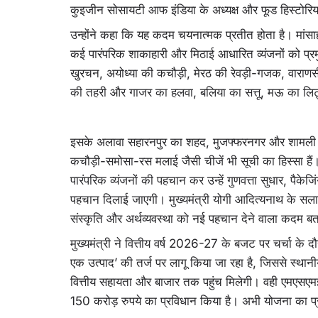
कुइजीन सोसायटी आफ इंडिया के अध्यक्ष और फूड हिस्टोरियन
उन्होंने कहा कि यह कदम चयनात्मक प्रतीत होता है। मांसाहा
कई पारंपरिक शाकाहारी और मिठाई आधारित व्यंजनों को प्र
खुरचन, अयोध्या की कचौड़ी, मेरठ की रेवड़ी-गजक, वारा
की तहरी और गाजर का हलवा, बलिया का सत्तू, मऊ का लिट्टी
इसके अलावा सहारनपुर का शहद, मुजफ्फरनगर और शामली के
कचौड़ी-समोसा-रस मलाई जैसी चीजें भी सूची का हिस्सा 
पारंपरिक व्यंजनों की पहचान कर उन्हें गुणवत्ता सुधार, पैकेजिं
पहचान दिलाई जाएगी। मुख्यमंत्री योगी आदित्यनाथ के सल
संस्कृति और अर्थव्यवस्था को नई पहचान देने वाला कदम बत
मुख्यमंत्री ने वित्तीय वर्ष 2026-27 के बजट पर चर्चा क
एक उत्पाद’ की तर्ज पर लागू किया जा रहा है, जिससे स्थानीय
वित्तीय सहायता और बाजार तक पहुंच मिलेगी। वही एमएसएम
150 करोड़ रुपये का प्रविधान किया है। अभी योजना का प्