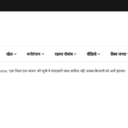
खेल
मनोरंजन
रहस्य रोमांच
वीडियो
विश्व जगत
: 'एक जिला एक व्यंजन' की सूची में मांसाहारी स्वाद शामिल नहीं, कबाब-बिरयानी को अभी इंतजार