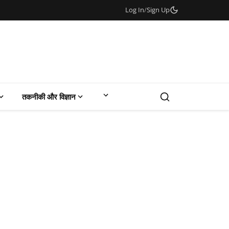
Log In
/
Sign Up
तकनीकी और विज्ञान