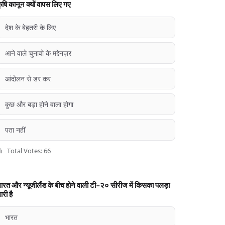
ृषि कानून क्यों वापस लिए गए
देश के बेहतरी के लिए
आने वाले चुनावो के मद्देनज़र
आंदोलन से डर कर
कुछ और बड़ा होने वाला होगा
पता नहीं
Total Votes: 66
ारत और न्यूजीलैंड के बीच होने वाली टी-२० सीरीज में किसका पलड़ा
ारी है
भारत