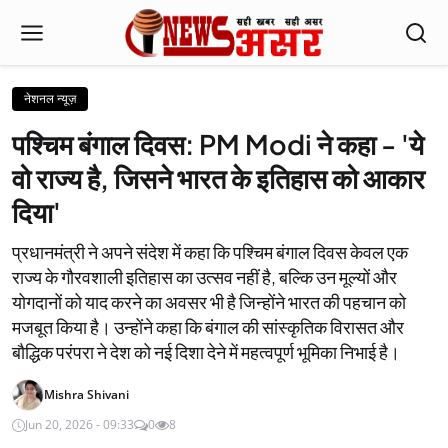
नेशनल न्यूज़
पश्चिम बंगाल दिवस: PM Modi ने कहा - 'ये
वो राज्य है, जिसने भारत के इतिहास को आकार
दिया'
प्रधानमंत्री ने अपने संदेश में कहा कि पश्चिम बंगाल दिवस केवल एक
राज्य के गौरवशाली इतिहास का उत्सव नहीं है, बल्कि उन मूल्यों और
योगदानों को याद करने का अवसर भी है जिन्होंने भारत की पहचान को
मजबूत किया है। उन्होंने कहा कि बंगाल की सांस्कृतिक विरासत और
बौद्धिक परंपरा ने देश को नई दिशा देने में महत्वपूर्ण भूमिका निभाई है।
Mishra Shivani
Jun 20, 2026 - 09:33
0
8