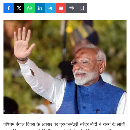
पश्चिम बंगाल दिवस के अवसर पर प्रधानमंत्री नरेंद्र मोदी ने राज्य के लोगों