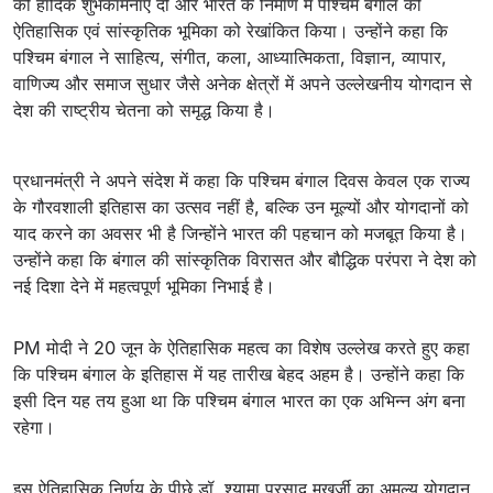
को हार्दिक शुभकामनाएं दीं और भारत के निर्माण में पश्चिम बंगाल की
ऐतिहासिक एवं सांस्कृतिक भूमिका को रेखांकित किया। उन्होंने कहा कि
पश्चिम बंगाल ने साहित्य, संगीत, कला, आध्यात्मिकता, विज्ञान, व्यापार,
वाणिज्य और समाज सुधार जैसे अनेक क्षेत्रों में अपने उल्लेखनीय योगदान से
देश की राष्ट्रीय चेतना को समृद्ध किया है।
प्रधानमंत्री ने अपने संदेश में कहा कि पश्चिम बंगाल दिवस केवल एक राज्य
के गौरवशाली इतिहास का उत्सव नहीं है, बल्कि उन मूल्यों और योगदानों को
याद करने का अवसर भी है जिन्होंने भारत की पहचान को मजबूत किया है।
उन्होंने कहा कि बंगाल की सांस्कृतिक विरासत और बौद्धिक परंपरा ने देश को
नई दिशा देने में महत्वपूर्ण भूमिका निभाई है।
PM मोदी ने 20 जून के ऐतिहासिक महत्व का विशेष उल्लेख करते हुए कहा
कि पश्चिम बंगाल के इतिहास में यह तारीख बेहद अहम है। उन्होंने कहा कि
इसी दिन यह तय हुआ था कि पश्चिम बंगाल भारत का एक अभिन्न अंग बना
रहेगा।
इस ऐतिहासिक निर्णय के पीछे डॉ. श्यामा प्रसाद मुखर्जी का अमूल्य योगदान