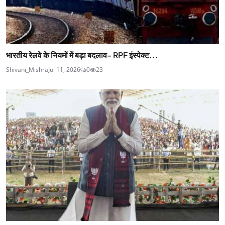
भारतीय रेलवे के नियमों में बड़ा बदलाव- RPF इंस्पेक्ट...
Shivani_Mishra
Jul 11, 2026
0
23