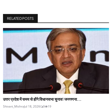
RELATED POSTS
उत्तर प्रदेश में समय से होंगे विधानसभा चुनाव! जनगणना...
Shivani_Mishra
Jul 18, 2026
0
19