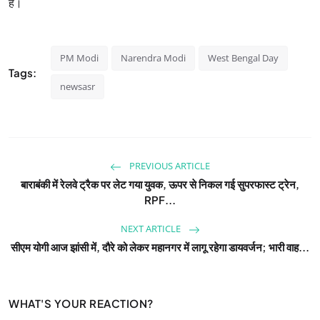
है।
PM Modi
Narendra Modi
West Bengal Day
Tags:
newsasr
PREVIOUS ARTICLE
बाराबंकी में रेलवे ट्रैक पर लेट गया युवक, ऊपर से निकल गई सुपरफास्ट ट्रेन,
RPF...
NEXT ARTICLE
सीएम योगी आज झांसी में, दौरे को लेकर महानगर में लागू रहेगा डायवर्जन; भारी वाह...
WHAT'S YOUR REACTION?