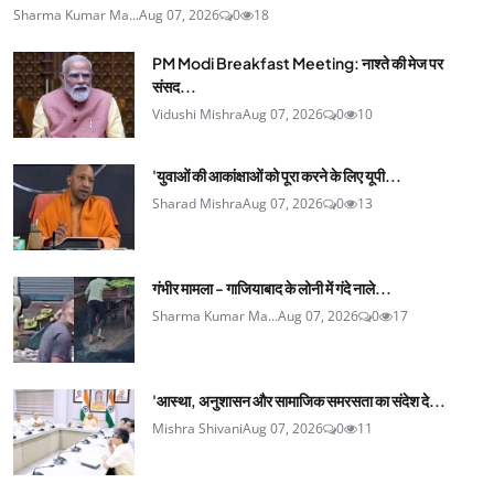
Sharma Kumar Ma...
Aug 07, 2026
0
18
PM Modi Breakfast Meeting: नाश्ते की मेज पर
संसद...
Vidushi Mishra
Aug 07, 2026
0
10
'युवाओं की आकांक्षाओं को पूरा करने के लिए यूपी...
Sharad Mishra
Aug 07, 2026
0
13
गंभीर मामला - गाजियाबाद के लोनी में गंदे नाले...
Sharma Kumar Ma...
Aug 07, 2026
0
17
'आस्था, अनुशासन और सामाजिक समरसता का संदेश दे...
Mishra Shivani
Aug 07, 2026
0
11