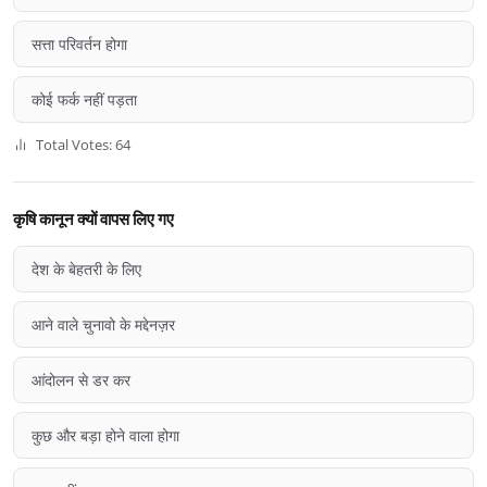
सत्ता परिवर्तन होगा
कोई फर्क नहीं पड़ता
Total Votes: 64
कृषि कानून क्यों वापस लिए गए
देश के बेहतरी के लिए
आने वाले चुनावो के मद्देनज़र
आंदोलन से डर कर
कुछ और बड़ा होने वाला होगा