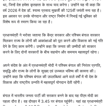
था, जिन्हें देश हमेशा कृतज्ञता के साथ याद करेगा। उन्होंने यह भी कहा कि
वर्ष 2026 में देश डॉ. श्यामा प्रसाद मुखर्जी की 125वीं जयंती मना रहा है।
इस अवसर पर उनके योगदान और राष्ट्र निर्माण में निभाई गई भूमिका को
विशेष रूप से स्मरण किया जा रहा है।
प्रधानमंत्री ने भरोसा जताया कि केंद्र सरकार और पश्चिम बंगाल सरकार
मिलकर राज्य के लोगों की आकांक्षाओं को पूरा करने और विकास को नई गति
देने के लिए काम करेंगी। उन्होंने कहा कि जनता की उम्मीदों को साकार
करने के लिए दोनों सरकारों के बीच सहयोग और समन्वय महत्वपूर्ण रहेगा।
अपने संदेश के अंत में प्रधानमंत्री मोदी ने पश्चिम बंगाल की निरंतर प्रगति,
समृद्धि और राज्य के लोगों के सुखद एवं उज्ज्वल भविष्य की कामना की।
उन्होंने कहा कि पश्चिम बंगाल की उपलब्धियां आने वाले वर्षों में भी देश के
विकास और राष्ट्रीय उन्नति में महत्वपूर्ण योगदान देती रहेंगी।
बंगाल में भारतीय जनता पार्टी की सरकार बनने के बाद यह पीएम मोदी का
पहला दौरा है। वह दोपहर में 3.45 पर बंगाल पहुंचेंगे। यहां वह प्रधानमंत्री