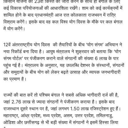
किसान योजना की 23वीं किस्त को जारी करने के साथ ही बंगाल के लिए
कई विकास परियोजनाओं की आधारशिला रखेंगे। शाम को कई कार्यक्रमों में
शामिल होने के बाद प्रधानमंत्री आज रात कोलकाता राजभवन में रात्रि
विश्राम करेंगे। इसके बाद वह कल विश्व योग दिवस के मौके पर कल बंगाल
में योग करेंगे।
12वें अंतरराष्ट्रीय योग दिवस की तैयारियों के बीच ‘योग संगम’ अभियान ने
नया रिकॉर्ड बना दिया है। आयुष मंत्रालय ने शुक्रवार को बताया कि ‘योग
संगम पोर्टल’ पर पंजीकरण कराने वाले संगठनों की संख्या 6 लाख के पार
पहुंच गई है। मंत्रालय के अनुसार, यह उपलब्धि देशभर के संस्थानों, संगठनों
और समुदायों के बीच योग को लेकर बढ़ते उत्साह और व्यापक जनभागीदारी
का प्रमाण है।
राज्यों की बात करें तो पश्चिम बंगाल ने सबसे अधिक भागीदारी दर्ज की है,
जहां 2.76 लाख से ज्यादा संगठनों ने पंजीकरण कराया है। इसके बाद
राजस्थान दूसरे स्थान पर है, जहां लगभग 1.50 लाख रजिस्ट्रेशन हुए हैं।
महाराष्ट्र, आंध्र प्रदेश, मध्य प्रदेश, असम, उत्तर प्रदेश, तमिलनाडु,
ओडिशा और छत्तीसगढ़ से भी बड़ी संख्या में संगठनों ने इसमें हिस्सा लिया