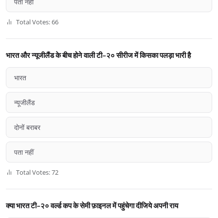
पता नहीं
Total Votes: 66
भारत और न्यूजीलैंड के बीच होने वाली टी-२० सीरीज में किसका पलड़ा भारी है
भारत
न्यूजीलैंड
दोनों बराबर
पता नहीं
Total Votes: 72
क्या भारत टी-२० वर्ल्ड कप के सेमी फ़ाइनल में पहुंचेगा दीजिये अपनी राय