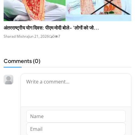
अंतरराष्ट्रीय योग दिवस: पीएम मोदी बोले- 'लोगों को जो...
Sharad Mishra
Jun 21, 2026
0
7
Comments (
0
)