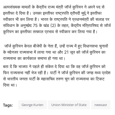
अल्पसंख्यक मामलों के केंद्रीय राज्य मंत्री जॉर्ज कुरियन ने अपने पद से
इस्तीफा दे दिया है। उनका इस्तीफा राष्ट्रपति द्रौपदी मुर्मू ने इस्तीफा
स्वीकार भी कर लिया है। भारत के राष्ट्रपति ने प्रधानमंत्री की सलाह पर
संविधान के अनुच्छेद 75 के खंड (2) के तहत, केंद्रीय मंत्रिपरिषद से जॉर्ज
कुरियन का इस्तीफा तत्काल प्रभाव से स्वीकार कर लिया गया है।
जॉर्ज कुरियन केरल बीजेपी के नेता हैं, उन्हें राज्य में हुए विधानसभा चुनावों
के मद्देनजर राज्यसभा में लाया गया था और 21 जून को जॉर्ज कुरियन का
राज्यसभा का कार्यकाल समाप्‍त हो गया था।
बता दें कि भाजपा ने पहले ही संकेत दे दिया था कि वह जॉर्ज कुरियन को
फिर राज्‍यसभा नहीं भेज रही है। पार्टी ने जॉर्ज कुरियन की जगह मध्य प्रदेश
से भारतीय जनता पार्टी के महासचिव तरुण चुग को राज्यसभा का टिकट
दिया था।
Tags:
George Kurien
Union Minister of State
newsasr