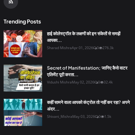
Trending Posts
हाई कोलेस्ट्रॉल के लक्षणों को इन संकेतों से समझें
आपका...
Sharad Mishra
Apr 01, 2026
0
276.3k
Secret of Manifestation; जानिए कैसे वाटर
एलिमेंट पूरी करता...
Vidushi Mishra
May 02, 2026
0
32.4k
कहीं सामने वाला आपको कंट्रोल तो नहीं कर रहा? अपने
अंदर...
Shivani_Mishra
May 03, 2026
0
1.5k