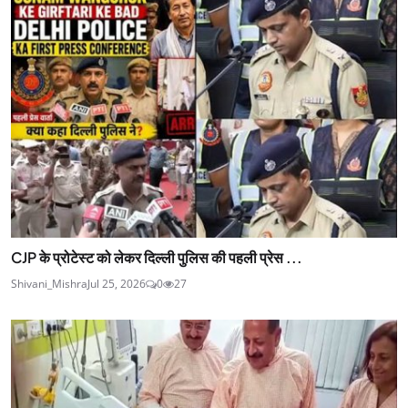
CJP के प्रोटेस्ट को लेकर दिल्ली पुलिस की पहली प्रेस ...
Shivani_Mishra
Jul 25, 2026
0
27