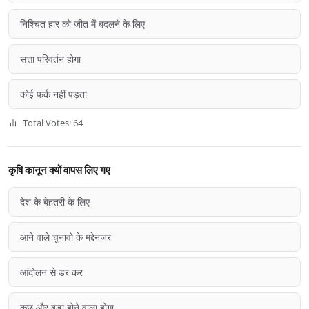
निश्चित हार को जीत में बदलने के लिए
सत्ता परिवर्तन होगा
कोई फर्क नहीं पड़ता
Total Votes: 64
कृषि कानून क्यों वापस लिए गए
देश के बेहतरी के लिए
आने वाले चुनावो के मद्देनज़र
आंदोलन से डर कर
कुछ और बड़ा होने वाला होगा