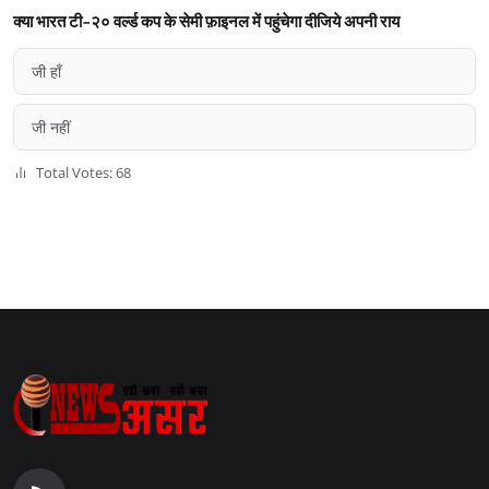
क्या भारत टी-२० वर्ल्ड कप के सेमी फ़ाइनल में पहुंचेगा दीजिये अपनी राय
जी हाँ
जी नहीं
Total Votes: 68