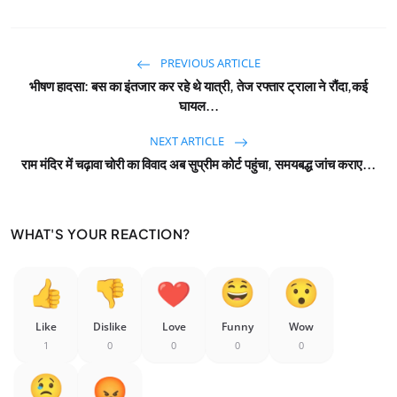
PREVIOUS ARTICLE
भीषण हादसा: बस का इंतजार कर रहे थे यात्री, तेज रफ्तार ट्राला ने रौंदा,कई
घायल...
NEXT ARTICLE
राम मंदिर में चढ़ावा चोरी का विवाद अब सुप्रीम कोर्ट पहुंचा, समयबद्ध जांच कराए...
WHAT'S YOUR REACTION?
Like
Dislike
Love
Funny
Wow
1
0
0
0
0