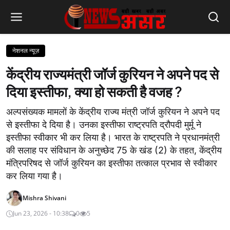
नेशनल न्यूज़
केंद्रीय राज्यमंत्री जॉर्ज कुरियन ने अपने पद से
दिया इस्तीफा, क्या हो सकती है वजह ?
अल्पसंख्यक मामलों के केंद्रीय राज्य मंत्री जॉर्ज कुरियन ने अपने पद
से इस्तीफा दे दिया है। उनका इस्तीफा राष्ट्रपति द्रौपदी मुर्मू ने
इस्तीफा स्वीकार भी कर लिया है। भारत के राष्ट्रपति ने प्रधानमंत्री
की सलाह पर संविधान के अनुच्छेद 75 के खंड (2) के तहत, केंद्रीय
मंत्रिपरिषद से जॉर्ज कुरियन का इस्तीफा तत्काल प्रभाव से स्वीकार
कर लिया गया है।
Mishra Shivani
Jun 23, 2026 - 10:38
0
5