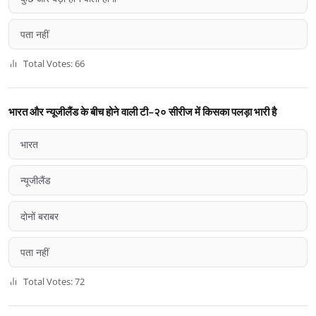
पता नहीं
Total Votes: 66
भारत और न्यूजीलैंड के बीच होने वाली टी-२० सीरीज में किसका पलड़ा भारी है
भारत
न्यूजीलैंड
दोनों बराबर
पता नहीं
Total Votes: 72