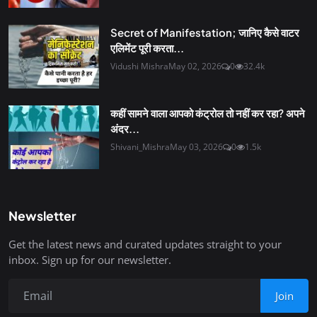
Secret of Manifestation; जानिए कैसे वाटर
एलिमेंट पूरी करता...
Vidushi Mishra
May 02, 2026
0
32.4k
कहीं सामने वाला आपको कंट्रोल तो नहीं कर रहा? अपने
अंदर...
Shivani_Mishra
May 03, 2026
0
1.5k
Newsletter
Get the latest news and curated updates straight to your
inbox. Sign up for our newsletter.
Join