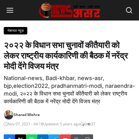
नेशनल न्यूज़
२०२२ के विधान सभा चुनावों कीतैयारी को
लेकर राष्ट्रीय कार्यकारिणी की बैठक में नरेंद्र
मोदी देंगे विजय मंत्र
National-news, Badi-khbar, news-asr,
bjp,election2022, pradhanmatri-modi, naraendra-
modi, २०२२ के विधान सभा चुनावों कीतैयारी को लेकर राष्ट्रीय
कार्यकारिणी की बैठक में नरेंद्र मोदी देंगे विजय मंत्र
Sharad Mishra
Nov 07, 2021 - 04:18
Updated: 5 years ago
0
37