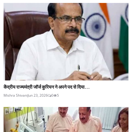
केंद्रीय राज्यमंत्री जॉर्ज कुरियन ने अपने पद से दिया...
Mishra Shivani
Jun 23, 2026
0
5