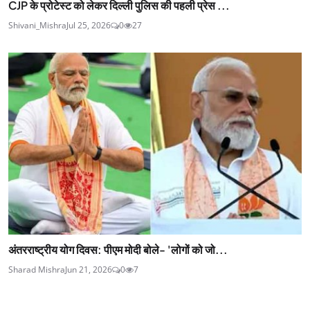
CJP के प्रोटेस्ट को लेकर दिल्ली पुलिस की पहली प्रेस ...
Shivani_Mishra
Jul 25, 2026
0
27
अंतरराष्ट्रीय योग दिवस: पीएम मोदी बोले- 'लोगों को जो...
Sharad Mishra
Jun 21, 2026
0
7