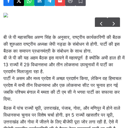
बी जे पी महासचिव अरुण सिंह के अनुसार, राष्ट्रीय कार्यकारिणी की बैठक
की शुरुआत राष्ट्रीय अध्यक्ष जेपी नड्डा के संबोधन से होगी. पार्टी की इस
बैठक का समापन प्रधानमंत्री के संबोधन के साथ होगा.
बी जे पी की यह अहम बैठक इस मायने में महत्वपूर्ण है क्योंकि अभी हाल ही में
13 राज्यों में 29 विधानसभा और तीन लोकसभा उपचुनावों में पार्टी का
प्रदर्शन मिलाजुला रहा है.
पार्टी ने असम और मध्य प्रदेश में अच्छा प्रदर्शन किया, लेकिन वह हिमाचल
प्रदेश में सभी तीन विधानसभा और एक लोकसभा सीट पर चुनाव हार गई
जबकि पश्चिम बंगाल में ममता की टी एम सी ने भगवा पार्टी का सफाया कर
दिया.
बैठक में पांच राज्यों यूपी, उत्तराखंड, पंजाब, गोवा, और मणिपुर में होने वाले
विधानसभा चुनाव पर विशेष चर्चा होगी. इन 5 राज्यों खासतौर पर यूपी,
उत्तराखंड और गोवा में जीतने के लिए बीजेपी पूरा जोर लगा रही है. ऐसे में