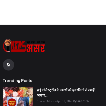
Trending Posts
हाई कोलेस्ट्रॉल के लक्षणों को इन संकेतों से समझें
आपका...
Sharad Mishra
Apr 01, 2026
0
276.3k