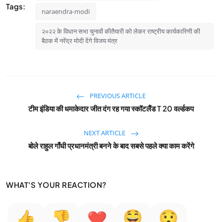
Tags:
naraendra-modi
२०२२ के विधान सभा चुनावों कीतैयारी को लेकर राष्ट्रीय कार्यकारिणी की
बैठक में नरेंद्र मोदी देंगे विजय मंत्र
PREVIOUS ARTICLE
टीम इंडिया की धमाकेदार जीत दंग रह गया स्कॉटलैंड T 20 वर्ल्डकप
NEXT ARTICLE
बोले राहुल गाँधी प्रधानमंत्री बनने के बाद सबसे पहले क्या काम करेंगे
WHAT'S YOUR REACTION?