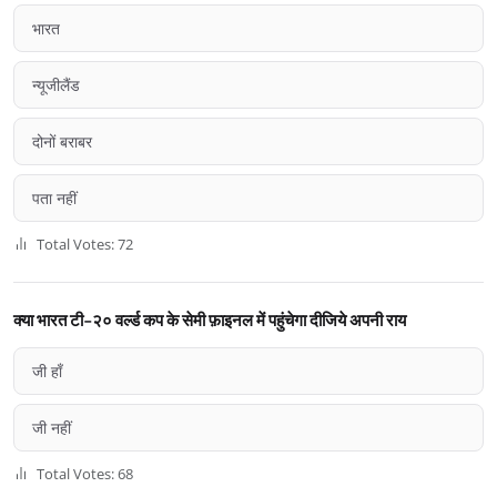
भारत
न्यूजीलैंड
दोनों बराबर
पता नहीं
Total Votes: 72
क्या भारत टी-२० वर्ल्ड कप के सेमी फ़ाइनल में पहुंचेगा दीजिये अपनी राय
जी हाँ
जी नहीं
Total Votes: 68