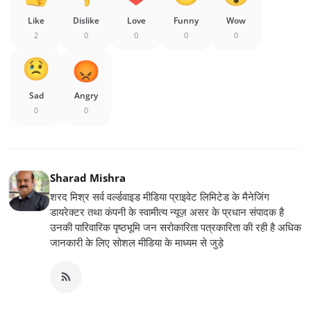
Like
Dislike
Love
Funny
Wow
2
0
0
0
0
Sad
Angry
0
0
Sharad Mishra
शरद मिश्र सर्व वर्ल्डवाइड मीडिया प्राइवेट लिमिटेड के मैनेजिंग
डायरेक्टर तथा कंपनी के स्वामीत्य न्यूज़ असर के प्रधान संपादक है
उनकी पारिवारिक पृष्ठभूमि जन सरोकारिता पत्रकारिता की रही है अधिक
जानकारी के लिए सोशल मीडिया के माध्यम से जुड़े