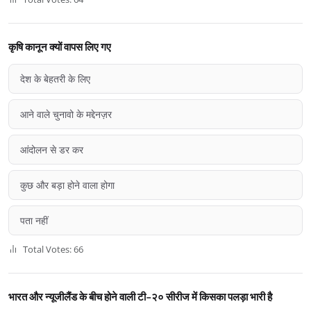
कृषि कानून क्यों वापस लिए गए
देश के बेहतरी के लिए
आने वाले चुनावो के मद्देनज़र
आंदोलन से डर कर
कुछ और बड़ा होने वाला होगा
पता नहीं
Total Votes: 66
भारत और न्यूजीलैंड के बीच होने वाली टी-२० सीरीज में किसका पलड़ा भारी है