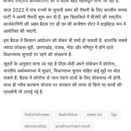
बीजेपी राष्ट्रीय कार्यकारिणी की ये बैठक बेहद महत्वपूर्ण मानी जा रही है.
साल 2022 में पांच राज्यों के चुनावी समर की तैयारी के लिए भारतीय जनता
पार्टी ने अपनी तैयारी शुरू कर दी हैं. इस सिलसिले में बीजेपी की राष्ट्रीय
कार्यकारिणी की अहम बैठक एन डी एम सी कन्वेंशन सेंटर में हाइब्रिड रूप में
आयोजित की जाएगी.
इस बैठक में किसान आंदोलन को लेकर भी चर्चा हो सकती है. हालांकि सबसे
ज्यादा फोकस यूपी, उत्तराखंड, पंजाब, गोवा और मणिपुर में होने वाले
विधानसभा चुनावों पर रहने की संभावना है.
सूत्रों के अनुसार माना जा रहा है पीएम मोदी अपने संबोधन में कोरोना,
भारतीय अर्थव्यवस्था में सुधार, विधानसभा चुनाव सहित कई मुद्दों पर बोल
सकते हैं. बैठक में कोरोना से जान गंवाने वालों के लिए शोकसभा भी होगी.
साथ ही गरीब कल्याण योजना पर सरकार की तरफ से किये गए कामों की
प्रदर्शनी भी लगाई गई है.
National-news
Badi-khbar
news-asr
bjp
election2022
pradhanmatri-modi