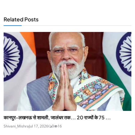
Related Posts
कानपुर-लखनऊ से शामली, जालंधर तक... 20 राज्यों के 75 ...
Shivani_Mishra
Jul 17, 2026
0
16