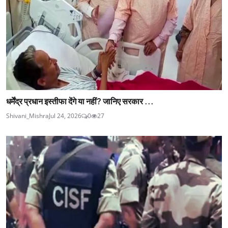
धर्मेंद्र प्रधान इस्तीफा देंगे या नहीं? जानिए सरकार ...
Shivani_Mishra
Jul 24, 2026
0
27