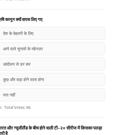
ृषि कानून क्यों वापस लिए गए
देश के बेहतरी के लिए
आने वाले चुनावो के मद्देनज़र
आंदोलन से डर कर
कुछ और बड़ा होने वाला होगा
पता नहीं
Total Votes: 66
ारत और न्यूजीलैंड के बीच होने वाली टी-२० सीरीज में किसका पलड़ा
ारी है