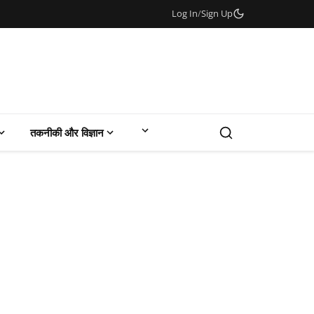
Log In
/
Sign Up
तकनीकी और विज्ञान