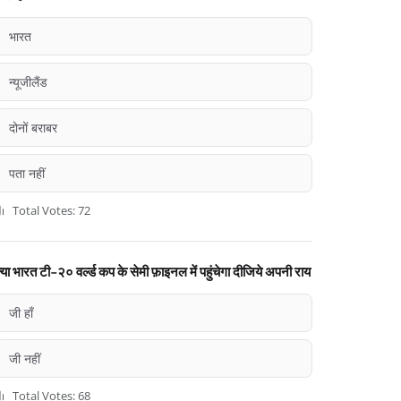
भारत
न्यूजीलैंड
दोनों बराबर
पता नहीं
Total Votes: 72
्या भारत टी-२० वर्ल्ड कप के सेमी फ़ाइनल में पहुंचेगा दीजिये अपनी राय
जी हाँ
जी नहीं
Total Votes: 68