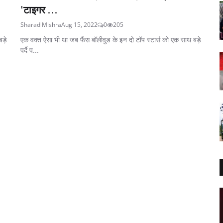
'टाइगर ...
Sharad Mishra
Aug 15, 2022
0
205
ड़े
एक वक्त ऐसा भी था जब फैंस बॉलीवुड के इन दो टॉप स्टार्स को एक साथ बड़े
पर्दे प...