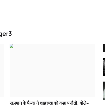
ger3
सलमान के फैन्स ने शाहरुख को कहा पनौती, बोले-