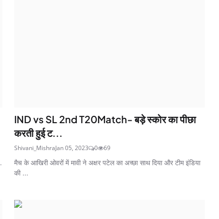
IND vs SL 2nd T20Match- बड़े स्कोर का पीछा
करती हुई ट...
Shivani_Mishra
Jan 05, 2023
0
69
.
मैच के आखिरी ओवरों में मावी ने अक्षर पटेल का अच्छा साथ दिया और टीम इंडिया
की ...