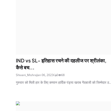
IND vs SL- इतिहास रचने की दहलीज पर श्रीलंका,
कैसे बच...
Shivani_Mishra
Jan 06, 2023
0
68
गुरुवार को मिली हार के लिए कप्तान हार्दिक पंड्या खराब गेंदबाजी को जिम्मेदार ठ..