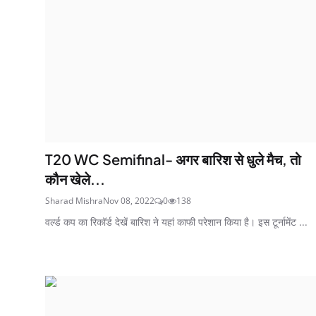
T20 WC Semifinal- अगर बारिश से धुले मैच, तो
कौन खेले...
Sharad Mishra
Nov 08, 2022
0
138
वर्ल्ड कप का रिकॉर्ड देखें बारिश ने यहां काफी परेशान किया है। इस टूर्नामेंट ...