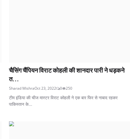
चैसिंग चैंपियन विराट कोहली की शानदार पारी ने धड़कने
त...
Sharad Mishra
Oct 23, 2022
0
250
टीम इंडिया की चीज मास्टर विराट कोहली ने एक बार फिर से नाबाद रहकर
पाकिस्तान के...