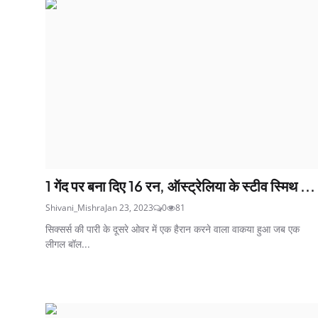
1 गेंद पर बना दिए 16 रन, ऑस्ट्रेलिया के स्टीव स्मिथ ...
Shivani_Mishra
Jan 23, 2023
0
81
सिक्सर्स की पारी के दूसरे ओवर में एक हैरान करने वाला वाकया हुआ जब एक
लीगल बॉल...