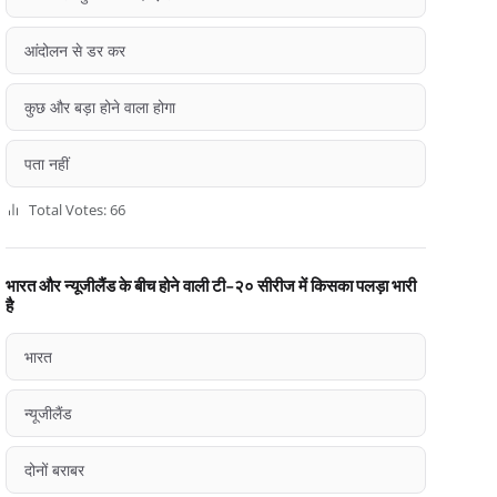
आंदोलन से डर कर
कुछ और बड़ा होने वाला होगा
पता नहीं
Total Votes: 66
भारत और न्यूजीलैंड के बीच होने वाली टी-२० सीरीज में किसका पलड़ा भारी
है
भारत
न्यूजीलैंड
दोनों बराबर