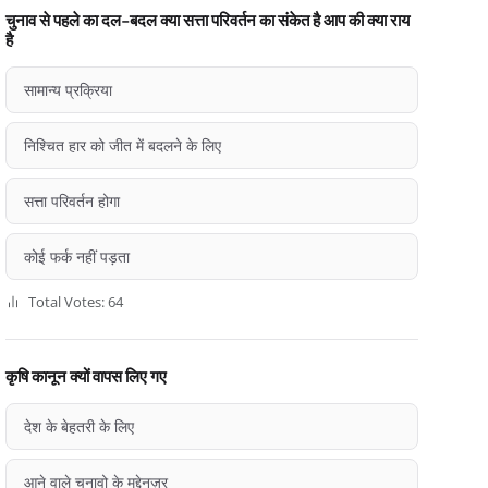
चुनाव से पहले का दल-बदल क्या सत्ता परिवर्तन का संकेत है आप की क्या राय
है
सामान्य प्रक्रिया
निश्चित हार को जीत में बदलने के लिए
सत्ता परिवर्तन होगा
कोई फर्क नहीं पड़ता
Total Votes: 64
कृषि कानून क्यों वापस लिए गए
देश के बेहतरी के लिए
आने वाले चुनावो के मद्देनज़र