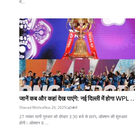
में...
जानें कब और कहां देख पाएंगे: नई दिल्ली में होगा WPL ..
Sharad Mishra
Nov 26, 2025
0
8
27 नवंबर यानी गुरुवार को दोपहर 3:30 बजे से WPL ऑक्शन की शुरुआत
होगी। ऑक्शन 8 ...