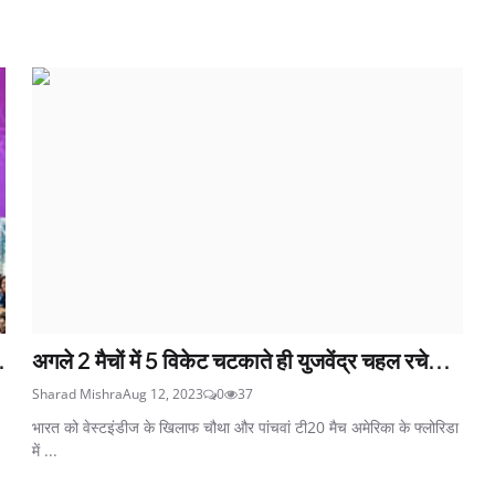
.
अगले 2 मैचों में 5 विकेट चटकाते ही युजवेंद्र चहल रचे...
Sharad Mishra
Aug 12, 2023
0
37
भारत को वेस्टइंडीज के खिलाफ चौथा और पांचवां टी20 मैच अमेरिका के फ्लोरिडा
में ...