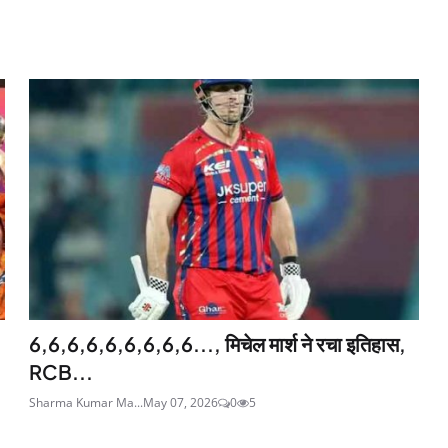
6,6,6,6,6,6,6,6,6..., मिचेल मार्श ने रचा इतिहास,
RCB...
Sharma Kumar Ma...
May 07, 2026
0
5