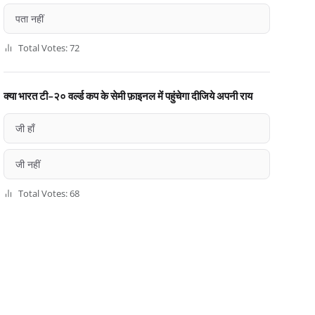
पता नहीं
Total Votes: 72
क्या भारत टी-२० वर्ल्ड कप के सेमी फ़ाइनल में पहुंचेगा दीजिये अपनी राय
जी हाँ
जी नहीं
Total Votes: 68