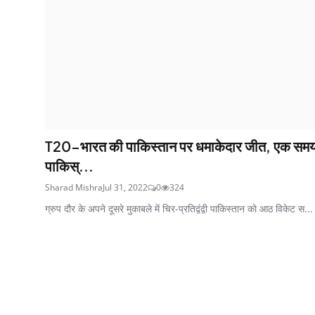
T20-भारत की पाकिस्तान पर धमाकेदार जीत, एक सम
पाकिस्...
Sharad Mishra
Jul 31, 2022
0
324
ग्रुप दौर के अपने दूसरे मुकाबले में चिर-प्रतिद्वंद्वी पाकिस्तान को आठ विकेट स...