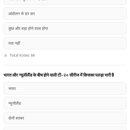
आंदोलन से डर कर
कुछ और बड़ा होने वाला होगा
पता नहीं
Total Votes: 66
भारत और न्यूजीलैंड के बीच होने वाली टी-२० सीरीज में किसका पलड़ा भारी है
भारत
न्यूजीलैंड
दोनों बराबर