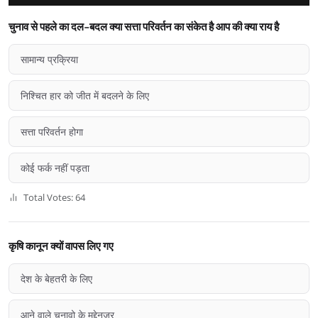
चुनाव से पहले का दल-बदल क्या सत्ता परिवर्तन का संकेत है आप की क्या राय है
सामान्य प्रक्रिया
निश्चित हार को जीत में बदलने के लिए
सत्ता परिवर्तन होगा
कोई फर्क नहीं पड़ता
Total Votes: 64
कृषि कानून क्यों वापस लिए गए
देश के बेहतरी के लिए
आने वाले चुनावो के मद्देनज़र