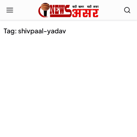
Tag: shivpaal-yadav