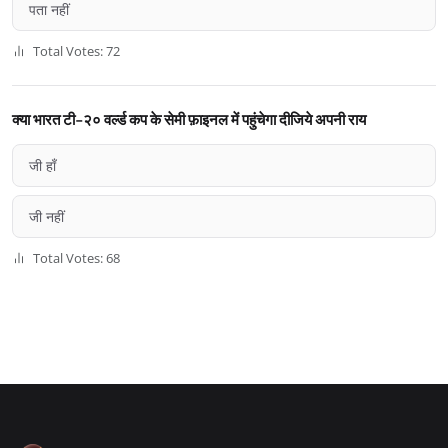
पता नहीं
Total Votes: 72
क्या भारत टी-२० वर्ल्ड कप के सेमी फ़ाइनल में पहुंचेगा दीजिये अपनी राय
जी हाँ
जी नहीं
Total Votes: 68