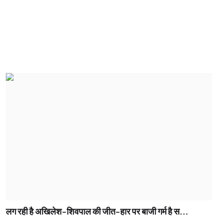
लग रही है अखिलेश-शिवपाल की जीत-हार पर बाजी गर्म है स...