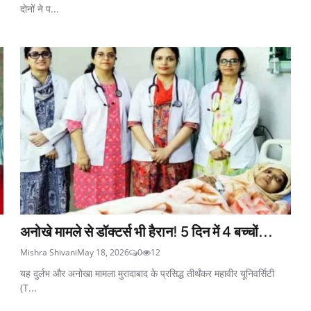
दोनों ने प...
अनोखे मामले से डॉक्टर्स भी हैरान! 5 दिन में 4 बच्चों...
Mishra Shivani
May 18, 2026
0
12
यह दुर्लभ और अनोखा मामला मुरादाबाद के प्रसिद्ध तीर्थंकर महावीर यूनिवर्सिटी
(T...