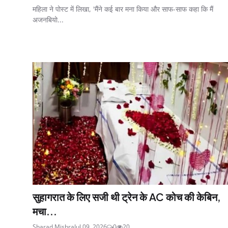
महिला ने पोस्ट में लिखा, 'मैंने कई बार मना किया और साफ-साफ कहा कि मैं
अजनबियो...
सुहागरात के लिए सजी थी ट्रेन के AC कोच की केबिन,
मचा...
Sharad Mishra
Jul 09, 2026
0
20