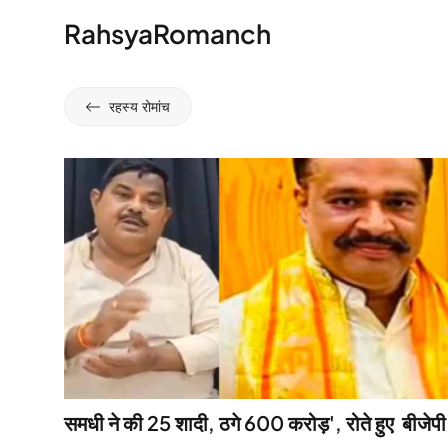
RahsyaRomanch
रहस्य रोमांच
समधी ने की 25 शादी, ठगे 600 करोड़', रोते हुए बीजेपी