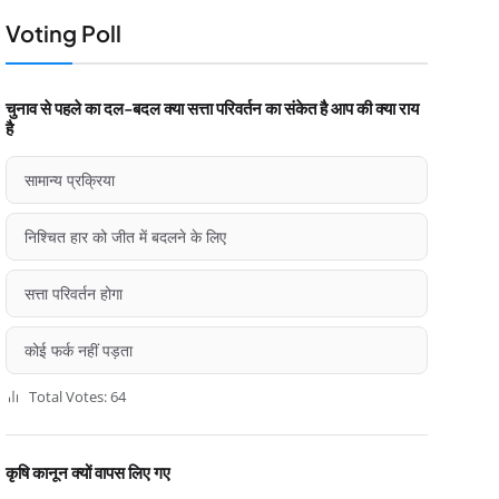
Voting Poll
चुनाव से पहले का दल-बदल क्या सत्ता परिवर्तन का संकेत है आप की क्या राय
है
सामान्य प्रक्रिया
निश्चित हार को जीत में बदलने के लिए
सत्ता परिवर्तन होगा
कोई फर्क नहीं पड़ता
Total Votes: 64
कृषि कानून क्यों वापस लिए गए