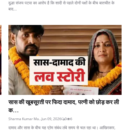
दूल्हा संजय पटवा का आरोप है कि शादी से पहले दोनों पक्षों के बीच बातचीत के
बाद...
सास की खूबसूरती पर फिदा दामाद, पत्नी को छोड़ कर ली
क...
Sharma Kumar Ma...
Jun 09, 2026
0
6
दामाद और सास के बीच यह प्रेम संबंध लंबे समय से चल रहा था। आखिरकार,