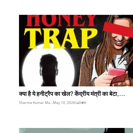
क्या है ये हनीट्रैप का खेल? केंद्रीय मंत्री का बेटा,...
Sharma Kumar Ma...
May 10, 2026
0
6