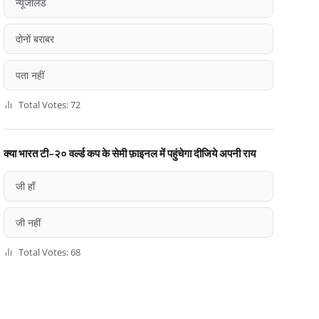
न्यूजीलैंड
दोनों बराबर
पता नहीं
Total Votes: 72
क्या भारत टी-२० वर्ल्ड कप के सेमी फ़ाइनल में पहुंचेगा दीजिये अपनी राय
जी हाँ
जी नहीं
Total Votes: 68