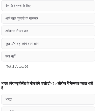
देश के बेहतरी के लिए
आने वाले चुनावो के मद्देनज़र
आंदोलन से डर कर
कुछ और बड़ा होने वाला होगा
पता नहीं
Total Votes: 66
भारत और न्यूजीलैंड के बीच होने वाली टी-२० सीरीज में किसका पलड़ा भारी
है
भारत