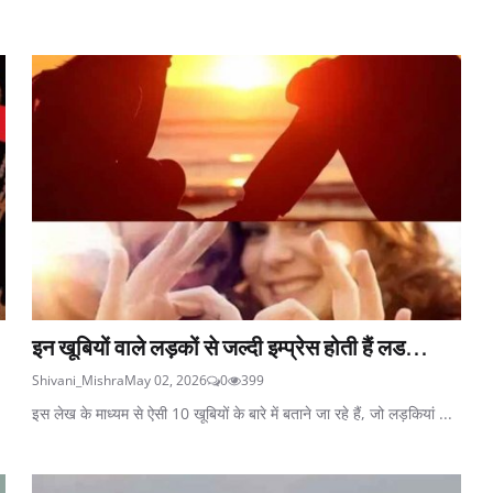
इन खूबियों वाले लड़कों से जल्दी इम्प्रेस होती हैं लड...
Shivani_Mishra
May 02, 2026
0
399
इस लेख के माध्यम से ऐसी 10 खूबियों के बारे में बताने जा रहे हैं, जो लड़कियां ...