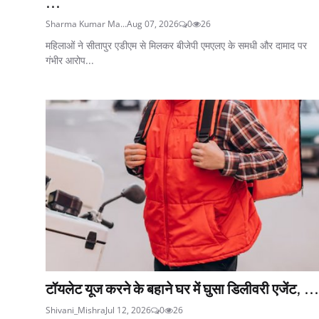
...
Sharma Kumar Ma...
Aug 07, 2026
0
26
महिलाओं ने सीतापुर एडीएम से मिलकर बीजेपी एमएलए के समधी और दामाद पर
गंभीर आरोप...
टॉयलेट यूज करने के बहाने घर में घुसा डिलीवरी एजेंट, ...
Shivani_Mishra
Jul 12, 2026
0
26