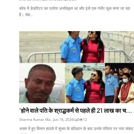
कोच में डेकोरेटर का प्रवेश अनधिकृत था और इसे एक गंभीर चूक माना जा रहा
है। संब...
'होने वाले पति के श्राद्धकर्म से पहले ही 21 लाख का च...
Sharma Kumar Ma...
Jun 18, 2026
0
12
असम में हुए विमान हादसे में शुभम के बलिदान के बाद उनके परिवार पर नया संकट