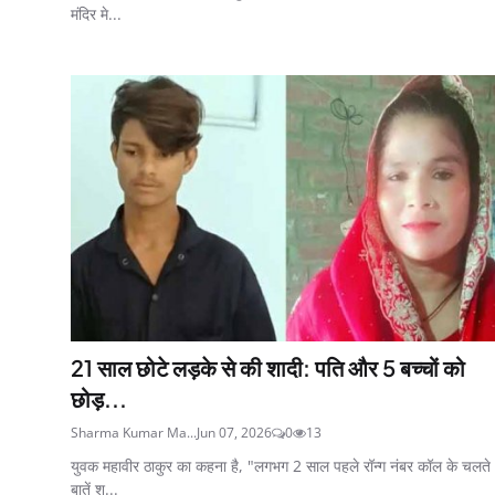
मंदिर मे...
21 साल छोटे लड़के से की शादी: पति और 5 बच्चों को
छोड़...
Sharma Kumar Ma...
Jun 07, 2026
0
13
युवक महावीर ठाकुर का कहना है, "लगभग 2 साल पहले रॉन्ग नंबर कॉल के चलते
बातें श...