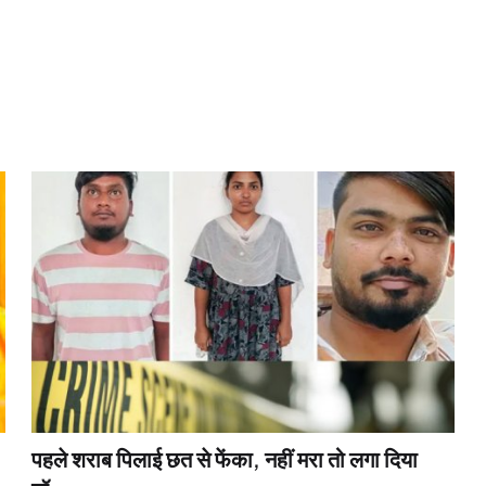
पहले शराब पिलाई छत से फेंका, नहीं मरा तो लगा दिया