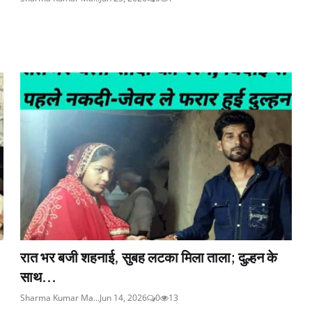
रात भर बजी शहनाई, सुबह लटका मिला ताला; दुल्हन के
साथ...
Sharma Kumar Ma...
Jun 14, 2026
0
13