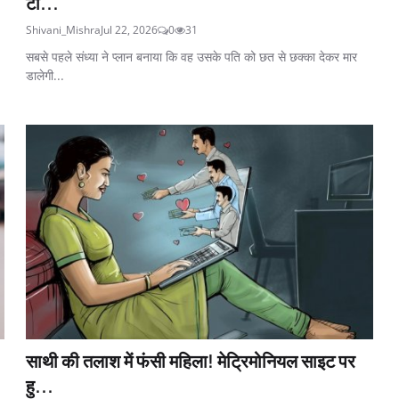
टॉ...
Shivani_Mishra
Jul 22, 2026
0
31
सबसे पहले संध्या ने प्लान बनाया कि वह उसके पति को छत से छक्का देकर मार
डालेगी...
साथी की तलाश में फंसी महिला! मेट्रिमोनियल साइट पर
हु...