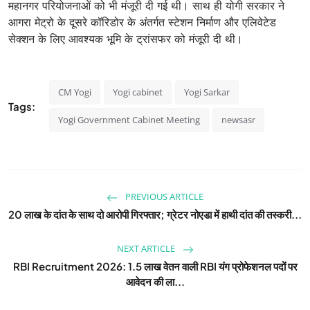
महानगर परियोजनाओं को भी मंजूरी दी गई थी। साथ ही योगी सरकार ने
आगरा मेट्रो के दूसरे कॉरिडोर के अंतर्गत स्टेशन निर्माण और एलिवेटेड
सेक्शन के लिए आवश्यक भूमि के ट्रांसफर को मंजूरी दी थी।
CM Yogi
Yogi cabinet
Yogi Sarkar
Tags:
Yogi Government Cabinet Meeting
newsasr
PREVIOUS ARTICLE
20 लाख के दांत के साथ दो आरोपी गिरफ्तार; ग्रेटर नोएडा में हाथी दांत की तस्करी...
NEXT ARTICLE
RBI Recruitment 2026: 1.5 लाख वेतन वाली RBI यंग प्रोफेशनल पदों पर
आवेदन की ला...