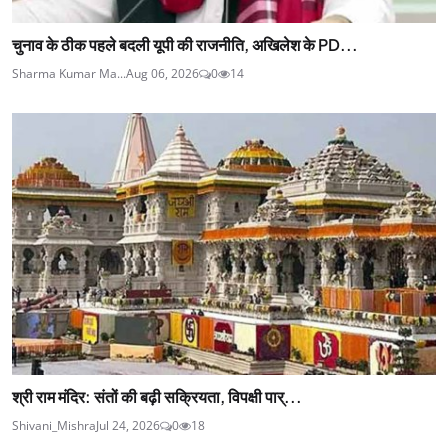
चुनाव के ठीक पहले बदली यूपी की राजनीति, अखिलेश के PD...
Sharma Kumar Ma...
Aug 06, 2026
0
14
श्री राम मंदिर: संतों की बढ़ी सक्रियता, विपक्षी पार्...
Shivani_Mishra
Jul 24, 2026
0
18