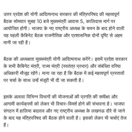
उत्तर प्रदेश की योगी आदित्यनाथ सरकार की मंत्रिपरिषद की महत्वपूर्ण
बैठक सोमवार सुबह 10 बजे मुख्यमंत्री आवास 5, कालिदास मार्ग पर
आयोजित होगी। भाजपा के नए राष्ट्रीय अध्यक्ष के चयन के बाद होने वाली
यह पहली कैबिनेट बैठक राजनीतिक और प्रशासनिक दोनों दृष्टि से अहम
मानी जा रही है।
बैठक की अध्यक्षता मुख्यमंत्री योगी आदित्यनाथ करेंगे। इसमें प्रदेश सरकार
के सभी कैबिनेट मंत्री, राज्य मंत्री (स्वतंत्र प्रभार) और संबंधित वरिष्ठ
अधिकारी मौजूद रहेंगे। माना जा रहा है कि बैठक में कई महत्वपूर्ण प्रस्तावों
पर चर्चा के साथ उन्हें मंजूरी भी दी जा सकती है।
इसके अलावा विभिन्न विभागों की योजनाओं की प्रगति की समीक्षा और
आगामी कार्यक्रमों को लेकर भी विचार-विमर्श होने की संभावना है। भाजपा
संगठन में हालिया बदलाव और नए राष्ट्रीय अध्यक्ष के लखनऊ दौरे से जाने
के बाद यह मंत्रिपरिषद की बैठक होने वाली है। इसको लेकर भी चर्चाएं तेज
हैं।