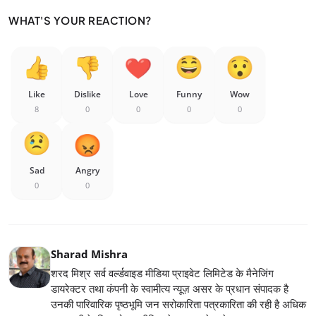
WHAT'S YOUR REACTION?
Like
Dislike
Love
Funny
Wow
8
0
0
0
0
Sad
Angry
0
0
Sharad Mishra
शरद मिश्र सर्व वर्ल्डवाइड मीडिया प्राइवेट लिमिटेड के मैनेजिंग
डायरेक्टर तथा कंपनी के स्वामीत्य न्यूज़ असर के प्रधान संपादक है
उनकी पारिवारिक पृष्ठभूमि जन सरोकारिता पत्रकारिता की रही है अधिक