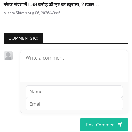
ग्रेटर नोएडा में 1.38 करोड़ की लूट का खुलासा, 2 हजार...
Mishra Shivani
Aug 06, 2026
0
6
COMMENTS (
0
)
Post Comment