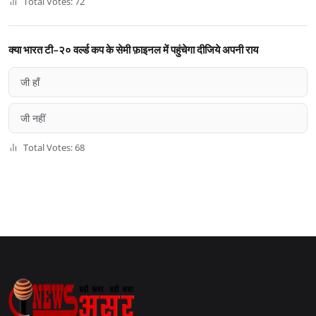
Total Votes: 72
क्या भारत टी-२० वर्ल्ड कप के सेमी फ़ाइनल में पहुंचेगा दीजिये अपनी राय
जी हाँ
जी नहीं
Total Votes: 68