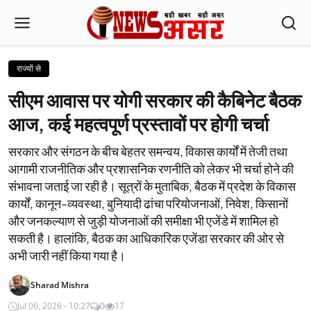
राज्यों से
सीएम आवास पर योगी सरकार की कैबिनेट बैठक
आज, कई महत्वपूर्ण प्रस्तावों पर होगी चर्चा
सरकार और संगठन के बीच बेहतर समन्वय, विकास कार्यों में तेजी तथा
आगामी राजनीतिक और प्रशासनिक रणनीति को लेकर भी चर्चा होने की
संभावना जताई जा रही है। सूत्रों के मुताबिक, बैठक में प्रदेश के विकास
कार्यों, कानून-व्यवस्था, बुनियादी ढांचा परियोजनाओं, निवेश, किसानों
और जनकल्याण से जुड़ी योजनाओं की समीक्षा भी एजेंडे में शामिल हो
सकती है। हालांकि, बैठक का आधिकारिक एजेंडा सरकार की ओर से
अभी जारी नहीं किया गया है।
Sharad Mishra
Jul 06, 2026 - 10:27
0
17