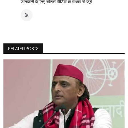
जानकारी के लिए सोशल मीडिया के माध्यम से जुड़े
RELATED POSTS