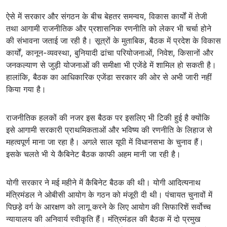
ऐसे में सरकार और संगठन के बीच बेहतर समन्वय, विकास कार्यों में तेजी
तथा आगामी राजनीतिक और प्रशासनिक रणनीति को लेकर भी चर्चा होने
की संभावना जताई जा रही है। सूत्रों के मुताबिक, बैठक में प्रदेश के विकास
कार्यों, कानून-व्यवस्था, बुनियादी ढांचा परियोजनाओं, निवेश, किसानों और
जनकल्याण से जुड़ी योजनाओं की समीक्षा भी एजेंडे में शामिल हो सकती है।
हालांकि, बैठक का आधिकारिक एजेंडा सरकार की ओर से अभी जारी नहीं
किया गया है।
राजनीतिक हलकों की नजर इस बैठक पर इसलिए भी टिकी हुई है क्योंकि
इसे आगामी सरकारी प्राथमिकताओं और भविष्य की रणनीति के लिहाज से
महत्वपूर्ण माना जा रहा है। अगले साल यूपी में विधानसभा के चुनाव हैं।
इसके चलते भी ये कैबिनेट बैठक काफी अहम मानी जा रही है।
योगी सरकार ने मई महीने में कैबिनेट बैठक की थी। योगी आदित्यनाथ
मंत्रिमंडल ने ओबीसी आयोग के गठन को मंजूरी दी थी। पंचायत चुनावों में
पिछड़े वर्ग के आरक्षण को लागू करने के लिए आयोग की सिफारिशें सर्वोच्च
न्यायालय की अनिवार्य स्वीकृति हैं। मंत्रिमंडल की बैठक में दो प्रमुख