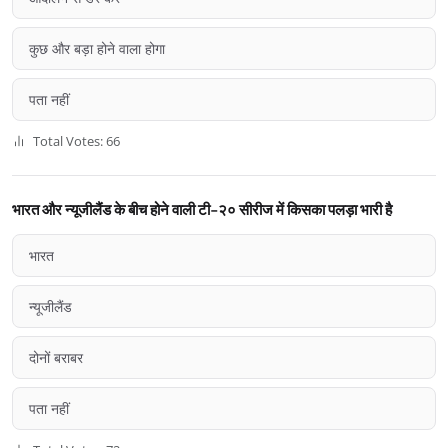
कुछ और बड़ा होने वाला होगा
पता नहीं
Total Votes: 66
भारत और न्यूजीलैंड के बीच होने वाली टी-२० सीरीज में किसका पलड़ा भारी है
भारत
न्यूजीलैंड
दोनों बराबर
पता नहीं