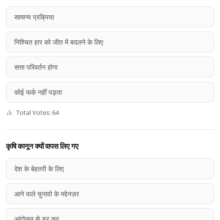
सामान्य प्रक्रिया
निश्चित हार को जीत में बदलने के लिए
सत्ता परिवर्तन होगा
कोई फर्क नहीं पड़ता
Total Votes: 64
कृषि कानून क्यों वापस लिए गए
देश के बेहतरी के लिए
आने वाले चुनावो के मद्देनज़र
आंदोलन से डर कर