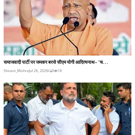
समाजवादी पार्टी पर जमकर बरसे सीएम योगी आदित्यनाथ- 'च...
Shivani_Mishra
Jul 26, 2026
0
18