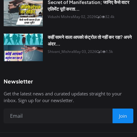
Secret of Manifestation; जानिए कैसे वाटर
एलिमेंट पूरी करता...
Vidushi Mishra
May 02, 2026
0
32.4k
कहीं सामने वाला आपको कंट्रोल तो नहीं कर रहा? अपने
अंदर...
Shivani_Mishra
May 03, 2026
0
1.5k
Newsletter
Get the latest news and curated updates straight to your
inbox. Sign up for our newsletter.
Join