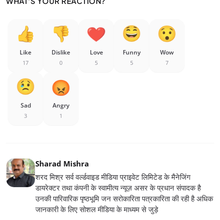
WHAT'S YOUR REACTION?
Like
Dislike
Love
Funny
Wow
17
0
5
5
7
Sad
Angry
3
1
Sharad Mishra
शरद मिश्र सर्व वर्ल्डवाइड मीडिया प्राइवेट लिमिटेड के मैनेजिंग
डायरेक्टर तथा कंपनी के स्वामीत्य न्यूज़ असर के प्रधान संपादक है
उनकी पारिवारिक पृष्ठभूमि जन सरोकारिता पत्रकारिता की रही है अधिक
जानकारी के लिए सोशल मीडिया के माध्यम से जुड़े