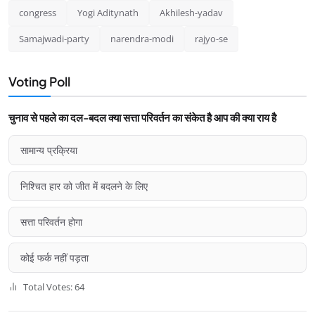
congress
Yogi Aditynath
Akhilesh-yadav
Samajwadi-party
narendra-modi
rajyo-se
Voting Poll
चुनाव से पहले का दल-बदल क्या सत्ता परिवर्तन का संकेत है आप की क्या राय है
सामान्य प्रक्रिया
निश्चित हार को जीत में बदलने के लिए
सत्ता परिवर्तन होगा
कोई फर्क नहीं पड़ता
Total Votes: 64