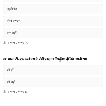
न्यूजीलैंड
दोनों बराबर
पता नहीं
Total Votes: 72
क्या भारत टी-२० वर्ल्ड कप के सेमी फ़ाइनल में पहुंचेगा दीजिये अपनी राय
जी हाँ
जी नहीं
Total Votes: 68