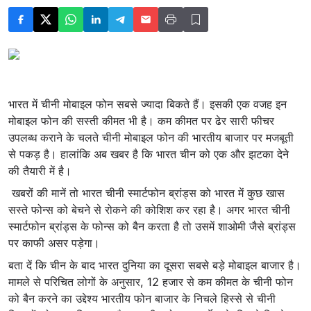
भारत में चीनी मोबाइल फोन सबसे ज्यादा बिकते हैं। इसकी एक वजह इन
मोबाइल फोन की सस्ती कीमत भी है। कम कीमत पर ढेर सारी फीचर
उपलब्ध कराने के चलते चीनी मोबाइल फोन की भारतीय बाजार पर मजबूती
से पकड़ है। हालांकि अब खबर है कि भारत चीन को एक और झटका देने
की तैयारी में है।
खबरों की मानें तो भारत चीनी स्मार्टफोन ब्रांड्स को भारत में कुछ खास
सस्ते फोन्स को बेचने से रोकने की कोशिश कर रहा है। अगर भारत चीनी
स्मार्टफोन ब्रांड्स के फोन्स को बैन करता है तो उसमें शाओमी जैसे ब्रांड्स
पर काफी असर पड़ेगा।
बता दें कि चीन के बाद भारत दुनिया का दूसरा सबसे बड़े मोबाइल बाजार है।
मामले से परिचित लोगों के अनुसार, 12 हजार से कम कीमत के चीनी फोन
को बैन करने का उद्देश्य भारतीय फोन बाजार के निचले हिस्से से चीनी