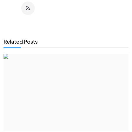
Related Posts