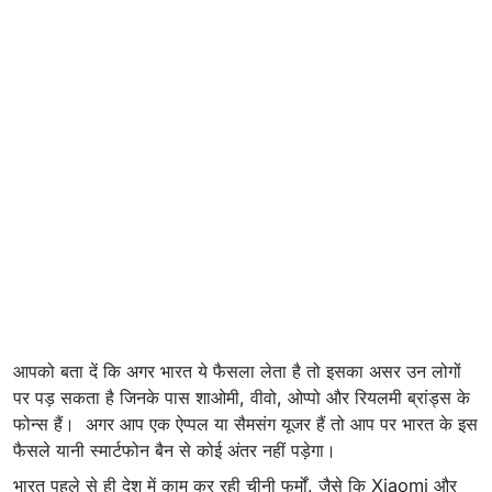
आपको बता दें कि अगर भारत ये फैसला लेता है तो इसका असर उन लोगों
पर पड़ सकता है जिनके पास शाओमी, वीवो, ओप्पो और रियलमी ब्रांड्स के
फोन्स हैं। अगर आप एक ऐप्पल या सैमसंग यूजर हैं तो आप पर भारत के इस
फैसले यानी स्मार्टफोन बैन से कोई अंतर नहीं पड़ेगा।
भारत पहले से ही देश में काम कर रही चीनी फर्मों, जैसे कि Xiaomi और