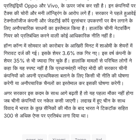
प्रतिद्वंद्वियों Oppo और Vivo, के ऊपर जांच कर रही है। इन कंपनियों पर
टैक्स की चोरी और मनी लॉन्ड्रिंग के आरोप लगे हैं। सरकार ने पहले हुआवेई
टेक्नोलॉजीज कंपनी और जेडटीई कॉर्प दूरसंचार उपकरणों पर बैन लगाने के
लिए अनौपचारिक साधनों का इस्तेमाल किया है। हालांकि चीनी नेटवर्किंग
गियर को प्रतिबंधित करने वाली कोई आधिकारिक नीति नहीं है।
हॉन्ग कॉन्ग में सोमवार को कारोबार के आखिरी मिनट में शाओमी के शेयरों में
गिरावट दर्ज की गई। इसके शेयर 3.6% तक गिर गए। इस वर्ष कंपनी के
शेयर 35% से भी ज्यादा गिर चुके हैं। हालांकि मामलों से परिचित लोगों ने
कहा कि यह स्पष्ट नहीं है कि प्रधानमंत्री नरेंद्र मोदी की सरकार चीनी
कंपनियों को अपनी प्राथमिकता बताने के लिए किसी भी नीति की घोषणा
करेगी या अनौपचारिक चैनलों का इस्तेमाल कर इसकी घोषणा करेगी।
अगर सरकार इस कदम के साथ आगे बढ़ती है तो यह पहला मौका नहीं होगा
जब चीनी कंपनियों पर नकेल कसी जाएगी। लद्दाख में हुए चीन के साथ
विवाद में भारत के कुछ सैनिकों की मौत के बाद भारत ने टिकटॉक सहित
300 से अधिक ऐप्स पर प्रतिबंध लगा दिया था।
news-asr
Xiaomi
Tecno
Itel