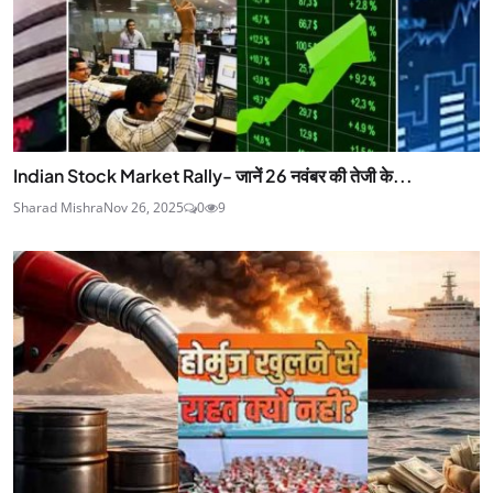
Indian Stock Market Rally- जानें 26 नवंबर की तेजी के...
Sharad Mishra
Nov 26, 2025
0
9