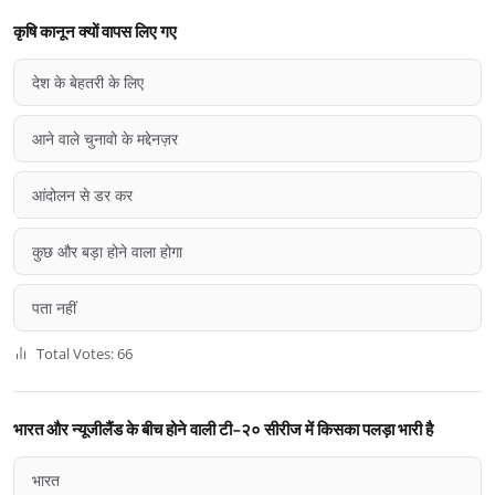
कृषि कानून क्यों वापस लिए गए
देश के बेहतरी के लिए
आने वाले चुनावो के मद्देनज़र
आंदोलन से डर कर
कुछ और बड़ा होने वाला होगा
पता नहीं
Total Votes: 66
भारत और न्यूजीलैंड के बीच होने वाली टी-२० सीरीज में किसका पलड़ा भारी है
भारत