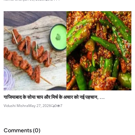
गाजियाबाद के सोया चाप और मिर्च के अचार को नई पहचान, ...
Vidushi Mishra
May 27, 2026
0
7
Comments (
0
)