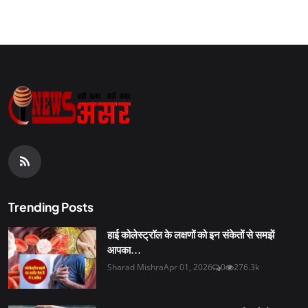
Trending Posts
हाई कोलेस्ट्रॉल के लक्षणों को इन संकेतों से समझें
आपका...
Sharad Mishra
Apr 01, 2026
0
276.3k