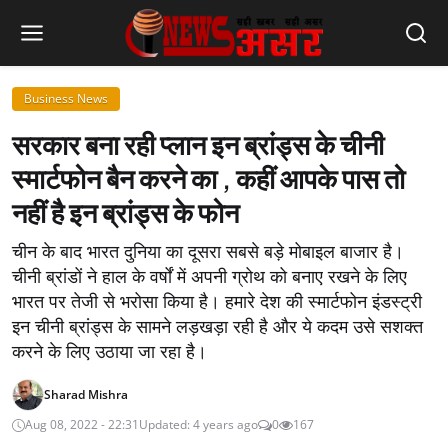
Business News
सरकार बना रही प्लान इन ब्रांड्स के चीनी
स्मार्टफोन बैन करने का , कहीं आपके पास तो
नहीं है इन ब्रांड्स के फोन
चीन के बाद भारत दुनिया का दूसरा सबसे बड़े मोबाइल बाजार है।
चीनी ब्रांडों ने हाल के वर्षों में अपनी ग्रोथ को बनाए रखने के लिए
भारत पर तेजी से भरोसा किया है। हमारे देश की स्मार्टफोन इंडस्ट्री
इन चीनी ब्रांड्स के सामने लड़खड़ा रही है और ये कदम उसे सशक्त
करने के लिए उठाया जा रहा है।
Sharad Mishra
Aug 08, 2022 - 22:31
Updated: 4 years ago
0
167