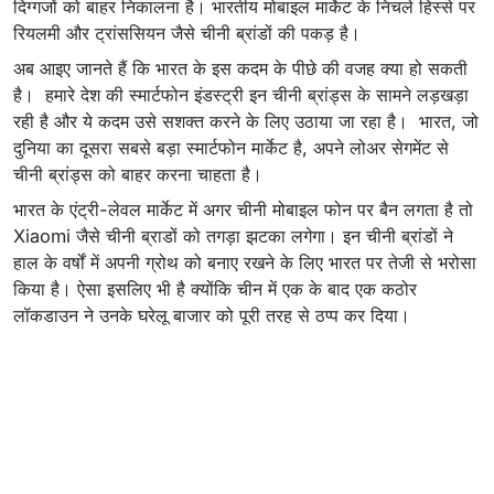
दिग्गजों को बाहर निकालना है। भारतीय मोबाइल मार्केट के निचले हिस्से पर
रियलमी और ट्रांससियन जैसे चीनी ब्रांडों की पकड़ है।
अब आइए जानते हैं कि भारत के इस कदम के पीछे की वजह क्या हो सकती
है। हमारे देश की स्मार्टफोन इंडस्ट्री इन चीनी ब्रांड्स के सामने लड़खड़ा
रही है और ये कदम उसे सशक्त करने के लिए उठाया जा रहा है। भारत, जो
दुनिया का दूसरा सबसे बड़ा स्मार्टफोन मार्केट है, अपने लोअर सेगमेंट से
चीनी ब्रांड्स को बाहर करना चाहता है।
भारत के एंट्री-लेवल मार्केट में अगर चीनी मोबाइल फोन पर बैन लगता है तो
Xiaomi जैसे चीनी ब्राडों को तगड़ा झटका लगेगा। इन चीनी ब्रांडों ने
हाल के वर्षों में अपनी ग्रोथ को बनाए रखने के लिए भारत पर तेजी से भरोसा
किया है। ऐसा इसलिए भी है क्योंकि चीन में एक के बाद एक कठोर
लॉकडाउन ने उनके घरेलू बाजार को पूरी तरह से ठप्प कर दिया।