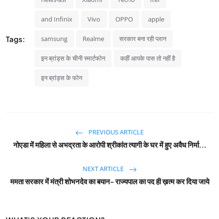
and Infinix
Vivo
OPPO
apple
Tags:
samsung
Realme
सरकार बना रही प्लान
इन ब्रांड्स के चीनी स्मार्टफोन
कहीं आपके पास तो नहीं है
इन ब्रांड्स के फोन
PREVIOUS ARTICLE
नोएडा में महिला से अभद्रता के आरोपी श्रीकांत त्यागी के घर में हुए अवैध निर्मा...
NEXT ARTICLE
ममता सरकार में मंत्री शोभनदेव का बयान- राज्यपाल का पद ही ख़त्म कर दिया जाये