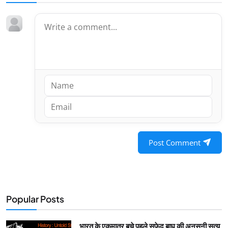
Post Comment
Popular Posts
भारत के एकमात्र बचे पहले सफ़ेद बाघ की अनसुनी सत्य