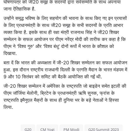
घोषणापत्र को जी20 समूह के सदस्यों द्वारा सर्वसम्मति के साथ अपनाया
जाना ऐतिहासिक है.
उन्होंने समृद्ध भविष्य के लिए सहयोग की भावना के साथ किए गए इन प्रयासों
के लिए प्रधानमंत्री के साथ जी20 समूह के सभी सदस्यों के प्रति आभार
व्यक्त किया है. इसके साथ ही रक्षा मंत्री राजनाथ सिंह ने जी20 शिखर
सम्मेलन के सफल आयोजन पर पीएम नरेंद्र मोदी की तारीफ कर कहा है कि
पीएम ने ‘विश्व गुरु’ और ‘विश्व बंधु’ दोनों रूपों में भारत के कौशल को
दिखाया.
बता दें कि भारत की अध्यक्षता में जी-20 शिखर सम्मेलन का सफल आयोजन
हुआ. इस दौरान राष्ट्रीय राजधानी दिल्ली के प्रगति मैदान के भारत मंडपम में
9 और 10 सितंबर को समिट की बैठकें आयोजित की गईं थी.
जी-20 शिखर सम्मेलन में अमेरिका के राष्ट्रपति जो बाइडेन समेत इटली की
पीएम जॉर्जिया मेलोनी, ब्रिटेन के प्रधानमंत्री ऋषि सुनक, फ्रांस के
राष्ट्रपति इमैनुएल मैक्रों के साथ ही दुनिया भर के बड़े नेताओं ने हिस्सा
लिया.
G20
CM Yogi
PM Modi
G20 Summit 2023