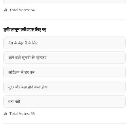
Total Votes: 64
कृषि कानून क्यों वापस लिए गए
देश के बेहतरी के लिए
आने वाले चुनावो के मद्देनज़र
आंदोलन से डर कर
कुछ और बड़ा होने वाला होगा
पता नहीं
Total Votes: 66