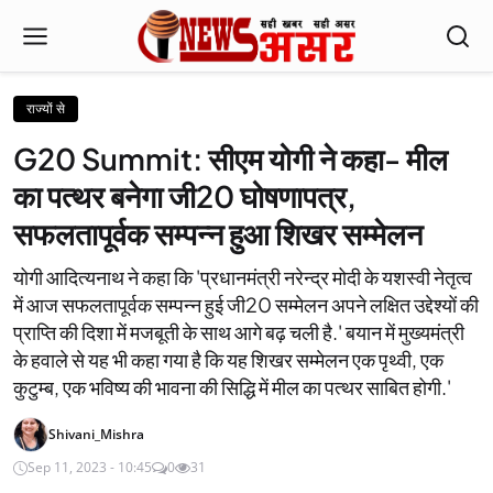
राज्यों से
G20 Summit: सीएम योगी ने कहा- मील
का पत्थर बनेगा जी20 घोषणापत्र,
सफलतापूर्वक सम्पन्न हुआ शिखर सम्मेलन
योगी आदित्यनाथ ने कहा कि 'प्रधानमंत्री नरेन्द्र मोदी के यशस्वी नेतृत्व
में आज सफलतापूर्वक सम्पन्न हुई जी20 सम्मेलन अपने लक्षित उद्देश्यों की
प्राप्ति की दिशा में मजबूती के साथ आगे बढ़ चली है.' बयान में मुख्यमंत्री
के हवाले से यह भी कहा गया है कि यह शिखर सम्मेलन एक पृथ्वी, एक
कुटुम्ब, एक भविष्य की भावना की सिद्धि में मील का पत्थर साबित होगी.'
Shivani_Mishra
Sep 11, 2023 - 10:45
0
31