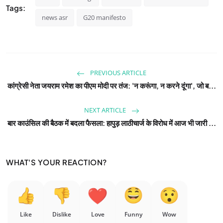
Tags:
news asr
G20 manifesto
PREVIOUS ARTICLE
कांग्रेसी नेता जयराम रमेश का पीएम मोदी पर तंज: 'न करूंगा, न करने दूंगा', जो ब...
NEXT ARTICLE
बार काउंसिल की बैठक में बदला फैसला: हापुड़ लाठीचार्ज के विरोध में आज भी जारी ...
WHAT'S YOUR REACTION?
Like
Dislike
Love
Funny
Wow