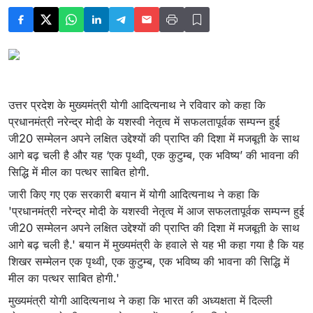
उत्तर प्रदेश के मुख्‍यमंत्री योगी आदित्‍यनाथ ने रविवार को कहा कि
प्रधानमंत्री नरेन्द्र मोदी के यशस्वी नेतृत्व में सफलतापूर्वक सम्पन्न हुई
जी20 सम्मेलन अपने लक्षित उद्देश्यों की प्राप्ति की दिशा में मजबूती के साथ
आगे बढ़ चली है और यह ‘एक पृथ्वी, एक कुटुम्ब, एक भविष्य’ की भावना की
सिद्धि में मील का पत्थर साबित होगी.
जारी किए गए एक सरकारी बयान में योगी आदित्यनाथ ने कहा कि
'प्रधानमंत्री नरेन्द्र मोदी के यशस्वी नेतृत्व में आज सफलतापूर्वक सम्पन्न हुई
जी20 सम्मेलन अपने लक्षित उद्देश्यों की प्राप्ति की दिशा में मजबूती के साथ
आगे बढ़ चली है.' बयान में मुख्यमंत्री के हवाले से यह भी कहा गया है कि यह
शिखर सम्मेलन एक पृथ्वी, एक कुटुम्ब, एक भविष्य की भावना की सिद्धि में
मील का पत्थर साबित होगी.'
मुख्यमंत्री योगी आदित्यनाथ ने कहा कि भारत की अध्यक्षता में दिल्ली