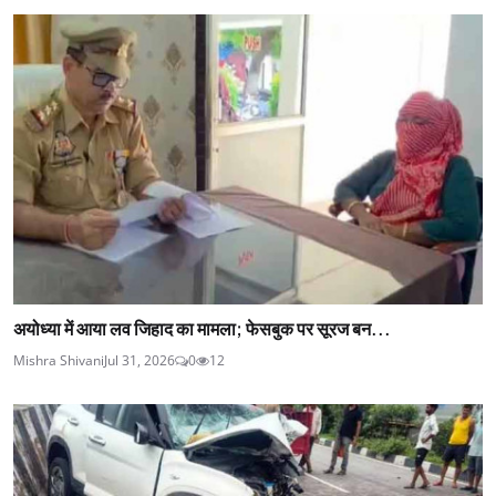
अयोध्या में आया लव जिहाद का मामला; फेसबुक पर सूरज बन...
Mishra Shivani
Jul 31, 2026
0
12