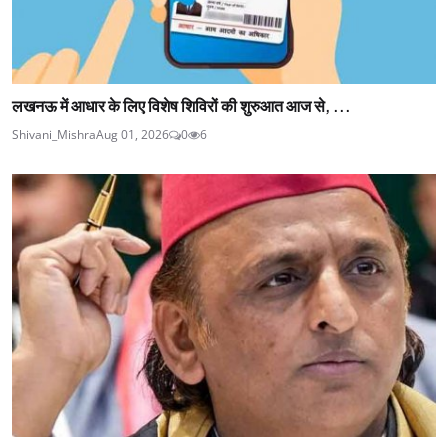
लखनऊ में आधार के लिए विशेष शिविरों की शुरुआत आज से, ...
Shivani_Mishra
Aug 01, 2026
0
6