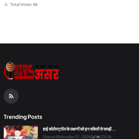
Total Votes: 68
Trending Posts
हाई कोलेस्ट्रॉल के लक्षणों को इन संकेतों से समझें...
Sharad Mishra
Apr 01, 2026
0
276.3k