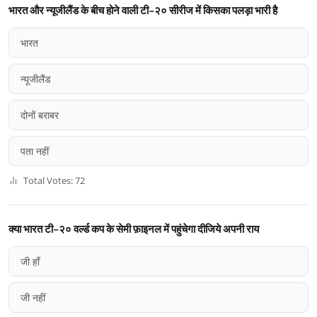
भारत और न्यूजीलैंड के बीच होने वाली टी-२० सीरीज में किसका पलड़ा भारी है
भारत
न्यूजीलैंड
दोनों बराबर
पता नहीं
Total Votes: 72
क्या भारत टी-२० वर्ल्ड कप के सेमी फ़ाइनल में पहुंचेगा दीजिये अपनी राय
जी हाँ
जी नहीं