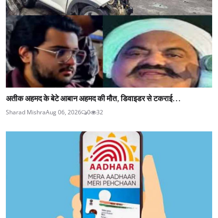
अतीक अहमद के बेटे आबान अहमद की मौत, डिवाइडर से टकराई...
Sharad Mishra
Aug 06, 2026
0
32