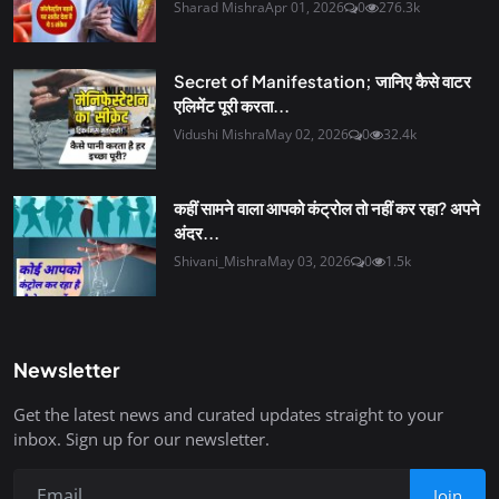
Sharad Mishra
Apr 01, 2026
0
276.3k
Secret of Manifestation; जानिए कैसे वाटर
एलिमेंट पूरी करता...
Vidushi Mishra
May 02, 2026
0
32.4k
कहीं सामने वाला आपको कंट्रोल तो नहीं कर रहा? अपने
अंदर...
Shivani_Mishra
May 03, 2026
0
1.5k
Newsletter
Get the latest news and curated updates straight to your
inbox. Sign up for our newsletter.
Join