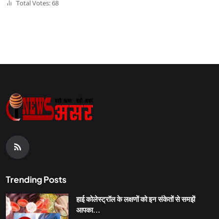
Total Votes: 68
Trending Posts
हाई कोलेस्ट्रॉल के लक्षणों को इन संकेतों से समझें
आपका...