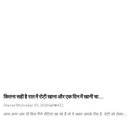
कितना सही है रात में रोटी खाना और एक दिन में खानी चा...
Sharad Mishra
Apr 05, 2026
0
422
आज अगर आप भी बिना गिने रोटियां खा रहे हैं तो ये खबर आपके लिए है. रोटी को लेकर...