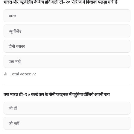
भारत और न्यूजीलैंड के बीच होने वाली टी-२० सीरीज में किसका पलड़ा भारी है
भारत
न्यूजीलैंड
दोनों बराबर
पता नहीं
Total Votes: 72
क्या भारत टी-२० वर्ल्ड कप के सेमी फ़ाइनल में पहुंचेगा दीजिये अपनी राय
जी हाँ
जी नहीं