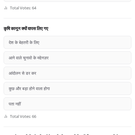
Total Votes: 64
कृषि कानून क्यों वापस लिए गए
देश के बेहतरी के लिए
आने वाले चुनावो के मद्देनज़र
आंदोलन से डर कर
कुछ और बड़ा होने वाला होगा
पता नहीं
Total Votes: 66