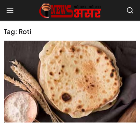
Tag: Roti