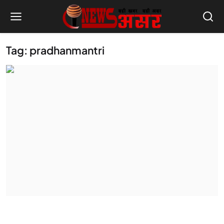
Tag: pradhanmantri