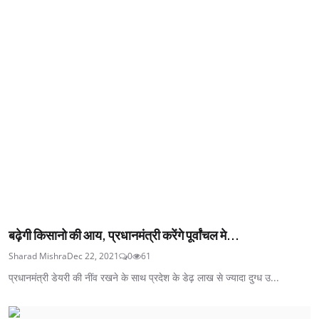
बढ़ेगी किसानो की आय, प्रधानमंत्री करेंगे पूर्वांचल मे...
Sharad Mishra
Dec 22, 2021
0
61
प्रधानमंत्री डेयरी की नींव रखने के साथ प्रदेश के डेढ़ लाख से ज्‍यादा दुग्‍ध उ...