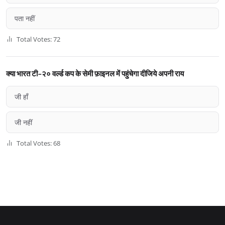
पता नहीं
Total Votes: 72
क्या भारत टी-२० वर्ल्ड कप के सेमी फ़ाइनल में पहुंचेगा दीजिये अपनी राय
जी हाँ
जी नहीं
Total Votes: 68