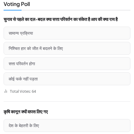
Voting Poll
चुनाव से पहले का दल-बदल क्या सत्ता परिवर्तन का संकेत है आप की क्या राय है
सामान्य प्रक्रिया
निश्चित हार को जीत में बदलने के लिए
सत्ता परिवर्तन होगा
कोई फर्क नहीं पड़ता
Total Votes: 64
कृषि कानून क्यों वापस लिए गए
देश के बेहतरी के लिए