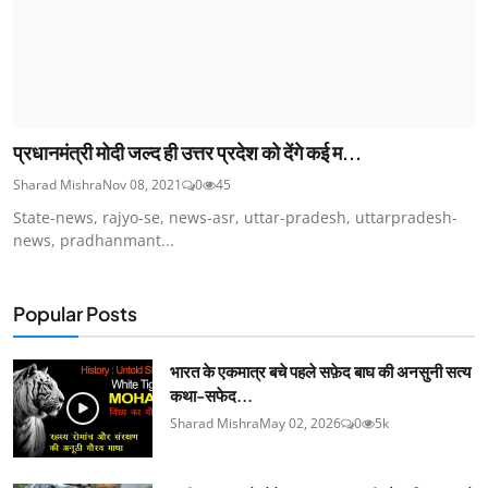
प्रधानमंत्री मोदी जल्द ही उत्तर प्रदेश को देंगे कई म...
Sharad Mishra
Nov 08, 2021
0
45
State-news, rajyo-se, news-asr, uttar-pradesh, uttarpradesh-
news, pradhanmant...
Popular Posts
भारत के एकमात्र बचे पहले सफ़ेद बाघ की अनसुनी सत्य
कथा-सफेद...
Sharad Mishra
May 02, 2026
0
5k