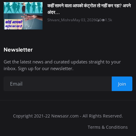
कहीं सामने वाला आपको कंट्रोल तो नहीं कर रहा? अपने
अंदर...
Shivani_Mishra
May 03, 2026
0
1.5k
Newsletter
Get the latest news and curated updates straight to your
inbox. Sign up for our newsletter.
Join
Copyright 2021-22 Newsasr.com - All Rights Reserved.
Terms & Conditions