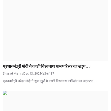
प्रधानमंत्री मोदी ने काशी विश्वनाथ धाम परिसर का उद्घ...
Sharad Mishra
Dec 13, 2021
3
137
प्रधानमंत्री नरेंद्र मोदी ने शुभ मुहुर्त मे काशी विश्वनाथ कॉरिडोर का उद्घाटन ...