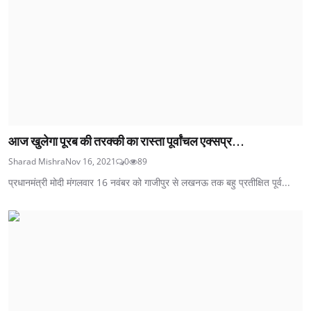
आज खुलेगा पूरब की तरक्की का रास्ता पूर्वांचल एक्सप्र...
Sharad Mishra
Nov 16, 2021
0
89
प्रधानमंत्री मोदी मंगलवार 16 नवंबर को गाजीपुर से लखनऊ तक बहु प्रतीक्षित पूर्व...