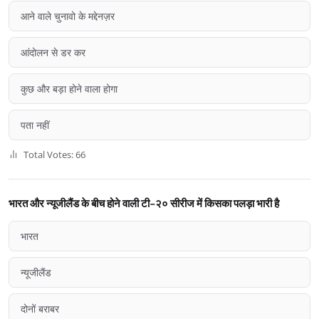
आने वाले चुनावो के मद्देनज़र
आंदोलन से डर कर
कुछ और बड़ा होने वाला होगा
पता नहीं
Total Votes: 66
भारत और न्यूजीलैंड के बीच होने वाली टी-२० सीरीज में किसका पलड़ा भारी है
भारत
न्यूजीलैंड
दोनों बराबर