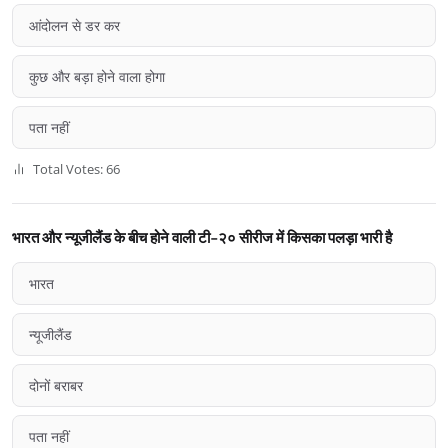
आंदोलन से डर कर
कुछ और बड़ा होने वाला होगा
पता नहीं
Total Votes: 66
भारत और न्यूजीलैंड के बीच होने वाली टी-२० सीरीज में किसका पलड़ा भारी है
भारत
न्यूजीलैंड
दोनों बराबर
पता नहीं