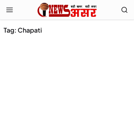
Tag: Chapati