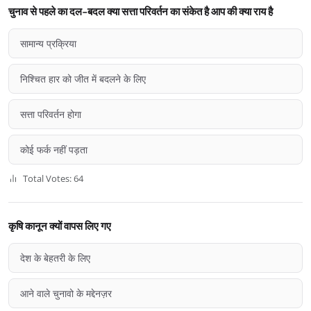
चुनाव से पहले का दल-बदल क्या सत्ता परिवर्तन का संकेत है आप की क्या राय है
सामान्य प्रक्रिया
निश्चित हार को जीत में बदलने के लिए
सत्ता परिवर्तन होगा
कोई फर्क नहीं पड़ता
Total Votes: 64
कृषि कानून क्यों वापस लिए गए
देश के बेहतरी के लिए
आने वाले चुनावो के मद्देनज़र