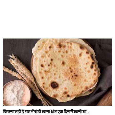
कितना सही है रात में रोटी खाना और एक दिन में खानी चा...