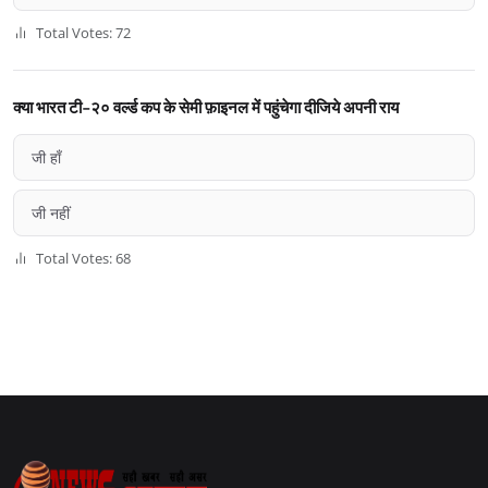
Total Votes: 72
क्या भारत टी-२० वर्ल्ड कप के सेमी फ़ाइनल में पहुंचेगा दीजिये अपनी राय
जी हाँ
जी नहीं
Total Votes: 68