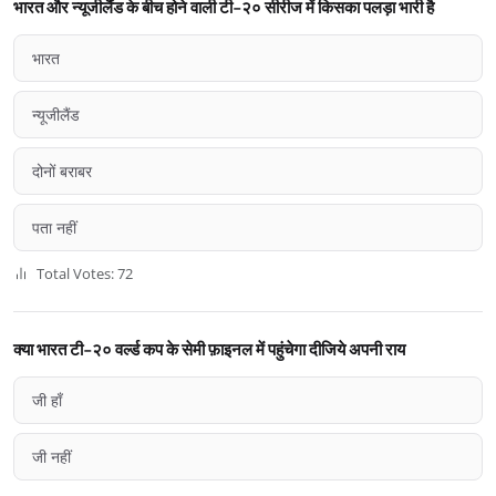
भारत और न्यूजीलैंड के बीच होने वाली टी-२० सीरीज में किसका पलड़ा भारी है
भारत
न्यूजीलैंड
दोनों बराबर
पता नहीं
Total Votes: 72
क्या भारत टी-२० वर्ल्ड कप के सेमी फ़ाइनल में पहुंचेगा दीजिये अपनी राय
जी हाँ
जी नहीं