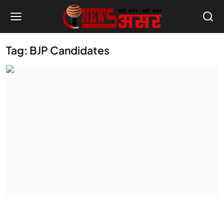
Tag: BJP Candidates