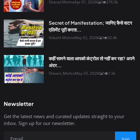
Sharad Mishra
Apr 01, 2026
0
276.3k
Secret of Manifestation; जानिए कैसे वाटर
एलिमेंट पूरी करता...
Vidushi Mishra
May 02, 2026
0
32.4k
कहीं सामने वाला आपको कंट्रोल तो नहीं कर रहा? अपने
अंदर...
Shivani_Mishra
May 03, 2026
0
1.5k
Newsletter
Get the latest news and curated updates straight to your
inbox. Sign up for our newsletter.
Join