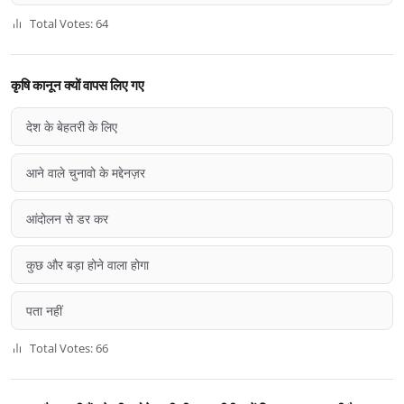
Total Votes: 64
कृषि कानून क्यों वापस लिए गए
देश के बेहतरी के लिए
आने वाले चुनावो के मद्देनज़र
आंदोलन से डर कर
कुछ और बड़ा होने वाला होगा
पता नहीं
Total Votes: 66