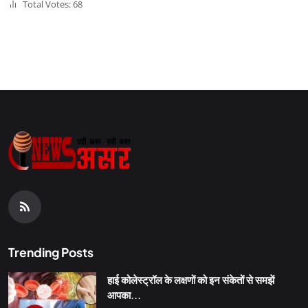
Total Votes: 68
Trending Posts
हाई कोलेस्ट्रॉल के लक्षणों को इन संकेतों से समझें
आपका...