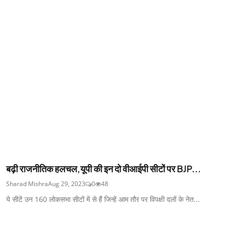
बढ़ी राजनीतिक हलचल,यूपी की इन दो वीआईपी सीटों पर BJP...
Sharad Mishra
Aug 29, 2023
0
48
ये सीटें उन 160 लोकसभा सीटों में से हैं जिन्हें आम तौर पर विपक्षी दलों के नेत...