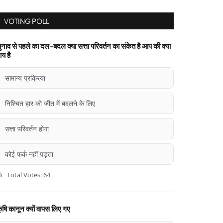
VOTING POLL
ुनाव से पहले का दल-बदल क्या सत्ता परिवर्तन का संकेत है आप की क्या
ाय है
सामान्य प्रक्रिया
निश्चित हार को जीत में बदलने के लिए
सत्ता परिवर्तन होगा
कोई फर्क नहीं पड़ता
Total Votes: 64
ृषि कानून क्यों वापस लिए गए