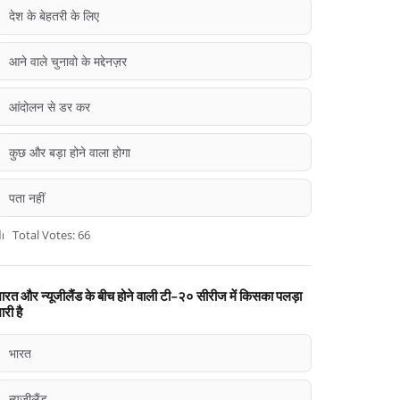
देश के बेहतरी के लिए
आने वाले चुनावो के मद्देनज़र
आंदोलन से डर कर
कुछ और बड़ा होने वाला होगा
पता नहीं
Total Votes: 66
ारत और न्यूजीलैंड के बीच होने वाली टी-२० सीरीज में किसका पलड़ा
ारी है
भारत
न्यूजीलैंड