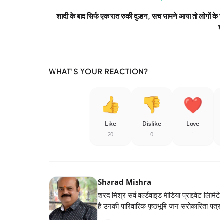
शादी के बाद सिर्फ एक रात रुकी दुल्हन, सच सामने आया तो लोगों के 
WHAT'S YOUR REACTION?
Like
Dislike
Love
20
0
1
Sharad Mishra
शरद मिश्र सर्व वर्ल्डवाइड मीडिया प्राइवेट लिमिट
है उनकी पारिवारिक पृष्ठभूमि जन सरोकारिता पत्