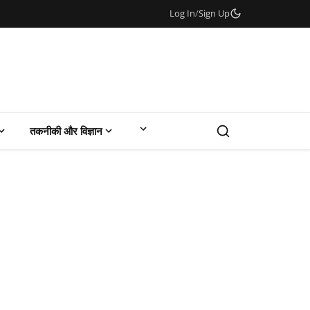
Log In
/
Sign Up
तकनीकी और विज्ञान