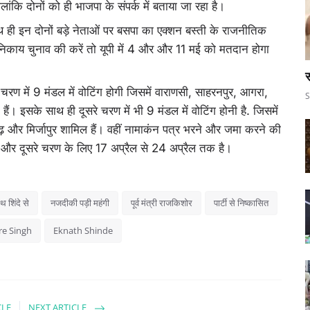
लांकि दोनों को ही भाजपा के संपर्क में बताया जा रहा है।
ाथ ही इन दोनों बड़े नेताओं पर बसपा का एक्शन बस्ती के राजनीतिक
पी निकाय चुनाव की करें तो यूपी में 4 और और 11 मई को मतदान होगा
स
े चरण में 9 मंडल में वोटिंग होगी जिसमें वाराणसी, साहरनपुर, आगरा,
S
ं। इसके साथ ही दूसरे चरण में भी 9 मंडल में वोटिंग होनी है. जिसमें
़ और मिर्जापुर शामिल हैं। वहीं नामाकंन पत्र भरने और जमा करने की
 और दूसरे चरण के लिए 17 अप्रैल से 24 अप्रैल तक है।
 शिंदे से
नजदीकी पड़ी महंगी
पूर्व मंत्री राजकिशोर
पार्टी से निष्कासित
re Singh
Eknath Shinde
CLE
NEXT ARTICLE