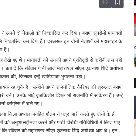
 अपने दो नेताओं को निष्कासित कर दिया। बसपा सुप्रीमो मायावती
से निष्कासित कर दिया है। दरअसल इन दोनों नेताओं को महाराष्ट्र के
ा है।
रह देखे गए थे। मायावती को उनकी अपने प्रतिद्वंदी से करीबी रास नहीं
या। बता दें कि रविवार यानी आज महाराष्ट्र सीएम एकनाथ शिंदे अयोध्या
ुलाकात की, जिसका इन्हें खामियाजा भुगतना पड़ा।
 विधायक रह चुके हैं। उन्होंने अपने राजनीतिक कैरियर की शुरुआत बसपा
री बने। उनके भाई बृजकिशोर डिंपल भी राजनीति में सक्रिय हैं। उन्हें
नों कांग्रेस में चले गए।
सपा जिला अध्यक्ष जयहिंद गौतम ने पत्र जारी करते हुए दोनों के ही
ं को अनुशासहीनता करने और पार्टी विरोधी गतिविधियों में लिप्त पाए
है कि रविवार को महाराष्ट्र सीएम एकनाथ शिंदे अयोध्या आए थे। इन