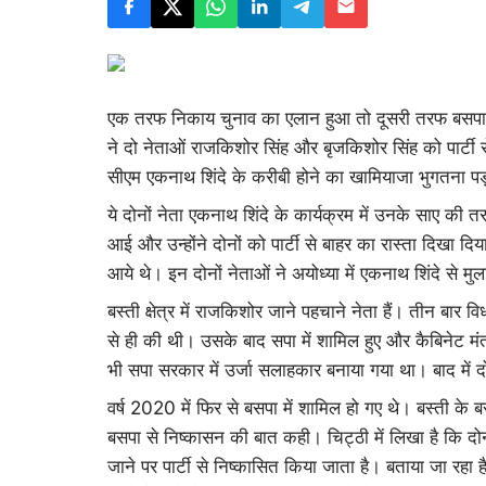
एक तरफ निकाय चुनाव का एलान हुआ तो दूसरी तरफ बसपा ने
ने दो नेताओं राजकिशोर सिंह और बृजकिशोर सिंह को पार्टी 
सीएम एकनाथ शिंदे के करीबी होने का खामियाजा भुगतना पड़
ये दोनों नेता एकनाथ शिंदे के कार्यक्रम में उनके साए की त
आई और उन्होंने दोनों को पार्टी से बाहर का रास्ता दिखा दि
आये थे। इन दोनों नेताओं ने अयोध्या में एकनाथ शिंदे से म
बस्ती क्षेत्र में राजकिशोर जाने पहचाने नेता हैं। तीन बार
से ही की थी। उसके बाद सपा में शामिल हुए और कैबिनेट मंत्
भी सपा सरकार में उर्जा सलाहकार बनाया गया था। बाद में दो
वर्ष 2020 में फिर से बसपा में शामिल हो गए थे। बस्ती के ब
बसपा से निष्कासन की बात कही। चिट्ठी में लिखा है कि दोनो
जाने पर पार्टी से निष्कासित किया जाता है। बताया जा रहा 