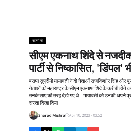
राज्यों से
सीएम एकनाथ शिंदे से नजदीकी प
पार्टी से निष्कासित, 'डिंपल' 
बसपा सुप्रीमो मायावती ने दो नेताओं राजकिशोर सिंह और बृ
नेताओं को महाराष्ट्र के सीएम एकनाथ शिंदे के करीबी होने का 
उनके साए की तरह देखे गए थे। मायावती को उनकी अपने प्रतिद्
रास्ता दिखा दिया
Sharad Mishra
Apr 10, 2023 - 03:52