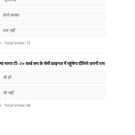
दोनों बराबर
पता नहीं
Total Votes: 72
्या भारत टी-२० वर्ल्ड कप के सेमी फ़ाइनल में पहुंचेगा दीजिये अपनी राय
जी हाँ
जी नहीं
Total Votes: 68