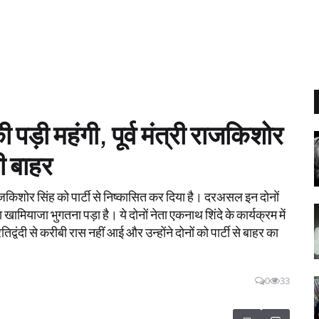
ड़ी महंगी, पूर्व मंत्री राजकिशोर
भी बाहर
जकिशोर सिंह को पार्टी से निष्कासित कर दिया है। दरअसल इन दोनों
खामियाजा भुगतना पड़ा है। ये दोनों नेता एकनाथ शिंदे के कार्यक्रम में
वंदी से करीबी रास नहीं आई और उन्होंने दोनों को पार्टी से बाहर का
0
33