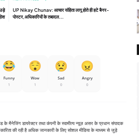
उड़े
UP Nikay Chunav: आचार संहिता लागू होते ही हटे बैनर-
होश
पोस्टर,अधिकारियों के तबादल...
Funny
Wow
Sad
Angry
1
1
0
0
ेड के मैनेजिंग डायरेक्टर तथा कंपनी के स्वामीत्य न्यूज़ असर के प्रधान संपादक
रकारिता की रही है अधिक जानकारी के लिए सोशल मीडिया के माध्यम से जुड़े