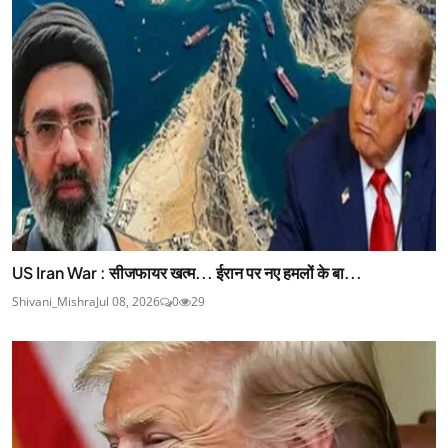
US Iran War : सीजफायर खत्म... ईरान पर नए हमलों के बा...
Shivani_Mishra
Jul 08, 2026
0
29