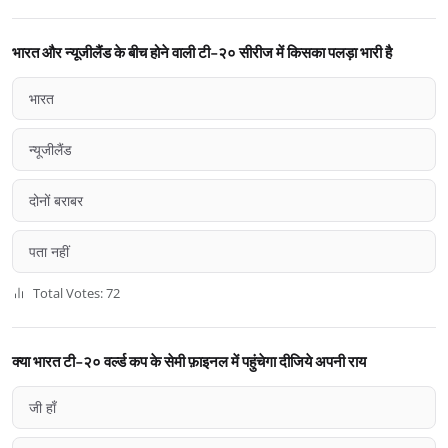
भारत और न्यूजीलैंड के बीच होने वाली टी-२० सीरीज में किसका पलड़ा भारी है
भारत
न्यूजीलैंड
दोनों बराबर
पता नहीं
Total Votes: 72
क्या भारत टी-२० वर्ल्ड कप के सेमी फ़ाइनल में पहुंचेगा दीजिये अपनी राय
जी हाँ