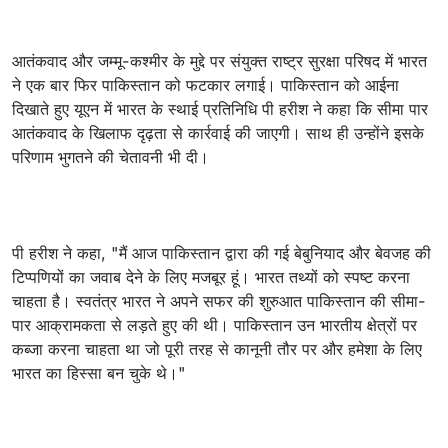
आतंकवाद और जम्मू-कश्मीर के मुद्दे पर संयुक्त राष्ट्र सुरक्षा परिषद में भारत
ने एक बार फिर पाकिस्तान को फटकार लगाई। पाकिस्तान को आईना
दिखाते हुए यूएन में भारत के स्थाई प्रतिनिधि पी हरीश ने कहा कि सीमा पार
आतंकवाद के खिलाफ दृढ़ता से कार्रवाई की जाएगी। साथ ही उन्होंने इसके
परिणाम भुगतने की चेतावनी भी दी।
पी हरीश ने कहा, "मैं आज पाकिस्तान द्वारा की गई बेबुनियाद और बेवजह की
टिप्पणियों का जवाब देने के लिए मजबूर हूं। भारत तथ्यों को स्पष्ट करना
चाहता है। स्वतंत्र भारत ने अपने सफर की शुरुआत पाकिस्तान की सीमा-
पार आक्रामकता से लड़ते हुए की थी। पाकिस्तान उन भारतीय क्षेत्रों पर
कब्जा करना चाहता था जो पूरी तरह से कानूनी तौर पर और हमेशा के लिए
भारत का हिस्सा बन चुके थे।"