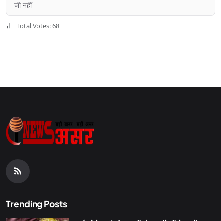
जी नहीं
Total Votes: 68
Trending Posts