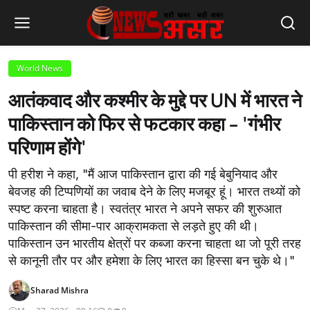
World News
आतंकवाद और कश्मीर के मुद्दे पर UN में भारत ने
पाकिस्तान को फिर से फटकार कहा - 'गंभीर
परिणाम होंगे'
पी हरीश ने कहा, "मैं आज पाकिस्तान द्वारा की गई बेबुनियाद और
बेवजह की टिप्पणियों का जवाब देने के लिए मजबूर हूं। भारत तथ्यों को
स्पष्ट करना चाहता है। स्वतंत्र भारत ने अपने सफर की शुरुआत
पाकिस्तान की सीमा-पार आक्रामकता से लड़ते हुए की थी।
पाकिस्तान उन भारतीय क्षेत्रों पर कब्जा करना चाहता था जो पूरी तरह
से कानूनी तौर पर और हमेशा के लिए भारत का हिस्सा बन चुके थे।"
Sharad Mishra