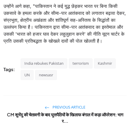
उन्होंने आगे कहा, "पाकिस्तान ने कई युद्ध छेड़कर भारत पर बिना किसी
उकसावे के हमला करके और सीमा-पार आतंकवाद को लगातार बढ़ावा देकर,
संप्रभुता, क्षेत्रीय अखंडता और शांतिपूर्ण सह-अस्तित्व के सिद्धांतों का
उल्लंघन किया है। पाकिस्तान द्वारा सीमा-पार आतंकवाद का इस्तेमाल और
उसकी 'भारत को हजार घाव देकर लहूलुहान करने' की नीति यूएन चार्टर के
प्रति उसकी प्रतिबद्धता के खोखले दावों की पोल खोलती है।
India rebukes Pakistan
terrorism
Kashmir
Tags:
UN
newsasr
PREVIOUS ARTICLE
CM शुभेंदु की चेतावनी के बाद घुसपैठियों के खिलाफ बंगाल में कड़ा ऑपरेशन: भाग
र...