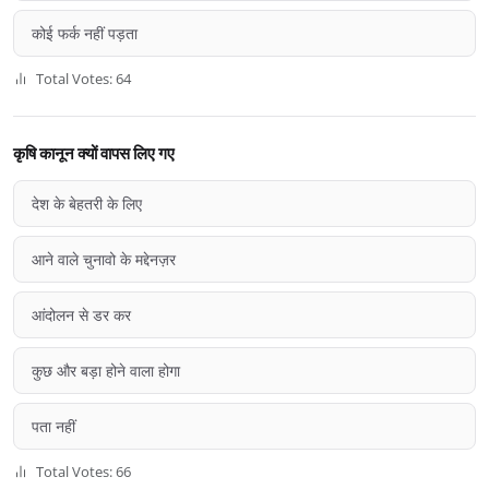
कोई फर्क नहीं पड़ता
Total Votes: 64
कृषि कानून क्यों वापस लिए गए
देश के बेहतरी के लिए
आने वाले चुनावो के मद्देनज़र
आंदोलन से डर कर
कुछ और बड़ा होने वाला होगा
पता नहीं
Total Votes: 66