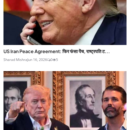
US Iran Peace Agreement: फिर फंसा पेंच, राष्ट्रपति ट...
Sharad Mishra
Jun 16, 2026
0
5