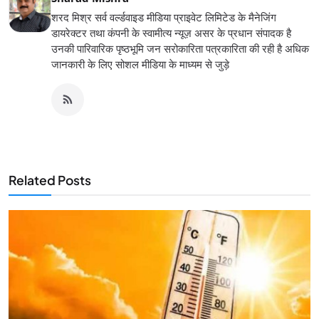
शरद मिश्र सर्व वर्ल्डवाइड मीडिया प्राइवेट लिमिटेड के मैनेजिंग
डायरेक्टर तथा कंपनी के स्वामीत्य न्यूज़ असर के प्रधान संपादक है
उनकी पारिवारिक पृष्ठभूमि जन सरोकारिता पत्रकारिता की रही है अधिक
जानकारी के लिए सोशल मीडिया के माध्यम से जुड़े
Related Posts