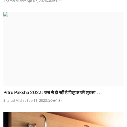
Sharad Mishra
Apr 07, 2026
0
190
Pitru Paksha 2023: कब से हो रही है पितृपक्ष की शुरुआ...
Sharad Mishra
Sep 11, 2023
0
1.3k