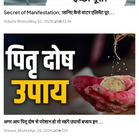
Secret of Manifestation; जानिए कैसे वाटर एलिमेंट पूर...
Vidushi Mishra
May 02, 2026
0
32.4k
अगर आप पितृ दोष से परेशान हो तो महंगे उपायों बजाय इन...
Shivani_Mishra
Apr 24, 2026
0
333