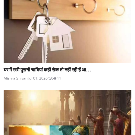
घर में रखी पुरानी चाबियां कहीं रोक तो नहीं रही हैं आ...
Mishra Shivani
Jul 01, 2026
0
11