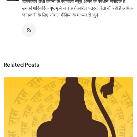
डायरेक्टर तथा कंपनी के स्वामीत्य न्यूज़ असर के प्रधान संपादक है
उनकी पारिवारिक पृष्ठभूमि जन सरोकारिता पत्रकारिता की रही है अधिक
जानकारी के लिए सोशल मीडिया के माध्यम से जुड़े
Related Posts