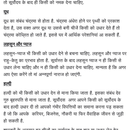
तो सूर्योदय के बाद ही किसी को नमक देना चाहिए.
दूध
दूध का संबंध चंद्रमा से होता है. चंद्रमा अंधेरा होने पर पृथ्वी को प्रकाश
देता है, उस वक्त अगर दूध या उससे बनी चीजें किसी को उधार देते हैं तो
चंद्रमा कोध्रित हो जाते हैं. इससे घर में आर्थिक परेशानियां आ सकती हैं.
लहसुन और प्याज
लहसुन-प्याज भी किसी को उधार देने से बचना चाहिए. लहसुन और प्याज पर
राहु-केतु का प्रभाव होता है. सूर्यास्त के बाद लहसुन प्याज न ही किसी से
उधार लेना चाहिए और न ही किसी को उधार देना चाहिए. मान्यता है कि अगर
आप ऐसा करेंगे तो मां अन्नपूर्णा नाराज हो जाएंगी.
हल्दी
हल्दी को भी किसी को उधार देन से माना किया जाता है. इसका संबंध देव
गुरु बृहस्पति से माना जाता है. सूर्योदस अगर आपने किसी को सूर्योदय के
बाद हल्दी उधार दी तो आपको गंभीर विपत्तियों का समाना करना पड़ सकता
है जो कि आपके करियर, बिजनेस, नौकरी या फिर वैवाहिक जीवन से जुड़ी
हो सकती है.