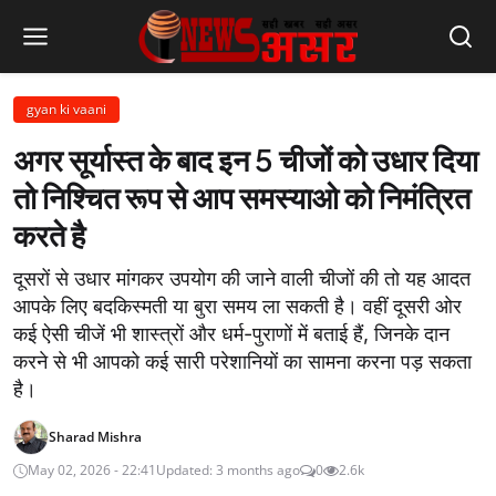
gyan ki vaani
अगर सूर्यास्त के बाद इन 5 चीजों को उधार दिया
तो निश्चित रूप से आप समस्याओ को निमंत्रित
करते है
दूसरों से उधार मांगकर उपयोग की जाने वाली चीजों की तो यह आदत
आपके लिए बदकिस्मती या बुरा समय ला सकती है। वहीं दूसरी ओर
कई ऐसी चीजें भी शास्त्रों और धर्म-पुराणों में बताई हैं, जिनके दान
करने से भी आपको कई सारी परेशानियों का सामना करना पड़ सकता
है।
Sharad Mishra
May 02, 2026 - 22:41
Updated: 3 months ago
0
2.6k