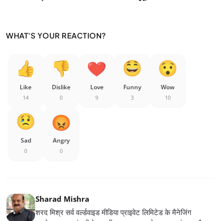
WHAT'S YOUR REACTION?
Like
Dislike
Love
Funny
Wow
14
0
9
3
10
Sad
Angry
0
0
Sharad Mishra
शरद मिश्र सर्व वर्ल्डवाइड मीडिया प्राइवेट लिमिटेड के मैनेजिंग