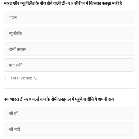
भारत और न्यूजीलैंड के बीच होने वाली टी-२० सीरीज में किसका पलड़ा भारी है
भारत
न्यूजीलैंड
दोनों बराबर
पता नहीं
Total Votes: 72
क्या भारत टी-२० वर्ल्ड कप के सेमी फ़ाइनल में पहुंचेगा दीजिये अपनी राय
जी हाँ
जी नहीं