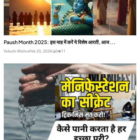
Paush Month 2025: इस माह में करें ये विशेष आरती, आज ...
Vidushi Mishra
Feb 20, 2026
0
11