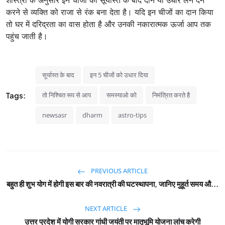
शास्त्रों के अनुसार इन चीजों का सूर्यास्त के बाद दान या उधार लेन देन
करने से व्यक्ति को राजा से रंक बना देता है। यदि इन चीजों का दान किया
तो घर में दरिद्रता का वास होता है और उनकी नकारात्मक ऊर्जा आप तक
पहुंच जाती है।
सूर्यास्त के बाद
इन 5 चीजों को उधार दिया
Tags:
तो निश्चित रूप से आप
समस्याओ को
निमंत्रित करते है
newsasr
dharm
astro-tips
PREVIOUS ARTICLE
बहुत ही शुभ योग में होगी इस बार की नवरात्री की घटस्थापना, जानिए मुहूर्त समय औ...
NEXT ARTICLE
उत्तर प्रदेश में योगी सरकार गांधी जयंती पर मातृभूमि योजना लांच करेगी