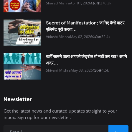
Sharad Mishra
Apr 01, 2026
0
276.3k
Secret of Manifestation; जानिए कैसे वाटर
एलिमेंट पूरी करता...
Vidushi Mishra
May 02, 2026
0
32.4k
कहीं सामने वाला आपको कंट्रोल तो नहीं कर रहा? अपने
अंदर...
Shivani_Mishra
May 03, 2026
0
1.5k
Newsletter
Get the latest news and curated updates straight to your
inbox. Sign up for our newsletter.