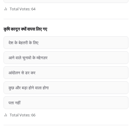
Total Votes: 64
कृषि कानून क्यों वापस लिए गए
देश के बेहतरी के लिए
आने वाले चुनावो के मद्देनज़र
आंदोलन से डर कर
कुछ और बड़ा होने वाला होगा
पता नहीं
Total Votes: 66