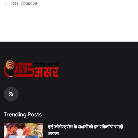
Total Votes: 68
Trending Posts
हाई कोलेस्ट्रॉल के लक्षणों को इन संकेतों से समझें
आपका...