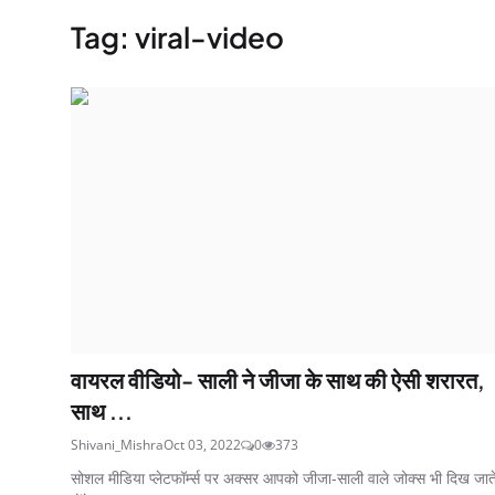
Tag: viral-video
वायरल वीडियो- साली ने जीजा के साथ की ऐसी शरारत,
साथ ...
Shivani_Mishra
Oct 03, 2022
0
373
सोशल मीडिया प्लेटफॉर्म्स पर अक्सर आपको जीजा-साली वाले जोक्स भी दिख जात