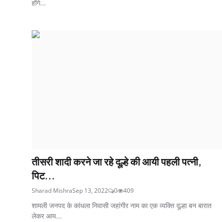
होंगे...
तीसरी शादी करने जा रहे दूल्हे की आयी पहली पत्नी,
पिट...
Sharad Mishra
Sep 13, 2022
0
409
शामली जनपद के कांधला निवासी जहांगीर नाम का एक व्यक्ति दूल्हा बन बारात
लेकर आय...