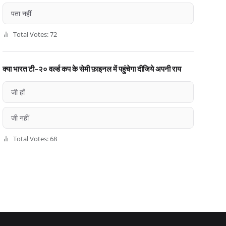
पता नहीं
Total Votes: 72
क्या भारत टी-२० वर्ल्ड कप के सेमी फ़ाइनल में पहुंचेगा दीजिये अपनी राय
जी हाँ
जी नहीं
Total Votes: 68