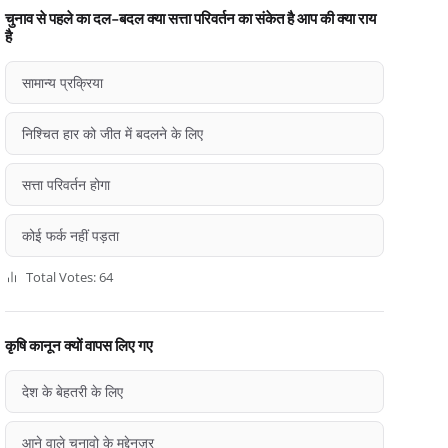
चुनाव से पहले का दल-बदल क्या सत्ता परिवर्तन का संकेत है आप की क्या राय
है
सामान्य प्रक्रिया
निश्चित हार को जीत में बदलने के लिए
सत्ता परिवर्तन होगा
कोई फर्क नहीं पड़ता
Total Votes: 64
कृषि कानून क्यों वापस लिए गए
देश के बेहतरी के लिए
आने वाले चुनावो के मद्देनज़र