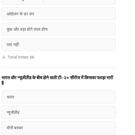
आंदोलन से डर कर
कुछ और बड़ा होने वाला होगा
पता नहीं
Total Votes: 66
भारत और न्यूजीलैंड के बीच होने वाली टी-२० सीरीज में किसका पलड़ा भारी
है
भारत
न्यूजीलैंड
दोनों बराबर