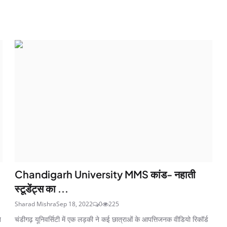
Chandigarh University MMS कांड- नहाती
स्टूडेंट्स का ...
Sharad Mishra
Sep 18, 2022
0
225
े
चंडीगढ़ यूनिवर्सिटी में एक लड़की ने कई छात्राओं के आपत्तिजनक वीडियो रिकॉर्ड