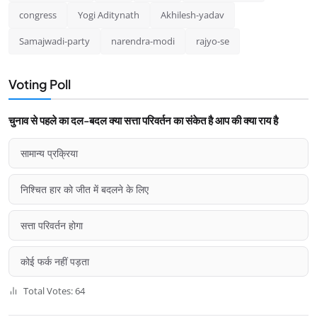
congress
Yogi Aditynath
Akhilesh-yadav
Samajwadi-party
narendra-modi
rajyo-se
Voting Poll
चुनाव से पहले का दल-बदल क्या सत्ता परिवर्तन का संकेत है आप की क्या राय है
सामान्य प्रक्रिया
निश्चित हार को जीत में बदलने के लिए
सत्ता परिवर्तन होगा
कोई फर्क नहीं पड़ता
Total Votes: 64