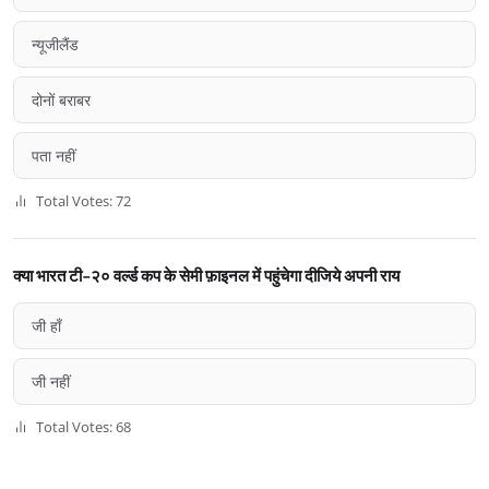
न्यूजीलैंड
दोनों बराबर
पता नहीं
Total Votes: 72
क्या भारत टी-२० वर्ल्ड कप के सेमी फ़ाइनल में पहुंचेगा दीजिये अपनी राय
जी हाँ
जी नहीं
Total Votes: 68