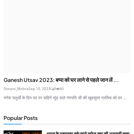
Ganesh Utsav 2023: बप्पा को घर लाने से पहले जान लें ...
Shivani_Mishra
Sep 10, 2023
0
60
गणेश चतुर्थी के दिन घर पर दाहिने सूंड वाले गणपति जी की खूबसूरत प्रतिमा को घर ...
Popular Posts
भारत के एकमात्र बचे पहले सफ़ेद बाघ की अनसुनी सत्य