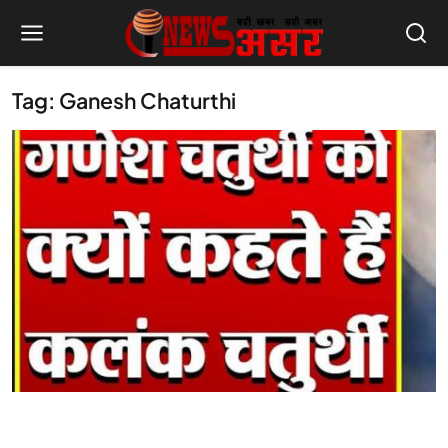
Tag: Ganesh Chaturthi