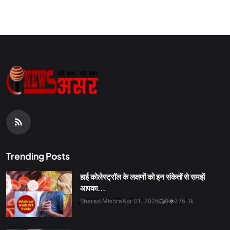
Trending Posts
हाई कोलेस्ट्रॉल के लक्षणों को इन संकेतों से समझें
आपका...
Sharad Mishra
Apr 01, 2026
0
276.3k