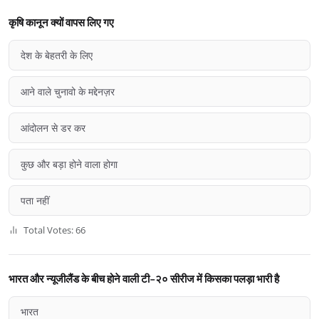
कृषि कानून क्यों वापस लिए गए
देश के बेहतरी के लिए
आने वाले चुनावो के मद्देनज़र
आंदोलन से डर कर
कुछ और बड़ा होने वाला होगा
पता नहीं
Total Votes: 66
भारत और न्यूजीलैंड के बीच होने वाली टी-२० सीरीज में किसका पलड़ा भारी है
भारत