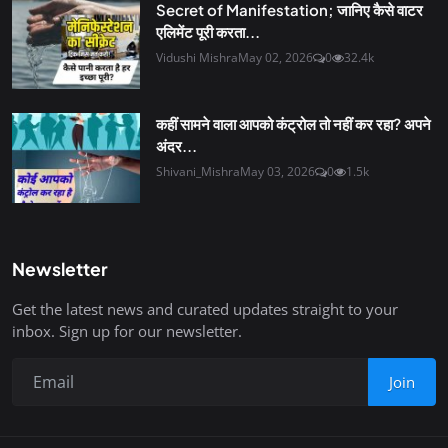
Secret of Manifestation; जानिए कैसे वाटर
एलिमेंट पूरी करता...
Vidushi Mishra
May 02, 2026
0
32.4k
कहीं सामने वाला आपको कंट्रोल तो नहीं कर रहा? अपने
अंदर...
Shivani_Mishra
May 03, 2026
0
1.5k
Newsletter
Get the latest news and curated updates straight to your
inbox. Sign up for our newsletter.
Join