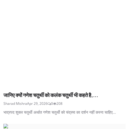
जानिए क्यों गणेश चतुर्थी को कलंक चतुर्थी भी कहते है,...
Sharad Mishra
Apr 29, 2026
0
208
भाद्रपद शुक्ल चतुर्थी अर्थात गणेश चतुर्थी को चंद्रमा का दर्शन नहीं करना चाहिए...